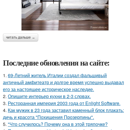
читать дальше →
Последние обновления на сайте:
1.
69-Летний житель Италии создал фальшивый
античный амфитеатр и долгое время успешно выдавал
его за настоящее историческое наследие.
2.
Опишите интерьер кухни в 2-3 словах.
3.
Ресторанная империя 2003 года от Enlight Software.
4.
Как мужик в 23 года заставил каменный блок плакать:
дичь и красота "Похищения Прозерпины".
5.
"Что случилось? Почему она в этой тряпочке?