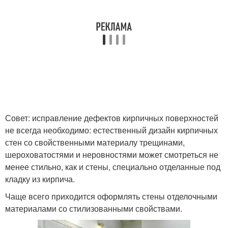
Совет: исправление дефектов кирпичных поверхностей
не всегда необходимо: естественный дизайн кирпичных
стен со свойственными материалу трещинами,
шероховатостями и неровностями может смотреться не
менее стильно, как и стены, специально отделанные под
кладку из кирпича.
Чаще всего приходится оформлять стены отделочными
материалами со стилизованными свойствами.