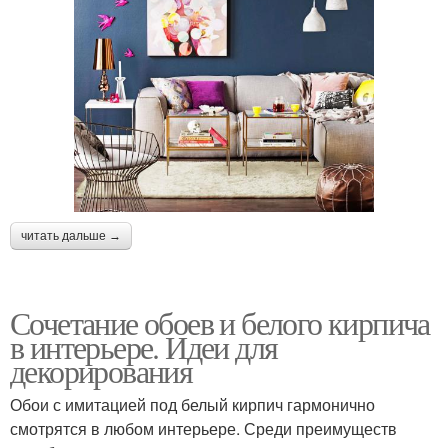
читать дальше →
Сочетание обоев и белого кирпича
в интерьере. Идеи для
декорирования
Обои с имитацией под белый кирпич гармонично
смотрятся в любом интерьере. Среди преимуществ