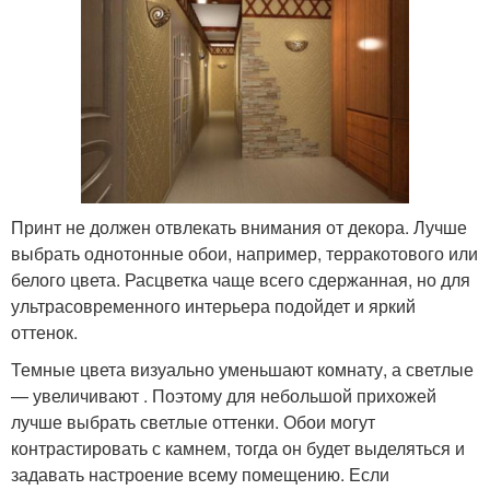
Принт не должен отвлекать внимания от декора. Лучше
выбрать однотонные обои, например, терракотового или
белого цвета. Расцветка чаще всего сдержанная, но для
ультрасовременного интерьера подойдет и яркий
оттенок.
Темные цвета визуально уменьшают комнату, а светлые
— увеличивают . Поэтому для небольшой прихожей
лучше выбрать светлые оттенки. Обои могут
контрастировать с камнем, тогда он будет выделяться и
задавать настроение всему помещению. Если