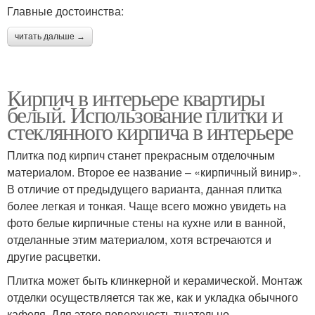
Главные достоинства:
читать дальше →
Кирпич в интерьере квартиры
белый. Использование плитки и
стеклянного кирпича в интерьере
Плитка под кирпич станет прекрасным отделочным
материалом. Второе ее название – «кирпичный винир».
В отличие от предыдущего варианта, данная плитка
более легкая и тонкая. Чаще всего можно увидеть на
фото белые кирпичные стены на кухне или в ванной,
отделанные этим материалом, хотя встречаются и
другие расцветки.
Плитка может быть клинкерной и керамической. Монтаж
отделки осуществляется так же, как и укладка обычного
кафеля. Для этого поверхность тщательно