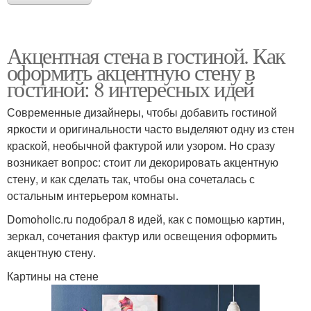
Акцентная стена в гостиной. Как
оформить акцентную стену в
гостиной: 8 интересных идей
Современные дизайнеры, чтобы добавить гостиной
яркости и оригинальности часто выделяют одну из стен
краской, необычной фактурой или узором. Но сразу
возникает вопрос: стоит ли декорировать акцентную
стену, и как сделать так, чтобы она сочеталась с
остальным интерьером комнаты.
Domoholic.ru подобрал 8 идей, как с помощью картин,
зеркал, сочетания фактур или освещения оформить
акцентную стену.
Картины на стене