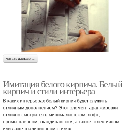
читать дальше →
Имитация белого кирпича. Белый
кирпич и стили интерьера
В каких интерьерах белый кирпич будет служить
отличным дополнением? Этот элемент аранжировки
отлично смотрится в минималистском, лофт,
промышленном, скандинавском, а также эклектичном
или даже традиционном стилях.