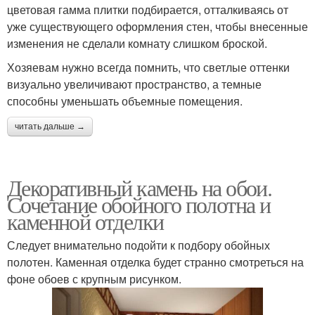
цветовая гамма плитки подбирается, отталкиваясь от
уже существующего оформления стен, чтобы внесенные
изменения не сделали комнату слишком броской.
Хозяевам нужно всегда помнить, что светлые оттенки
визуально увеличивают пространство, а темные
способны уменьшать объемные помещения.
читать дальше →
Декоративный камень на обои.
Сочетание обойного полотна и
каменной отделки
Следует внимательно подойти к подбору обойных
полотен. Каменная отделка будет странно смотреться на
фоне обоев с крупным рисунком.