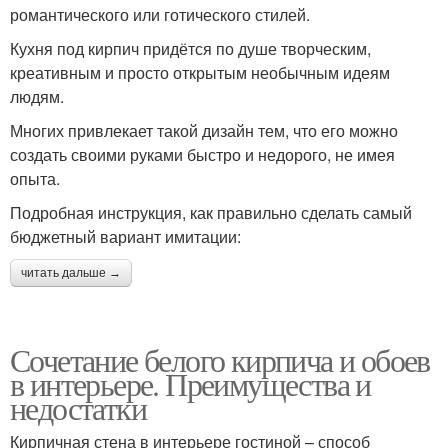
романтического или готического стилей.
Кухня под кирпич придётся по душе творческим,
креативным и просто открытым необычным идеям
людям.
Многих привлекает такой дизайн тем, что его можно
создать своими руками быстро и недорого, не имея
опыта.
Подробная инструкция, как правильно сделать самый
бюджетный вариант имитации:
читать дальше →
Сочетание белого кирпича и обоев
в интерьере. Преимущества и
недостатки
Кирпичная стена в интерьере гостиной – способ