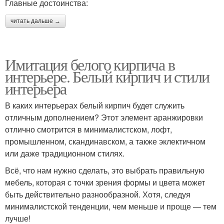
Главные достоинства:
читать дальше →
Имитация белого кирпича в
интерьере. Белый кирпич и стили
интерьера
В каких интерьерах белый кирпич будет служить
отличным дополнением? Этот элемент аранжировки
отлично смотрится в минималистском, лофт,
промышленном, скандинавском, а также эклектичном
или даже традиционном стилях.
Всё, что нам нужно сделать, это выбрать правильную
мебель, которая с точки зрения формы и цвета может
быть действительно разнообразной. Хотя, следуя
минималистской тенденции, чем меньше и проще — тем
лучше!