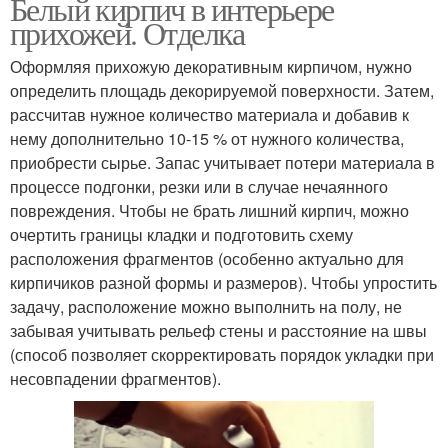
Белый кирпич в интерьере
прихожей. Отделка
Оформляя прихожую декоративным кирпичом, нужно
определить площадь декорируемой поверхности. Затем,
рассчитав нужное количество материала и добавив к
нему дополнительно 10-15 % от нужного количества,
приобрести сырье. Запас учитывает потери материала в
процессе подгонки, резки или в случае нечаянного
повреждения. Чтобы не брать лишний кирпич, можно
очертить границы кладки и подготовить схему
расположения фрагментов (особенно актуально для
кирпичиков разной формы и размеров). Чтобы упростить
задачу, расположение можно выполнить на полу, не
забывая учитывать рельеф стены и расстояние на швы
(способ позволяет скорректировать порядок укладки при
несовпадении фрагментов).