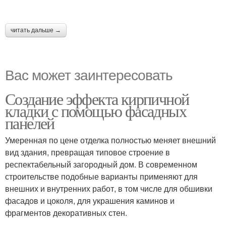
читать дальше →
Вас может заинтересовать
Создание эффекта кирпичной
кладки с помощью фасадных
панелей
Умеренная по цене отделка полностью меняет внешний
вид здания, превращая типовое строение в
респектабельный загородный дом. В современном
строительстве подобные варианты применяют для
внешних и внутренних работ, в том числе для обшивки
фасадов и цоколя, для украшения каминов и
фрагментов декоративных стен.