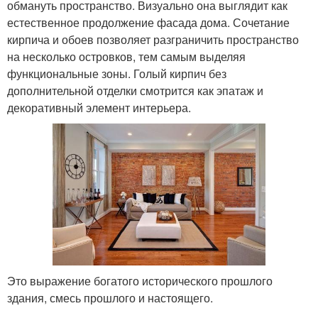
обмануть пространство. Визуально она выглядит как
естественное продолжение фасада дома. Сочетание
кирпича и обоев позволяет разграничить пространство
на несколько островков, тем самым выделяя
функциональные зоны. Голый кирпич без
дополнительной отделки смотрится как эпатаж и
декоративный элемент интерьера.
Это выражение богатого исторического прошлого
здания, смесь прошлого и настоящего.