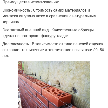
Преимущества использования:
Экономичность . Стоимость самих материалов и
монтажа ощутимо ниже в сравнении с натуральным
кирпичом.
Элегантный внешний вид . Качественные образцы
идеально повторяют фактуру кладки.
Долговечность . В зависимости от типа панелей отделка
сохраняет технические и эстетические показатели 20–50
лет.