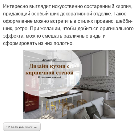
Интересно выглядит искусственно состаренный кирпич,
придающий особый шик декоративной отделке. Такое
оформление можно встретить в стилях прованс, шебби-
шик, ретро. При желании, чтобы добиться оригинального
эффекта, можно смешать различные виды и
сформировать из них полотно.
читать дальше →