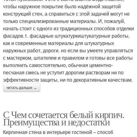
чтобы наружное покрытие было надёжной защитой
конструкций стен, а справиться с этой задачей могут не
только специализированные материалы. И, пожалуй,
начать стоит с одного из традиционных способов отделки
фасадов.1. фасадные штукатуркиштукатурные работы,
как и современные материалы для штукатурных
наружных работ, дороги. но если вы умеете управляться
с мастерком, шпателем и правилом и готовы все работы
выполнить самостоятельно, обычная цементно-
песчаная смесь не уступит дорогим растворам ни по
эффективности защиты, ни по декоративным качествам.
читать дальше →
С Чем сочетается белый кирпич.
Преимущества и недостатки
Кирпичная стена в интерьере гостиной – способ