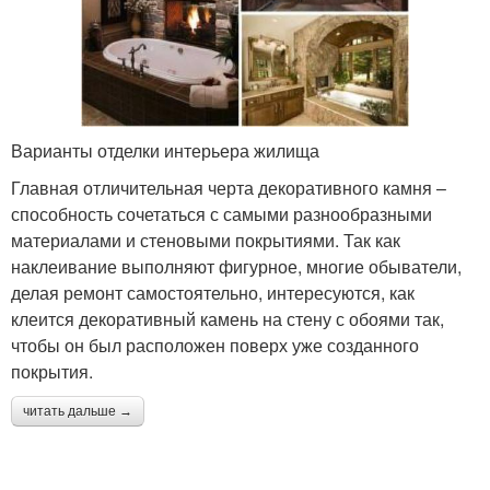
Варианты отделки интерьера жилища
Главная отличительная черта декоративного камня –
способность сочетаться с самыми разнообразными
материалами и стеновыми покрытиями. Так как
наклеивание выполняют фигурное, многие обыватели,
делая ремонт самостоятельно, интересуются, как
клеится декоративный камень на стену с обоями так,
чтобы он был расположен поверх уже созданного
покрытия.
читать дальше →