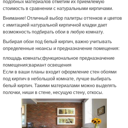
подобных материалов отметим их приемлемую
стоимость в сравнении с натуральными кирпичами.
Внимание! Отличный выбор палитры оттенков и цветов
с имитацией натуральной кирпичной кладки дает
возможность подбирать обои в любую комнату.
Выбирая обои под белый кирпич, важно учитывать
определенные нюансы и предназначение помещения:
площадь комнаты;функциональное предназначение
помещения;вариант освещения
Если в ваши планы входит оформление стен обоями
под кирпич в небольшой комнате, лучше выбирать
белый кирпич. Такими материалами можно выделять
полочки, ниши в стене, несущую стену, откосы.