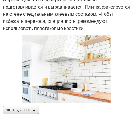
подготавливается и выравнивается. Плитка фиксируется
на стене специальным клеевым составом. Чтобы
избежать перекоса, специалисты рекомендуют
использовать пластиковые крестики.
читать дальше →