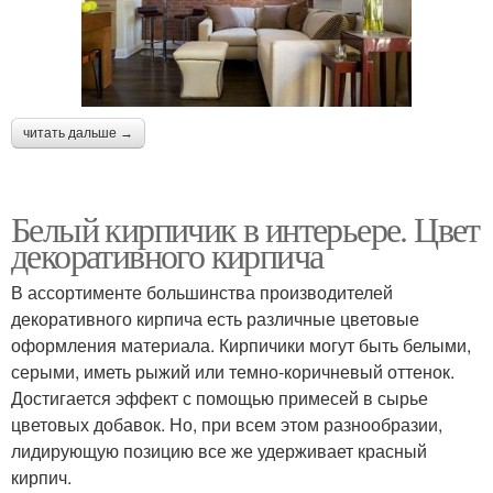
читать дальше →
Белый кирпичик в интерьере. Цвет
декоративного кирпича
В ассортименте большинства производителей
декоративного кирпича есть различные цветовые
оформления материала. Кирпичики могут быть белыми,
серыми, иметь рыжий или темно-коричневый оттенок.
Достигается эффект с помощью примесей в сырье
цветовых добавок. Но, при всем этом разнообразии,
лидирующую позицию все же удерживает красный
кирпич.