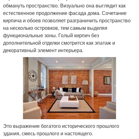
обмануть пространство. Визуально она выглядит как
естественное продолжение фасада дома. Сочетание
кирпича и обоев позволяет разграничить пространство
на несколько островков, тем самым выделяя
функциональные зоны. Голый кирпич без
дополнительной отделки смотрится как эпатаж и
декоративный элемент интерьера.
Это выражение богатого исторического прошлого
здания, смесь прошлого и настоящего.