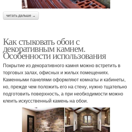
читать дальше →
Как стыковать обои с
декоративным камнем.
Особенности использования
Покрытие из декоративного камня можно встретить в
торговых залах, офисных и жилых помещениях.
Каменными панелями оформляют комнаты и кабинеты,
но, прежде чем положить его на стену, нужно тщательно
подготовить поверхность, а при необходимости можно
клеить искусственный камень на обои.