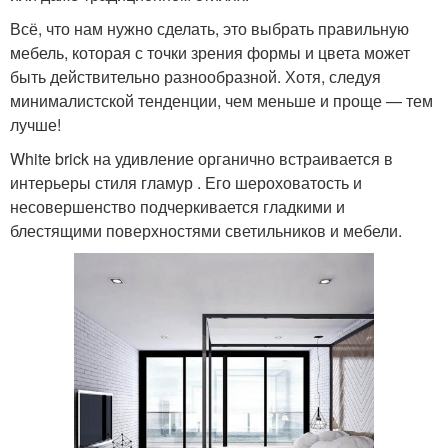
Всё, что нам нужно сделать, это выбрать правильную
мебель, которая с точки зрения формы и цвета может
быть действительно разнообразной. Хотя, следуя
минималистской тенденции, чем меньше и проще — тем
лучше!
White brick на удивление органично встраивается в
интерьеры стиля гламур . Его шероховатость и
несовершенство подчеркивается гладкими и
блестящими поверхностями светильников и мебели.