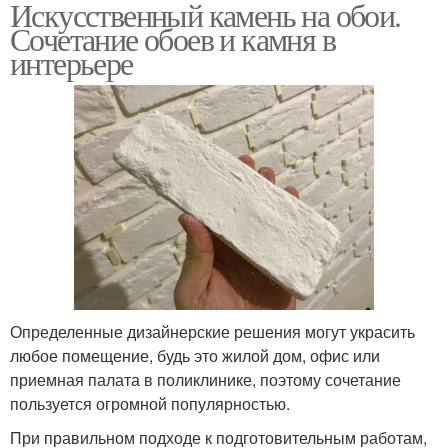
Искусственный камень на обои.
Сочетание обоев и камня в
интерьере
Определенные дизайнерские решения могут украсить
любое помещение, будь это жилой дом, офис или
приемная палата в поликлинике, поэтому сочетание
пользуется огромной популярностью.
При правильном подходе к подготовительным работам,