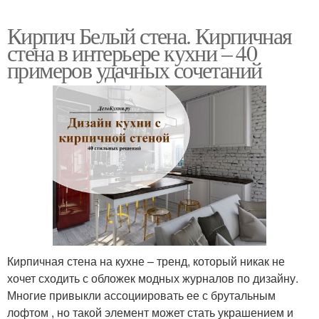
Кирпич Белый стена. Кирпичная
стена в интерьере кухни – 40
примеров удачных сочетаний
Кирпичная стена на кухне – тренд, который никак не
хочет сходить с обложек модных журналов по дизайну.
Многие привыкли ассоциировать ее с брутальным
лофтом , но такой элемент может стать украшением и