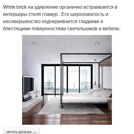
White brick на удивление органично встраивается в
интерьеры стиля гламур . Его шероховатость и
несовершенство подчеркивается гладкими и
блестящими поверхностями светильников и мебели.
читать дальше →