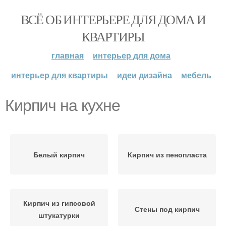
ВСЁ ОБ ИНТЕРЬЕРЕ ДЛЯ ДОМА И
КВАРТИРЫ
главная
интерьер для дома
интерьер для квартиры
идеи дизайна
мебель
Кирпич на кухне
Белый кирпич
Кирпич из пенопласта
Кирпич из гипсовой
Стены под кирпич
штукатурки