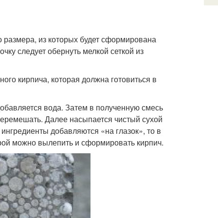
о размера, из которых будет сформирована
очку следует обернуть мелкой сеткой из
ного кирпича, которая должна готовиться в
обавляется вода. Затем в полученную смесь
еремешать. Далее насыпается чистый сухой
 ингредиенты добавляются «на глазок», то в
орой можно вылепить и сформировать кирпич.