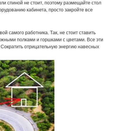
ли спиной не стоит, поэтому размещайте стол
орудованию кабинета, просто закройте все
ой самого работника. Так, не стоит ставить
жными полками и горшками с цветами. Все эти
. Сократить отрицательную энергию навесных