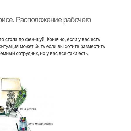
фисе. Расположение рабочего
о стола по фен-шуй. Конечно, если у вас есть
 ситуация может быть если вы хотите разместить
емный сотрудник, но у вас все-таки есть