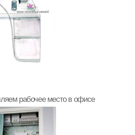
ляем рабочее место в офисе