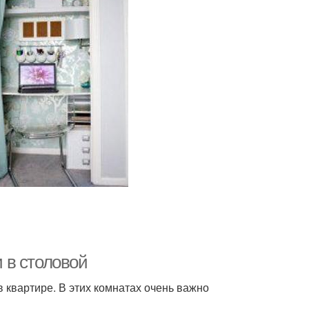
и в столовой
 квартире. В этих комнатах очень важно