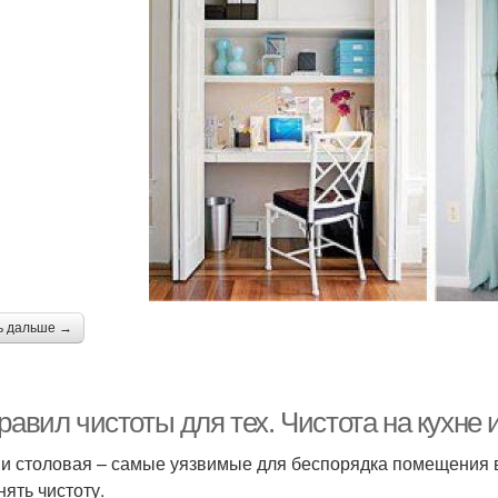
ь дальше →
равил чистоты для тех. Чистота на кухне 
 и столовая – самые уязвимые для беспорядка помещения в
нять чистоту.