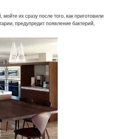
 мойте их сразу после того, как приготовили
итарии, предупредит появление бактерий,