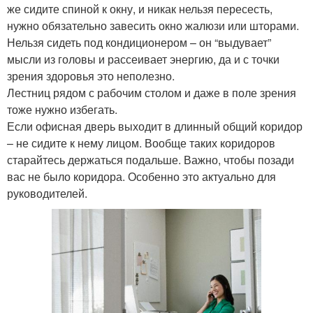
же сидите спиной к окну, и никак нельзя пересесть,
нужно обязательно завесить окно жалюзи или шторами.
Нельзя сидеть под кондиционером – он “выдувает”
мысли из головы и рассеивает энергию, да и с точки
зрения здоровья это неполезно.
Лестниц рядом с рабочим столом и даже в поле зрения
тоже нужно избегать.
Если офисная дверь выходит в длинный общий коридор
– не сидите к нему лицом. Вообще таких коридоров
старайтесь держаться подальше. Важно, чтобы позади
вас не было коридора. Особенно это актуально для
руководителей.