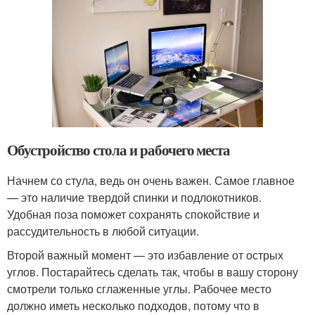
Обустройство стола и рабочего места
Начнем со стула, ведь он очень важен. Самое главное
— это наличие твердой спинки и подлокотников.
Удобная поза поможет сохранять спокойствие и
рассудительность в любой ситуации.
Второй важный момент — это избавление от острых
углов. Постарайтесь сделать так, чтобы в вашу сторону
смотрели только сглаженные углы. Рабочее место
должно иметь несколько подходов, потому что в