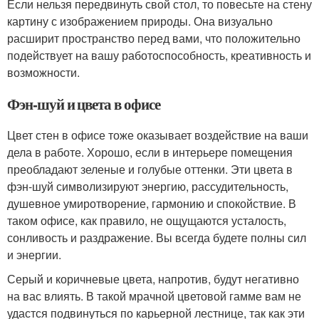
Если нельзя передвинуть свой стол, то повесьте на стену
картину с изображением природы. Она визуально
расширит пространство перед вами, что положительно
подействует на вашу работоспособность, креативность и
возможности.
Фэн-шуй и цвета в офисе
Цвет стен в офисе тоже оказывает воздействие на ваши
дела в работе. Хорошо, если в интерьере помещения
преобладают зеленые и голубые оттенки. Эти цвета в
фэн-шуй символизируют энергию, рассудительность,
душевное умиротворение, гармонию и спокойствие. В
таком офисе, как правило, не ощущаются усталость,
сонливость и раздражение. Вы всегда будете полны сил
и энергии.
Серый и коричневые цвета, напротив, будут негативно
на вас влиять. В такой мрачной цветовой гамме вам не
удастся подвинуться по карьерной лестнице, так как эти