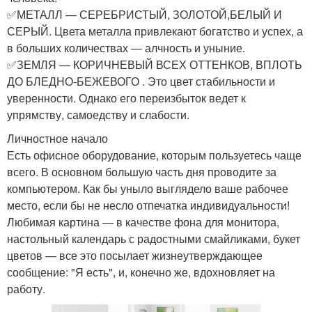
✅МЕТАЛЛ — СЕРЕБРИСТЫЙ, ЗОЛОТОЙ,БЕЛЫЙ И
СЕРЫЙ. Цвета металла привлекают богатство и успех, а
в больших количествах — алчность и уныние.
✅ЗЕМЛЯ — КОРИЧНЕВЫЙ ВСЕХ ОТТЕНКОВ, ВПЛОТЬ
ДО БЛЕДНО-БЕЖЕВОГО . Это цвет стабильности и
уверенности. Однако его переизбыток ведет к
упрямству, самоедству и слабости.
Личностное начало
Есть офисное оборудование, которым пользуетесь чаще
всего. В основном большую часть дня проводите за
компьютером. Как бы уныло выглядело ваше рабочее
место, если бы не несло отпечатка индивидуальности!
Любимая картина — в качестве фона для монитора,
настольный календарь с радостными смайликами, букет
цветов — все это посылает жизнеутверждающее
сообщение: "Я есть", и, конечно же, вдохновляет на
работу.