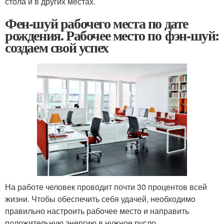
стола и в других местах.
Фен-шуй рабочего места по дате
рождения. Рабочее место по фэн-шуй:
создаем свой успех
На работе человек проводит почти 30 процентов всей
жизни. Чтобы обеспечить себя удачей, необходимо
правильно настроить рабочее место и направить
положительную энергию в нужное русло.