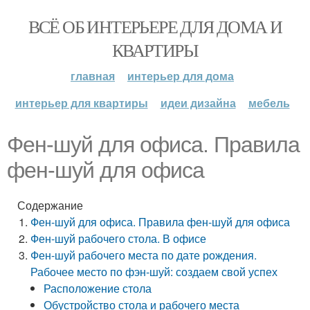
ВСЁ ОБ ИНТЕРЬЕРЕ ДЛЯ ДОМА И
КВАРТИРЫ
главная
интерьер для дома
интерьер для квартиры
идеи дизайна
мебель
Фен-шуй для офиса. Правила
фен-шуй для офиса
Содержание
Фен-шуй для офиса. Правила фен-шуй для офиса
Фен-шуй рабочего стола. В офисе
Фен-шуй рабочего места по дате рождения.
Рабочее место по фэн-шуй: создаем свой успех
Расположение стола
Обустройство стола и рабочего места