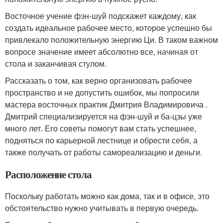
Восточное учение фэн-шуй подскажет каждому, как
создать идеальное рабочее место, которое успешно бы
привлекало положительную энергию Ци. В таком важном
вопросе значение имеет абсолютно все, начиная от
стола и заканчивая стулом.
Рассказать о том, как верно организовать рабочее
пространство и не допустить ошибок, мы попросили
мастера восточных практик Дмитрия Владимировича .
Дмитрий специализируется на фэн-шуй и ба-цзы уже
много лет. Его советы помогут вам стать успешнее,
подняться по карьерной лестнице и обрести себя, а
также получать от работы самореализацию и деньги.
Расположение стола
Поскольку работать можно как дома, так и в офисе, это
обстоятельство нужно учитывать в первую очередь.