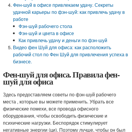
Фен-шуй в офисе привлекаем удачу. Секреты
удачной карьеры по фэн-шуй: как привлечь удачу в
работе
Фэн-шуй рабочего стола
Фэн-шуй и цвета в офисе
Как привлечь удачу и деньги по фэн-шуй
Видео фен Шуй для офиса: как расположить
рабочий стол по Фен Шуй для привлечения успеха в
бизнесе.
Фен-шуй для офиса. Правила фен-
шуй для офиса
Здесь предоставляем советы по фэн-шуй рабочего
места , которые вы можете применить. Убрать все
физические помехи, все провода офисного
оборудования, чтобы освободить физические и
психические нагрузки. Беспорядок стимулирует
негативные энергии (ци). Поэтому лучше, чтобы он был