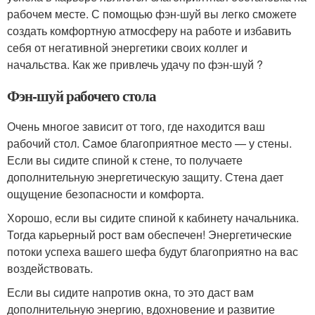
рабочем месте. С помощью фэн-шуй вы легко сможете
создать комфортную атмосферу на работе и избавить
себя от негативной энергетики своих коллег и
начальства. Как же привлечь удачу по фэн-шуй ?
Фэн-шуй рабочего стола
Очень многое зависит от того, где находится ваш
рабочий стол. Самое благоприятное место — у стены.
Если вы сидите спиной к стене, то получаете
дополнительную энергетическую защиту. Стена дает
ощущение безопасности и комфорта.
Хорошо, если вы сидите спиной к кабинету начальника.
Тогда карьерный рост вам обеспечен! Энергетические
потоки успеха вашего шефа будут благоприятно на вас
воздействовать.
Если вы сидите напротив окна, то это даст вам
дополнительную энергию, вдохновение и развитие