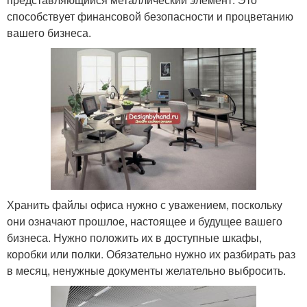
способствует финансовой безопасности и процветанию
вашего бизнеса.
Хранить файлы офиса нужно с уважением, поскольку
они означают прошлое, настоящее и будущее вашего
бизнеса. Нужно положить их в доступные шкафы,
коробки или полки. Обязательно нужно их разбирать раз
в месяц, ненужные документы желательно выбросить.