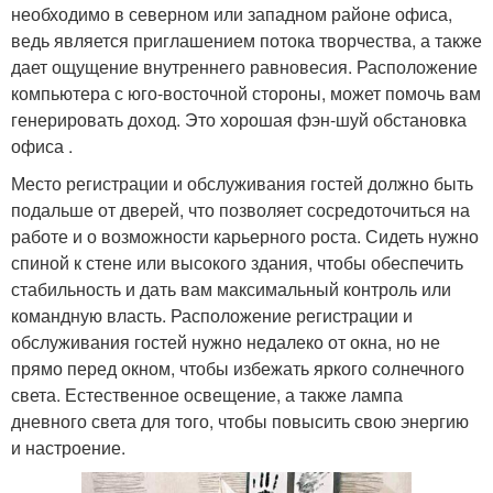
необходимо в северном или западном районе офиса,
ведь является приглашением потока творчества, а также
дает ощущение внутреннего равновесия. Расположение
компьютера с юго-восточной стороны, может помочь вам
генерировать доход. Это хорошая фэн-шуй обстановка
офиса .
Место регистрации и обслуживания гостей должно быть
подальше от дверей, что позволяет сосредоточиться на
работе и о возможности карьерного роста. Сидеть нужно
спиной к стене или высокого здания, чтобы обеспечить
стабильность и дать вам максимальный контроль или
командную власть. Расположение регистрации и
обслуживания гостей нужно недалеко от окна, но не
прямо перед окном, чтобы избежать яркого солнечного
света. Естественное освещение, а также лампа
дневного света для того, чтобы повысить свою энергию
и настроение.