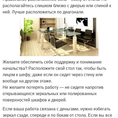
располагайтесь слишком близко с дверью или спиной к
ней. Лучше расположиться по диагонали.
Желаете обеспечить себе поддержку и понимание
начальства? Расположите свой стол так, чтобы быть
лицом к шефу, даже если он сидит через стену или
вообще на другом этаже.
Не желаете потерять работу — не сидите напротив
открывающихся зеркальных или полированных
поверхностей шкафов и дверей.
Если ваша работа связана с деньгами, нужно избегать
зеркал сзади, спереди и по бокам от стола. Если вы все