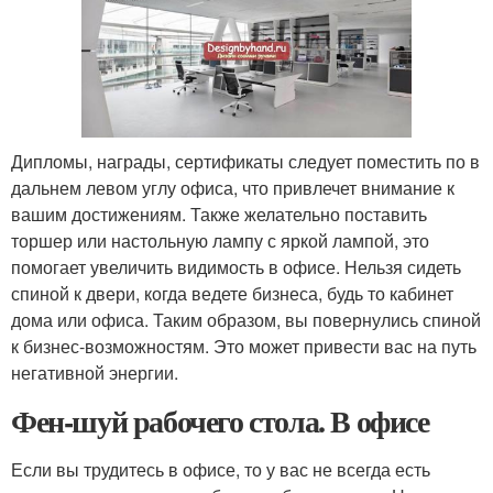
Дипломы, награды, сертификаты следует поместить по в
дальнем левом углу офиса, что привлечет внимание к
вашим достижениям. Также желательно поставить
торшер или настольную лампу с яркой лампой, это
помогает увеличить видимость в офисе. Нельзя сидеть
спиной к двери, когда ведете бизнеса, будь то кабинет
дома или офиса. Таким образом, вы повернулись спиной
к бизнес-возможностям. Это может привести вас на путь
негативной энергии.
Фен-шуй рабочего стола. В офисе
Если вы трудитесь в офисе, то у вас не всегда есть