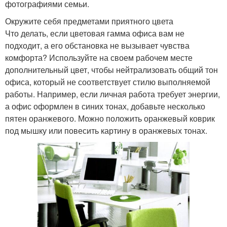
фотографиями семьи.
Окружите себя предметами приятного цвета
Что делать, если цветовая гамма офиса вам не
подходит, а его обстановка не вызывает чувства
комфорта? Используйте на своем рабочем месте
дополнительный цвет, чтобы нейтрализовать общий тон
офиса, который не соответствует стилю выполняемой
работы. Например, если личная работа требует энергии,
а офис оформлен в синих тонах, добавьте несколько
пятен оранжевого. Можно положить оранжевый коврик
под мышку или повесить картину в оранжевых тонах.