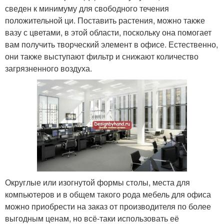
сведен к минимуму для свободного течения
положительной ци. Поставить растения, можно также
вазу с цветами, в этой области, поскольку она помогает
вам получить творческий элемент в офисе. Естественно,
они также выступают фильтр и снижают количество
загрязненного воздуха.
Округлые или изогнутой формы столы, места для
компьютеров и в общем такого рода мебель для офиса
можно приобрести на заказ от производителя по более
выгодным ценам, но всё-таки использовать её