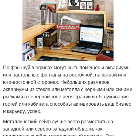
По фэн-шуй в офисах могут быть помещены аквариумы
или настольные фонтаны на восточной, на южной или
юго-восточной сторонах. Небольших размеров
аквариумы из стекла или металла с черными или синими
рыбками в северной зоне регистрации и обслуживания
гостей или кабинета способны активировать ваш бизнес
и карьеру, успех.
Металлический сейф лучше всего разместить на
западной или северо-западной области, как,
представляющийся металлический элемент. Это