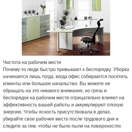
Чистота на рабочем месте
Почему-то люди быстро привыкают к беспорядку. Уборка
начинается лишь тогда, когда офис собираются посетить
клиенты или большое начальство. Вы можете не
обращать на это никакого внимания, но грязь и
беспорядок на рабочем месте отрицательно влияют на
эффективность вашей работы и аккумулируют плохую
энергию. Чтобы ясность присутствовала в делах,
убирайте свое рабочее место после трудового дня и
следите за тем, чтобы не было пыли на поверхностях