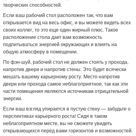
творческих способностей.
Если ваш рабочий стол расположен так, что вам
открывается вид на весь офис, и вы можете видеть всех
своих коллег, то это еще один жирный плюс. Такое
расположение стола дает вам возможность
подпитываться энергией окружающих и влиять на
общую атмосферу в помещении.
По фэн-шуй, рабочий стол не должен стоять у прохода,
напротив двери и напротив стены. Это будет всячески
мешать вашему карьерному росту. Место напротив
двери или прохода самое неблагоприятное, так как эти
части помещения являются источникам отрицательной
энергии.
Если ваш взгляд упирается в пустую стену — забудьте о
перспективах карьерного роста! Сидя в таком
неблагоприятном месте, вы не сможете увидеть
открывающихся перед вами горизонтов и возможностей.