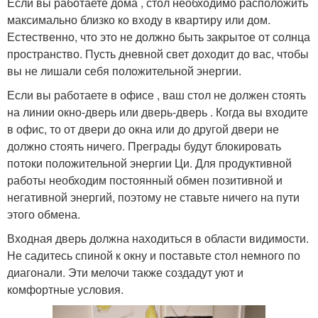
Если вы работаете дома , стол необходимо расположить
максимально близко ко входу в квартиру или дом.
Естественно, что это не должно быть закрытое от солнца
пространство. Пусть дневной свет доходит до вас, чтобы
вы не лишали себя положительной энергии.
Если вы работаете в офисе , ваш стол не должен стоять
на линии окно-дверь или дверь-дверь . Когда вы входите
в офис, то от двери до окна или до другой двери не
должно стоять ничего. Преграды будут блокировать
потоки положительной энергии Ци. Для продуктивной
работы необходим постоянный обмен позитивной и
негативной энергий, поэтому не ставьте ничего на пути
этого обмена.
Входная дверь должна находиться в области видимости.
Не садитесь спиной к окну и поставьте стол немного по
диагонали. Эти мелочи также создадут уют и
комфортные условия.