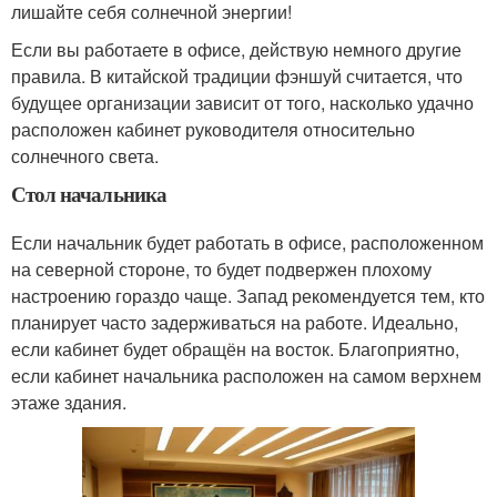
лишайте себя солнечной энергии!
Если вы работаете в офисе, действую немного другие
правила. В китайской традиции фэншуй считается, что
будущее организации зависит от того, насколько удачно
расположен кабинет руководителя относительно
солнечного света.
Стол начальника
Если начальник будет работать в офисе, расположенном
на северной стороне, то будет подвержен плохому
настроению гораздо чаще. Запад рекомендуется тем, кто
планирует часто задерживаться на работе. Идеально,
если кабинет будет обращён на восток. Благоприятно,
если кабинет начальника расположен на самом верхнем
этаже здания.