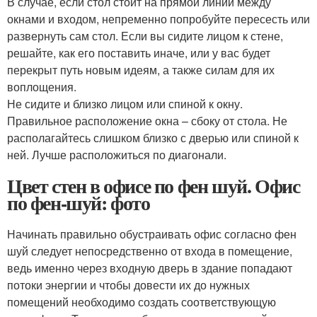
В случае, если стол стоит на прямой линии между
окнами и входом, непременно попробуйте пересесть или
развернуть сам стол. Если вы сидите лицом к стене,
решайте, как его поставить иначе, или у вас будет
перекрыт путь новым идеям, а также силам для их
воплощения.
Не сидите и близко лицом или спиной к окну.
Правильное расположение окна – сбоку от стола. Не
располагайтесь слишком близко с дверью или спиной к
ней. Лучше расположиться по диагонали.
Цвет стен в офисе по фен шуй. Офис
по фен-шуй: фото
Начинать правильно обустраивать офис согласно фен
шуй следует непосредственно от входа в помещение,
ведь именно через входную дверь в здание попадают
потоки энергии и чтобы довести их до нужных
помещений необходимо создать соответствующую