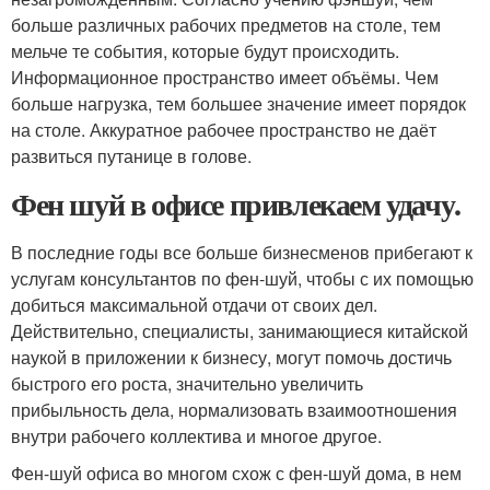
больше различных рабочих предметов на столе, тем
мельче те события, которые будут происходить.
Информационное пространство имеет объёмы. Чем
больше нагрузка, тем большее значение имеет порядок
на столе. Аккуратное рабочее пространство не даёт
развиться путанице в голове.
Фен шуй в офисе привлекаем удачу.
В последние годы все больше бизнесменов прибегают к
услугам консультантов по фен-шуй, чтобы с их помощью
добиться максимальной отдачи от своих дел.
Действительно, специалисты, занимающиеся китайской
наукой в приложении к бизнесу, могут помочь достичь
быстрого его роста, значительно увеличить
прибыльность дела, нормализовать взаимоотношения
внутри рабочего коллектива и многое другое.
Фен-шуй офиса во многом схож с фен-шуй дома, в нем