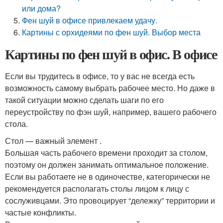
или дома?
Фен шуй в офисе привлекаем удачу.
Картины с орхидеями по фен шуй. Выбор места
Картины по фен шуй в офис. В офисе
Если вы трудитесь в офисе, то у вас не всегда есть
возможность самому выбрать рабочее место. Но даже в
такой ситуации можно сделать шаги по его
переустройству по фэн шуй, например, вашего рабочего
стола.
Стол — важный элемент .
Большая часть рабочего времени проходит за столом,
поэтому он должен занимать оптимальное положение.
Если вы работаете не в одиночестве, категорически не
рекомендуется располагать столы лицом к лицу с
сослуживцами. Это провоцирует “дележку” территории и
частые конфликты.