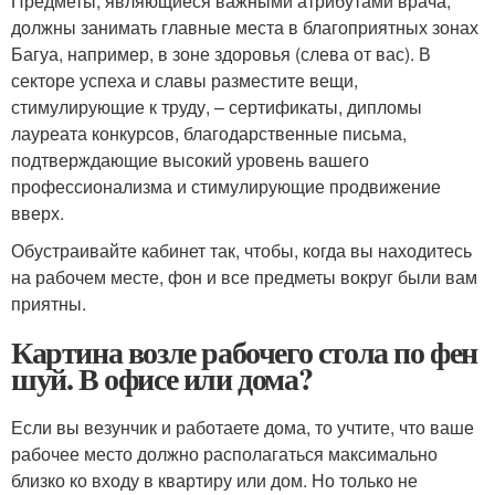
Предметы, являющиеся важными атрибутами врача,
должны занимать главные места в благоприятных зонах
Багуа, например, в зоне здоровья (слева от вас). В
секторе успеха и славы разместите вещи,
стимулирующие к труду, – сертификаты, дипломы
лауреата конкурсов, благодарственные письма,
подтверждающие высокий уровень вашего
профессионализма и стимулирующие продвижение
вверх.
Обустраивайте кабинет так, чтобы, когда вы находитесь
на рабочем месте, фон и все предметы вокруг были вам
приятны.
Картина возле рабочего стола по фен
шуй. В офисе или дома?
Если вы везунчик и работаете дома, то учтите, что ваше
рабочее место должно располагаться максимально
близко ко входу в квартиру или дом. Но только не