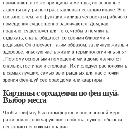
применяются те же принципы и методы, но основные
акценты внутри него расставлены несколько иначе. Это
связано с тем, что функции жилища человека и рабочего
помещения существенно различаются. Дом, как
правило, существует для того, чтобы в нем жить:
отдыхать, спать, общаться со своими близкими и
родными. Он отвечает, таким образом, за личную жизнь и
здоровье, иньскую часть жизни в терминологии инь-ян>>
. Поэтому основными помещениями в доме являются
спальня, гостиная и столовая. Их и следует расположить
в самых лучших, самых выигрышных для нас с точки
зрения фен-шуй секторах дома или квартиры.
Картины с орхидеями по фен шуй.
Выбор места
Чтобы эпифиту было комфортно и оно в полной мере
развернуло свои чарующие свойства, нужно соблюсти
несколько несложных правил: