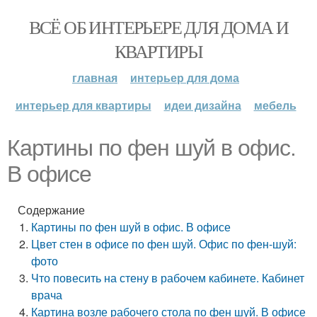
ВСЁ ОБ ИНТЕРЬЕРЕ ДЛЯ ДОМА И
КВАРТИРЫ
главная
интерьер для дома
интерьер для квартиры
идеи дизайна
мебель
Картины по фен шуй в офис.
В офисе
Содержание
Картины по фен шуй в офис. В офисе
Цвет стен в офисе по фен шуй. Офис по фен-шуй:
фото
Что повесить на стену в рабочем кабинете. Кабинет
врача
Картина возле рабочего стола по фен шуй. В офисе