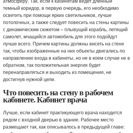
атмосферу. Так, если к кабинетам ведет длинный
темный коридор, в первую очередь, его необходимо
осветить при помощи ярких светильников, лучше
потолочных, а также следует повесить на стены картины
с динамическим сюжетом – плывущий корабль, летящий
самолет, мчащийся автомобиль для этого подойдут
лучше всего. Причем картины должны висеть на стене
так, чтобы изображенные на них объекты двигались по
направлению входа в кабинеты, но не в коем случае не в
обратном, так положительная энергия будет
перенаправляться и выходить из помещения, не
достигнув нужной цели.
Что повесить на стену в рабочем
кабинете. Кабинет врача
Лучше, если кабинет практикующего врача находится
рядом с входной дверью в здание. Рабочее место
размещают так, как описывалось в предыдущей главе: