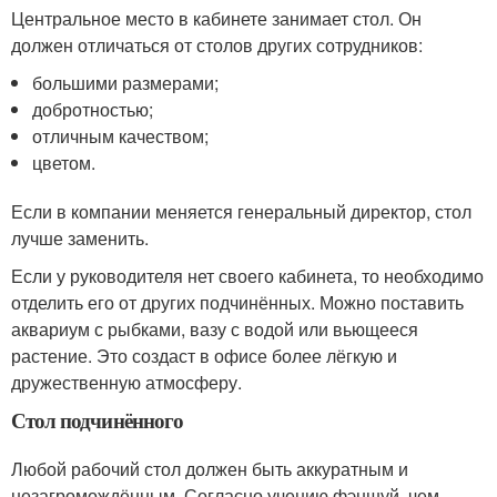
Центральное место в кабинете занимает стол. Он
должен отличаться от столов других сотрудников:
большими размерами;
добротностью;
отличным качеством;
цветом.
Если в компании меняется генеральный директор, стол
лучше заменить.
Если у руководителя нет своего кабинета, то необходимо
отделить его от других подчинённых. Можно поставить
аквариум с рыбками, вазу с водой или вьющееся
растение. Это создаст в офисе более лёгкую и
дружественную атмосферу.
Стол подчинённого
Любой рабочий стол должен быть аккуратным и
незагромождённым. Согласно учению фэншуй, чем