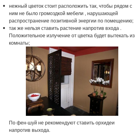
нежный цветок стоит расположить так, чтобы рядом с
ним не было громоздкой мебели , нарушающей
распространение позитивной энергии по помещению;
так же нельзя ставить растение напротив входа .
Положительное излучение от цветка будет вытекать из
комнаты;
По фен-шуй не рекомендуют ставить орхидеи
напротив выхода.