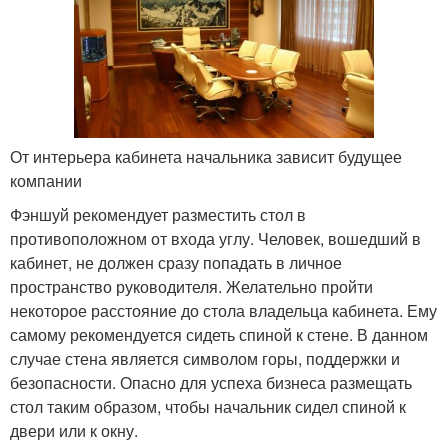
От интерьера кабинета начальника зависит будущее
компании
Фэншуй рекомендует разместить стол в
противоположном от входа углу. Человек, вошедший в
кабинет, не должен сразу попадать в личное
пространство руководителя. Желательно пройти
некоторое расстояние до стола владельца кабинета. Ему
самому рекомендуется сидеть спиной к стене. В данном
случае стена является символом горы, поддержки и
безопасности. Опасно для успеха бизнеса размещать
стол таким образом, чтобы начальник сидел спиной к
двери или к окну.