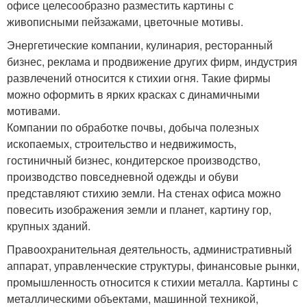
офисе целесообразно разместить картины с
живописными пейзажами, цветочные мотивы.
Энергетические компании, кулинария, ресторанный
бизнес, реклама и продвижение других фирм, индустрия
развлечений относится к стихии огня. Такие фирмы
можно оформить в ярких красках с динамичными
мотивами.
Компании по обработке почвы, добыча полезных
ископаемых, строительство и недвижимость,
гостиничный бизнес, кондитерское производство,
производство повседневной одежды и обуви
представляют стихию земли. На стенах офиса можно
повесить изображения земли и планет, картину гор,
крупных зданий.
Правоохранительная деятельность, административный
аппарат, управленческие структуры, финансовые рынки,
промышленность относится к стихии металла. Картины с
металлическими объектами, машинной техникой,