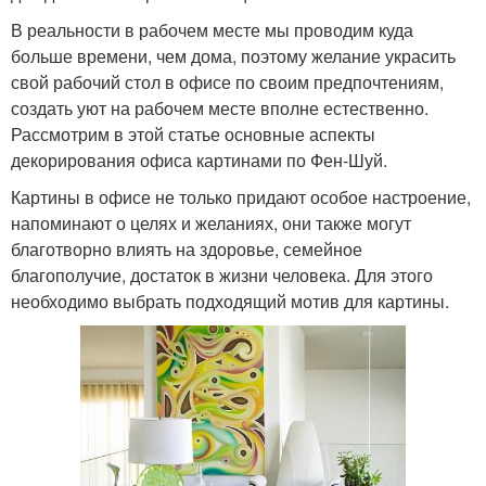
В реальности в рабочем месте мы проводим куда
больше времени, чем дома, поэтому желание украсить
свой рабочий стол в офисе по своим предпочтениям,
создать уют на рабочем месте вполне естественно.
Рассмотрим в этой статье основные аспекты
декорирования офиса картинами по Фен-Шуй.
Картины в офисе не только придают особое настроение,
напоминают о целях и желаниях, они также могут
благотворно влиять на здоровье, семейное
благополучие, достаток в жизни человека. Для этого
необходимо выбрать подходящий мотив для картины.