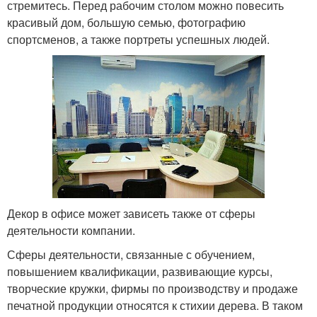
стремитесь. Перед рабочим столом можно повесить
красивый дом, большую семью, фотографию
спортсменов, а также портреты успешных людей.
Декор в офисе может зависеть также от сферы
деятельности компании.
Сферы деятельности, связанные с обучением,
повышением квалификации, развивающие курсы,
творческие кружки, фирмы по производству и продаже
печатной продукции относятся к стихии дерева. В таком