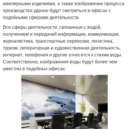
ювелирными изделиями, а также изображение процесса
производства удачно будут смотреться в офисах с
подобными сферами деятельности.
Все сферы деятельности, связанные с водой,
получением и передачей информации, коммуникации,
журналистика, транспортные перевозки, логистика,
туризм, литературная и художественная деятельность,
интернет, телефония и другие относятся к стихии воды.
Соответственно, изображения воды будут более чем
уместны в подобных офисах.