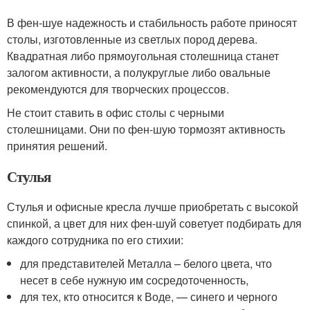
В фен-шуе надежность и стабильность работе приносят
столы, изготовленные из светлых пород дерева.
Квадратная либо прямоугольная столешница станет
залогом активности, а полукруглые либо овальные
рекомендуются для творческих процессов.
Не стоит ставить в офис столы с черными
столешницами. Они по фен-шую тормозят активность
принятия решений.
Стулья
Стулья и офисные кресла лучше приобретать с высокой
спинкой, а цвет для них фен-шуй советует подбирать для
каждого сотрудника по его стихии:
для представителей Металла – белого цвета, что
несет в себе нужную им сосредоточенность,
для тех, кто относится к Воде, — синего и черного