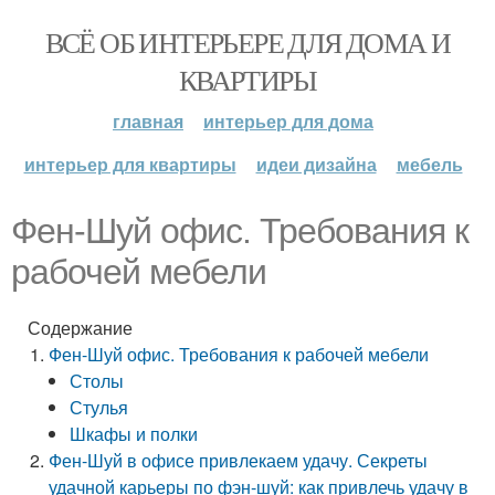
ВСЁ ОБ ИНТЕРЬЕРЕ ДЛЯ ДОМА И
КВАРТИРЫ
главная
интерьер для дома
интерьер для квартиры
идеи дизайна
мебель
Фен-Шуй офис. Требования к
рабочей мебели
Содержание
Фен-Шуй офис. Требования к рабочей мебели
Столы
Стулья
Шкафы и полки
Фен-Шуй в офисе привлекаем удачу. Секреты
удачной карьеры по фэн-шуй: как привлечь удачу в