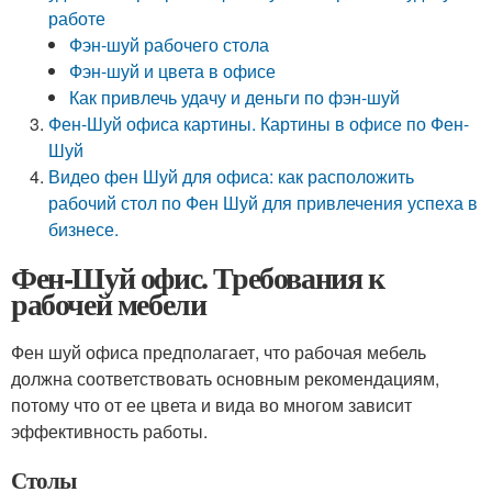
работе
Фэн-шуй рабочего стола
Фэн-шуй и цвета в офисе
Как привлечь удачу и деньги по фэн-шуй
Фен-Шуй офиса картины. Картины в офисе по Фен-
Шуй
Видео фен Шуй для офиса: как расположить
рабочий стол по Фен Шуй для привлечения успеха в
бизнесе.
Фен-Шуй офис. Требования к
рабочей мебели
Фен шуй офиса предполагает, что рабочая мебель
должна соответствовать основным рекомендациям,
потому что от ее цвета и вида во многом зависит
эффективность работы.
Столы