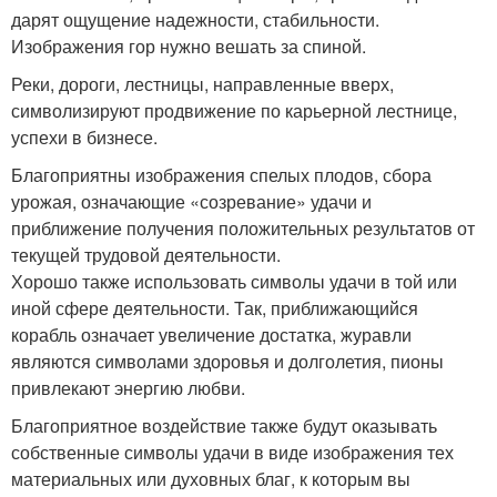
дарят ощущение надежности, стабильности.
Изображения гор нужно вешать за спиной.
Реки, дороги, лестницы, направленные вверх,
символизируют продвижение по карьерной лестнице,
успехи в бизнесе.
Благоприятны изображения спелых плодов, сбора
урожая, означающие «созревание» удачи и
приближение получения положительных результатов от
текущей трудовой деятельности.
Хорошо также использовать символы удачи в той или
иной сфере деятельности. Так, приближающийся
корабль означает увеличение достатка, журавли
являются символами здоровья и долголетия, пионы
привлекают энергию любви.
Благоприятное воздействие также будут оказывать
собственные символы удачи в виде изображения тех
материальных или духовных благ, к которым вы