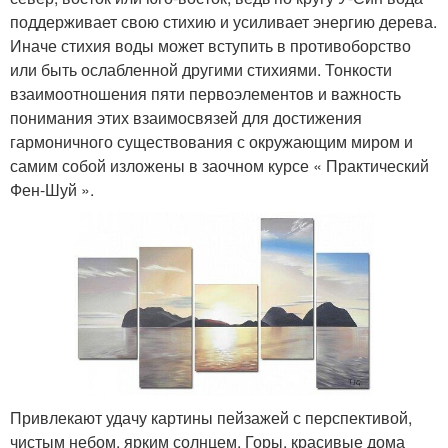
поддерживает свою стихию и усиливает энергию дерева.
Иначе стихия воды может вступить в противоборство
или быть ослабленной другими стихиями. Тонкости
взаимоотношения пяти первоэлементов и важность
понимания этих взаимосвязей для достижения
гармоничного существования с окружающим миром и
самим собой изложены в заочном курсе « Практический
Фен-Шуй ».
Привлекают удачу картины пейзажей с перспективой,
чистым небом, ярким солнцем. Горы, красивые дома