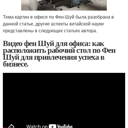
Тема картин в офисе по Фен-Шуй была разобрана в
данной статье, другие аспекты китайской науки
представлены в следующих статьях автора.
Видео фен Шуй для офиса: как
расположить рабочий стол по Фен
Шуй для привлечения успеха в
бизнесе.