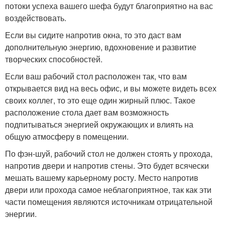
потоки успеха вашего шефа будут благоприятно на вас
воздействовать.
Если вы сидите напротив окна, то это даст вам
дополнительную энергию, вдохновение и развитие
творческих способностей.
Если ваш рабочий стол расположен так, что вам
открывается вид на весь офис, и вы можете видеть всех
своих коллег, то это еще один жирный плюс. Такое
расположение стола дает вам возможность
подпитываться энергией окружающих и влиять на
общую атмосферу в помещении.
По фэн-шуй, рабочий стол не должен стоять у прохода,
напротив двери и напротив стены. Это будет всячески
мешать вашему карьерному росту. Место напротив
двери или прохода самое неблагоприятное, так как эти
части помещения являются источникам отрицательной
энергии.