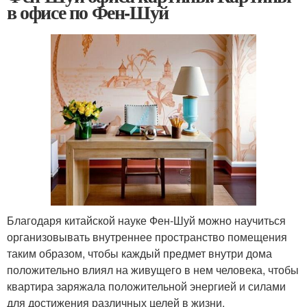
в офисе по Фен-Шуй
Благодаря китайской науке Фен-Шуй можно научиться
организовывать внутреннее пространство помещения
таким образом, чтобы каждый предмет внутри дома
положительно влиял на живущего в нем человека, чтобы
квартира заряжала положительной энергией и силами
для достижения различных целей в жизни.