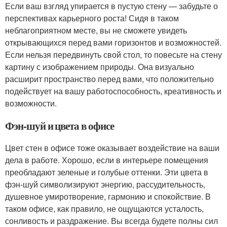
Если ваш взгляд упирается в пустую стену — забудьте о
перспективах карьерного роста! Сидя в таком
неблагоприятном месте, вы не сможете увидеть
открывающихся перед вами горизонтов и возможностей.
Если нельзя передвинуть свой стол, то повесьте на стену
картину с изображением природы. Она визуально
расширит пространство перед вами, что положительно
подействует на вашу работоспособность, креативность и
возможности.
Фэн-шуй и цвета в офисе
Цвет стен в офисе тоже оказывает воздействие на ваши
дела в работе. Хорошо, если в интерьере помещения
преобладают зеленые и голубые оттенки. Эти цвета в
фэн-шуй символизируют энергию, рассудительность,
душевное умиротворение, гармонию и спокойствие. В
таком офисе, как правило, не ощущаются усталость,
сонливость и раздражение. Вы всегда будете полны сил