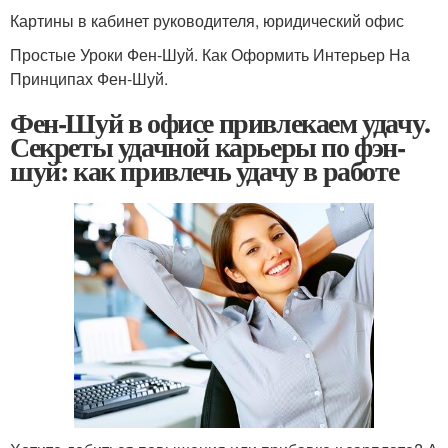
Картины в кабинет руководителя, юридический офис
Простые Уроки Фен-Шуй. Как Оформить Интерьер На
Принципах Фен-Шуй.
Фен-Шуй в офисе привлекаем удачу.
Секреты удачной карьеры по фэн-
шуй: как привлечь удачу в работе