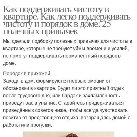
Как поддерживать чистоту в
квартире. Как легко поддерживать
чистоту и порядок в доме: 25
полезных привычек
Мы сделали подборку полезных привычек для чистоты в
квартире, которые не требуют уймы времени и усилий,
но помогут поддерживать перманентный порядок в
доме.
Порядок в прихожей
Заходя в дом, формируются первые эмоции от
обстановки в квартире. Будет ли это приятный отдых
после трудового дня, или бардак и захламлённость
приведут вас в уныние. Старайтесь придерживаться
приведённых советов ниже, чтобы всегда чувствовать
позитив от предстоящего отдыха, возвращаясь домой с
работы или прогулки.