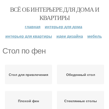
ВСЁ ОБ ИНТЕРЬЕРЕ ДЛЯ ДОМА И
КВАРТИРЫ
главная
интерьер для дома
интерьер для квартиры
идеи дизайна
мебель
Стол по фен
Стол для привлечения
Обеденный стол
Плохой фен
Стеклянные столы