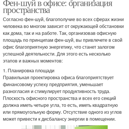
Фен-шуй в офисе: организация
пространства
Согласно фен-шуй, благополучие во всех сферах жизни
человека во многом зависит от окружающей обстановки
как дома, так и на работе. Так, организовав офисную
площадь по принципам фен-шуй, вы привлечете в свой
офис благоприятную энергетику, что станет залогом
успешной деятельности. Для этого есть несколько
этапов и важных моментов:
1. Планировка площади
Правильная проектировка офиса благоприятствует
финансовому успеху предприятия, уменьшает
разногласия и стимулирует продуктивность труда.
Плоскость офисного пространства и всех его секций
должна иметь четыре угла, то есть, иметь квадратную
или прямоугольную форму. Отсутствие одного из углов
может привести к дисбалансу энергии в помещении.