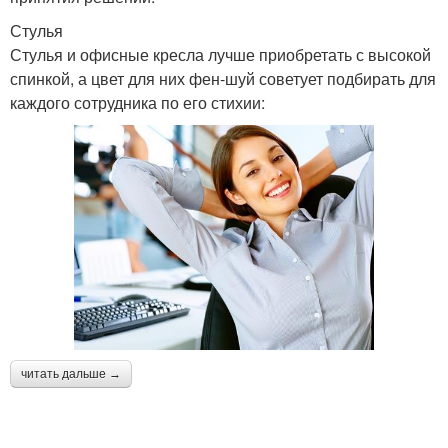
Стулья
Стулья и офисные кресла лучше приобретать с высокой
спинкой, а цвет для них фен-шуй советует подбирать для
каждого сотрудника по его стихии:
читать дальше →