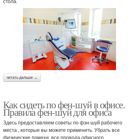
стола.
читать дальше →
Как сидеть по фен-шуй в офисе.
Правила фен-шуй для офиса
Здесь предоставляем советы по фэн-шуй рабочего
места , которые вы можете применить. Убрать все
физические помехи, все провода офисного