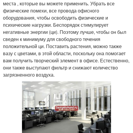
места , которые вы можете применить. Убрать все
физические помехи, все провода офисного
оборудования, чтобы освободить физические и
психические нагрузки. Беспорядок стимулирует
негативные энергии (ци). Поэтому лучше, чтобы он был
сведен к минимуму для свободного течения
положительной ци. Поставить растения, можно также
вазу с цветами, в этой области, поскольку она помогает
вам получить творческий элемент в офисе. Естественно,
они также выступают фильтр и снижают количество
загрязненного воздуха.