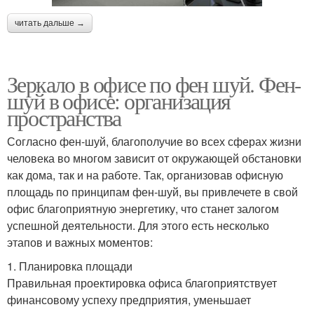
читать дальше →
Зеркало в офисе по фен шуй. Фен-
шуй в офисе: организация
пространства
Согласно фен-шуй, благополучие во всех сферах жизни
человека во многом зависит от окружающей обстановки
как дома, так и на работе. Так, организовав офисную
площадь по принципам фен-шуй, вы привлечете в свой
офис благоприятную энергетику, что станет залогом
успешной деятельности. Для этого есть несколько
этапов и важных моментов:
1. Планировка площади
Правильная проектировка офиса благоприятствует
финансовому успеху предприятия, уменьшает