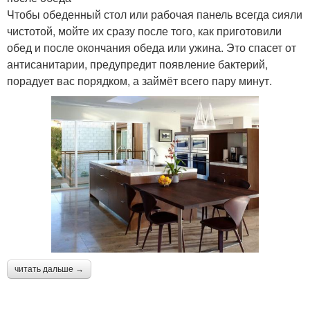
Чтобы обеденный стол или рабочая панель всегда сияли
чистотой, мойте их сразу после того, как приготовили
обед и после окончания обеда или ужина. Это спасет от
антисанитарии, предупредит появление бактерий,
порадует вас порядком, а займёт всего пару минут.
читать дальше →