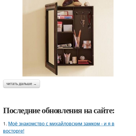
читать дальше →
Последние обновления на сайте:
1.
Моё знакомство с михайловским замком - и я в
восторге!