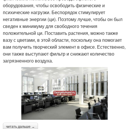
оборудования, чтобы освободить физические и
психические нагрузки. Беспорядок стимулирует
негативные энергии (ци). Поэтому лучше, чтобы он был
сведен к минимуму для свободного течения
положительной ци. Поставить растения, можно также
вазу с цветами, в этой области, поскольку она помогает
вам получить творческий элемент в офисе. Естественно,
они также выступают фильтр и снижают количество
загрязненного воздуха.
читать дальше →