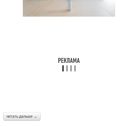
читать дальше →