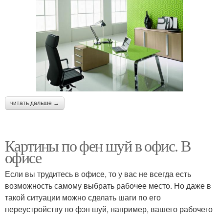
читать дальше →
Картины по фен шуй в офис. В
офисе
Если вы трудитесь в офисе, то у вас не всегда есть
возможность самому выбрать рабочее место. Но даже в
такой ситуации можно сделать шаги по его
переустройству по фэн шуй, например, вашего рабочего