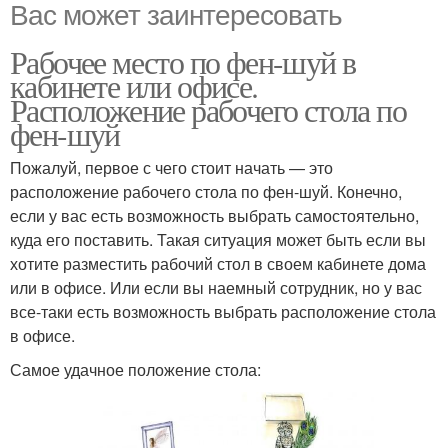
Вас может заинтересовать
Рабочее место по фен-шуй в
кабинете или офисе.
Расположение рабочего стола по
фен-шуй
Пожалуй, первое с чего стоит начать — это
расположение рабочего стола по фен-шуй. Конечно,
если у вас есть возможность выбрать самостоятельно,
куда его поставить. Такая ситуация может быть если вы
хотите разместить рабочий стол в своем кабинете дома
или в офисе. Или если вы наемный сотрудник, но у вас
все-таки есть возможность выбрать расположение стола
в офисе.
Самое удачное положение стола: