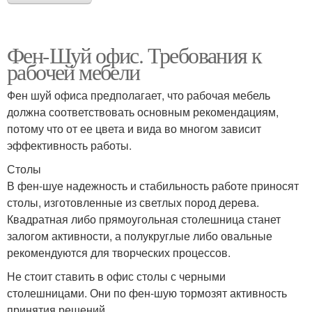
Фен-Шуй офис. Требования к
рабочей мебели
Фен шуй офиса предполагает, что рабочая мебель
должна соответствовать основным рекомендациям,
потому что от ее цвета и вида во многом зависит
эффективность работы.
Столы
В фен-шуе надежность и стабильность работе приносят
столы, изготовленные из светлых пород дерева.
Квадратная либо прямоугольная столешница станет
залогом активности, а полукруглые либо овальные
рекомендуются для творческих процессов.
Не стоит ставить в офис столы с черными
столешницами. Они по фен-шую тормозят активность
принятия решений.