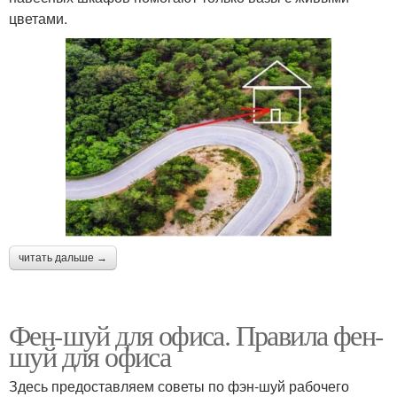
цветами.
читать дальше →
Фен-шуй для офиса. Правила фен-
шуй для офиса
Здесь предоставляем советы по фэн-шуй рабочего