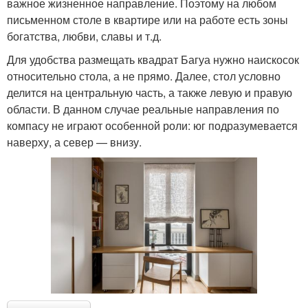
важное жизненное направление. Поэтому на любом
письменном столе в квартире или на работе есть зоны
богатства, любви, славы и т.д.
Для удобства размещать квадрат Багуа нужно наискосок
относительно стола, а не прямо. Далее, стол условно
делится на центральную часть, а также левую и правую
области. В данном случае реальные направления по
компасу не играют особенной роли: юг подразумевается
наверху, а север — внизу.