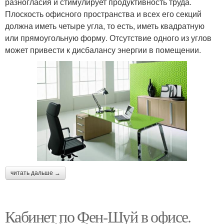
разногласия и стимулирует продуктивность труда.
Плоскость офисного пространства и всех его секций
должна иметь четыре угла, то есть, иметь квадратную
или прямоугольную форму. Отсутствие одного из углов
может привести к дисбалансу энергии в помещении.
читать дальше →
Кабинет по Фен-Шуй в офисе.