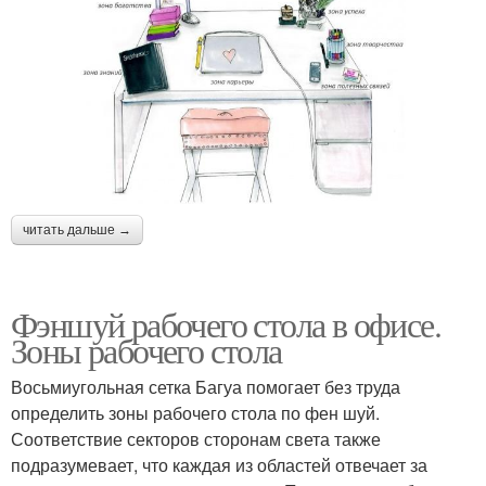
читать дальше →
Фэншуй рабочего стола в офисе.
Зоны рабочего стола
Восьмиугольная сетка Багуа помогает без труда
определить зоны рабочего стола по фен шуй.
Соответствие секторов сторонам света также
подразумевает, что каждая из областей отвечает за