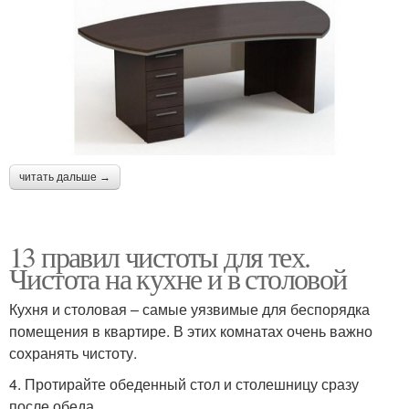
читать дальше →
13 правил чистоты для тех.
Чистота на кухне и в столовой
Кухня и столовая – самые уязвимые для беспорядка
помещения в квартире. В этих комнатах очень важно
сохранять чистоту.
4. Протирайте обеденный стол и столешницу сразу
после обеда