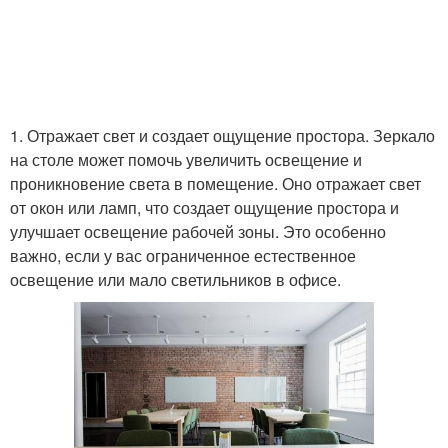
1. Отражает свет и создает ощущение простора. Зеркало
на столе может помочь увеличить освещение и
проникновение света в помещение. Оно отражает свет
от окон или ламп, что создает ощущение простора и
улучшает освещение рабочей зоны. Это особенно
важно, если у вас ограниченное естественное
освещение или мало светильников в офисе.