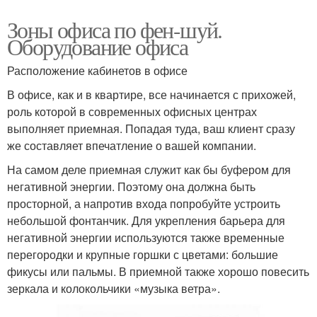
Зоны офиса по фен-шуй.
Оборудование офиса
Расположение кабинетов в офисе
В офисе, как и в квартире, все начинается с прихожей,
роль которой в современных офисных центрах
выполняет приемная. Попадая туда, ваш клиент сразу
же составляет впечатление о вашей компании.
На самом деле приемная служит как бы буфером для
негативной энергии. Поэтому она должна быть
просторной, а напротив входа попробуйте устроить
небольшой фонтанчик. Для укрепления барьера для
негативной энергии используются также временные
перегородки и крупные горшки с цветами: большие
фикусы или пальмы. В приемной также хорошо повесить
зеркала и колокольчики «музыка ветра».