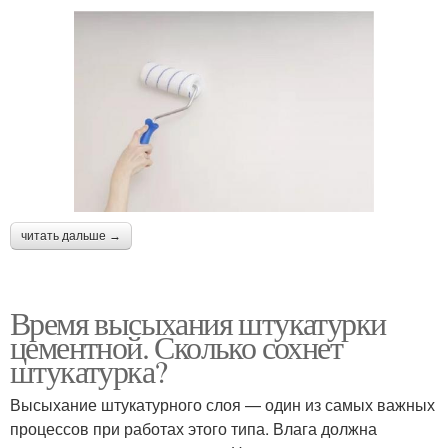
читать дальше →
Время высыхания штукатурки
цементной. Сколько сохнет
штукатурка?
Высыхание штукатурного слоя — один из самых важных
процессов при работах этого типа. Влага должна