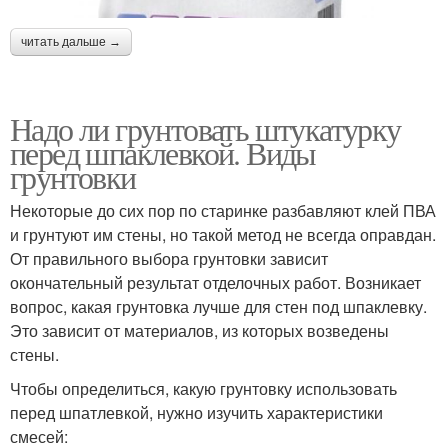
читать дальше →
Надо ли грунтовать штукатурку
перед шпаклевкой. Виды
грунтовки
Некоторые до сих пор по старинке разбавляют клей ПВА
и грунтуют им стены, но такой метод не всегда оправдан.
От правильного выбора грунтовки зависит
окончательный результат отделочных работ. Возникает
вопрос, какая грунтовка лучше для стен под шпаклевку.
Это зависит от материалов, из которых возведены
стены.
Чтобы определиться, какую грунтовку использовать
перед шпатлевкой, нужно изучить характеристики
смесей: