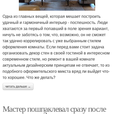
Одна из главных вещей, которая мешает построить
удачный и гармоничный интерьер - поспешность. Люди
хватаются за первый попавший в поле зрения вариант,
ничуть не заботясь о том, что, возможно, он не сможет
так удачно коррелировать с уже выбранным стилем
оформления комнаты. Если перед вами стоит задача
организовать декор стен в своей гостиной в интересном
современном стиле, но ремонт в вашей комнате
актуальным дизайнерским принципам не отвечает, то из
подобного оформительского микста вряд ли выйдет что-
то хорошее. Что же делать?
читать дальше →
Мастер пошпаклевал сразу после