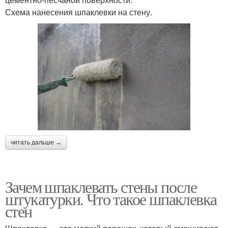
Схема нанесения шпаклевки на стену.
читать дальше →
Зачем шпаклевать стены после
штукатурки. Что такое шпаклевка
стен