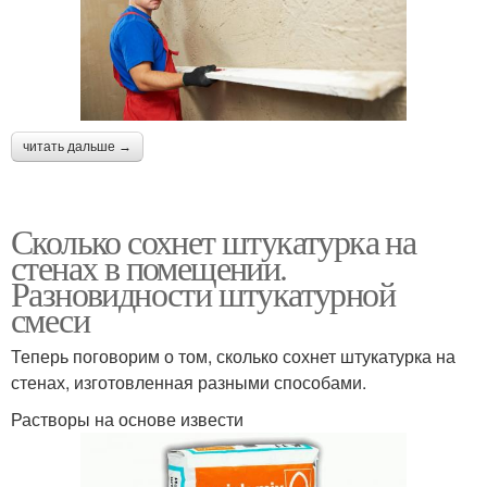
читать дальше →
Сколько сохнет штукатурка на
стенах в помещении.
Разновидности штукатурной
смеси
Теперь поговорим о том, сколько сохнет штукатурка на
стенах, изготовленная разными способами.
Растворы на основе извести