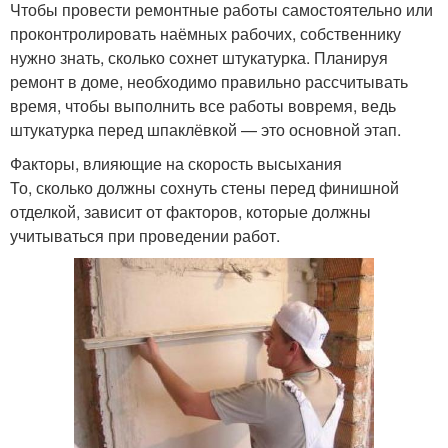
Чтобы провести ремонтные работы самостоятельно или
проконтролировать наёмных рабочих, собственнику
нужно знать, сколько сохнет штукатурка. Планируя
ремонт в доме, необходимо правильно рассчитывать
время, чтобы выполнить все работы вовремя, ведь
штукатурка перед шпаклёвкой — это основной этап.
Факторы, влияющие на скорость высыхания
То, сколько должны сохнуть стены перед финишной
отделкой, зависит от факторов, которые должны
учитываться при проведении работ.