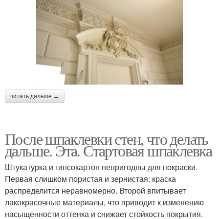
читать дальше →
После шпаклевки стен, что делать
дальше. Эта. Стартовая шпаклевка
Штукатурка и гипсокартон непригодны для покраски.
Первая слишком пористая и зернистая: краска
распределится неравномерно. Второй впитывает
лакокрасочные материалы, что приводит к изменению
насыщенности оттенка и снижает стойкость покрытия.