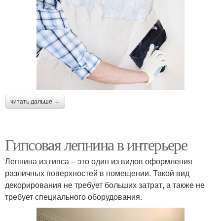
читать дальше →
Гипсовая лепнина в интерьере
Лепнина из гипса – это один из видов оформления
различных поверхностей в помещении. Такой вид
декорирования не требует больших затрат, а также не
требует специального оборудования.