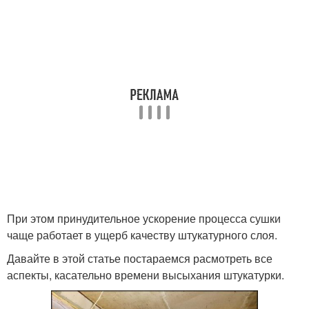
При этом принудительное ускорение процесса сушки
чаще работает в ущерб качеству штукатурного слоя.
Давайте в этой статье постараемся расмотреть все
аспекты, касательно времени высыхания штукатурки.