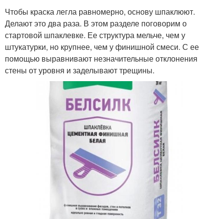
Чтобы краска легла равномерно, основу шпаклюют.
Делают это два раза. В этом разделе поговорим о
стартовой шпаклевке. Ее структура мельче, чем у
штукатурки, но крупнее, чем у финишной смеси. С ее
помощью выравнивают незначительные отклонения
стены от уровня и заделывают трещины.