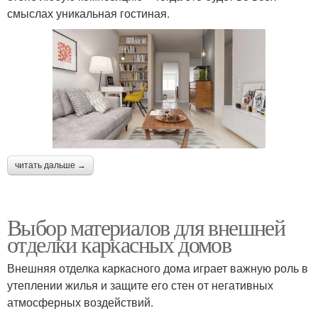
смыслах уникальная гостиная.
читать дальше →
Выбор материалов для внешней
отделки каркасных домов
Внешняя отделка каркасного дома играет важную роль в
утеплении жилья и защите его стен от негативных
атмосферных воздействий.