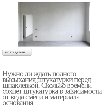
читать дальше →
Нужно ли ждать полного
высыхания штукатурки перед
шпаклевкой. Сколько времени
сохнет штукатурка в зависимости
от вида смеси и материала
основания