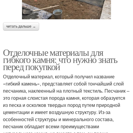
читать дальше →
Отделочные материалы для
гибкого камня: что нужно знать
перед покупкой
Отделочный материал, который получил название
«гибкий камень», представляет собой тончайший слой
песчаника, наклеенный на плотный текстиль. Песчаник –
это горная слоистая порода камня, которая образуется
из песка и осколков твердых пород путем природной
цементации и имеет воздушную структуру. Из-за
особенностей структуры и минерального состава,
песчаник обладает всеми преимуществами