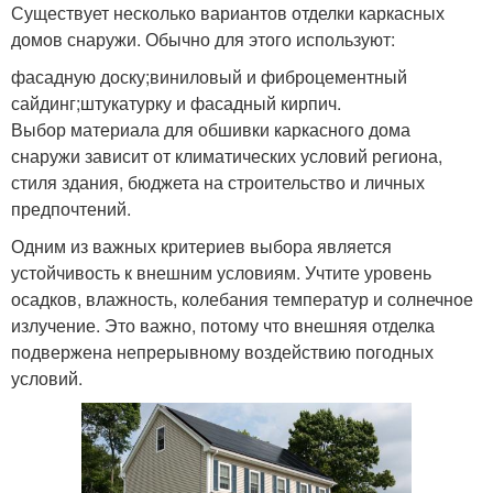
Существует несколько вариантов отделки каркасных
домов снаружи. Обычно для этого используют:
фасадную доску;виниловый и фиброцементный
сайдинг;штукатурку и фасадный кирпич.
Выбор материала для обшивки каркасного дома
снаружи зависит от климатических условий региона,
стиля здания, бюджета на строительство и личных
предпочтений.
Одним из важных критериев выбора является
устойчивость к внешним условиям. Учтите уровень
осадков, влажность, колебания температур и солнечное
излучение. Это важно, потому что внешняя отделка
подвержена непрерывному воздействию погодных
условий.