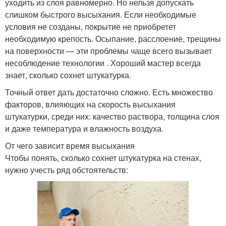
уходить из слоя равномерно. Но нельзя допускать
слишком быстрого высыхания. Если необходимые
условия не созданы, покрытие не приобретет
необходимую крепость. Осыпание, расслоение, трещины
на поверхности — эти проблемы чаще всего вызывает
несоблюдение технологии . Хороший мастер всегда
знает, сколько сохнет штукатурка.
Точный ответ дать достаточно сложно. Есть множество
факторов, влияющих на скорость высыхания
штукатурки, среди них: качество раствора, толщина слоя
и даже температура и влажность воздуха.
От чего зависит время высыхания
Чтобы понять, сколько сохнет штукатурка на стенах,
нужно учесть ряд обстоятельств: