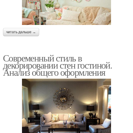
читать дальше →
Современный стиль в
декорировании стен гостиной.
Анализ общего оформления