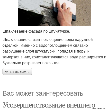
Шпаклевание фасада по штукатурке.
Шпаклевание снизит поглощение воды наружной
отделкой. Именно с водопоглощением связано
разрушение слоя штукатурки: попадая в поры и
замерзая в них, кристаллизующаяся вода расширяется и
буквально разрывает покрытие.
читать дальше →
Вас может заинтересовать
Усовершенствование внешнего