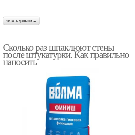
читать дальше →
Сколько раз шпаклюют стены
после штукатурки. Как правильно
наносить