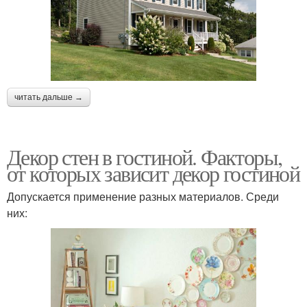
читать дальше →
Декор стен в гостиной. Факторы,
от которых зависит декор гостиной
Допускается применение разных материалов. Среди
них: