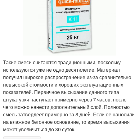
Такие смеси считаются традиционными, поскольку
используются уже не одно десятилетие. Материал
получил широкое распространение из-за сравнительно
невысокой стоимости и хороших эксплуатационных
показателей. Первичное высыхание данного типа
штукатурки наступает примерно через 7 часов, после
чего можно нанести дополнительный слой. Полностью
смесь затвердеет примерно за 8 дней. Если ее наносили
на влажное бетонное основание, то время высыхания
может увеличиться до 30 суток.