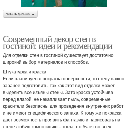
читать дальше →
Современный декор стен в
гостиной: идеи и рекомендации
Для отделки стен в гостиной существует достаточно
широкий выбор материалов и способов.
Штукатурка и краска
Если планируется покраска поверхности, то стену важно
заранее подготовить, так как этот вид отделки может
выделить все изъяны стены. Зато краска устойчива
перед влагой, не накапливает пыль, современные
красители безопасны для проведения внутренних работ
и не имеют специфического запаха. К тому же покраска
дает возможность проявить фантазию и нарисовать на
стене любую композицию – тогда это будет во всех