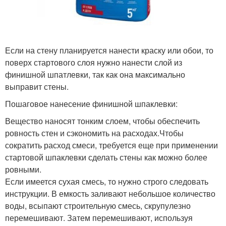
Если на стену планируется нанести краску или обои, то
поверх стартового слоя нужно нанести слой из
финишной шпатлевки, так как она максимально
выправит стены.
Пошаговое нанесение финишной шпаклевки:
Вещество наносят тонким слоем, чтобы обеспечить
ровность стен и сэкономить на расходах.Чтобы
сократить расход смеси, требуется еще при применении
стартовой шпаклевки сделать стены как можно более
ровными.
Если имеется сухая смесь, то нужно строго следовать
инструкции. В емкость заливают небольшое количество
воды, всыпают строительную смесь, скрупулезно
перемешивают. Затем перемешивают, используя