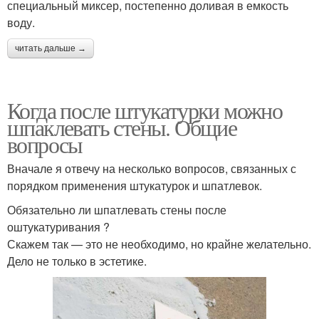
специальный миксер, постепенно доливая в емкость
воду.
читать дальше →
Когда после штукатурки можно
шпаклевать стены. Общие
вопросы
Вначале я отвечу на несколько вопросов, связанных с
порядком применения штукатурок и шпатлевок.
Обязательно ли шпатлевать стены после
оштукатуривания ?
Скажем так — это не необходимо, но крайне желательно.
Дело не только в эстетике.