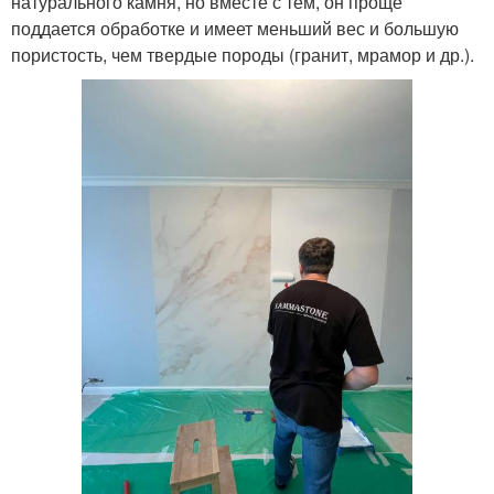
натурального камня, но вместе с тем, он проще
поддается обработке и имеет меньший вес и большую
пористость, чем твердые породы (гранит, мрамор и др.).