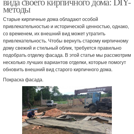
вида своего кирпичного дома: DIY-
методы
Старые кирпичные дома обладают особой
привлекательностью и исторической ценностью, однако,
со временем, их внешний вид может утратить
привлекательность. Чтобы вернуть старому кирпичному
дому свежий и стильный облик, требуется правильно
подобрать отделку фасада. В этой статье мы рассмотрим
несколько лучших вариантов отделки, которые помогут
обновить внешний вид старого кирпичного дома.
Покраска фасада.