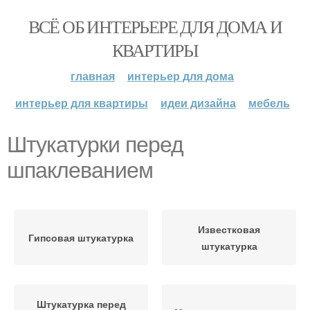
ВСЁ ОБ ИНТЕРЬЕРЕ ДЛЯ ДОМА И
КВАРТИРЫ
главная
интерьер для дома
интерьер для квартиры
идеи дизайна
мебель
Штукатурки перед
шпаклеванием
Известковая
Гипсовая штукатурка
штукатурка
Штукатурка перед