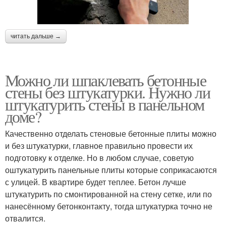
читать дальше →
Можно ли шпаклевать бетонные
стены без штукатурки. Нужно ли
штукатурить стены в панельном
доме?
Качественно отделать стеновые бетонные плиты можно
и без штукатурки, главное правильно провести их
подготовку к отделке. Но в любом случае, советую
оштукатурить панельные плиты которые соприкасаются
с улицей. В квартире будет теплее. Бетон лучше
штукатурить по смонтированной на стену сетке, или по
нанесённому бетонконтакту, тогда штукатурка точно не
отвалится.