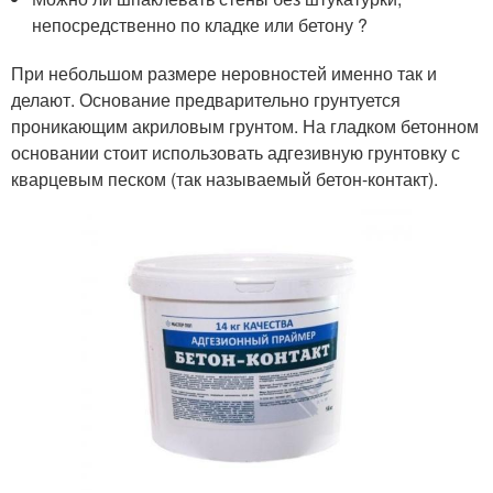
непосредственно по кладке или бетону ?
При небольшом размере неровностей именно так и
делают. Основание предварительно грунтуется
проникающим акриловым грунтом. На гладком бетонном
основании стоит использовать адгезивную грунтовку с
кварцевым песком (так называемый бетон-контакт).