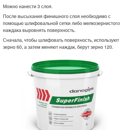
Можно нанести 3 слоя.
После высыхания финишного слоя необходимо с
помощью шлифовальной сетки либо мелкозернистого
наждака выровнять поверхность.
Сначала, чтобы шлифовать поверхность, используют
зерно 60, а затем меняют наждак, берут зерно 120.