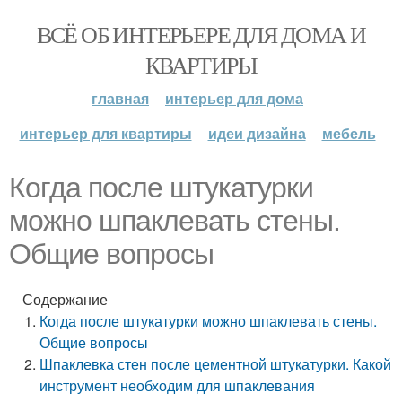
ВСЁ ОБ ИНТЕРЬЕРЕ ДЛЯ ДОМА И
КВАРТИРЫ
главная
интерьер для дома
интерьер для квартиры
идеи дизайна
мебель
Когда после штукатурки
можно шпаклевать стены.
Общие вопросы
Содержание
Когда после штукатурки можно шпаклевать стены.
Общие вопросы
Шпаклевка стен после цементной штукатурки. Какой
инструмент необходим для шпаклевания