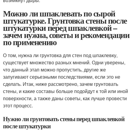
возникнут дыры.
Можно ли шпаклевать по сырой
штукатурке. Грунтовка стены после
штукатурки перед шпаклевкой –
зачем нужна, советы и рекомендации
по применению
О том, нужна ли грунтовка для стен под шпаклевку,
существует множество разных мнений. Одни уверены,
что данный этап можно пропустить, другие же
запугивают серьезными последствиями, если это не
сделать. Итак, ниже рассмотрено, зачем грунтовать
стены, и какие составы больше подойдут к той или иной
поверхности, а также даны советы, как лучше провести
этот процесс.
Нужно ли грунтовать стены перед шпаклевкой
после штукатурки