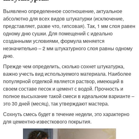
Выявлено определенное соотношение, актуальное
абсолютно для всех видов штукатурки (исключение,
представляет, разве что, гипсовая). Так, 1 мм слоя равен
одному дню сушки. Для помещений с идеально
созданными условиями, формула меняется
незначительно – 2 мм штукатурного слоя равны одному
дню.
Прежде чем определить, сколько сохнет штукатурка,
важно учесть вид используемого материала. Наиболее
популярной отделкой является раствор, имеющий в
своем составе песок и цемент с водой. Прочность и
полное высыхание такой смеси в идеальном варианте –
это 30 дней (месяц), так утверждают мастера.
Сохнуть смесь будет в течение недели, это характерно
для цементно-известкового покрытия.