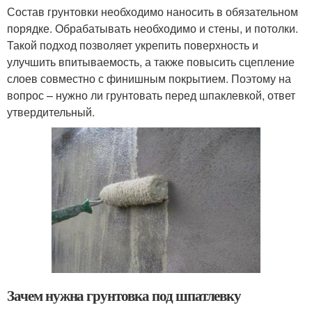
Состав грунтовки необходимо наносить в обязательном
порядке. Обрабатывать необходимо и стены, и потолки.
Такой подход позволяет укрепить поверхность и
улучшить впитываемость, а также повысить сцепление
слоев совместно с финишным покрытием. Поэтому на
вопрос – нужно ли грунтовать перед шпаклевкой, ответ
утвердительный.
Зачем нужна грунтовка под шпатлевку