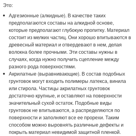
Это:
Адгезионные (алкидные). В качестве таких
предполагаются составы на алкидной основе,
которые предполагают глубокую пропитку. Материал
состоит из мелких частиц. Они хорошо впитываются в
древесный материал и отвердевают в нем, делая
волокна более прочными. Эти составы нужны в
случаях, когда нужно получить сцепление между
разного рода поверхностями.
Акрилатные (выравнивающие). В состав подобных
грунтовок могут входить полимеры латекса, винила
или стирола. Частицы акрилатных грунтовок
достаточно крупные, и оставляют на поверхности
значительный сухой остаток. Подобные виды
грунтовок не впитываются, а распределяются по
поверхности и заполняют все ее прорехи. Таким
способом можно выровнять различные дефекты и
покрыть материал невидимой защитной пленкой.