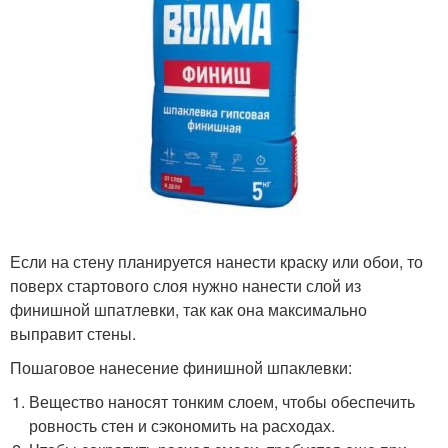
Если на стену планируется нанести краску или обои, то
поверх стартового слоя нужно нанести слой из
финишной шпатлевки, так как она максимально
выправит стены.
Пошаговое нанесение финишной шпаклевки:
Вещество наносят тонким слоем, чтобы обеспечить
ровность стен и сэкономить на расходах.