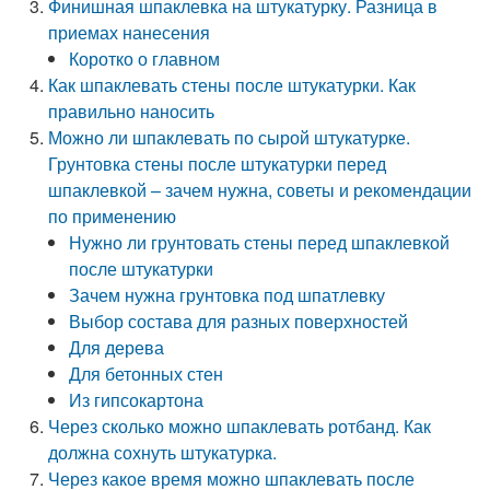
Финишная шпаклевка на штукатурку. Разница в
приемах нанесения
Коротко о главном
Как шпаклевать стены после штукатурки. Как
правильно наносить
Можно ли шпаклевать по сырой штукатурке.
Грунтовка стены после штукатурки перед
шпаклевкой – зачем нужна, советы и рекомендации
по применению
Нужно ли грунтовать стены перед шпаклевкой
после штукатурки
Зачем нужна грунтовка под шпатлевку
Выбор состава для разных поверхностей
Для дерева
Для бетонных стен
Из гипсокартона
Через сколько можно шпаклевать ротбанд. Как
должна сохнуть штукатурка.
Через какое время можно шпаклевать после