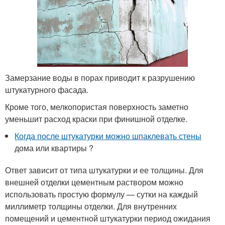
Замерзание воды в порах приводит к разрушению
штукатурного фасада.
Кроме того, мелкопористая поверхность заметно
уменьшит расход краски при финишной отделке.
Когда после штукатурки можно шпаклевать стены
дома или квартиры ?
Ответ зависит от типа штукатурки и ее толщины. Для
внешней отделки цементным раствором можно
использовать простую формулу — сутки на каждый
миллиметр толщины отделки. Для внутренних
помещений и цементной штукатурки период ожидания