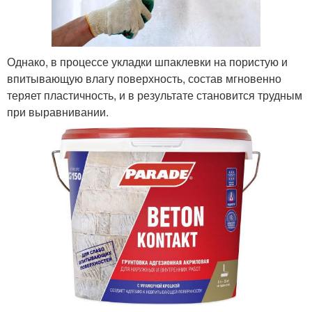
Однако, в процессе укладки шпаклевки на пористую и
впитывающую влагу поверхность, состав мгновенно
теряет пластичность, и в результате становится трудным
при выравнивании.