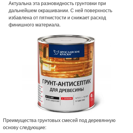
Актуальна эта разновидность грунтовки при
дальнейшем окрашивании. С ней поверхность
избавлена от пятнистости и снижает расход
финишного материала.
Преимущества грунтовых смесей под деревянную
основу следующие: