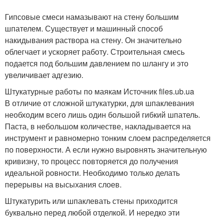
Гипсовые смеси намазывают на стену большим
шпателем. Существует и машинный способ
накидывания раствора на стену. Он значительно
облегчает и ускоряет работу. Строительная смесь
подается под большим давлением по шлангу и это
увеличивает адгезию.
Штукатурные работы по маякам Источник files.ub.ua
В отличие от сложной штукатурки, для шпаклевания
необходим всего лишь один большой гибкий шпатель.
Паста, в небольшом количестве, накладывается на
инструмент и равномерно тонким слоем распределяется
по поверхности. А если нужно выровнять значительную
кривизну, то процесс повторяется до получения
идеальной ровности. Необходимо только делать
перерывы на высыхания слоев.
Штукатурить или шпаклевать стены приходится
буквально перед любой отделкой. И нередко эти