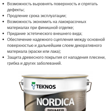
Возможность выровнять поверхность и спрятать
дефекты;
Продление срока эксплуатации;
Возможность экономить на лакокрасочных
материалах при финишной отделке;
Придание эстетического внешнего вида;
Обеспечение надежного сцепления между основной
поверхностью и дальнейшим слоем декоративного
материала (краски или лака);
Защита древесного покрытия от нападения плесени,
грибка и других заболеваний.