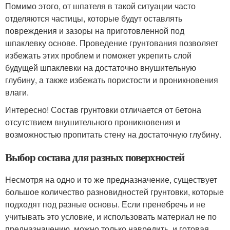
Помимо этого, от шпателя в такой ситуации часто
отделяются частицы, которые будут оставлять
повреждения и зазоры на приготовленной под
шпаклевку основе. Проведение грунтования позволяет
избежать этих проблем и поможет укрепить слой
будущей шпаклевки на достаточно внушительную
глубину, а также избежать пористости и проникновения
влаги.
Интересно! Состав грунтовки отличается от бетона
отсутствием внушительного проникновения и
возможностью пропитать стену на достаточную глубину.
Выбор состава для разных поверхностей
Несмотря на одно и то же предназначение, существует
большое количество разновидностей грунтовки, которые
подходят под разные основы. Если пренебречь и не
учитывать это условие, и использовать материал не по
предназначению, можно только навредить, и готовая