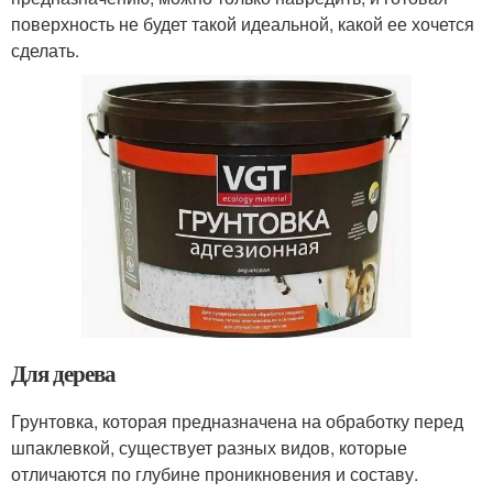
поверхность не будет такой идеальной, какой ее хочется
сделать.
Для дерева
Грунтовка, которая предназначена на обработку перед
шпаклевкой, существует разных видов, которые
отличаются по глубине проникновения и составу.