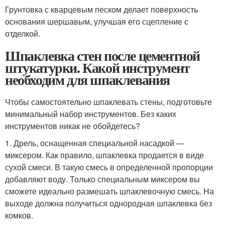
Грунтовка с кварцевым песком делает поверхность
основания шершавым, улучшая его сцепление с
отделкой.
Шпаклевка стен после цементной
штукатурки. Какой инструмент
необходим для шпаклевания
Чтобы самостоятельно шпаклевать стены, подготовьте
минимальный набор инструментов. Без каких
инструментов никак не обойдетесь?
1. Дрель, оснащенная специальной насадкой —
миксером. Как правило, шпаклевка продается в виде
сухой смеси. В такую смесь в определенной пропорции
добавляют воду. Только специальным миксером вы
сможете идеально размешать шпаклевочную смесь. На
выходе должна получиться однородная шпаклевка без
комков.