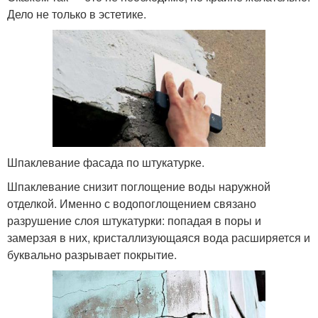
Дело не только в эстетике.
Шпаклевание фасада по штукатурке.
Шпаклевание снизит поглощение воды наружной
отделкой. Именно с водопоглощением связано
разрушение слоя штукатурки: попадая в поры и
замерзая в них, кристаллизующаяся вода расширяется и
буквально разрывает покрытие.