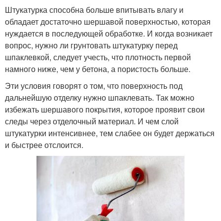
Штукатурка способна больше впитывать влагу и
обладает достаточно шершавой поверхностью, которая
нуждается в последующей обработке. И когда возникает
вопрос, нужно ли грунтовать штукатурку перед
шпаклевкой, следует учесть, что плотность первой
намного ниже, чем у бетона, а пористость больше.
Эти условия говорят о том, что поверхность под
дальнейшую отделку нужно шпаклевать. Так можно
избежать шершавого покрытия, которое проявит свои
следы через отделочный материал. И чем слой
штукатурки интенсивнее, тем слабее он будет держаться
и быстрее отслоится.