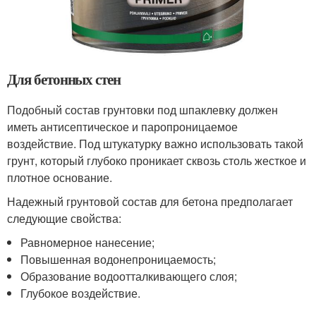
Для бетонных стен
Подобный состав грунтовки под шпаклевку должен
иметь антисептическое и паропроницаемое
воздействие. Под штукатурку важно использовать такой
грунт, который глубоко проникает сквозь столь жесткое и
плотное основание.
Надежный грунтовой состав для бетона предполагает
следующие свойства:
Равномерное нанесение;
Повышенная водонепроницаемость;
Образование водоотталкивающего слоя;
Глубокое воздействие.