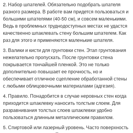
2. Набор шпателей. Обязательно подобрать шпателя
разного размера. В работе вам придется пользоваться и
большими шпателями (40-50 см), и совсем маленькими.
Ведь в проблемных труднодоступных местах не удастся
качественно шпаклевать стену большим шпателем. Как
раз для этого и применяются маленькие шпателя.
3. Валики и кисти для грунтовки стен. Этап грунтования
нежелательно пропускать. После грунтовки стена
покрывается тончайшей пленкой. Это не только
дополнительно повышает ее прочность, но и
обеспечивает отличное сцепление обработанной стены
с любыми облицовочными материалами (адгезия).
4. Правило. Понадобится в случае неровных стен когда
приходится шпаклевку наносить толстым слоем. Для
разравнивания толстых слоев шпаклевки удобно
пользоваться длинным металлическим правилом.
5. Спиртовой или лазерный уровень. Часто поверхность