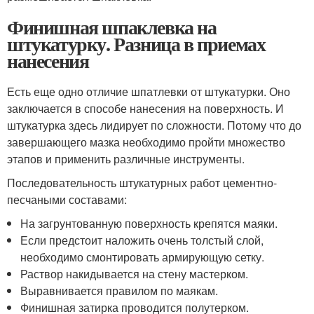
Финишная шпаклевка на
штукатурку. Разница в приемах
нанесения
Есть еще одно отличие шпатлевки от штукатурки. Оно
заключается в способе нанесения на поверхность. И
штукатурка здесь лидирует по сложности. Потому что до
завершающего мазка необходимо пройти множество
этапов и применить различные инструменты.
Последовательность штукатурных работ цементно-
песчаными составами:
На загрунтованную поверхность крепятся маяки.
Если предстоит наложить очень толстый слой,
необходимо смонтировать армирующую сетку.
Раствор накидывается на стену мастерком.
Выравнивается правилом по маякам.
Финишная затирка проводится полутерком.