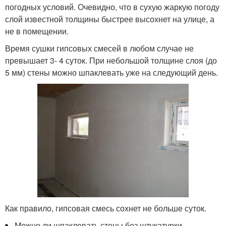
погодных условий. Очевидно, что в сухую жаркую погоду
слой известной толщины быстрее высохнет на улице, а
не в помещении.
Время сушки гипсовых смесей в любом случае не
превышает 3- 4 суток. При небольшой толщине слоя (до
5 мм) стены можно шпаклевать уже на следующий день.
Как правило, гипсовая смесь сохнет не больше суток.
Можно ли шпаклевать стены без штукатурки,