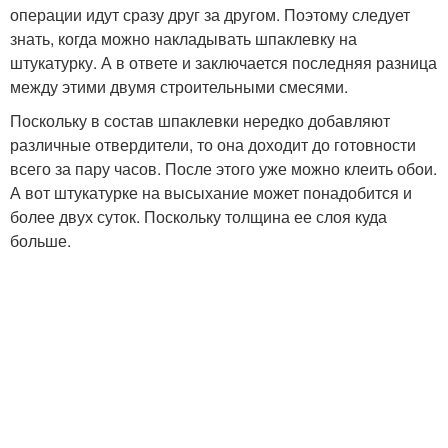
операции идут сразу друг за другом. Поэтому следует
знать, когда можно накладывать шпаклевку на
штукатурку. А в ответе и заключается последняя разница
между этими двумя строительными смесями.
Поскольку в состав шпаклевки нередко добавляют
различные отвердители, то она доходит до готовности
всего за пару часов. После этого уже можно клеить обои.
А вот штукатурке на высыхание может понадобится и
более двух суток. Поскольку толщина ее слоя куда
больше.