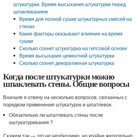
штукатурки. Время высыхания штукатурки перед
шпаклеванием
Время для полной сушки штукатурных смесей на
стенах
Какие факторы оказывают влияние на время
сушки
Сколько сохнет штукатурка на гипсовой основе
Время высыхания цементной штукатурки
Сколько сохнет декоративная штукатурка
Когда после штукатурки можно
шпаклевать стены. Общие вопросы
Вначале я отвечу на несколько вопросов, связанных с
порядком применения штукатурок и шпатлевок.
Обязательно ли шпатлевать стены после
оштукатуривания ?
Скажем так — это не необходимо, но крайне желательно.