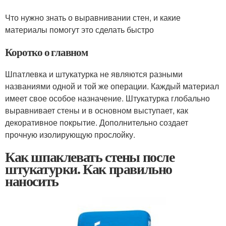
Что нужно знать о выравнивании стен, и какие
материалы помогут это сделать быстро
Коротко о главном
Шпатлевка и штукатурка не являются разными
названиями одной и той же операции. Каждый материал
имеет свое особое назначение. Штукатурка глобально
выравнивает стены и в основном выступает, как
декоративное покрытие. Дополнительно создает
прочную изолирующую прослойку.
Как шпаклевать стены после
штукатурки. Как правильно
наносить