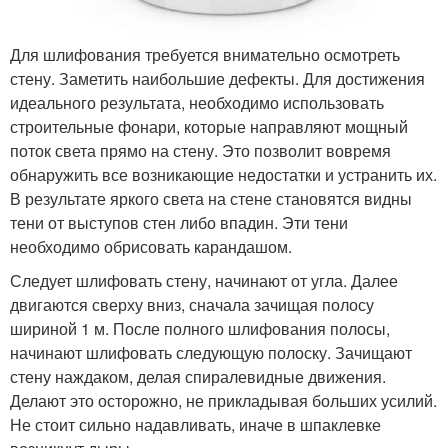
Для шлифования требуется внимательно осмотреть
стену. Заметить наибольшие дефекты. Для достижения
идеального результата, необходимо использовать
строительные фонари, которые направляют мощный
поток света прямо на стену. Это позволит вовремя
обнаружить все возникающие недостатки и устранить их.
В результате яркого света на стене становятся видны
тени от выступов стен либо впадин. Эти тени
необходимо обрисовать карандашом.
Следует шлифовать стену, начинают от угла. Далее
двигаются сверху вниз, сначала зачищая полосу
шириной 1 м. После полного шлифования полосы,
начинают шлифовать следующую полоску. Зачищают
стену наждаком, делая спиралевидные движения.
Делают это осторожно, не прикладывая больших усилий.
Не стоит сильно надавливать, иначе в шпаклевке