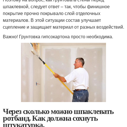
шпаклевкой, следует ответ – так, чтобы финишное
покрытие прочно покрывало слой отделочных
материалов. В этой ситуации состав улучшает
сцепление и защищает материал от разных воздействий.
Важно! Грунтовка гипсокартона просто необходима.
Через сколько можно шпаклевать
ротбанд. Как должна сохнуть
штукатурка.