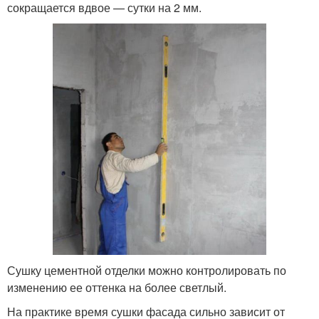
сокращается вдвое — сутки на 2 мм.
Сушку цементной отделки можно контролировать по
изменению ее оттенка на более светлый.
На практике время сушки фасада сильно зависит от