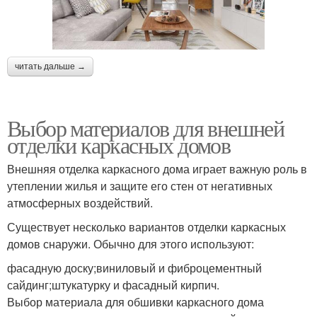
читать дальше →
Выбор материалов для внешней
отделки каркасных домов
Внешняя отделка каркасного дома играет важную роль в
утеплении жилья и защите его стен от негативных
атмосферных воздействий.
Существует несколько вариантов отделки каркасных
домов снаружи. Обычно для этого используют:
фасадную доску;виниловый и фиброцементный
сайдинг;штукатурку и фасадный кирпич.
Выбор материала для обшивки каркасного дома