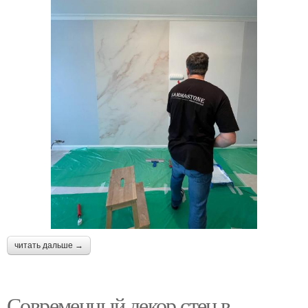
читать дальше →
Современный декор стен в