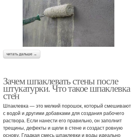
читать дальше →
Зачем шпаклевать стены после
штукатурки. Что такое шпаклевка
стен
Шпаклевка — это мелкий порошок, который смешивают
с водой и другими добавками для создания рабочего
раствора. Если нанести его правильно, он заполнит
трещины, дефекты и щели в стене и создаст ровную
основу. Гладкая смесь шпаклевки и воды идеально