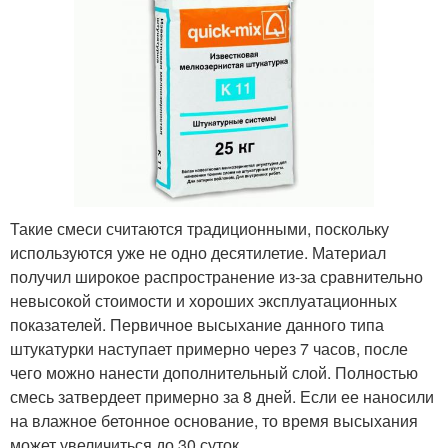
Такие смеси считаются традиционными, поскольку
используются уже не одно десятилетие. Материал
получил широкое распространение из-за сравнительно
невысокой стоимости и хороших эксплуатационных
показателей. Первичное высыхание данного типа
штукатурки наступает примерно через 7 часов, после
чего можно нанести дополнительный слой. Полностью
смесь затвердеет примерно за 8 дней. Если ее наносили
на влажное бетонное основание, то время высыхания
может увеличиться до 30 суток.