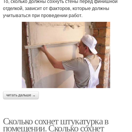
То, сколько должны сохнуть стены перед финишной
отделкой, зависит от факторов, которые должны
учитываться при проведении работ.
читать дальше →
Сколько сохнет штукатурка в
помещении. Сколько сохнет