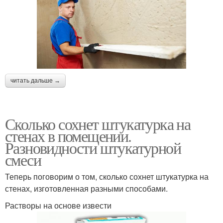
читать дальше →
Сколько сохнет штукатурка на
стенах в помещении.
Разновидности штукатурной
смеси
Теперь поговорим о том, сколько сохнет штукатурка на
стенах, изготовленная разными способами.
Растворы на основе извести