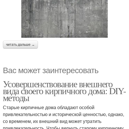
читать дальше →
Вас может заинтересовать
Усовершенствование внешнего
вида своего кирпичного дома: DIY-
методы
Старые кирпичные дома обладают особой
привлекательностью и исторической ценностью, однако,
со временем, их внешний вид может утратить
привлекательность. Чтобы вернуть старому кирпичному