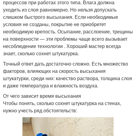
процессов при работах этого типа. Влага должна
уходить из слоя равномерно. Но нельзя допускать
слишком быстрого высыхания. Если необходимые
условия не созданы, покрытие не приобретет
необходимую крепость. Осыпание, расслоение, трещины
на поверхности — эти проблемы чаще всего вызывает
несоблюдение технологии . Хороший мастер всегда
знает, сколько сохнет штукатурка.
Точный ответ дать достаточно сложно. Есть множество
факторов, влияющих на скорость высыхания
штукатурки, среди них: качество раствора, толщина слоя
и даже температура и влажность воздуха.
От чего зависит время высыхания
Чтобы понять, сколько сохнет штукатурка на стенах,
нужно учесть ряд обстоятельств: