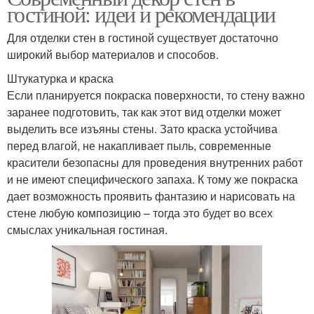
гостиной: идеи и рекомендации
Для отделки стен в гостиной существует достаточно
широкий выбор материалов и способов.
Штукатурка и краска
Если планируется покраска поверхности, то стену важно
заранее подготовить, так как этот вид отделки может
выделить все изъяны стены. Зато краска устойчива
перед влагой, не накапливает пыль, современные
красители безопасны для проведения внутренних работ
и не имеют специфического запаха. К тому же покраска
дает возможность проявить фантазию и нарисовать на
стене любую композицию – тогда это будет во всех
смыслах уникальная гостиная.