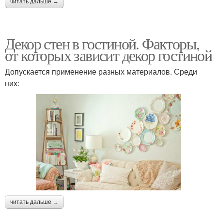
читать дальше →
Декор стен в гостиной. Факторы,
от которых зависит декор гостиной
Допускается применение разных материалов. Среди
них:
читать дальше →