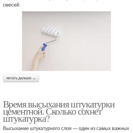
смесей:
читать дальше →
Время высыхания штукатурки
цементной. Сколько сохнет
штукатурка?
Высыхание штукатурного слоя — один из самых важных