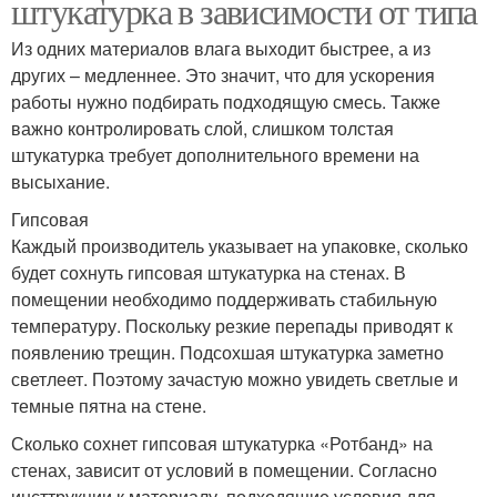
штукатурка в зависимости от типа
Из одних материалов влага выходит быстрее, а из
других – медленнее. Это значит, что для ускорения
работы нужно подбирать подходящую смесь. Также
важно контролировать слой, слишком толстая
штукатурка требует дополнительного времени на
высыхание.
Гипсовая
Каждый производитель указывает на упаковке, сколько
будет сохнуть гипсовая штукатурка на стенах. В
помещении необходимо поддерживать стабильную
температуру. Поскольку резкие перепады приводят к
появлению трещин. Подсохшая штукатурка заметно
светлеет. Поэтому зачастую можно увидеть светлые и
темные пятна на стене.
Сколько сохнет гипсовая штукатурка «Ротбанд» на
стенах, зависит от условий в помещении. Согласно
инсттрукции к материалу, подходящие условия для