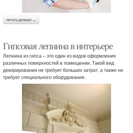
читать дальше →
Гипсовая лепнина в интерьере
Лепнина из гипса – это один из видов оформления
различных поверхностей в помещении. Такой вид
декорирования не требует больших затрат, а также не
требует специального оборудования.