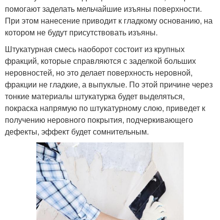
помогают заделать мельчайшие изъяны поверхности.
При этом нанесение приводит к гладкому основанию, на
котором не будут присутствовать изъяны.
Штукатурная смесь наоборот состоит из крупных
фракций, которые справляются с заделкой больших
неровностей, но это делает поверхность неровной,
фракции не гладкие, а выпуклые. По этой причине через
тонкие материалы штукатурка будет выделяться,
покраска напрямую по штукатурному слою, приведет к
получению неровного покрытия, подчеркивающего
дефекты, эффект будет сомнительным.