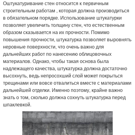
Оштукатуривание стен относится к первичным
строительным работам , которая должна производиться
в обязательном порядке. Использование штукатурки
позволяет увеличить толщину стен, что естественным
образом сказывается на их прочности. Помимо
повышения прочности, штукатурка позволяет выровнять
неровные поверхности, что очень важно для
дальнейших работ по нанесению облицовочных
материалов. Однако, чтобы такая основа была
надлежащего качества, штукатурка должна достаточно
высохнуть, ведь непросохший слой может покрыться
трещинами или вовсе отвалиться вместе с материалами
дальнейшей отделки. Именно поэтому, крайне важно
знать о том, сколько должна сохнуть штукатурка перед
шпаклевкой.