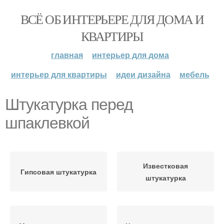
ВСЁ ОБ ИНТЕРЬЕРЕ ДЛЯ ДОМА И
КВАРТИРЫ
главная
интерьер для дома
интерьер для квартиры
идеи дизайна
мебель
Штукатурка перед
шпаклевкой
Известковая
Гипсовая штукатурка
штукатурка