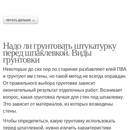
читать дальше →
Надо ли грунтовать штукатурку
перед шпаклевкой. Виды
грунтовки
Некоторые до сих пор по старинке разбавляют клей ПВА
и грунтуют им стены, но такой метод не всегда оправдан.
От правильного выбора грунтовки зависит
окончательный результат отделочных работ. Возникает
вопрос, какая грунтовка лучше для стен под шпаклевку.
Это зависит от материалов, из которых возведены
стены.
Чтобы определиться, какую грунтовку использовать
перед шпатлевкой, нужно изучить характеристики