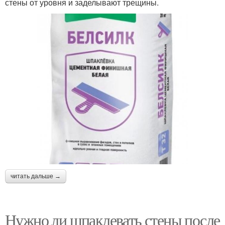
стены от уровня и заделывают трещины.
читать дальше →
Нужно ли шпаклевать стены после