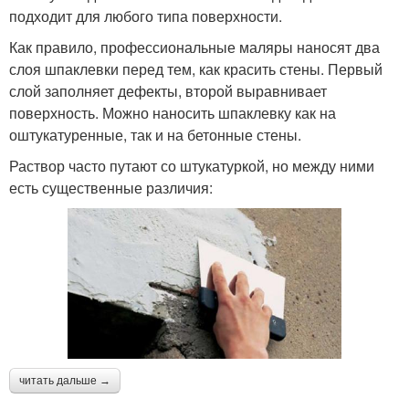
подходит для любого типа поверхности.
Как правило, профессиональные маляры наносят два
слоя шпаклевки перед тем, как красить стены. Первый
слой заполняет дефекты, второй выравнивает
поверхность. Можно наносить шпаклевку как на
оштукатуренные, так и на бетонные стены.
Раствор часто путают со штукатуркой, но между ними
есть существенные различия:
читать дальше →