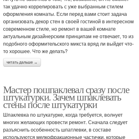
так удачно коррелировать с уже выбранным стилем
оформления комнаты. Если перед вами стоит задача
организовать декор стен в своей гостиной в интересном
современном стиле, но ремонт в вашей комнате
актуальным дизайнерским принципам не отвечает, то из
подобного оформительского микста вряд ли выйдет что-
то хорошее. Что же делать?
читать дальше →
Мастер пошпаклевал сразу после
штукатурки. Зачем шпаклевать
стены после штукатурки
Шпаклевка по штукатурке, когда требуется, волнует
многих желающих провести ремонт. Сначала следует
разъяснить особенность шпатлевки, в составе
используются мелкофракционные частички, которые