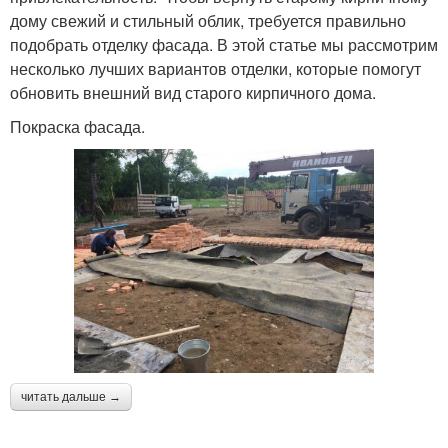
дому свежий и стильный облик, требуется правильно
подобрать отделку фасада. В этой статье мы рассмотрим
несколько лучших вариантов отделки, которые помогут
обновить внешний вид старого кирпичного дома.
Покраска фасада.
читать дальше →