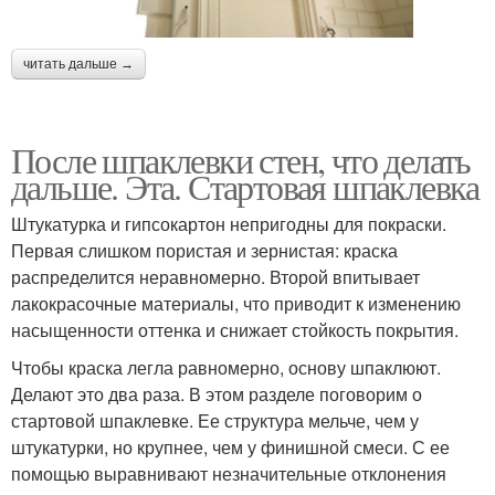
читать дальше →
После шпаклевки стен, что делать
дальше. Эта. Стартовая шпаклевка
Штукатурка и гипсокартон непригодны для покраски.
Первая слишком пористая и зернистая: краска
распределится неравномерно. Второй впитывает
лакокрасочные материалы, что приводит к изменению
насыщенности оттенка и снижает стойкость покрытия.
Чтобы краска легла равномерно, основу шпаклюют.
Делают это два раза. В этом разделе поговорим о
стартовой шпаклевке. Ее структура мельче, чем у
штукатурки, но крупнее, чем у финишной смеси. С ее
помощью выравнивают незначительные отклонения