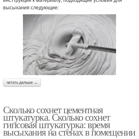
высыхания следующие:
читать дальше →
Сколько сохнет цементная
штукатурка. Сколько сохнет
гипсовая штукатурка: время
высыхания на стенах в помещении