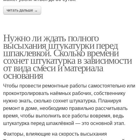
читать дальше →
Нужно ли ждать полного
высыхания штукатурки перед
шпаклевкой. Сколько времени
сохнет штукатурка в зависимости
от вида смеси и материала
основания
Чтобы провести ремонтные работы самостоятельно или
проконтролировать наёмных рабочих, собственнику
нужно знать, сколько сохнет штукатурка. Планируя
ремонт в доме, необходимо правильно рассчитывать
время, чтобы выполнить все работы вовремя, ведь
штукатурка перед шпаклёвкой — это основной этап.
Факторы, влияющие на скорость высыхания