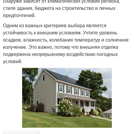
снаружи зависит от климатических условий региона,
стиля здания, бюджета на строительство и личных
предпочтений.
Одним из важных критериев выбора является
устойчивость к внешним условиям. Учтите уровень
осадков, влажность, колебания температур и солнечное
излучение. Это важно, потому что внешняя отделка
подвержена непрерывному воздействию погодных
условий.