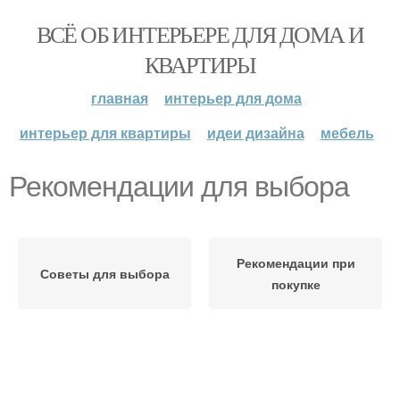
ВСЁ ОБ ИНТЕРЬЕРЕ ДЛЯ ДОМА И
КВАРТИРЫ
главная
интерьер для дома
интерьер для квартиры
идеи дизайна
мебель
Рекомендации для выбора
Рекомендации при
Советы для выбора
покупке