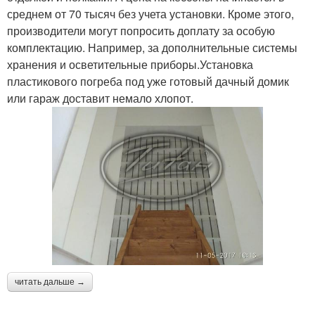
среднем от 70 тысяч без учета установки. Кроме этого,
производители могут попросить доплату за особую
комплектацию. Например, за дополнительные системы
хранения и осветительные приборы.Установка
пластикового погреба под уже готовый дачный домик
или гараж доставит немало хлопот.
читать дальше →