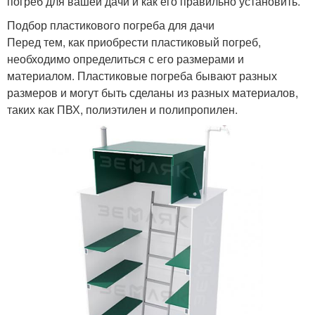
погреб для вашей дачи и как его правильно установить.
Подбор пластикового погреба для дачи
Перед тем, как приобрести пластиковый погреб,
необходимо определиться с его размерами и
материалом. Пластиковые погреба бывают разных
размеров и могут быть сделаны из разных материалов,
таких как ПВХ, полиэтилен и полипропилен.