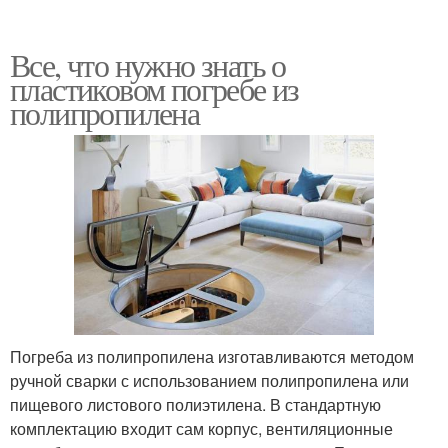
Все, что нужно знать о
пластиковом погребе из
полипропилена
Погреба из полипропилена изготавливаются методом
ручной сварки с использованием полипропилена или
пищевого листового полиэтилена. В стандартную
комплектацию входит сам корпус, вентиляционные