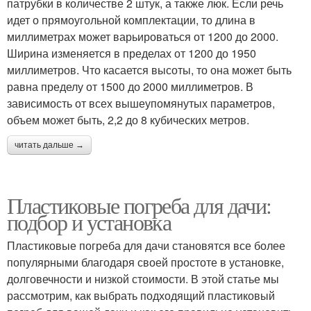
патрубки в количестве 2 штук, а также люк. Если речь
идет о прямоугольной комплектации, то длина в
миллиметрах может варьироваться от 1200 до 2000.
Ширина изменяется в пределах от 1200 до 1950
миллиметров. Что касается высоты, то она может быть
равна пределу от 1500 до 2000 миллиметров. В
зависимость от всех вышеупомянутых параметров,
объем может быть, 2,2 до 8 кубических метров.
читать дальше →
Пластиковые погреба для дачи:
подбор и установка
Пластиковые погреба для дачи становятся все более
популярными благодаря своей простоте в установке,
долговечности и низкой стоимости. В этой статье мы
рассмотрим, как выбрать подходящий пластиковый