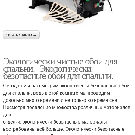
читать дальше →
Экологически чистые обои для
спальни. Экологически
безопасные обои для спальни.
Сегодня мы рассмотрим экологически безопасные обои
для спальни, ведь в этой комнате мы проводим
довольно много времени и не только во время сна.
Несмотря появление множества различных материалов
для
отделки, экологически безопасные материалы
востребованы всё больше. Экологически безопасные