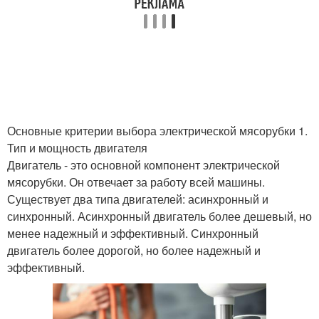
Основные критерии выбора электрической мясорубки 1.
Тип и мощность двигателя
Двигатель - это основной компонент электрической
мясорубки. Он отвечает за работу всей машины.
Существует два типа двигателей: асинхронный и
синхронный. Асинхронный двигатель более дешевый, но
менее надежный и эффективный. Синхронный
двигатель более дорогой, но более надежный и
эффективный.