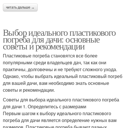
читать дальше →
Выбор идеального пластикового
погреба для дачи: основные
советы и рекомендации
Пластиковые погреба становятся все более
популярными среди владельцев дач, так как они
практичны, долговечны и не требуют сложного ухода.
Однако, чтобы выбрать идеальный пластиковый погреб
для вашей дачи, вам необходимо знать основные
советы и рекомендации.
Советы для выбора идеального пластикового погреба
для дачи 1. Определитесь с размерами
Первым шагом к выбору идеального пластикового
погреба для дачи является определение нужных вам
размеров. Пластиковые погреба бывают разных