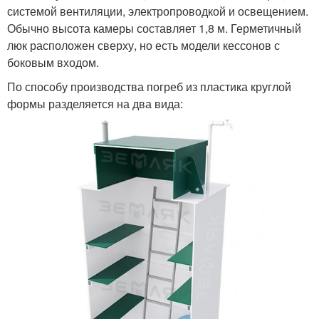
системой вентиляции, электропроводкой и освещением.
Обычно высота камеры составляет 1,8 м. Герметичный
люк расположен сверху, но есть модели кессонов с
боковым входом.
По способу производства погреб из пластика круглой
формы разделяется на два вида: