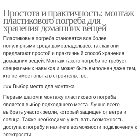
Простота и практичность: монтаж
пластикового погреба для
хранения домашних вещей
Пластиковые погреба становятся все более
популярными среди домовладельцев, так как они
предлагают простой и практичный способ хранения
домашних вещей. Монтаж такого погреба не требует
специальных навыков и может быть выполнен даже тем,
кто не имеет опыта в строительстве.
### Выбор места для монтажа
Первым шагом к монтажу пластикового погреба
является выбор подходящего места. Лучше всего
выбрать участок земли, который защищен от ветра и
солнца. Также необходимо учитывать возможность
доступа к погребу и наличие возможности подключения к
электросети.