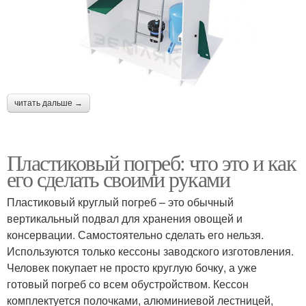
читать дальше →
Пластиковый погреб: что это и как
его сделать своими руками
Пластиковый круглый погреб – это обычный
вертикальный подвал для хранения овощей и
консервации. Самостоятельно сделать его нельзя.
Используются только кессоны заводского изготовления.
Человек покупает не просто круглую бочку, а уже
готовый погреб со всем обустройством. Кессон
комплектуется полочками, алюминиевой лестницей,