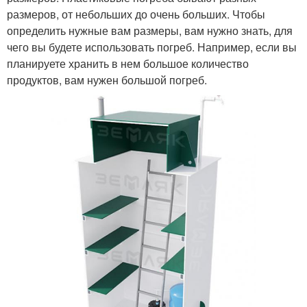
размеров, от небольших до очень больших. Чтобы
определить нужные вам размеры, вам нужно знать, для
чего вы будете использовать погреб. Например, если вы
планируете хранить в нем большое количество
продуктов, вам нужен большой погреб.