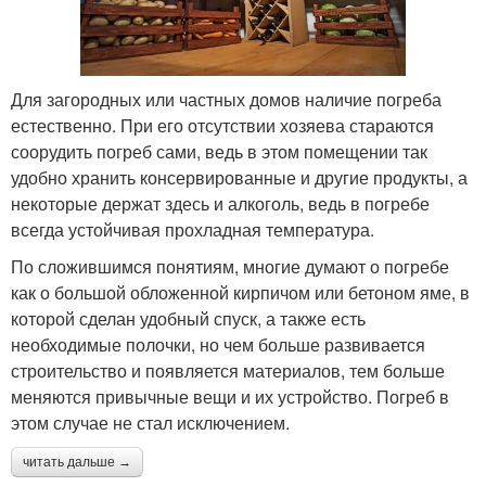
Для загородных или частных домов наличие погреба
естественно. При его отсутствии хозяева стараются
соорудить погреб сами, ведь в этом помещении так
удобно хранить консервированные и другие продукты, а
некоторые держат здесь и алкоголь, ведь в погребе
всегда устойчивая прохладная температура.
По сложившимся понятиям, многие думают о погребе
как о большой обложенной кирпичом или бетоном яме, в
которой сделан удобный спуск, а также есть
необходимые полочки, но чем больше развивается
строительство и появляется материалов, тем больше
меняются привычные вещи и их устройство. Погреб в
этом случае не стал исключением.
читать дальше →