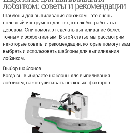
лобзиком: советы и рекомендации
Шаблоны для выпиливания лобзиком - это очень
полезный инструмент для тех, кто любит работать с
деревом. Они помогают сделать выпиливание более
точным и эффективным. В этой статье мы рассмотрим
некоторые советы и рекомендации, которые помогут вам
выбрать и использовать шаблоны для выпиливания
лобзиком.
Выбор шаблонов
Когда вы выбираете шаблоны для выпиливания
лобзиком, важно учитывать несколько факторов: