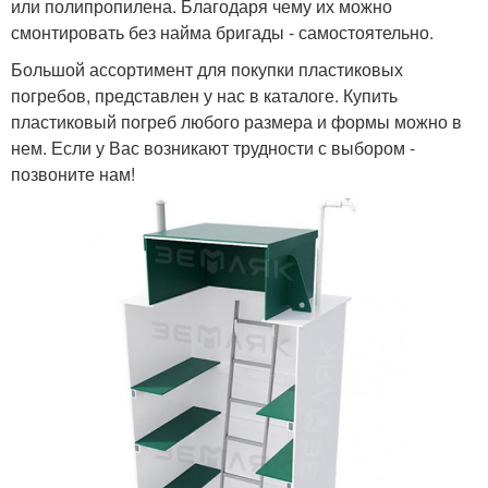
или полипропилена. Благодаря чему их можно
смонтировать без найма бригады - самостоятельно.
Большой ассортимент для покупки пластиковых
погребов, представлен у нас в каталоге. Купить
пластиковый погреб любого размера и формы можно в
нем. Если у Вас возникают трудности с выбором -
позвоните нам!