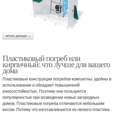
читать дальше →
Пластиковый погреб или
кирпичный: что лучше для вашего
дома
Пластиковые конструкции погребов компактны, удобны в
использовании и обладают повышенной
износостойкостью. Поэтому они пользуются
популярностью при возведении новых загородных
домов. Пластиковые погреба отличаются небольшим
весом. Потому что изготавливаются из легкого пластика