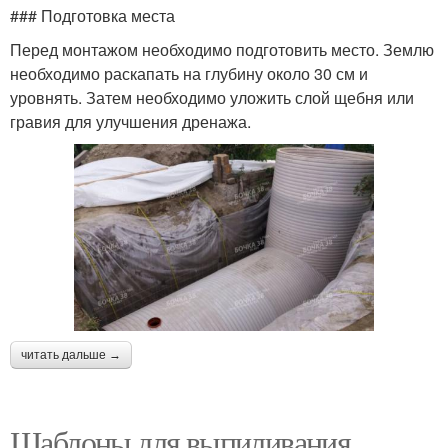
### Подготовка места
Перед монтажом необходимо подготовить место. Землю
необходимо раскапать на глубину около 30 см и
уровнять. Затем необходимо уложить слой щебня или
гравия для улучшения дренажа.
читать дальше →
Шаблоны для выпиливания