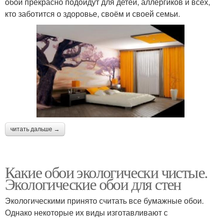
обои прекрасно подойдут для детей, аллергиков и всех,
кто заботится о здоровье, своём и своей семьи.
читать дальше →
Какие обои экологически чистые.
Экологические обои для стен
Экологическими принято считать все бумажные обои.
Однако некоторые их виды изготавливают с