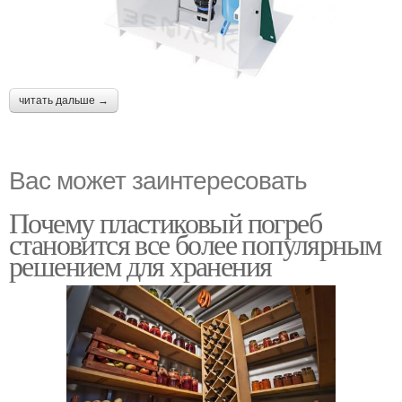
читать дальше →
Вас может заинтересовать
Почему пластиковый погреб
становится все более популярным
решением для хранения