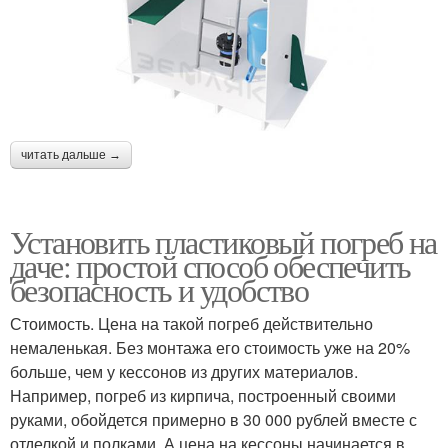
читать дальше →
Установить пластиковый погреб на
даче: простой способ обеспечить
безопасность и удобство
Стоимость. Цена на такой погреб действительно
немаленькая. Без монтажа его стоимость уже на 20%
больше, чем у кессонов из других материалов.
Например, погреб из кирпича, построенный своими
руками, обойдется примерно в 30 000 рублей вместе с
отделкой и полками. А цена на кессоны начинается в