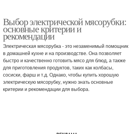
Выбор электрической мясорубки:
основные критерии и
рекомендации
Электрическая мясорубка - это незаменимый помощник
в домашней кухне и на производстве. Она позволяет
быстро и качественно готовить мясо для блюд, а также
для приготовления продуктов, таких как колбасы,
сосиски, фарш и т.д. Однако, чтобы купить хорошую
электрическую мясорубку, нужно знать основные
критерии и рекомендации для выбора.