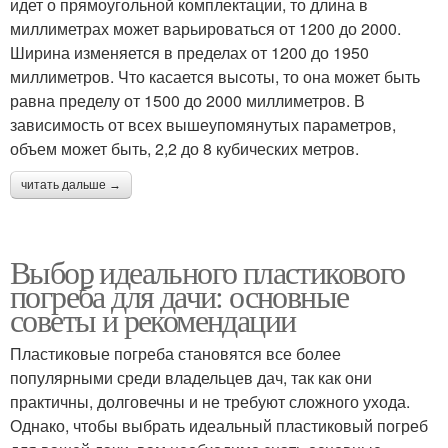
идет о прямоугольной комплектации, то длина в
миллиметрах может варьироваться от 1200 до 2000.
Ширина изменяется в пределах от 1200 до 1950
миллиметров. Что касается высоты, то она может быть
равна пределу от 1500 до 2000 миллиметров. В
зависимость от всех вышеупомянутых параметров,
объем может быть, 2,2 до 8 кубических метров.
читать дальше →
Выбор идеального пластикового
погреба для дачи: основные
советы и рекомендации
Пластиковые погреба становятся все более
популярными среди владельцев дач, так как они
практичны, долговечны и не требуют сложного ухода.
Однако, чтобы выбрать идеальный пластиковый погреб