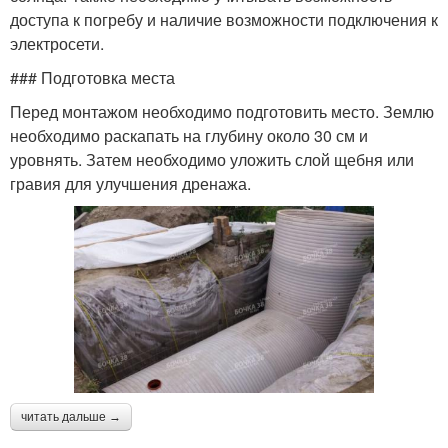
доступа к погребу и наличие возможности подключения к
электросети.
### Подготовка места
Перед монтажом необходимо подготовить место. Землю
необходимо раскапать на глубину около 30 см и
уровнять. Затем необходимо уложить слой щебня или
гравия для улучшения дренажа.
читать дальше →