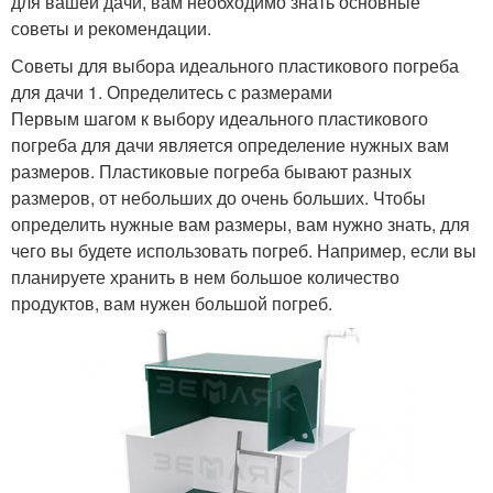
для вашей дачи, вам необходимо знать основные
советы и рекомендации.
Советы для выбора идеального пластикового погреба
для дачи 1. Определитесь с размерами
Первым шагом к выбору идеального пластикового
погреба для дачи является определение нужных вам
размеров. Пластиковые погреба бывают разных
размеров, от небольших до очень больших. Чтобы
определить нужные вам размеры, вам нужно знать, для
чего вы будете использовать погреб. Например, если вы
планируете хранить в нем большое количество
продуктов, вам нужен большой погреб.