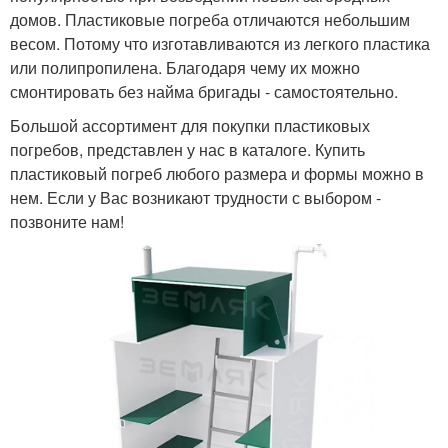
домов. Пластиковые погреба отличаются небольшим
весом. Потому что изготавливаются из легкого пластика
или полипропилена. Благодаря чему их можно
смонтировать без найма бригады - самостоятельно.
Большой ассортимент для покупки пластиковых
погребов, представлен у нас в каталоге. Купить
пластиковый погреб любого размера и формы можно в
нем. Если у Вас возникают трудности с выбором -
позвоните нам!