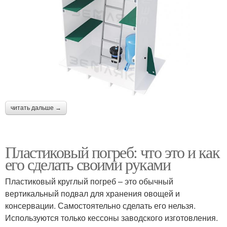
читать дальше →
Пластиковый погреб: что это и как
его сделать своими руками
Пластиковый круглый погреб – это обычный
вертикальный подвал для хранения овощей и
консервации. Самостоятельно сделать его нельзя.
Используются только кессоны заводского изготовления.