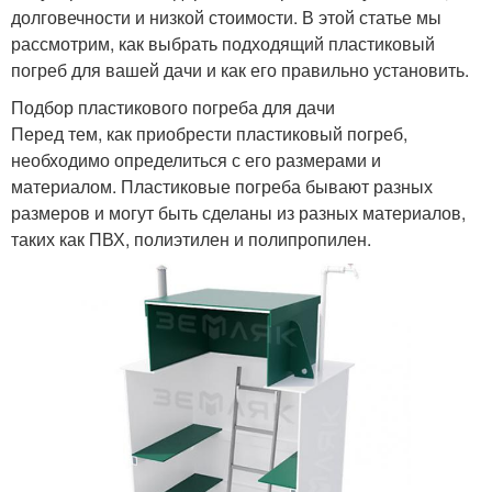
долговечности и низкой стоимости. В этой статье мы
рассмотрим, как выбрать подходящий пластиковый
погреб для вашей дачи и как его правильно установить.
Подбор пластикового погреба для дачи
Перед тем, как приобрести пластиковый погреб,
необходимо определиться с его размерами и
материалом. Пластиковые погреба бывают разных
размеров и могут быть сделаны из разных материалов,
таких как ПВХ, полиэтилен и полипропилен.