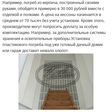
Например, погреб из кирпича, построенный своими
руками, обойдется примерно в 30 000 рублей вместе с
отделкой и полками. А цена на кессоны начинается в
среднем от 70 тысяч без учета установки. Кроме этого,
производители могут попросить доплату за особую
комплектацию. Например, за дополнительные системы
хранения и осветительные приборы.Установка
пластикового погреба под уже готовый дачный домик
или гараж доставит немало хлопот.