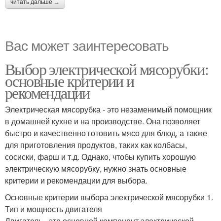
читать дальше →
Вас может заинтересовать
Выбор электрической мясорубки:
основные критерии и
рекомендации
Электрическая мясорубка - это незаменимый помощник
в домашней кухне и на производстве. Она позволяет
быстро и качественно готовить мясо для блюд, а также
для приготовления продуктов, таких как колбасы,
сосиски, фарш и т.д. Однако, чтобы купить хорошую
электрическую мясорубку, нужно знать основные
критерии и рекомендации для выбора.
Основные критерии выбора электрической мясорубки 1.
Тип и мощность двигателя
Двигатель - это основной компонент электрической