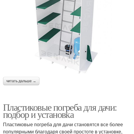
читать дальше →
Пластиковые погреба для дачи:
подбор и установка
Пластиковые погреба для дачи становятся все более
популярными благодаря своей простоте в установке,