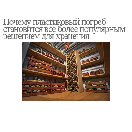
Почему пластиковый погреб
становится все более популярным
решением для хранения