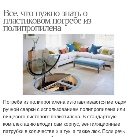
Все, что нужно знать о
пластиковом погребе из
полипропилена
Погреба из полипропилена изготавливаются методом
ручной сварки с использованием полипропилена или
пищевого листового полиэтилена. В стандартную
комплектацию входит сам корпус, вентиляционные
патрубки в количестве 2 штук, а также люк. Если речь