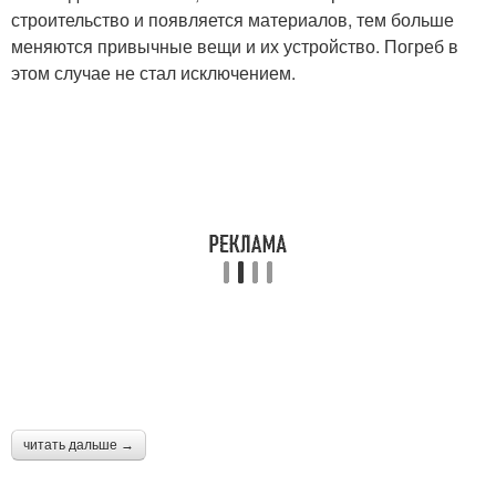
строительство и появляется материалов, тем больше
меняются привычные вещи и их устройство. Погреб в
этом случае не стал исключением.
читать дальше →