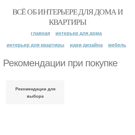
ВСЁ ОБ ИНТЕРЬЕРЕ ДЛЯ ДОМА И
КВАРТИРЫ
главная
интерьер для дома
интерьер для квартиры
идеи дизайна
мебель
Рекомендации при покупке
Рекомендации для
выбора