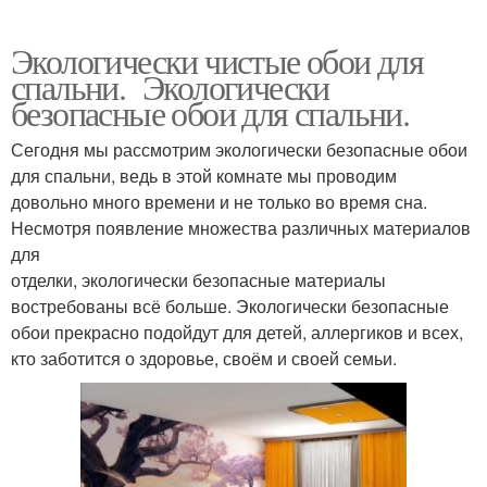
Экологически чистые обои для
спальни. Экологически
безопасные обои для спальни.
Сегодня мы рассмотрим экологически безопасные обои
для спальни, ведь в этой комнате мы проводим
довольно много времени и не только во время сна.
Несмотря появление множества различных материалов
для
отделки, экологически безопасные материалы
востребованы всё больше. Экологически безопасные
обои прекрасно подойдут для детей, аллергиков и всех,
кто заботится о здоровье, своём и своей семьи.