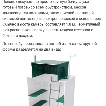
Человек покупает не просто круглую бочку, а уже
готовый погреб со всем обустройством. Кессон
комплектуется полочками, алюминиевой лестницей,
системой вентиляции, электропроводкой и освещением.
Обычно высота камеры составляет 1,8 м. Герметичный
люк расположен сверху, но есть модели кессонов с
боковым входом.
По способу производства погреб из пластика круглой
формы разделяется на два вида: