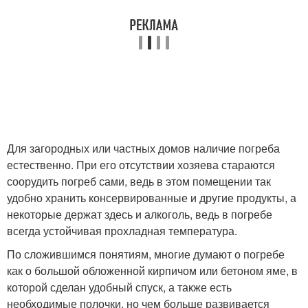
Для загородных или частных домов наличие погреба
естественно. При его отсутствии хозяева стараются
соорудить погреб сами, ведь в этом помещении так
удобно хранить консервированные и другие продукты, а
некоторые держат здесь и алкоголь, ведь в погребе
всегда устойчивая прохладная температура.
По сложившимся понятиям, многие думают о погребе
как о большой обложенной кирпичом или бетоном яме, в
которой сделан удобный спуск, а также есть
необходимые полочки, но чем больше развивается