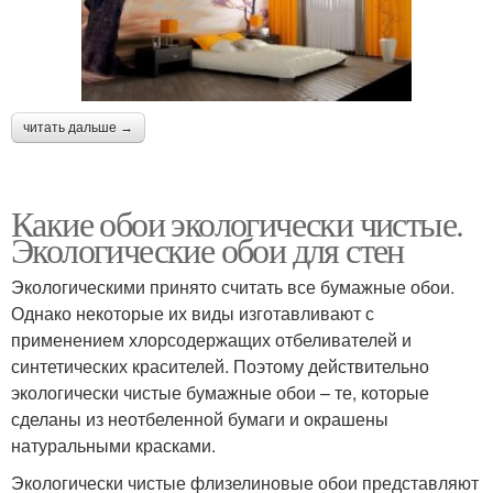
читать дальше →
Какие обои экологически чистые.
Экологические обои для стен
Экологическими принято считать все бумажные обои.
Однако некоторые их виды изготавливают с
применением хлорсодержащих отбеливателей и
синтетических красителей. Поэтому действительно
экологически чистые бумажные обои – те, которые
сделаны из неотбеленной бумаги и окрашены
натуральными красками.
Экологически чистые флизелиновые обои представляют