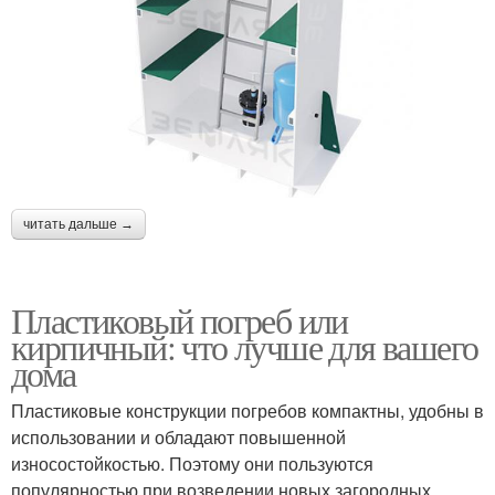
читать дальше →
Пластиковый погреб или
кирпичный: что лучше для вашего
дома
Пластиковые конструкции погребов компактны, удобны в
использовании и обладают повышенной
износостойкостью. Поэтому они пользуются
популярностью при возведении новых загородных