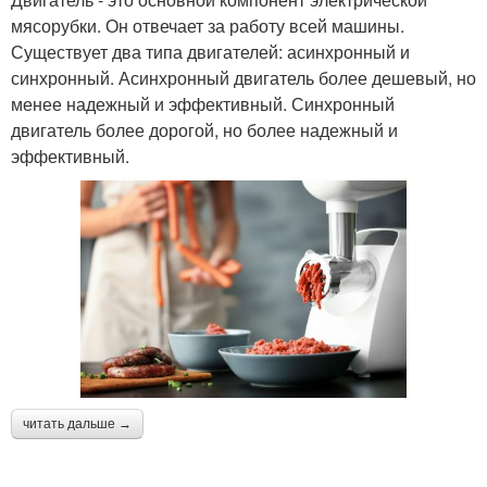
мясорубки. Он отвечает за работу всей машины.
Существует два типа двигателей: асинхронный и
синхронный. Асинхронный двигатель более дешевый, но
менее надежный и эффективный. Синхронный
двигатель более дорогой, но более надежный и
эффективный.
читать дальше →