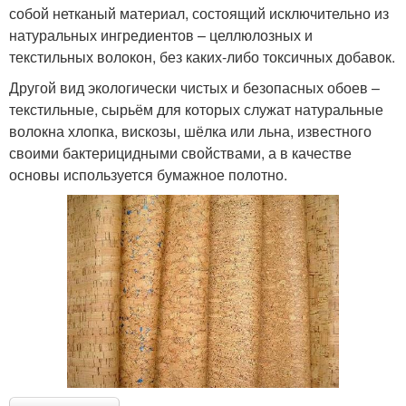
собой нетканый материал, состоящий исключительно из
натуральных ингредиентов – целлюлозных и
текстильных волокон, без каких-либо токсичных добавок.
Другой вид экологически чистых и безопасных обоев –
текстильные, сырьём для которых служат натуральные
волокна хлопка, вискозы, шёлка или льна, известного
своими бактерицидными свойствами, а в качестве
основы используется бумажное полотно.