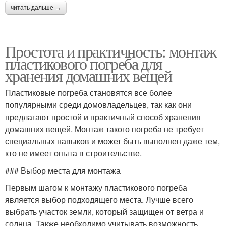
читать дальше →
Простота и практичность: монтаж
пластикового погреба для
хранения домашних вещей
Пластиковые погреба становятся все более
популярными среди домовладельцев, так как они
предлагают простой и практичный способ хранения
домашних вещей. Монтаж такого погреба не требует
специальных навыков и может быть выполнен даже тем,
кто не имеет опыта в строительстве.
### Выбор места для монтажа
Первым шагом к монтажу пластикового погреба
является выбор подходящего места. Лучше всего
выбрать участок земли, который защищен от ветра и
солнца. Также необходимо учитывать возможность