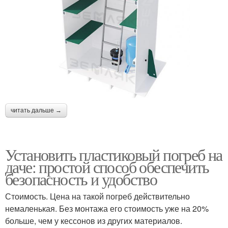
читать дальше →
Установить пластиковый погреб на
даче: простой способ обеспечить
безопасность и удобство
Стоимость. Цена на такой погреб действительно
немаленькая. Без монтажа его стоимость уже на 20%
больше, чем у кессонов из других материалов.