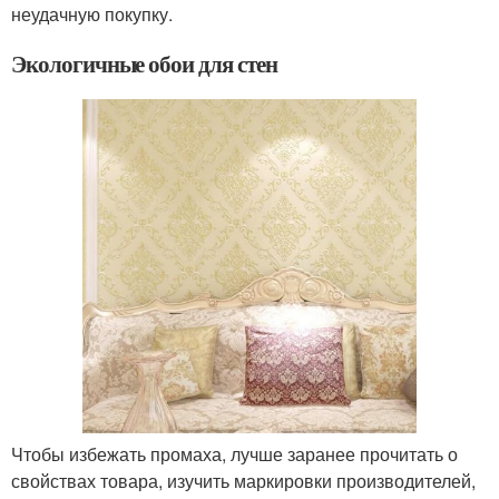
неудачную покупку.
Экологичные обои для стен
Чтобы избежать промаха, лучше заранее прочитать о
свойствах товара, изучить маркировки производителей,