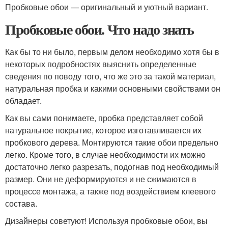
Пробковые обои — оригинальный и уютный вариант.
Пробковые обои. Что надо знать
Как бы то ни было, первым делом необходимо хотя бы в
некоторых подробностях выяснить определенные
сведения по поводу того, что же это за такой материал,
натуральная пробка и какими основными свойствами он
обладает.
Как вы сами понимаете, пробка представляет собой
натуральное покрытие, которое изготавливается их
пробкового дерева. Монтируются такие обои предельно
легко. Кроме того, в случае необходимости их можно
достаточно легко разрезать, подогнав под необходимый
размер. Они не деформируются и не сжимаются в
процессе монтажа, а также под воздействием клеевого
состава.
Дизайнеры советуют! Используя пробковые обои, вы