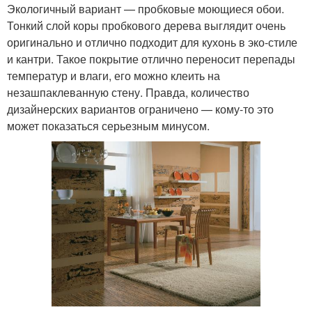
Экологичный вариант — пробковые моющиеся обои.
Тонкий слой коры пробкового дерева выглядит очень
оригинально и отлично подходит для кухонь в эко-стиле
и кантри. Такое покрытие отлично переносит перепады
температур и влаги, его можно клеить на
незашпаклеванную стену. Правда, количество
дизайнерских вариантов ограничено — кому-то это
может показаться серьезным минусом.