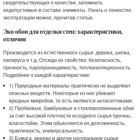
свидетельствующих о качестве, запомнить
недопустимые в составе элементы. Узнать о тонкостях
эксплуатации можно, прочитав статью.
Эко обои для отделки стен: характеристики,
отличия
Производятся из естественного сырья: дерева, шелка,
папируса и т.д. Отсюда их свойства: безопасность,
прочность, паропроницаемость, теплоизоляционность.
Подробнее о каждой характеристике:
1) Природные материалы практически не выделяют
опасных веществ. Некоторые из них убивают
вредных микробов, то есть являются антисептиками.
2) Пробковые, бамбуковые и стекловолоконные обои
за счет высокой плотности исходного сырья прочны,
влагостойки. Этим объясняется их долговечность,
практичность, универсальность.
3) Бумага, дерево и другое натуральное сырье