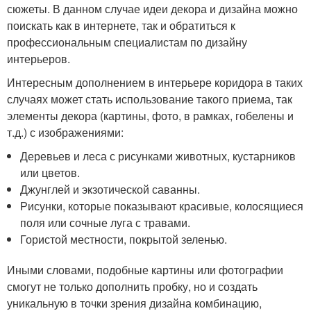
сюжеты. В данном случае идеи декора и дизайна можно
поискать как в интернете, так и обратиться к
профессиональным специалистам по дизайну
интерьеров.
Интересным дополнением в интерьере коридора в таких
случаях может стать использование такого приема, так
элементы декора (картины, фото, в рамках, гобелены и
т.д.) с изображениями:
Деревьев и леса с рисунками животных, кустарников
или цветов.
Джунглей и экзотической саванны.
Рисунки, которые показывают красивые, колосящиеся
поля или сочные луга с травами.
Гористой местности, покрытой зеленью.
Иными словами, подобные картины или фотографии
смогут не только дополнить пробку, но и создать
уникальную в точки зрения дизайна комбинацию,