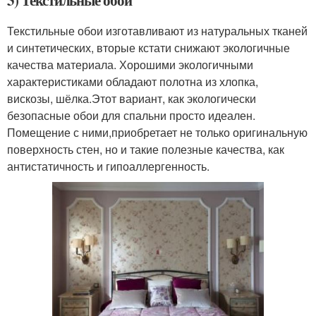
Текстильные обои изготавливают из натуральных тканей
и синтетических, вторые кстати снижают экологичные
качества материала. Хорошими экологичными
характеристиками обладают полотна из хлопка,
вискозы, шёлка.Этот вариант, как экологически
безопасные обои для спальни просто идеален.
Помещение с ними,приобретает не только оригинальную
поверхность стен, но и такие полезные качества, как
антистатичность и гипоаллергенность.