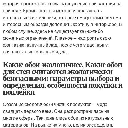
которая поможет воссоздать ощущение присутствия на
природе. Кроме того, вы можете использовать
интересные светильники, которые смогут также весьма
интересным образом дополнить картину в интерьере. В
любом случае, здесь не существует каких-либо
сюжетных ограничений. Главное – настроить свою
фантазию на нужный лад, после чего у вас начнут
появляться интересные идеи.
Какие обои экологичнее. Какие обои
для стен считаются экологически
безопасными: параметры выбора и
определения, особенности покупки и
поклейки
Создание экологически чистых продуктов – мода
двадцать первого века. Она распространилась на
многие сферы. Так появились обои из натуральных
материалов. На рынке их много, велик риск сделать