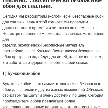
обои для спальни.
Сегодня мы рассмотрим экологически безопасные обои
для спальни, ведь в этой комнате мы проводим
довольно много времени и не только во время сна.
Несмотря появление множества различных материалов
для
отделки, экологически безопасные материалы
востребованы всё больше. Экологически безопасные
обои прекрасно подойдут для детей, аллергиков и всех,
кто заботится о здоровье, своём и своей семьи.
1) Бумажные обои
Бумажные обои – это самые экологически безопасные
обои для спальни и других жилых помещений .Обладают
свойством “дышать” и очень доступны по цене. Сегодня
производители обоев предлагают более
усовершенствованные варианты – это многослойные