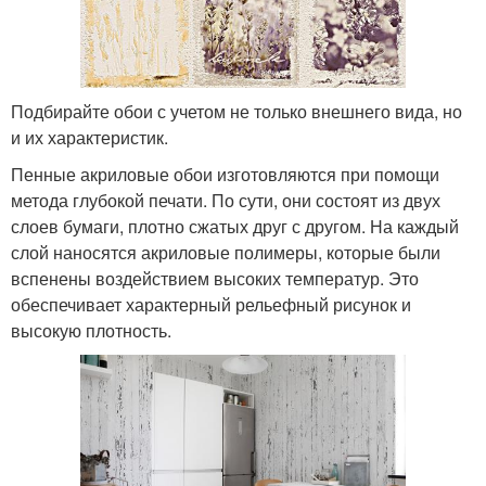
Подбирайте обои с учетом не только внешнего вида, но
и их характеристик.
Пенные акриловые обои изготовляются при помощи
метода глубокой печати. По сути, они состоят из двух
слоев бумаги, плотно сжатых друг с другом. На каждый
слой наносятся акриловые полимеры, которые были
вспенены воздействием высоких температур. Это
обеспечивает характерный рельефный рисунок и
высокую плотность.