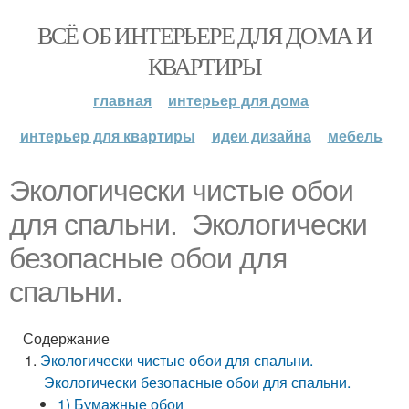
ВСЁ ОБ ИНТЕРЬЕРЕ ДЛЯ ДОМА И
КВАРТИРЫ
главная
интерьер для дома
интерьер для квартиры
идеи дизайна
мебель
Экологически чистые обои
для спальни. Экологически
безопасные обои для
спальни.
Содержание
Экологически чистые обои для спальни.
Экологически безопасные обои для спальни.
1) Бумажные обои