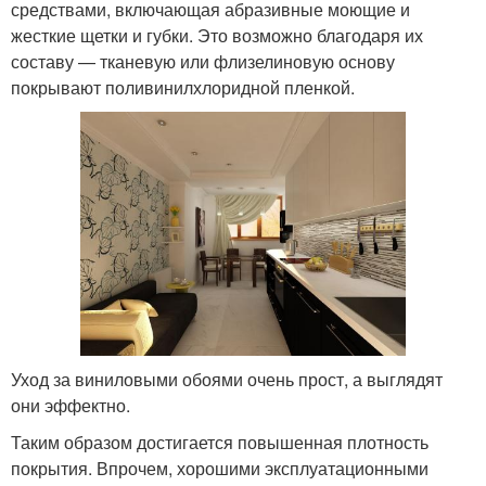
средствами, включающая абразивные моющие и
жесткие щетки и губки. Это возможно благодаря их
составу — тканевую или флизелиновую основу
покрывают поливинилхлоридной пленкой.
Уход за виниловыми обоями очень прост, а выглядят
они эффектно.
Таким образом достигается повышенная плотность
покрытия. Впрочем, хорошими эксплуатационными