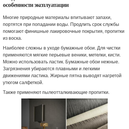
особенности эксплуатации
Многие природные материалы впитывают запахи,
портятся при попадании воды. Продлить срок службы
помогают финишные лакировочные покрытия, пропитки
из воска.
Наиболее сложны в уходе бумажные обои. Для чистки
применяются мягкие перьевые веники, метелки, кисти.
Можно использовать ластик. Бумажные обои нежные.
Загрязнения убираются плавными и легкими
движениями ластика. Жирные пятна выводят нагретой
утюгом салфеткой.
Также применяют пылеотталкивающие пропитки.