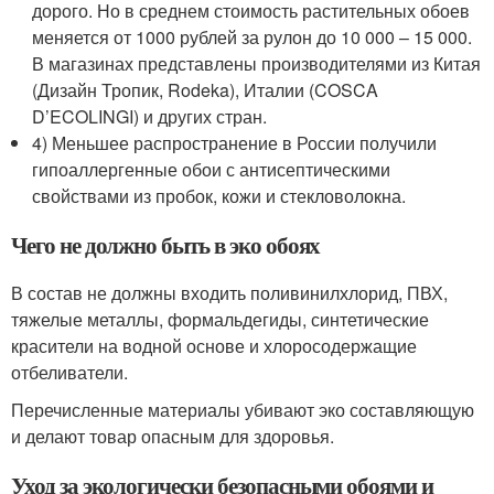
дорого. Но в среднем стоимость растительных обоев
меняется от 1000 рублей за рулон до 10 000 – 15 000.
В магазинах представлены производителями из Китая
(Дизайн Тропик, Rodeka), Италии (COSCA
D’ECOLINGI) и других стран.
4) Меньшее распространение в России получили
гипоаллергенные обои с антисептическими
свойствами из пробок, кожи и стекловолокна.
Чего не должно быть в эко обоях
В состав не должны входить поливинилхлорид, ПВХ,
тяжелые металлы, формальдегиды, синтетические
красители на водной основе и хлоросодержащие
отбеливатели.
Перечисленные материалы убивают эко составляющую
и делают товар опасным для здоровья.
Уход за экологически безопасными обоями и