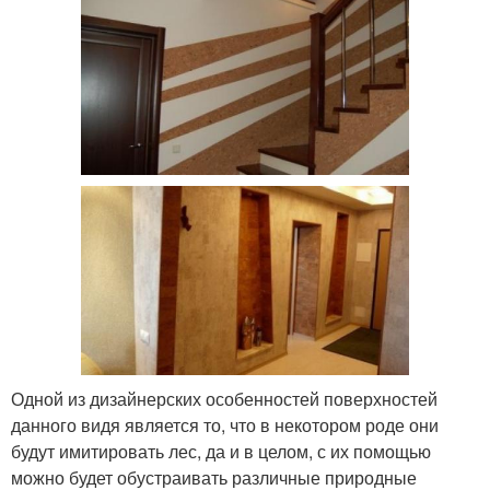
Одной из дизайнерских особенностей поверхностей
данного видя является то, что в некотором роде они
будут имитировать лес, да и в целом, с их помощью
можно будет обустраивать различные природные