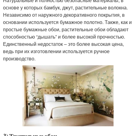
Натуральные и полностью безопасные материалы, в
основе у которых бамбук, джут, растительные волокна.
Независимо от наружного декоративного покрытия, в
основании используется бумажное полотно. Также, как и
простые бумажные обои, растительные обои обладают
способностью “дышать” и более высокой прочностью.
Единственный недостаток – это более высокая цена,
ведь при их изготовлении используется ручное
производство.
3) Текстильные обои