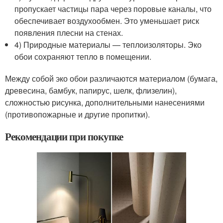
пропускает частицы пара через поровые каналы, что
обеспечивает воздухообмен. Это уменьшает риск
появления плесни на стенах.
4) Природные материалы — теплоизоляторы. Эко
обои сохраняют тепло в помещении.
Между собой эко обои различаются материалом (бумага,
древесина, бамбук, папирус, шелк, флизелин),
сложностью рисунка, дополнительными нанесениями
(противопожарные и другие пропитки).
Рекомендации при покупке