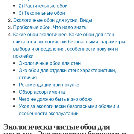
2) Растительные обои
3) Текстильные обои
Экологичные обои для кухни. Виды
Пробковые обои. Что надо знать
Какие обои экологичнее. Какие обои для стен
считаются экологически безопасными: параметры
выбора и определения, особенности покупки и
поклейки
Экологичные обои для стен
Эко обои для отделки стен: характеристики,
отличия
Рекомендации при покупке
Обзор ассортимента
Чего не должно быть в эко обоях
Уход за экологически безопасными обоями и
особенности эксплуатации
Экологически чистые обои для
спальни. Экологически безопасные