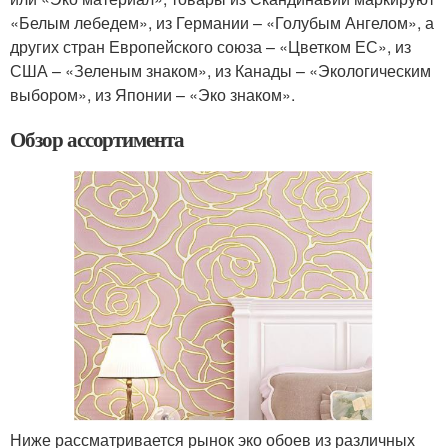
«Белым лебедем», из Германии – «Голубым Ангелом», а
других стран Европейского союза – «Цветком ЕС», из
США – «Зеленым знаком», из Канады – «Экологическим
выбором», из Японии – «Эко знаком».
Обзор ассортимента
Ниже рассматривается рынок эко обоев из различных