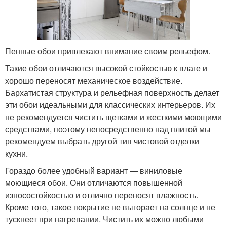
Пенные обои привлекают внимание своим рельефом.
Такие обои отличаются высокой стойкостью к влаге и
хорошо переносят механическое воздействие.
Бархатистая структура и рельефная поверхность делает
эти обои идеальными для классических интерьеров. Их
не рекомендуется чистить щетками и жесткими моющими
средствами, поэтому непосредственно над плитой мы
рекомендуем выбрать другой тип чистовой отделки
кухни.
Гораздо более удобный вариант — виниловые
моющиеся обои. Они отличаются повышенной
износостойкостью и отлично переносят влажность.
Кроме того, такое покрытие не выгорает на солнце и не
тускнеет при нагревании. Чистить их можно любыми