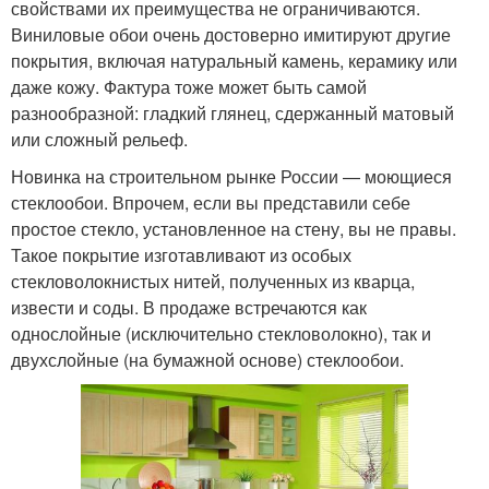
свойствами их преимущества не ограничиваются.
Виниловые обои очень достоверно имитируют другие
покрытия, включая натуральный камень, керамику или
даже кожу. Фактура тоже может быть самой
разнообразной: гладкий глянец, сдержанный матовый
или сложный рельеф.
Новинка на строительном рынке России — моющиеся
стеклообои. Впрочем, если вы представили себе
простое стекло, установленное на стену, вы не правы.
Такое покрытие изготавливают из особых
стекловолокнистых нитей, полученных из кварца,
извести и соды. В продаже встречаются как
однослойные (исключительно стекловолокно), так и
двухслойные (на бумажной основе) стеклообои.