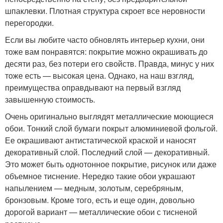
шпаклевки. Плотная структура скроет все неровности
перегородки.
Если вы любите часто обновлять интерьер кухни, они
тоже вам понравятся: покрытие можно окрашивать до
десяти раз, без потери его свойств. Правда, минус у них
тоже есть — высокая цена. Однако, на наш взгляд,
преимущества оправдывают на первый взгляд
завышенную стоимость.
Очень оригинально выглядят металлические моющиеся
обои. Тонкий слой бумаги покрыт алюминиевой фольгой.
Ее окрашивают антистатической краской и наносят
декоративный слой. Последний слой — декоративный.
Это может быть однотонное покрытие, рисунок или даже
объемное тиснение. Нередко такие обои украшают
напылением — медным, золотым, серебряным,
бронзовым. Кроме того, есть и еще один, довольно
дорогой вариант — металлические обои с тисненой