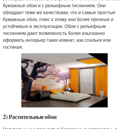
бумажные обои и с рельефным тиснением. Они
обладают теми же качествами, что и самые простые
бумажные обои, плюс к этому они более прочные и
устойчивые в эксплуатации. Обои с рельефным
тиснением дают возможность более изысканно
оформить интерьер таких комнат, как спальня или
гостиная.
2) Растительные обои