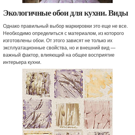
Экологичные обои для кухни. Виды
Однако правильный выбор маркировки это еще не все.
Необходимо определиться с материалом, из которого
изготовлены обои. От этого зависят не только их
эксплуатационные свойства, но и внешний вид —
важный фактор, влияющий на общее восприятие
интерьера кухни.