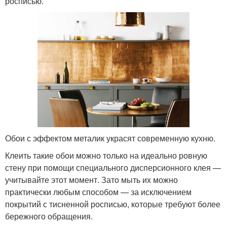
росписью.
Обои с эффектом металик украсят современную кухню.
Клеить такие обои можно только на идеально ровную
стену при помощи специального дисперсионного клея —
учитывайте этот момент. Зато мыть их можно
практически любым способом — за исключением
покрытий с тисненной росписью, которые требуют более
бережного обращения.