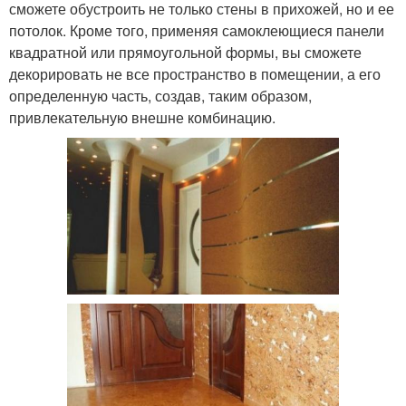
сможете обустроить не только стены в прихожей, но и ее
потолок. Кроме того, применяя самоклеющиеся панели
квадратной или прямоугольной формы, вы сможете
декорировать не все пространство в помещении, а его
определенную часть, создав, таким образом,
привлекательную внешне комбинацию.