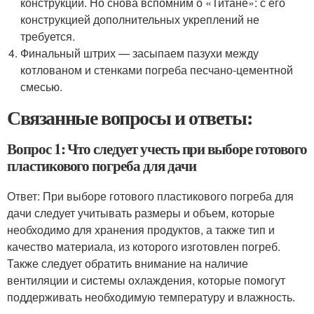
конструкции. Но снова вспомним о «Титане»: с его
конструкцией дополнительных укреплений не
требуется.
Финальный штрих — засыпаем пазухи между
котлованом и стенками погреба песчано-цементной
смесью.
Связанные вопросы и ответы:
Вопрос 1: Что следует учесть при выборе готового
пластикового погреба для дачи
Ответ: При выборе готового пластикового погреба для
дачи следует учитывать размеры и объем, которые
необходимо для хранения продуктов, а также тип и
качество материала, из которого изготовлен погреб.
Также следует обратить внимание на наличие
вентиляции и системы охлаждения, которые помогут
поддерживать необходимую температуру и влажность.