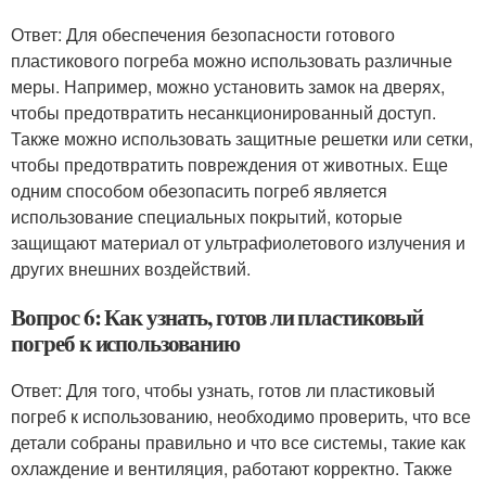
Ответ: Для обеспечения безопасности готового
пластикового погреба можно использовать различные
меры. Например, можно установить замок на дверях,
чтобы предотвратить несанкционированный доступ.
Также можно использовать защитные решетки или сетки,
чтобы предотвратить повреждения от животных. Еще
одним способом обезопасить погреб является
использование специальных покрытий, которые
защищают материал от ультрафиолетового излучения и
других внешних воздействий.
Вопрос 6: Как узнать, готов ли пластиковый
погреб к использованию
Ответ: Для того, чтобы узнать, готов ли пластиковый
погреб к использованию, необходимо проверить, что все
детали собраны правильно и что все системы, такие как
охлаждение и вентиляция, работают корректно. Также