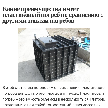
Какие преимущества имеет
пластиковый погреб по сравнению с
другими типами погребов
В этой статье мы поговорим о применении пластикового
погреба для дачи, о его плюсах и минусах. Пластиковый
погреб – это емкость объемом в несколько тысяч литров,
представляющая собой тонкостенный пластмассовый