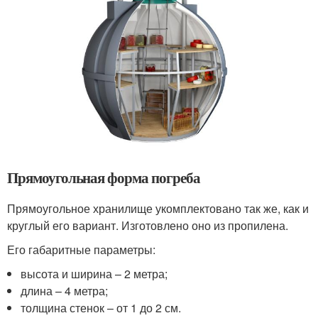
Прямоугольная форма погреба
Прямоугольное хранилище укомплектовано так же, как и
круглый его вариант. Изготовлено оно из пропилена.
Его габаритные параметры:
высота и ширина – 2 метра;
длина – 4 метра;
толщина стенок – от 1 до 2 см.