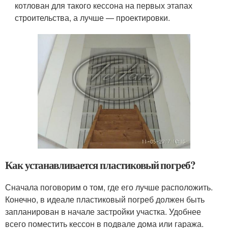
котлован для такого кессона на первых этапах
строительства, а лучше — проектировки.
Как устанавливается пластиковый погреб?
Сначала поговорим о том, где его лучше расположить.
Конечно, в идеале пластиковый погреб должен быть
запланирован в начале застройки участка. Удобнее
всего поместить кессон в подвале дома или гаража.