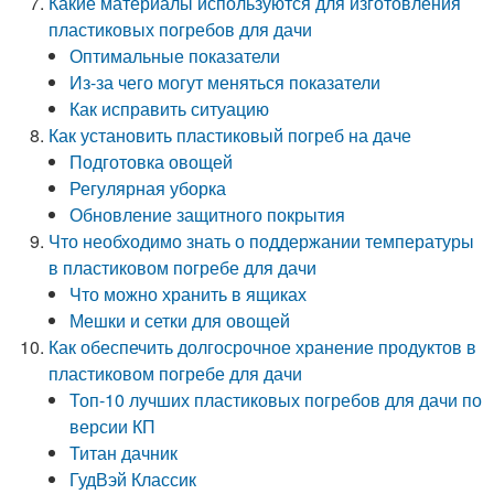
Какие материалы используются для изготовления
пластиковых погребов для дачи
Оптимальные показатели
Из-за чего могут меняться показатели
Как исправить ситуацию
Как установить пластиковый погреб на даче
Подготовка овощей
Регулярная уборка
Обновление защитного покрытия
Что необходимо знать о поддержании температуры
в пластиковом погребе для дачи
Что можно хранить в ящиках
Мешки и сетки для овощей
Как обеспечить долгосрочное хранение продуктов в
пластиковом погребе для дачи
Топ-10 лучших пластиковых погребов для дачи по
версии КП
Титан дачник
ГудВэй Классик