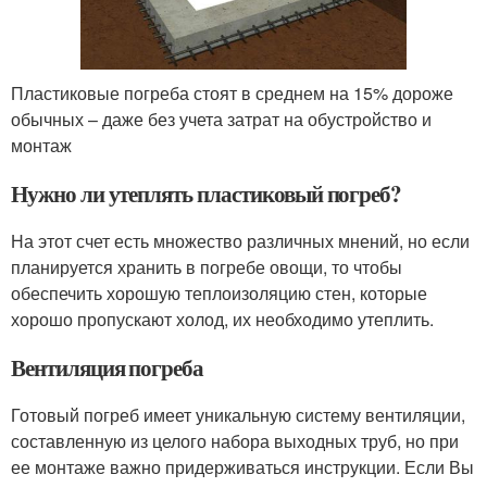
Пластиковые погреба стоят в среднем на 15% дороже
обычных – даже без учета затрат на обустройство и
монтаж
Нужно ли утеплять пластиковый погреб?
На этот счет есть множество различных мнений, но если
планируется хранить в погребе овощи, то чтобы
обеспечить хорошую теплоизоляцию стен, которые
хорошо пропускают холод, их необходимо утеплить.
Вентиляция погреба
Готовый погреб имеет уникальную систему вентиляции,
составленную из целого набора выходных труб, но при
ее монтаже важно придерживаться инструкции. Если Вы