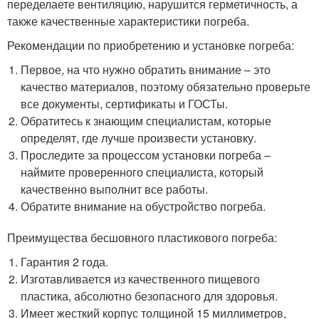
переделаете вентиляцию, нарушится герметичность, а
также качественные характеристики погреба.
Рекомендации по приобретению и установке погреба:
Первое, на что нужно обратить внимание – это
качество материалов, поэтому обязательно проверьте
все документы, сертификаты и ГОСТы.
Обратитесь к знающим специалистам, которые
определят, где лучше произвести установку.
Проследите за процессом установки погреба –
наймите проверенного специалиста, который
качественно выполнит все работы.
Обратите внимание на обустройство погреба.
Преимущества бесшовного пластикового погреба:
Гарантия 2 года.
Изготавливается из качественного пищевого
пластика, абсолютно безопасного для здоровья.
Имеет жесткий корпус толщиной 15 миллиметров,