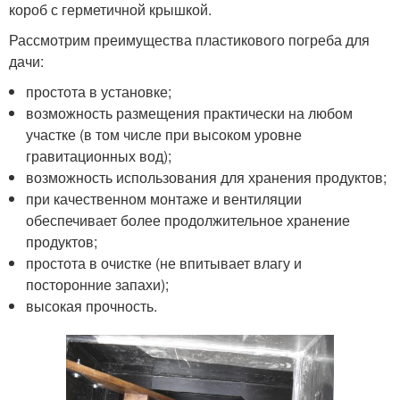
короб с герметичной крышкой.
Рассмотрим преимущества пластикового погреба для
дачи:
простота в установке;
возможность размещения практически на любом
участке (в том числе при высоком уровне
гравитационных вод);
возможность использования для хранения продуктов;
при качественном монтаже и вентиляции
обеспечивает более продолжительное хранение
продуктов;
простота в очистке (не впитывает влагу и
посторонние запахи);
высокая прочность.