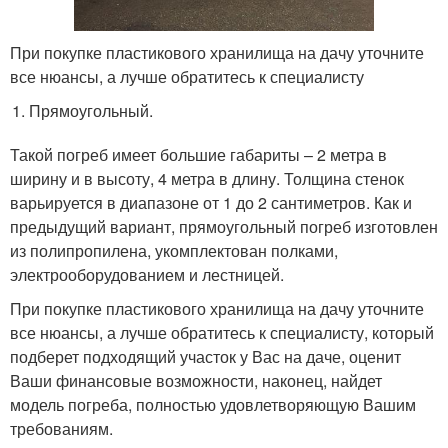
При покупке пластикового хранилища на дачу уточните
все нюансы, а лучше обратитесь к специалисту
Прямоугольный.
Такой погреб имеет большие габариты – 2 метра в
ширину и в высоту, 4 метра в длину. Толщина стенок
варьируется в диапазоне от 1 до 2 сантиметров. Как и
предыдущий вариант, прямоугольный погреб изготовлен
из полипропилена, укомплектован полками,
электрооборудованием и лестницей.
При покупке пластикового хранилища на дачу уточните
все нюансы, а лучше обратитесь к специалисту, который
подберет подходящий участок у Вас на даче, оценит
Ваши финансовые возможности, наконец, найдет
модель погреба, полностью удовлетворяющую Вашим
требованиям.