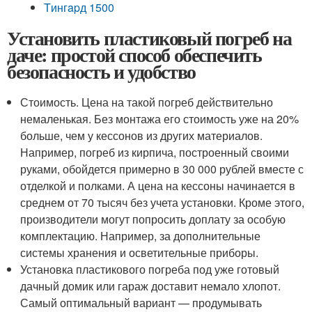
Tингapд 1500
Установить пластиковый погреб на
даче: простой способ обеспечить
безопасность и удобство
Стоимость. Цена на такой погреб действительно
немаленькая. Без монтажа его стоимость уже на 20%
больше, чем у кессонов из других материалов.
Например, погреб из кирпича, построенный своими
руками, обойдется примерно в 30 000 рублей вместе с
отделкой и полками. А цена на кессоны начинается в
среднем от 70 тысяч без учета установки. Кроме этого,
производители могут попросить доплату за особую
комплектацию. Например, за дополнительные
системы хранения и осветительные приборы.
Установка пластикового погреба под уже готовый
дачный домик или гараж доставит немало хлопот.
Самый оптимальный вариант — продумывать