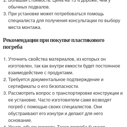
обычных подвалов.
При установке может потребоваться помощь
специалиста для получения консультации по выбору
места монтажа.
Рекомендации при покупке пластикового
погреба
Уточнить свойства материалов, из которых он
изготовлен, так как внутри емкости будет постоянное
взаимодействие с продуктами.
Требуется документальное подтверждение и
сертификаты о его безопасности.
Рассмотреть вопрос о транспортировке конструкции и
ее установке. Часто изготовители сами возводят
погреб с помощью своих специалистов. Они
обустраивают его изнутри и делают для него
основание.
Узнать объем емкости. Такие погреба бывают