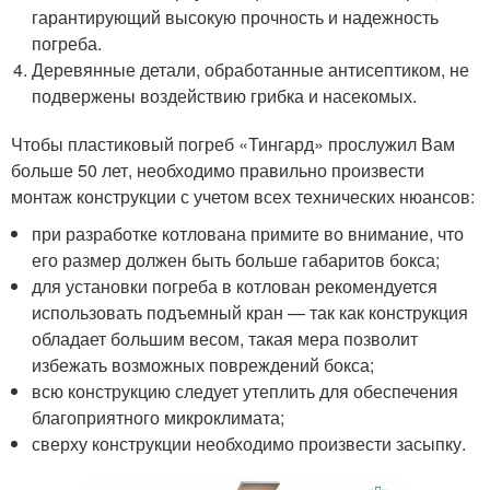
гарантирующий высокую прочность и надежность
погреба.
Деревянные детали, обработанные антисептиком, не
подвержены воздействию грибка и насекомых.
Чтобы пластиковый погреб «Тингард» прослужил Вам
больше 50 лет, необходимо правильно произвести
монтаж конструкции с учетом всех технических нюансов:
при разработке котлована примите во внимание, что
его размер должен быть больше габаритов бокса;
для установки погреба в котлован рекомендуется
использовать подъемный кран — так как конструкция
обладает большим весом, такая мера позволит
избежать возможных повреждений бокса;
всю конструкцию следует утеплить для обеспечения
благоприятного микроклимата;
сверху конструкции необходимо произвести засыпку.