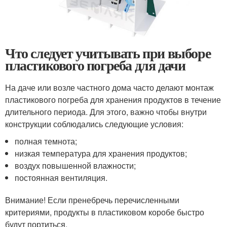
Что следует учитывать при выборе
пластикового погреба для дачи
На даче или возле частного дома часто делают монтаж
пластикового погреба для хранения продуктов в течение
длительного периода. Для этого, важно чтобы внутри
конструкции соблюдались следующие условия:
полная темнота;
низкая температура для хранения продуктов;
воздух повышенной влажности;
постоянная вентиляция.
Внимание! Если пренебречь перечисленными
критериями, продукты в пластиковом коробе быстро
будут портиться.