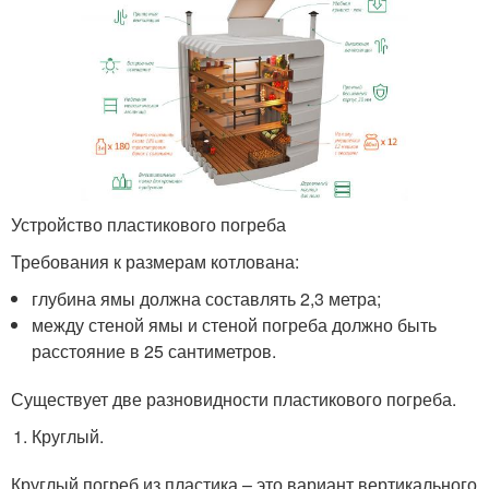
Устройство пластикового погреба
Требования к размерам котлована:
глубина ямы должна составлять 2,3 метра;
между стеной ямы и стеной погреба должно быть
расстояние в 25 сантиметров.
Существует две разновидности пластикового погреба.
Круглый.
Круглый погреб из пластика – это вариант вертикального