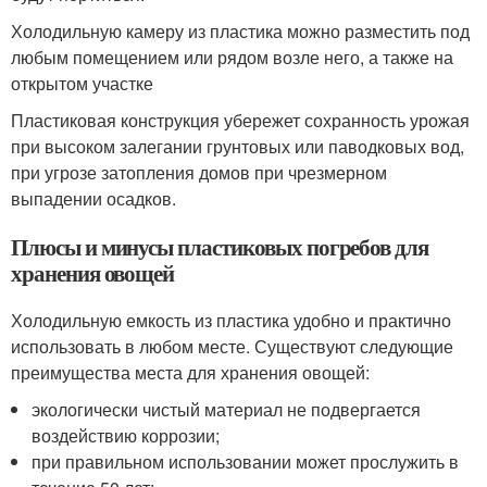
Холодильную камеру из пластика можно разместить под
любым помещением или рядом возле него, а также на
открытом участке
Пластиковая конструкция убережет сохранность урожая
при высоком залегании грунтовых или паводковых вод,
при угрозе затопления домов при чрезмерном
выпадении осадков.
Плюсы и минусы пластиковых погребов для
хранения овощей
Холодильную емкость из пластика удобно и практично
использовать в любом месте. Существуют следующие
преимущества места для хранения овощей:
экологически чистый материал не подвергается
воздействию коррозии;
при правильном использовании может прослужить в