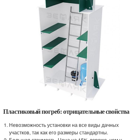
Пластиковый погреб: отрицательные свойства
Невозможность установки на все виды дачных
участков, так как его размеры стандартны.
Большая стоимость. Цена на 15% дороже, чем у