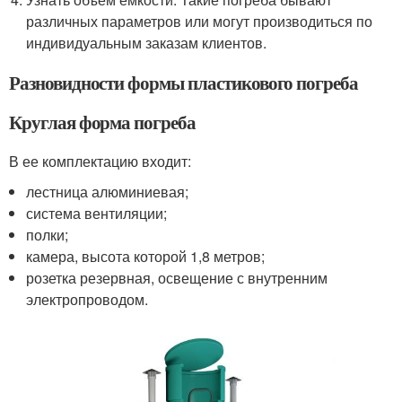
различных параметров или могут производиться по
индивидуальным заказам клиентов.
Разновидности формы пластикового погреба
Круглая форма погреба
В ее комплектацию входит:
лестница алюминиевая;
система вентиляции;
полки;
камера, высота которой 1,8 метров;
розетка резервная, освещение с внутренним
электропроводом.