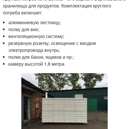
хранилища для продуктов. Комплектация круглого
погреба включает:
алюминиевую лестницу;
полку для вин;
вентиляционную систему;
резервную розетку, освещение с вводом
электропровода внутрь;
полки для банок, ящиков и пр.;
камеру высотой 1,8 метра.