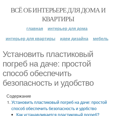
ВСЁ ОБ ИНТЕРЬЕРЕ ДЛЯ ДОМА И
КВАРТИРЫ
главная
интерьер для дома
интерьер для квартиры
идеи дизайна
мебель
Установить пластиковый
погреб на даче: простой
способ обеспечить
безопасность и удобство
Содержание
Установить пластиковый погреб на даче: простой
способ обеспечить безопасность и удобство
Как устанавливается пластиковый погреб?