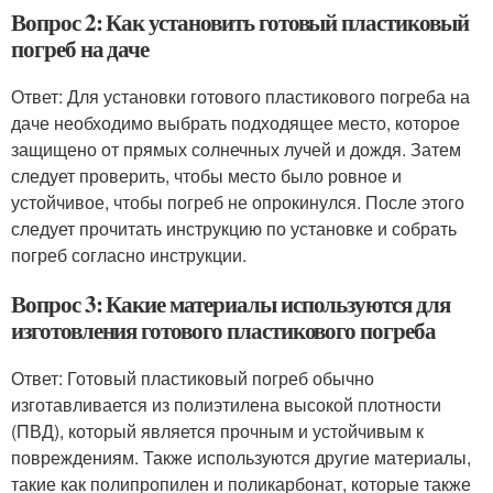
Вопрос 2: Как установить готовый пластиковый
погреб на даче
Ответ: Для установки готового пластикового погреба на
даче необходимо выбрать подходящее место, которое
защищено от прямых солнечных лучей и дождя. Затем
следует проверить, чтобы место было ровное и
устойчивое, чтобы погреб не опрокинулся. После этого
следует прочитать инструкцию по установке и собрать
погреб согласно инструкции.
Вопрос 3: Какие материалы используются для
изготовления готового пластикового погреба
Ответ: Готовый пластиковый погреб обычно
изготавливается из полиэтилена высокой плотности
(ПВД), который является прочным и устойчивым к
повреждениям. Также используются другие материалы,
такие как полипропилен и поликарбонат, которые также