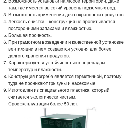
Возможность установки на любой территории, даже
там, где имеется высокий уровень подземных вод.
Возможность применения для сохранности продуктов.
Легкость очистки – конструкция не пропитывается
посторонними запахами и влажностью.
Большая прочность.
При грамотном возведении и качественной установке
вентиляции в нем создаются условия для более
долгого хранения продуктов.
Характеризуется устойчивостью к перепадам
температур и влажности.
Конструкция погреба является герметичной, поэтому
туда не проникают грызуны и насекомые.
Изготовлен из специального пластика, который
считается экологически чистым.
Срок эксплуатации более 50 лет.