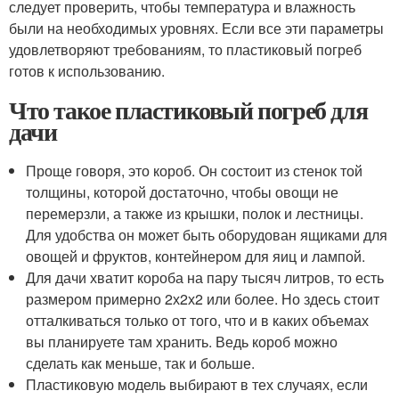
следует проверить, чтобы температура и влажность
были на необходимых уровнях. Если все эти параметры
удовлетворяют требованиям, то пластиковый погреб
готов к использованию.
Что такое пластиковый погреб для
дачи
Проще говоря, это короб. Он состоит из стенок той
толщины, которой достаточно, чтобы овощи не
перемерзли, а также из крышки, полок и лестницы.
Для удобства он может быть оборудован ящиками для
овощей и фруктов, контейнером для яиц и лампой.
Для дачи хватит короба на пару тысяч литров, то есть
размером примерно 2х2х2 или более. Но здесь стоит
отталкиваться только от того, что и в каких объемах
вы планируете там хранить. Ведь короб можно
сделать как меньше, так и больше.
Пластиковую модель выбирают в тех случаях, если