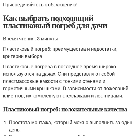
Присоединяйтесь к обсуждению!
Как выбрать подходящий
пластиковый погреб для дачи
Время чтения: 3 минуты
Пластиковый погреб: преимущества и недостатки,
критерии выбора
Пластиковые погреба в последнее время широко
используются на дачах. Они представляют собой
пластмассовые емкости с тонкими стенами и
герметичными крышками. В зависимости от пожеланий
клиентов, их комплектуют стеллажами и лестницами.
Пластиковый погреб: положительные качества
Простота монтажа, который можно выполнить за один
день.