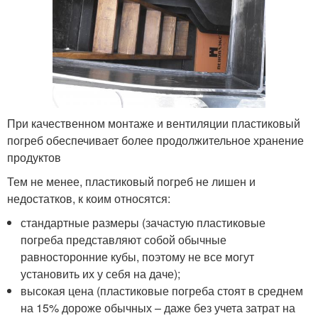
При качественном монтаже и вентиляции пластиковый
погреб обеспечивает более продолжительное хранение
продуктов
Тем не менее, пластиковый погреб не лишен и
недостатков, к коим относятся:
стандартные размеры (зачастую пластиковые
погреба представляют собой обычные
равносторонние кубы, поэтому не все могут
установить их у себя на даче);
высокая цена (пластиковые погреба стоят в среднем
на 15% дороже обычных – даже без учета затрат на