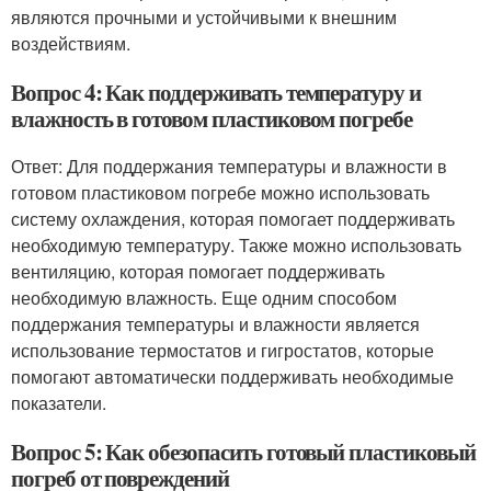
являются прочными и устойчивыми к внешним
воздействиям.
Вопрос 4: Как поддерживать температуру и
влажность в готовом пластиковом погребе
Ответ: Для поддержания температуры и влажности в
готовом пластиковом погребе можно использовать
систему охлаждения, которая помогает поддерживать
необходимую температуру. Также можно использовать
вентиляцию, которая помогает поддерживать
необходимую влажность. Еще одним способом
поддержания температуры и влажности является
использование термостатов и гигростатов, которые
помогают автоматически поддерживать необходимые
показатели.
Вопрос 5: Как обезопасить готовый пластиковый
погреб от повреждений