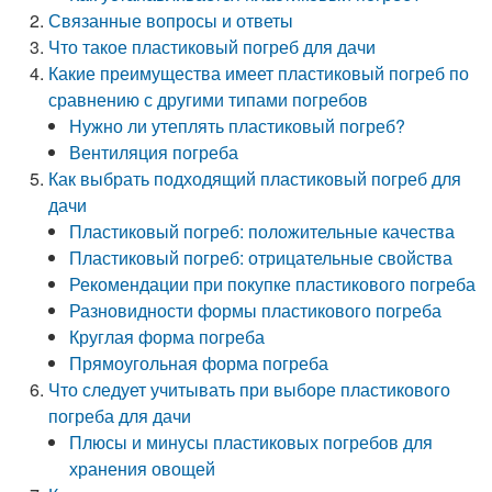
Связанные вопросы и ответы
Что такое пластиковый погреб для дачи
Какие преимущества имеет пластиковый погреб по
сравнению с другими типами погребов
Нужно ли утеплять пластиковый погреб?
Вентиляция погреба
Как выбрать подходящий пластиковый погреб для
дачи
Пластиковый погреб: положительные качества
Пластиковый погреб: отрицательные свойства
Рекомендации при покупке пластикового погреба
Разновидности формы пластикового погреба
Круглая форма погреба
Прямоугольная форма погреба
Что следует учитывать при выборе пластикового
погреба для дачи
Плюсы и минусы пластиковых погребов для
хранения овощей