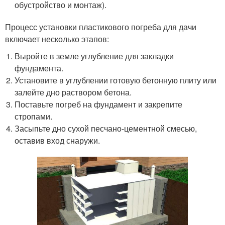
обустройство и монтаж).
Процесс установки пластикового погреба для дачи
включает несколько этапов:
Выройте в земле углубление для закладки
фундамента.
Установите в углублении готовую бетонную плиту или
залейте дно раствором бетона.
Поставьте погреб на фундамент и закрепите
стропами.
Засыпьте дно сухой песчано-цементной смесью,
оставив вход снаружи.