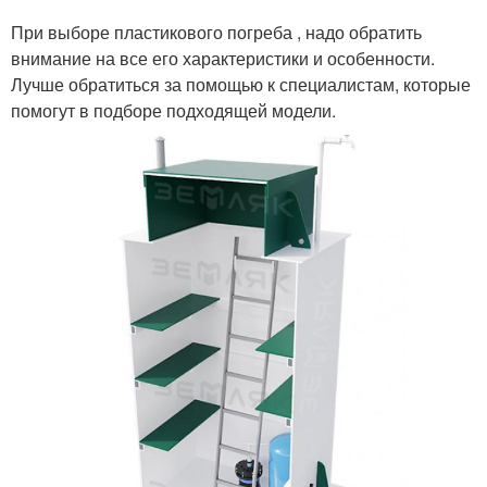
При выборе пластикового погреба , надо обратить
внимание на все его характеристики и особенности.
Лучше обратиться за помощью к специалистам, которые
помогут в подборе подходящей модели.