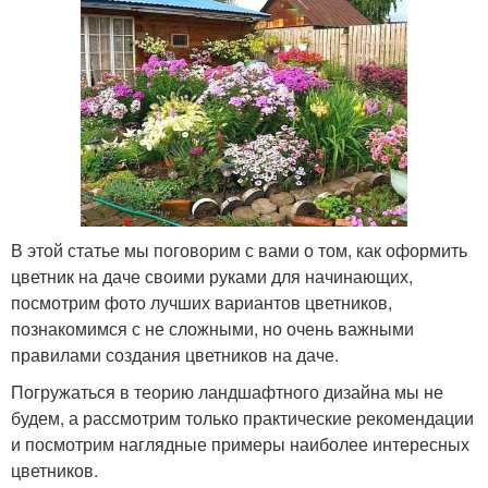
В этой статье мы поговорим с вами о том, как оформить
цветник на даче своими руками для начинающих,
посмотрим фото лучших вариантов цветников,
познакомимся с не сложными, но очень важными
правилами создания цветников на даче.
Погружаться в теорию ландшафтного дизайна мы не
будем, а рассмотрим только практические рекомендации
и посмотрим наглядные примеры наиболее интересных
цветников.