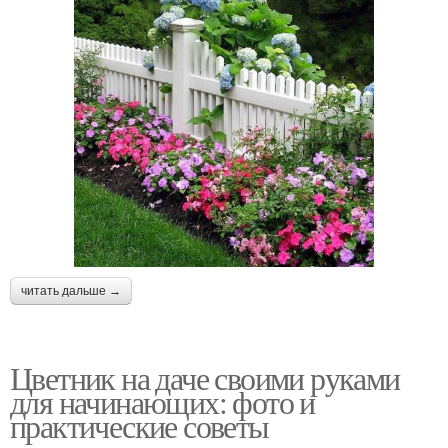
читать дальше →
Цветник на даче своими руками
для начинающих: фото и
практические советы