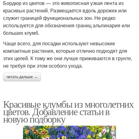
Бордюр из цветов — это живописная узкая лента из
красивых растений. Размещается вдоль дорожек или
служит границей функциональных зон. Не редко
используется для обозначения границ альпинария или
больших клумб.
Чаще всего, для посадки используют невысокие
компактные растения, которые отлично подходят для
этих целей. К тому же они лучше приживаются в грунте,
не требуя при этом особого ухода.
читать дальше →
Красивые клумбы из многолетних
цветов. Добавление статьи в
новую подборку