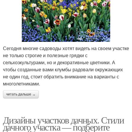
Сегодня многие садоводы хотят видеть на своем участке
не только строгие и полезные грядки с
сельхозкультурами, но и декоративные цветники. А
чтобы созданные вами клумбы радовали окружающих
не один год, стоит обратить внимание на варианты с
многолетниками.
читать дальше →
Дизайны участков дачных. Стили
дачного участка — подберите