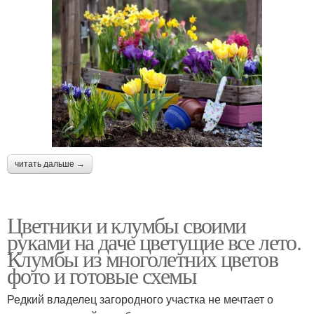
читать дальше →
Цветники и клумбы своими
руками на даче цветущие все лето.
Клумбы из многолетних цветов
фото и готовые схемы
Редкий владелец загородного участка не мечтает о