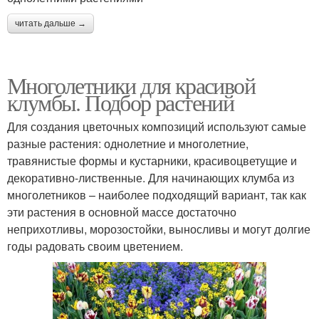
читать дальше →
Многолетники для красивой
клумбы. Подбор растений
Для создания цветочных композиций используют самые
разные растения: однолетние и многолетние,
травянистые формы и кустарники, красивоцветущие и
декоративно-лиственные. Для начинающих клумба из
многолетников – наиболее подходящий вариант, так как
эти растения в основной массе достаточно
неприхотливы, морозостойки, выносливы и могут долгие
годы радовать своим цветением.