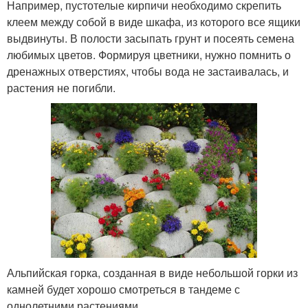
Например, пустотелые кирпичи необходимо скрепить
клеем между собой в виде шкафа, из которого все ящики
выдвинуты. В полости засыпать грунт и посеять семена
любимых цветов. Формируя цветники, нужно помнить о
дренажных отверстиях, чтобы вода не застаивалась, и
растения не погибли.
Альпийская горка, созданная в виде небольшой горки из
камней будет хорошо смотреться в тандеме с
однолетними растениями