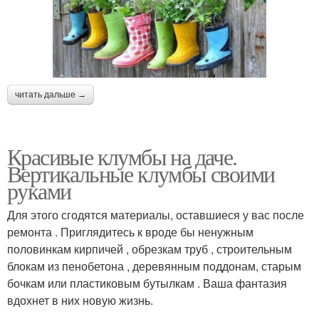
читать дальше →
Красивые клумбы на даче.
Вертикальные клумбы своими
руками
Для этого сгодятся материалы, оставшиеся у вас после
ремонта . Приглядитесь к вроде бы ненужным
половинкам кирпичей , обрезкам труб , строительным
блокам из пенобетона , деревянным поддонам, старым
бочкам или пластиковым бутылкам . Ваша фантазия
вдохнет в них новую жизнь.