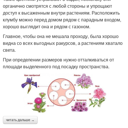
органично смотрятся с любой стороны и упрощают
доступ к высаженным внутри растениям. Расположить
клумбу можно перед домом рядом с парадным входом,
хорошо выглядит она и рядом с газоном.
Главное, чтобы она не мешала проходу, была хорошо
видна со всех выгодных ракурсов, а растениям хватало
света.
При определении размеров нужно отталкиваться от
площади выделенного под посадку пространства.
читать дальше →