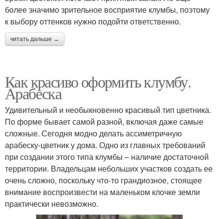
более значимо зрительное восприятие клумбы, поэтому
к выбору оттенков нужно подойти ответственно.
читать дальше →
Как красиво оформить клумбу.
Арабеска
Удивительный и необыкновенно красивый тип цветника.
По форме бывает самой разной, включая даже самые
сложные. Сегодня модно делать ассиметричную
арабеску-цветник у дома. Одно из главных требований
при создании этого типа клумбы – наличие достаточной
территории. Владельцам небольших участков создать ее
очень сложно, поскольку что-то грандиозное, стоящее
внимание воспроизвести на маленьком клочке земли
практически невозможно.