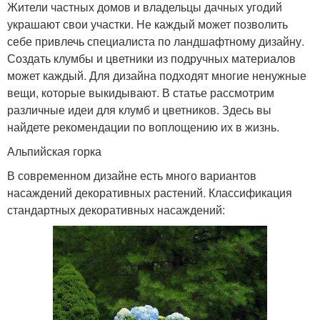
Жители частных домов и владельцы дачных угодий
украшают свои участки. Не каждый может позволить
себе привлечь специалиста по ландшафтному дизайну.
Создать клумбы и цветники из подручных материалов
может каждый. Для дизайна подходят многие ненужные
вещи, которые выкидывают. В статье рассмотрим
различные идеи для клумб и цветников. Здесь вы
найдете рекомендации по воплощению их в жизнь.
Альпийская горка
В современном дизайне есть много вариантов
насаждений декоративных растений. Классификация
стандартных декоративных насаждений: