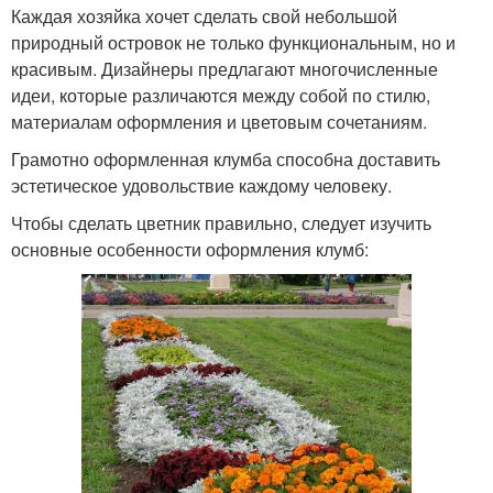
Каждая хозяйка хочет сделать свой небольшой
природный островок не только функциональным, но и
красивым. Дизайнеры предлагают многочисленные
идеи, которые различаются между собой по стилю,
материалам оформления и цветовым сочетаниям.
Грамотно оформленная клумба способна доставить
эстетическое удовольствие каждому человеку.
Чтобы сделать цветник правильно, следует изучить
основные особенности оформления клумб: