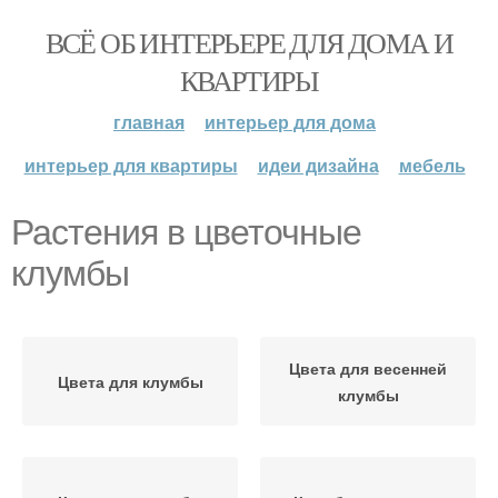
ВСЁ ОБ ИНТЕРЬЕРЕ ДЛЯ ДОМА И
КВАРТИРЫ
главная
интерьер для дома
интерьер для квартиры
идеи дизайна
мебель
Растения в цветочные
клумбы
Цвета для весенней
Цвета для клумбы
клумбы