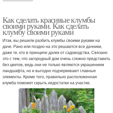
Как сделать красивые клумбы
своими руками. Как сделать
клумбу своими руками
Итак, вы решили разбить клумбы своими руками на
даче. Рано или поздно на это решаются все дачники,
даже те, кто в принципе далек от садоводства. Связано
это с тем, что загородный дом очень сложно представить
без цветов, ведь они не только являются украшением
ландшафта, но и выгодно подчеркивают главные
элементы. Кроме того, правильно расположенная
клумба поможет скрыть недостатки на участке.