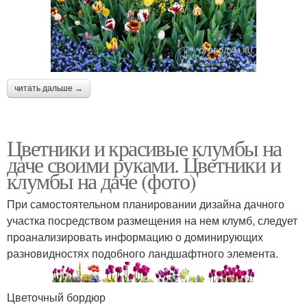
читать дальше →
Цветники и красивые клумбы на
даче своими руками. Цветники и
клумбы на даче (фото)
При самостоятельном планировании дизайна дачного
участка посредством размещения на нем клумб, следует
проанализировать информацию о доминирующих
разновидностях подобного ландшафтного элемента.
Цветочный бордюр