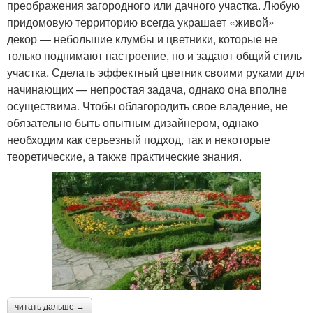
преображения загородного или дачного участка. Любую
придомовую территорию всегда украшает «живой»
декор — небольшие клумбы и цветники, которые не
только поднимают настроение, но и задают общий стиль
участка. Сделать эффектный цветник своими руками для
начинающих — непростая задача, однако она вполне
осуществима. Чтобы облагородить свое владение, не
обязательно быть опытным дизайнером, однако
необходим как серьезный подход, так и некоторые
теоретические, а также практические знания.
читать дальше →