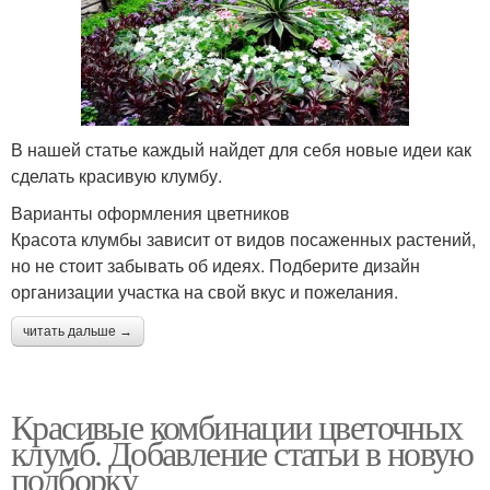
В нашей статье каждый найдет для себя новые идеи как
сделать красивую клумбу.
Варианты оформления цветников
Красота клумбы зависит от видов посаженных растений,
но не стоит забывать об идеях. Подберите дизайн
организации участка на свой вкус и пожелания.
читать дальше →
Красивые комбинации цветочных
клумб. Добавление статьи в новую
подборку