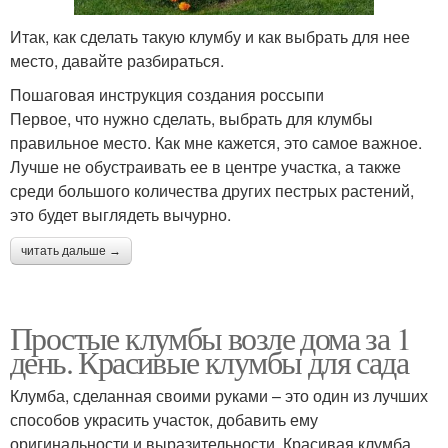
Итак, как сделать такую клумбу и как выбрать для нее
место, давайте разбираться.
Пошаговая инструкция создания россыпи
Первое, что нужно сделать, выбрать для клумбы
правильное место. Как мне кажется, это самое важное.
Лучше не обустраивать ее в центре участка, а также
среди большого количества других пестрых растений,
это будет выглядеть вычурно.
читать дальше →
Простые клумбы возле дома за 1
день. Красивые клумбы для сада
Клумба, сделанная своими руками – это один из лучших
способов украсить участок, добавить ему
оригинальности и выразительности. Красивая клумба