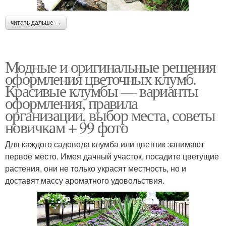
читать дальше →
Модные и оригинальные решения
оформления цветочных клумб.
Красивые клумбы — варианты
оформления, правила
организации, выбор места, советы
новичкам + 99 фото
Для каждого садовода клумба или цветник занимают
первое место. Имея дачный участок, посадите цветущие
растения, они не только украсят местность, но и
доставят массу ароматного удовольствия.