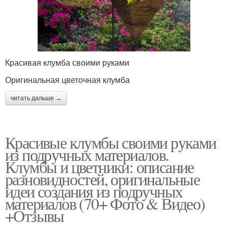
Красивая клумба своими руками
Оригинальная цветочная клумба
читать дальше →
Красивые клумбы своими руками
из подручных материалов.
Клумбы и цветники: описание
разновидностей, оригинальные
идеи создания из подручных
материалов (70+ Фото & Видео)
+Отзывы