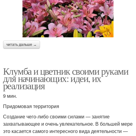
читать дальше →
Клумба и цветник своими руками
для начинающих: идеи, их
реализация
9 мин.
Придомовая территория
Создание чего-либо своими силами — занятие
захватывающее и очень увлекательное. В большей мере
это касается самого интересного вида деятельности —