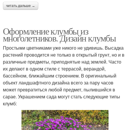
читать дальше →
Оформление клумбы из
многолетников. Дизайн клумбы
Простыми цветниками уже никого не удивишь. Высадка
растений проводится не только в открытый грунт, но и в
различные предметы, приподнятые над землей. Часто
их делают в одном стиле с террасой, верандой,
бассейном, ближайшим строением. В оригинальный
объект ландшафтного дизайна всего за пару часов
может превратиться любой предмет, пылившийся в
сарае. Украшением сада могут стать следующие типы
клумб: