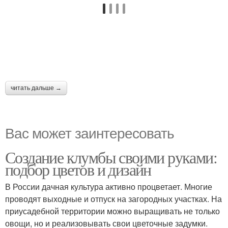
читать дальше →
Вас может заинтересовать
Создание клумбы своими руками:
подбор цветов и дизайн
В России дачная культура активно процветает. Многие
проводят выходные и отпуск на загородных участках. На
приусадебной территории можно выращивать не только
овощи, но и реализовывать свои цветочные задумки.