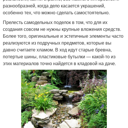
разнообразней, когда дело касается украшений,
особенно тех, что можно сделать самостоятельно.
Прелесть самодельных поделок в том, что для их
создания совсем не нужны крупные вложения средств.
Более того, оригинальные и эстетичные элементы часто
реализуются из подручных предметов, которые вы
давно считаете хламом. В ход идут старые бревна,
потертые шины, пластиковые бутылки — какой-то из
этих материалов точно найдется в кладовой на даче.