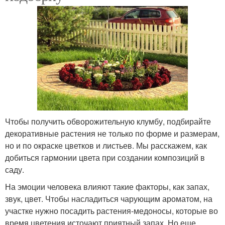
Чтобы получить обворожительную клумбу, подбирайте
декоративные растения не только по форме и размерам,
но и по окраске цветков и листьев. Мы расскажем, как
добиться гармонии цвета при создании композиций в
саду.
На эмоции человека влияют такие факторы, как запах,
звук, цвет. Чтобы насладиться чарующим ароматом, на
участке нужно посадить растения-медоносы, которые во
время цветения источают приятный запах. Но еще