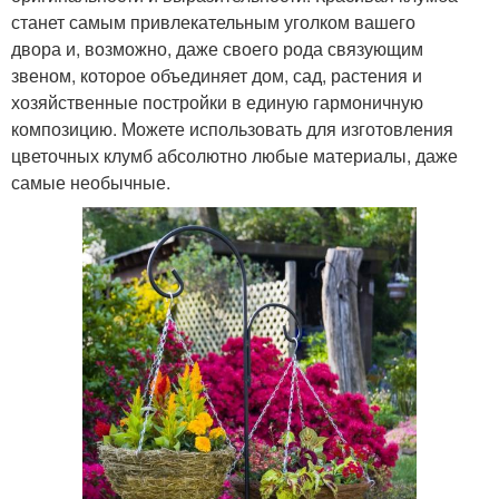
станет самым привлекательным уголком вашего
двора и, возможно, даже своего рода связующим
звеном, которое объединяет дом, сад, растения и
хозяйственные постройки в единую гармоничную
композицию. Можете использовать для изготовления
цветочных клумб абсолютно любые материалы, даже
самые необычные.