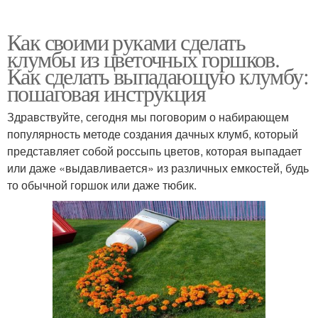
Как своими руками сделать
клумбы из цветочных горшков.
Как сделать выпадающую клумбу:
пошаговая инструкция
Здравствуйте, сегодня мы поговорим о набирающем
популярность методе создания дачных клумб, который
представляет собой россыпь цветов, которая выпадает
или даже «выдавливается» из различных емкостей, будь
то обычной горшок или даже тюбик.