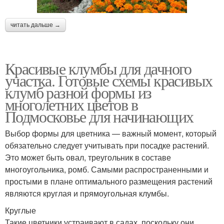
читать дальше →
Красивые клумбы для дачного
участка. Готовые схемы красивых
клумб разной формы из
многолетних цветов в
Подмосковье для начинающих
Выбор формы для цветника — важный момент, который
обязательно следует учитывать при посадке растений.
Это может быть овал, треугольник в составе
многоугольника, ромб. Самыми распространенными и
простыми в плане оптимального размещения растений
являются круглая и прямоугольная клумбы.
Круглые
Такие цветники устраивают в садах, поскольку они