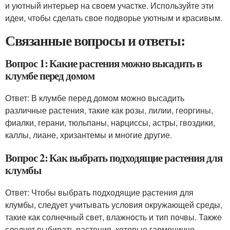
и уютный интерьер на своем участке. Используйте эти
идеи, чтобы сделать свое подворье уютным и красивым.
Связанные вопросы и ответы:
Вопрос 1: Какие растения можно высадить в
клумбе перед домом
Ответ: В клумбе перед домом можно высадить
различные растения, такие как розы, лилии, георгины,
фиалки, герани, тюльпаны, нарциссы, астры, гвоздики,
каллы, лиане, хризантемы и многие другие.
Вопрос 2: Как выбрать подходящие растения для
клумбы
Ответ: Чтобы выбрать подходящие растения для
клумбы, следует учитывать условия окружающей среды,
такие как солнечный свет, влажность и тип почвы. Также
следует выбирать растения, которые гармонично