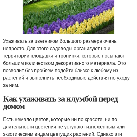
Ухаживать за цветником большого размера очень
непросто. Для этого садоводы организуют на и
территории площадки и тропинки, которые посыпают
большим количеством декоративного материала. Это
позволит без проблем подойти близко к любому из
растений и выполнить необходимые действия по уходу
за ним.
Как ухаживать за клумбой перед
домом
Есть немало цветов, которые ни по красоте, ни по
длительности цветения не уступают изнеженным или
экзотическим видам цветущих растений. Однако эти