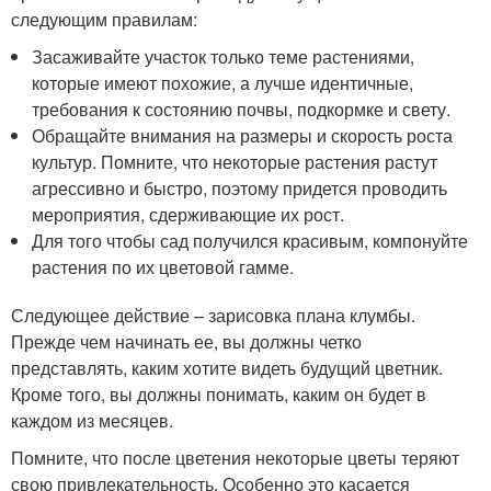
следующим правилам:
Засаживайте участок только теме растениями,
которые имеют похожие, а лучше идентичные,
требования к состоянию почвы, подкормке и свету.
Обращайте внимания на размеры и скорость роста
культур. Помните, что некоторые растения растут
агрессивно и быстро, поэтому придется проводить
мероприятия, сдерживающие их рост.
Для того чтобы сад получился красивым, компонуйте
растения по их цветовой гамме.
Следующее действие – зарисовка плана клумбы.
Прежде чем начинать ее, вы должны четко
представлять, каким хотите видеть будущий цветник.
Кроме того, вы должны понимать, каким он будет в
каждом из месяцев.
Помните, что после цветения некоторые цветы теряют
свою привлекательность. Особенно это касается