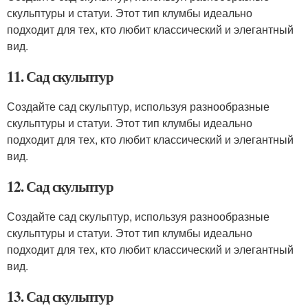
скульптуры и статуи. Этот тип клумбы идеально
подходит для тех, кто любит классический и элегантный
вид.
11. Сад скульптур
Создайте сад скульптур, используя разнообразные
скульптуры и статуи. Этот тип клумбы идеально
подходит для тех, кто любит классический и элегантный
вид.
12. Сад скульптур
Создайте сад скульптур, используя разнообразные
скульптуры и статуи. Этот тип клумбы идеально
подходит для тех, кто любит классический и элегантный
вид.
13. Сад скульптур