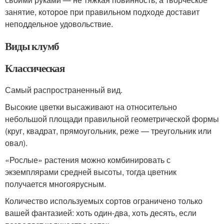
занятие, которое при правильном подходе доставит
неподдельное удовольствие.
Виды клумб
Классическая
Самый распространенный вид.
Высокие цветки высаживают на относительно
небольшой площади правильной геометрической формы
(круг, квадрат, прямоугольник, реже — треугольник или
овал).
«Рослые» растения можно комбинировать с
экземплярами средней высоты, тогда цветник
получается многоярусным.
Количество используемых сортов ограничено только
вашей фантазией: хоть один-два, хоть десять, если