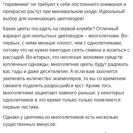
"скромники" не требуют к себе постоянного внимания и
прекрасно растут при минимальном уходе. Идеальный
выбор для начинающих цветоводов!
Какие цветы посадить на первой клумбе? Отличный
вариант для неопытных цветоводов – многолетники. Во-
первых, с ними меньше хлопот, чем с однолетниками,
потому что не нужно ежегодно сеять семена и возиться с
рассадой. Во-вторых, это неплохая экономия средств:
купленные однажды, многолетние цветы будут радовать
вас годы и даже десятилетия. А если вам захочется
увеличить количество экземпляров, то вы со временем
сможете поделить разросшийся куст. Кроме того,
многолетники зацветают намного раньше: у некоторых
однолетников в это время только-только появляются
первые листики.
Однако у цветника из многолетников есть несколько
существенных минусов: