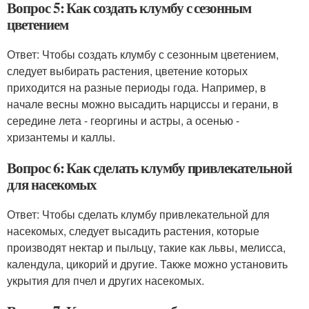
Вопрос 5: Как создать клумбу с сезонным
цветением
Ответ: Чтобы создать клумбу с сезонным цветением,
следует выбирать растения, цветение которых
приходится на разные периоды года. Например, в
начале весны можно высадить нарциссы и герани, в
середине лета - георгины и астры, а осенью -
хризантемы и каллы.
Вопрос 6: Как сделать клумбу привлекательной
для насекомых
Ответ: Чтобы сделать клумбу привлекательной для
насекомых, следует высадить растения, которые
производят нектар и пыльцу, такие как львы, мелисса,
календула, цикорий и другие. Также можно установить
укрытия для пчел и других насекомых.