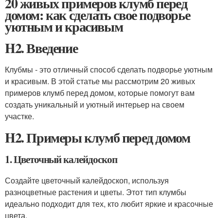
20 живых примеров клумб перед
домом: как сделать свое подворье
уютным и красивым
H2. Введение
Клубмы - это отличный способ сделать подворье уютным
и красивым. В этой статье мы рассмотрим 20 живых
примеров клумб перед домом, которые помогут вам
создать уникальный и уютный интерьер на своем
участке.
H2. Примеры клумб перед домом
1. Цветочный калейдоскоп
Создайте цветочный калейдоскоп, используя
разноцветные растения и цветы. Этот тип клумбы
идеально подходит для тех, кто любит яркие и красочные
цвета.