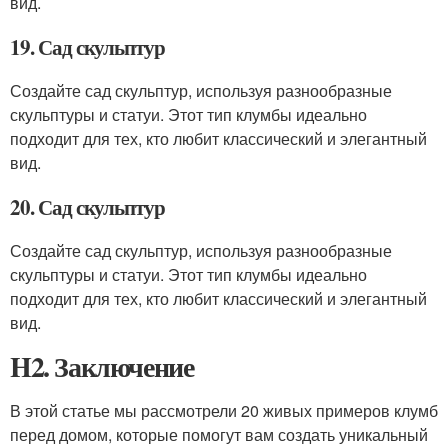
вид.
19. Сад скульптур
Создайте сад скульптур, используя разнообразные
скульптуры и статуи. Этот тип клумбы идеально
подходит для тех, кто любит классический и элегантный
вид.
20. Сад скульптур
Создайте сад скульптур, используя разнообразные
скульптуры и статуи. Этот тип клумбы идеально
подходит для тех, кто любит классический и элегантный
вид.
H2. Заключение
В этой статье мы рассмотрели 20 живых примеров клумб
перед домом, которые помогут вам создать уникальный