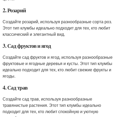
2. Розарий
Создайте розарий, используя разнообразные сорта роз.
Этот тип клумбы идеально подходит для тех, кто любит
классический и элегантный вид.
3. Сад фруктов и ягод
Создайте сад фруктов и ягод, используя разнообразные
фруктовые и ягодные деревья и кусты. Этот тип клумбы
идеально подходит для тех, кто любит свежие фрукты и
ягоды.
4. Сад трав
Создайте сад трав, используя разнообразные
травянистые растения. Этот тип клумбы идеально
подходит для тех, кто любит спокойную и уютную