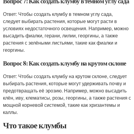
Вопрос 7: Как создать клумбу в темном углу сада
Ответ: Чтобы создать клумбу в темном углу сада,
следует выбирать растения, которые могут расти в
условиях недостаточного освещения. Например, можно
высадить фиалки, герани, лилии, георгины, а также
растения с зелёными листьями, такие как фиалки и
георгины.
Вопрос 8: Как создать клумбу на крутом склоне
Ответ: Чтобы создать клумбу на крутом склоне, следует
выбирать растения, которые могут удерживать почву и
предотвращать её эрозию. Например, можно высадить
клён, иву, клематисы, розы, георгины, а также растения с
мощной корневой системой, такие как хризантемы и
каллы.
Что такое клумбы