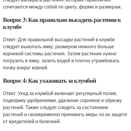
сочетаются между собой по цвету, форме и размерам.
Вопрос 3: Как правильно высадить растения в
клумбе
Ответ: Для правильной высадки растений в клумбе
следует выкопать ямку, размером немного больше
корневой системы растения. Затем растение нужно
погрузить в ямку, залить водой и плотно утрамбовать
почву вокруг корней.
Вопрос 4: Как ухаживать за клумбой
Ответ: Уход за клумбой включает регулярный полив,
подкормку удобрениями, удаление сорняков и обрезку
растений. Также следует следить за состоянием
растений и своевременно принимать меры по их защите
от вредителей и болезней.