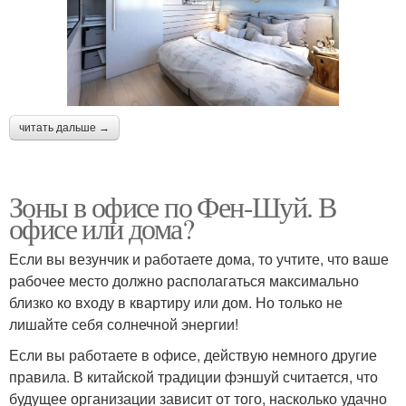
читать дальше →
Зоны в офисе по Фен-Шуй. В
офисе или дома?
Если вы везунчик и работаете дома, то учтите, что ваше
рабочее место должно располагаться максимально
близко ко входу в квартиру или дом. Но только не
лишайте себя солнечной энергии!
Если вы работаете в офисе, действую немного другие
правила. В китайской традиции фэншуй считается, что
будущее организации зависит от того, насколько удачно