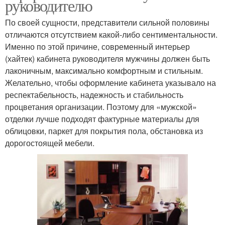
руководителю
По своей сущности, представители сильной половины
отличаются отсутствием какой-либо сентиментальности.
Именно по этой причине, современный интерьер
(хайтек) кабинета руководителя мужчины должен быть
лаконичным, максимально комфортным и стильным.
Желательно, чтобы оформление кабинета указывало на
респектабельность, надежность и стабильность
процветания организации. Поэтому для «мужской»
отделки лучше подходят фактурные материалы для
облицовки, паркет для покрытия пола, обстановка из
дорогостоящей мебели.