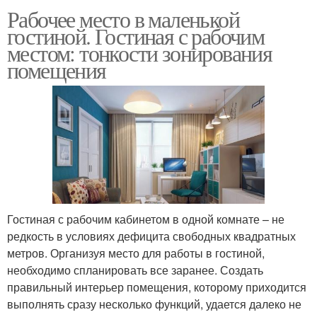
Рабочее место в маленькой
гостиной. Гостиная с рабочим
местом: тонкости зонирования
помещения
Гостиная с рабочим кабинетом в одной комнате – не
редкость в условиях дефицита свободных квадратных
метров. Организуя место для работы в гостиной,
необходимо спланировать все заранее. Создать
правильный интерьер помещения, которому приходится
выполнять сразу несколько функций, удается далеко не