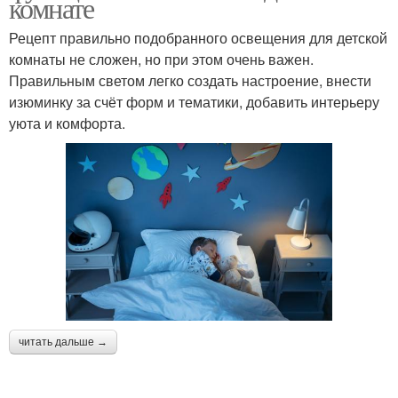
комнате
Рецепт правильно подобранного освещения для детской
комнаты не сложен, но при этом очень важен.
Правильным светом легко создать настроение, внести
изюминку за счёт форм и тематики, добавить интерьеру
уюта и комфорта.
читать дальше →