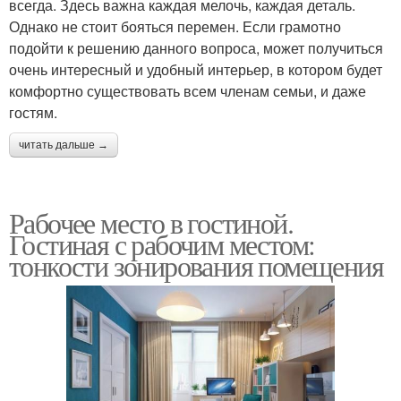
всегда. Здесь важна каждая мелочь, каждая деталь.
Однако не стоит бояться перемен. Если грамотно
подойти к решению данного вопроса, может получиться
очень интересный и удобный интерьер, в котором будет
комфортно существовать всем членам семьи, и даже
гостям.
читать дальше →
Рабочее место в гостиной.
Гостиная с рабочим местом:
тонкости зонирования помещения