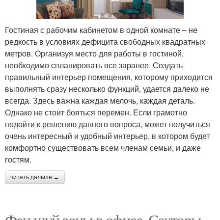
Гостиная с рабочим кабинетом в одной комнате – не
редкость в условиях дефицита свободных квадратных
метров. Организуя место для работы в гостиной,
необходимо спланировать все заранее. Создать
правильный интерьер помещения, которому приходится
выполнять сразу несколько функций, удается далеко не
всегда. Здесь важна каждая мелочь, каждая деталь.
Однако не стоит бояться перемен. Если грамотно
подойти к решению данного вопроса, может получиться
очень интересный и удобный интерьер, в котором будет
комфортно существовать всем членам семьи, и даже
гостям.
читать дальше →
Фен шуй зоны в офисе. Секторы