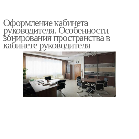
Оформление кабинета
руководителя. Особенности
зонирования пространства в
кабинете руководителя