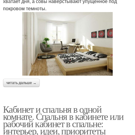
хватает дня, а совы наверстывают упущенное под
покровом темноты.
читать дальше →
Кабинет и спальня в одной
комнате. Спальня в кабинете или
рабочий кабинет в спальне:
интерьер, идеи, приоритеты