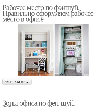
Рабочее место по фэншуй.
Правильно оформляем рабочее
место в офисе
читать дальше →
Зоны офиса по фен-шуй.