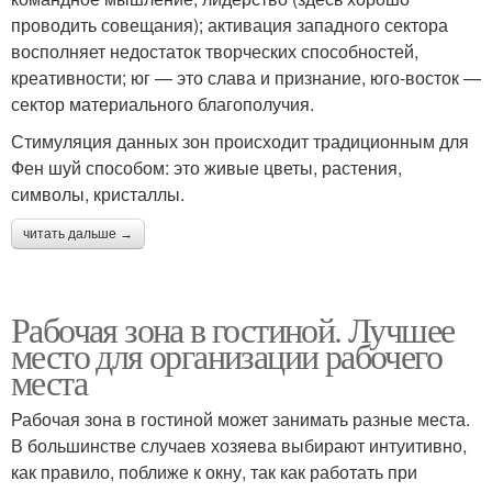
проводить совещания); активация западного сектора
восполняет недостаток творческих способностей,
креативности; юг — это слава и признание, юго-восток —
сектор материального благополучия.
Стимуляция данных зон происходит традиционным для
Фен шуй способом: это живые цветы, растения,
символы, кристаллы.
читать дальше →
Рабочая зона в гостиной. Лучшее
место для организации рабочего
места
Рабочая зона в гостиной может занимать разные места.
В большинстве случаев хозяева выбирают интуитивно,
как правило, поближе к окну, так как работать при