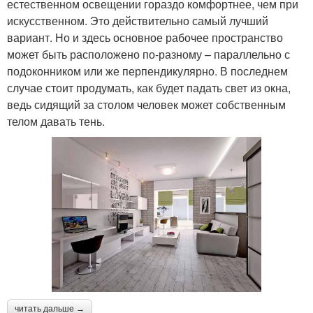
естественном освещении гораздо комфортнее, чем при
искусственном. Это действительно самый лучший
вариант. Но и здесь основное рабочее пространство
может быть расположено по-разному – параллельно с
подоконником или же перпендикулярно. В последнем
случае стоит продумать, как будет падать свет из окна,
ведь сидящий за столом человек может собственным
телом давать тень.
читать дальше →