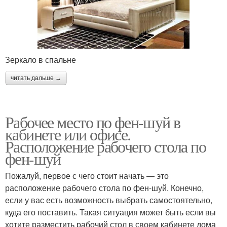
Зеркало в спальне
читать дальше →
Рабочее место по фен-шуй в
кабинете или офисе.
Расположение рабочего стола по
фен-шуй
Пожалуй, первое с чего стоит начать — это
расположение рабочего стола по фен-шуй. Конечно,
если у вас есть возможность выбрать самостоятельно,
куда его поставить. Такая ситуация может быть если вы
хотите разместить рабочий стол в своем кабинете дома