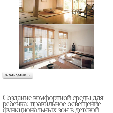
читать дальше →
Создание комфортной среды для
ребенка: правильное освещение
функциональных зон в детской