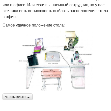
или в офисе. Или если вы наемный сотрудник, но у вас
все-таки есть возможность выбрать расположение стола
в офисе.
Самое удачное положение стола:
читать дальше →