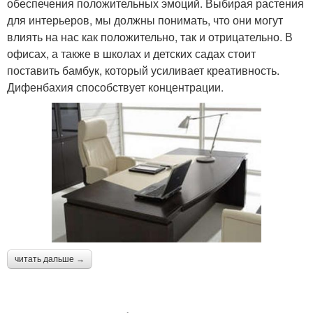
обеспечения положительных эмоций. Выбирая растения
для интерьеров, мы должны понимать, что они могут
влиять на нас как положительно, так и отрицательно. В
офисах, а также в школах и детских садах стоит
поставить бамбук, который усиливает креативность.
Дифенбахия способствует концентрации.
читать дальше →