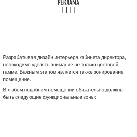
Разрабатывая дизайн интерьера кабинета директора,
необходимо уделять внимание не только цветовой
гамме. Важным этапом является также зонирование
помещение.
В любом подобном помещении обязательно должны
быть следующие функциональные зоны: