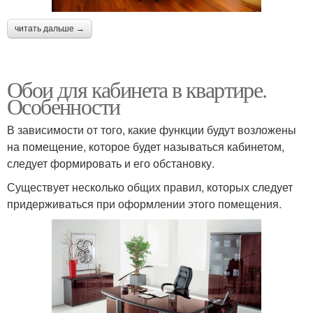
читать дальше →
Обои для кабинета в квартире.
Особенности
В зависимости от того, какие функции будут возложены
на помещение, которое будет называться кабинетом,
следует формировать и его обстановку.
Существует несколько общих правил, которых следует
придерживаться при оформлении этого помещения.