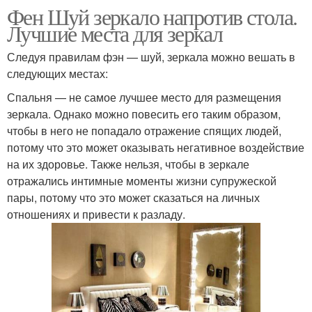
Фен Шуй зеркало напротив стола.
Лучшие места для зеркал
Следуя правилам фэн — шуй, зеркала можно вешать в
следующих местах:
Спальня — не самое лучшее место для размещения
зеркала. Однако можно повесить его таким образом,
чтобы в него не попадало отражение спящих людей,
потому что это может оказывать негативное воздействие
на их здоровье. Также нельзя, чтобы в зеркале
отражались интимные моменты жизни супружеской
пары, потому что это может сказаться на личных
отношениях и привести к разладу.