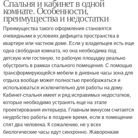
Спальня и кабинет в одной
комнате. Особенности,
преимущества и недостатки
Преимущества такого оформления становятся
очевидными в условиях дефицита пространства в
квартире или частном доме. Если у владельцев есть еще
одна свободная комната, но она необходима под
детскую или гостиную, то рабочую площадку реально
обустроить в рамках спального помещения. С помощью
трансформирующейся мебели в дневные часы зона для
отдыха вообще может полностью преображаться и
использоваться исключительно для работы на дому.
Кабинет-спальня имеет и ряд исправимых недостатков,
которые необходимо устранять еще на этапе
проектирования интерьера. Главным минусом считается
неудобство работы в позднее время, если в помещении
спят два человека. К сожалению, не у всех
биологические часы идут синхронно. Жаворонкам