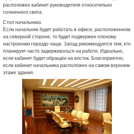
расположен кабинет руководителя относительно
солнечного света.
Стол начальника
Если начальник будет работать в офисе, расположенном
на северной стороне, то будет подвержен плохому
настроению гораздо чаще. Запад рекомендуется тем, кто
планирует часто задерживаться на работе. Идеально,
если кабинет будет обращён на восток. Благоприятно,
если кабинет начальника расположен на самом верхнем
этаже здания.