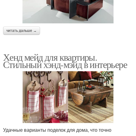
читать дальше →
Хенд мейд для квартиры.
Стильный хэнд-мэйд в интерьере
Удачные варианты поделок для дома, что точно