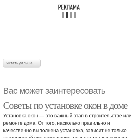
читать дальше →
Вас может заинтересовать
Советы по установке окон в доме
Установка окон — это важный этап в строительстве или
ремонте дома. От того, насколько правильно и
качественно выполнена установка, зависит не только
эстетический вид помещения, но и его теплоизоляция,