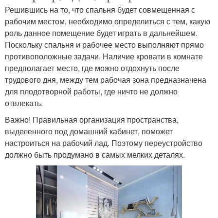
Решившись на то, что спальня будет совмещенная с
рабочим местом, необходимо определиться с тем, какую
роль данное помещение будет играть в дальнейшем.
Поскольку спальня и рабочее место выполняют прямо
противоположные задачи. Наличие кровати в комнате
предполагает место, где можно отдохнуть после
трудового дня, между тем рабочая зона предназначена
для плодотворной работы, где ничто не должно
отвлекать.
Важно! Правильная организация пространства,
выделенного под домашний кабинет, поможет
настроиться на рабочий лад. Поэтому переустройство
должно быть продумано в самых мелких деталях.