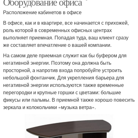
Оборудование офиса
Расположение кабинетов в офисе
В офисе, как и в квартире, все начинается с прихожей,
роль которой в современных офисных центрах
выполняет приемная. Попадая туда, ваш клиент сразу
же составляет впечатление о вашей компании.
На самом деле приемная служит как бы буфером для
негативной энергии. Поэтому она должна быть
просторной, а напротив входа попробуйте устроить
небольшой фонтанчик. Для укрепления барьера для
негативной энергии используются также временные
перегородки и крупные горшки с цветами: большие
фикусы или пальмы. В приемной также хорошо повесить
зеркала и колокольчики «музыка ветра».