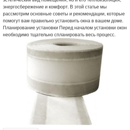
энергосбережение и комфорт. В этой статье мы
рассмотрим основные советы и рекомендации, которые
помогут вам правильно установить окна в вашем доме.
Планирование установки Перед началом установки окон
необходимо тщательно спланировать весь процесс.