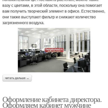
вазу с цветами, в этой области, поскольку она помогает
вам получить творческий элемент в офисе. Естественно,
они также выступают фильтр и снижают количество
загрязненного воздуха.
читать дальше →
Оформление кабинета директора.
Оформляем кабинет мужчине