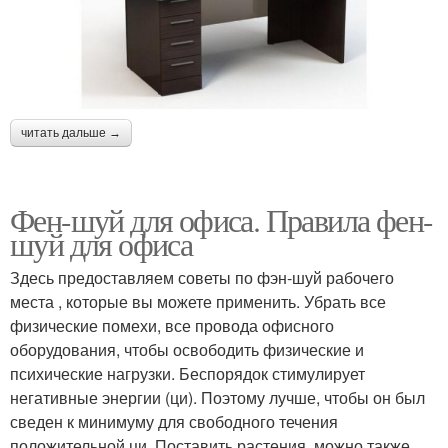
читать дальше →
Фен-шуй для офиса. Правила фен-
шуй для офиса
Здесь предоставляем советы по фэн-шуй рабочего
места , которые вы можете применить. Убрать все
физические помехи, все провода офисного
оборудования, чтобы освободить физические и
психические нагрузки. Беспорядок стимулирует
негативные энергии (ци). Поэтому лучше, чтобы он был
сведен к минимуму для свободного течения
положительной ци. Поставить растения, можно также