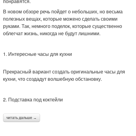
понравятся.
В новом обзоре речь пойдет о небольших, но весьма
полезных вещах, которые можено сделать своими
руками. Так, немного поделок, которые существенно
облегчат жизнь, никогда не будут лишними.
1. Интересные часы для кухни
Прекрасный вариант создать оригинальные часы для
кухни, что создадут волшебную обстановку.
2. Подставка под коктейли
читать дальше →