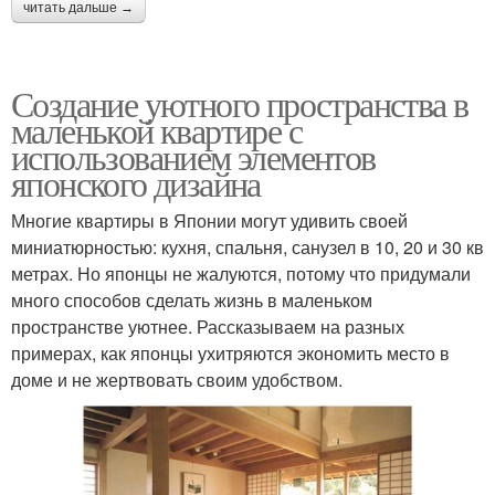
читать дальше →
Создание уютного пространства в
маленькой квартире с
использованием элементов
японского дизайна
Многие квартиры в Японии могут удивить своей
миниатюрностью: кухня, спальня, санузел в 10, 20 и 30 кв
метрах. Но японцы не жалуются, потому что придумали
много способов сделать жизнь в маленьком
пространстве уютнее. Рассказываем на разных
примерах, как японцы ухитряются экономить место в
доме и не жертвовать своим удобством.