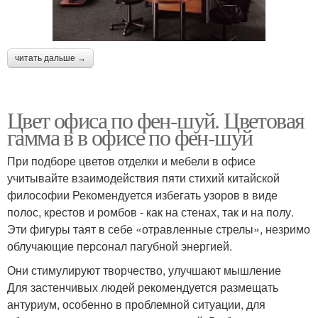
читать дальше →
Цвет офиса по фен-шуй. Цветовая
гамма в в офисе по фен-шуй
При подборе цветов отделки и мебели в офисе
учитывайте взаимодействия пяти стихий китайской
философии Рекомендуется избегать узоров в виде
полос, крестов и ромбов - как на стенах, так и на полу.
Эти фигуры таят в себе «отравленные стрелы», незримо
облучающие персонал пагубной энергией.
Они стимулируют творчество, улучшают мышление
Для застенчивых людей рекомендуется размещать
антуриум, особенно в проблемной ситуации, для