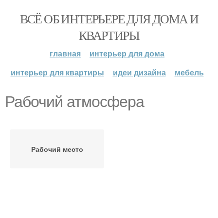
ВСЁ ОБ ИНТЕРЬЕРЕ ДЛЯ ДОМА И
КВАРТИРЫ
главная
интерьер для дома
интерьер для квартиры
идеи дизайна
мебель
Рабочий атмосфера
Рабочий место