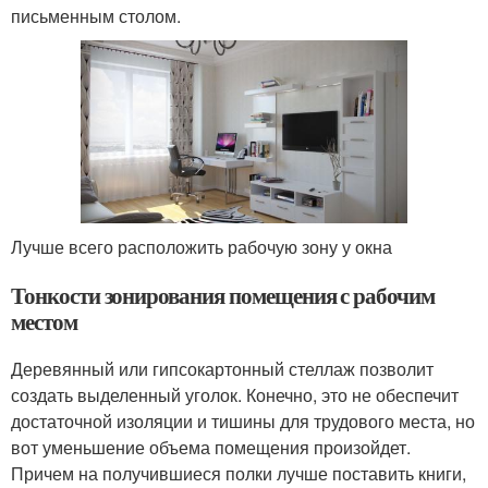
письменным столом.
Лучше всего расположить рабочую зону у окна
Тонкости зонирования помещения с рабочим
местом
Деревянный или гипсокартонный стеллаж позволит
создать выделенный уголок. Конечно, это не обеспечит
достаточной изоляции и тишины для трудового места, но
вот уменьшение объема помещения произойдет.
Причем на получившиеся полки лучше поставить книги,