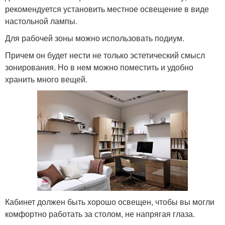
рекомендуется установить местное освещение в виде
настольной лампы.
Для рабочей зоны можно использовать подиум.
Причем он будет нести не только эстетический смысл
зонирования. Но в нем можно поместить и удобно
хранить много вещей.
Кабинет должен быть хорошо освещен, чтобы вы могли
комфортно работать за столом, не напрягая глаза.