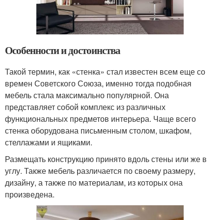
Особенности и достоинства
Такой термин, как «стенка» стал известен всем еще со
времен Советского Союза, именно тогда подобная
мебель стала максимально популярной. Она
представляет собой комплекс из различных
функциональных предметов интерьера. Чаще всего
стенка оборудована письменным столом, шкафом,
стеллажами и ящиками.
Размещать конструкцию принято вдоль стены или же в
углу. Также мебель различается по своему размеру,
дизайну, а также по материалам, из которых она
произведена.