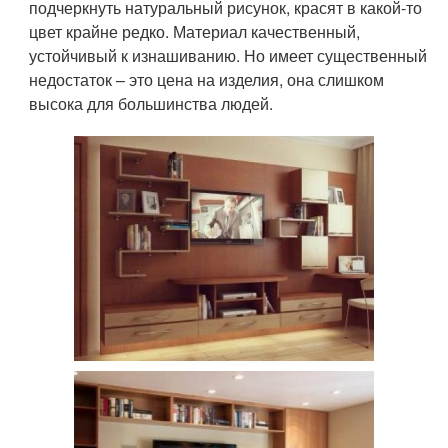
подчеркнуть натуральный рисунок, красят в какой-то
цвет крайне редко. Материал качественный,
устойчивый к изнашиванию. Но имеет существенный
недостаток – это цена на изделия, она слишком
высока для большинства людей.