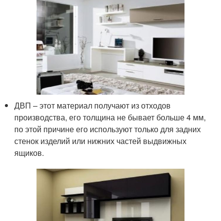
ДВП – этот материал получают из отходов
производства, его толщина не бывает больше 4 мм,
по этой причине его используют только для задних
стенок изделий или нижних частей выдвижных
ящиков.