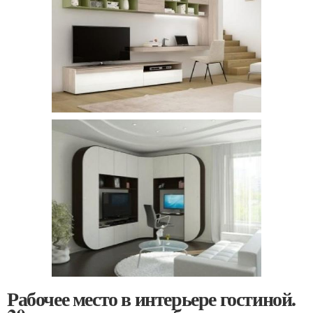
Рабочее место в интерьере гостиной.