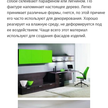
собой склеивают парафином или лигнином. По
фактуре напоминает настоящее дерево. Легко
принимает различные формы, гнется, по этой причине
его часто используют для декорирования. Хорошо
реагирует на влажную среду, не деформируется под
ее воздействием. Чаще всего этот материал
используют для создания фасадов изделий.