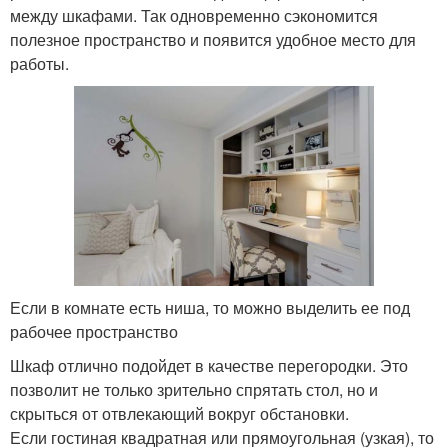
между шкафами. Так одновременно сэкономится
полезное пространство и появится удобное место для
работы.
Если в комнате есть ниша, то можно выделить ее под
рабочее пространство
Шкаф отлично подойдет в качестве перегородки. Это
позволит не только зрительно спрятать стол, но и
скрыться от отвлекающий вокруг обстановки.
Если гостиная квадратная или прямоугольная (узкая), то