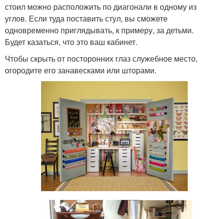
стоил можно расположить по диагонали в одному из
углов. Если туда поставить стул, вы сможете
одновременно приглядывать, к примеру, за детьми.
Будет казаться, что это ваш кабинет.
Чтобы скрыть от посторонних глаз служебное место,
огородите его занавесками или шторами.