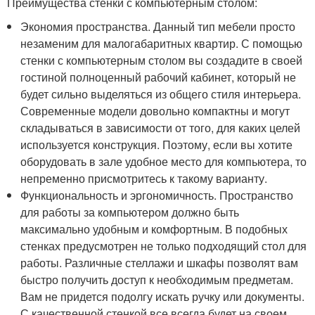
Преимущества стенки с компьютерным столом:
Экономия пространства. Данный тип мебели просто
незаменим для малогабаритных квартир. С помощью
стенки с компьютерным столом вы создадите в своей
гостиной полноценный рабочий кабинет, который не
будет сильно выделяться из общего стиля интерьера.
Современные модели довольно компактны и могут
складываться в зависимости от того, для каких целей
используется конструкция. Поэтому, если вы хотите
оборудовать в зале удобное место для компьютера, то
непременно присмотритесь к такому варианту.
Функциональность и эргономичность. Пространство
для работы за компьютером должно быть
максимально удобным и комфортным. В подобных
стенках предусмотрен не только подходящий стол для
работы. Различные стеллажи и шкафы позволят вам
быстро получить доступ к необходимым предметам.
Вам не придется подолгу искать ручку или документы.
С качественной стенкой все всегда будет на своем