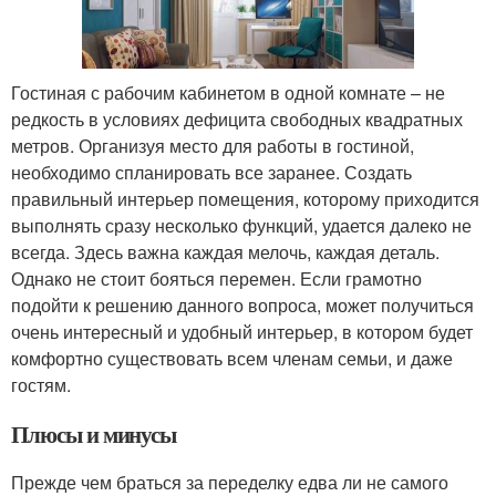
Гостиная с рабочим кабинетом в одной комнате – не
редкость в условиях дефицита свободных квадратных
метров. Организуя место для работы в гостиной,
необходимо спланировать все заранее. Создать
правильный интерьер помещения, которому приходится
выполнять сразу несколько функций, удается далеко не
всегда. Здесь важна каждая мелочь, каждая деталь.
Однако не стоит бояться перемен. Если грамотно
подойти к решению данного вопроса, может получиться
очень интересный и удобный интерьер, в котором будет
комфортно существовать всем членам семьи, и даже
гостям.
Плюсы и минусы
Прежде чем браться за переделку едва ли не самого