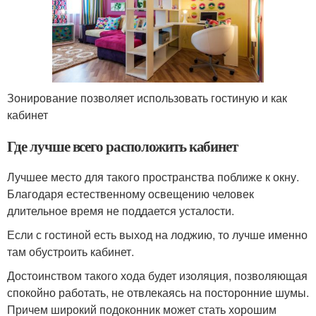
Зонирование позволяет использовать гостиную и как
кабинет
Где лучше всего расположить кабинет
Лучшее место для такого пространства поближе к окну.
Благодаря естественному освещению человек
длительное время не поддается усталости.
Если с гостиной есть выход на лоджию, то лучше именно
там обустроить кабинет.
Достоинством такого хода будет изоляция, позволяющая
спокойно работать, не отвлекаясь на посторонние шумы.
Причем широкий подоконник может стать хорошим