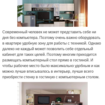
Современный человек не может представить себе ни
дня без компьютера. Поэтому очень важно оборудовать
в квартире удобную зону для работы с техникой. Однако
далеко не каждый может позволить себе отдельный
кабинет для таких целей. Поэтому многим приходится
размещать компьютерный стол прямо в гостиной. И
чтобы рабочее место было максимально удобным и как
можно лучше вписывалось в интерьер, лучше всего
приобрести стенку в гостиную с компьютерным столом.