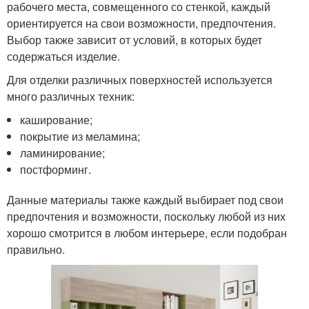
рабочего места, совмещенного со стенкой, каждый
ориентируется на свои возможности, предпочтения.
Выбор также зависит от условий, в которых будет
содержаться изделие.
Для отделки различных поверхностей используется
много различных техник:
каширование;
покрытие из меламина;
ламинирование;
постформинг.
Данные материалы также каждый выбирает под свои
предпочтения и возможности, поскольку любой из них
хорошо смотрится в любом интерьере, если подобран
правильно.