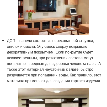
ДСП – панели состоят из пересованной стружки,
опилок и смолы. Эту смесь сверху покрывают
декоративным покрытием. Если покрытие будет
некачественным, при разложении состава могут
появляться вредные для здоровья человека пары. А
также этот материал неустойчив к влаге, быстро
разрушается при попадании воды. Как правило, этот
материал применяют для создания каркаса изделия.