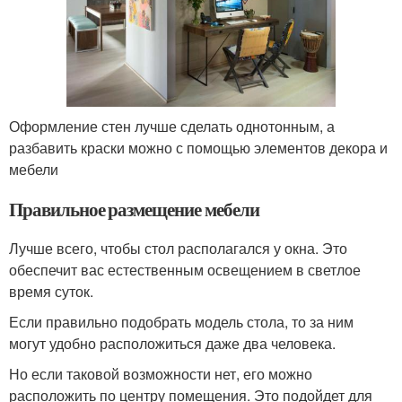
Оформление стен лучше сделать однотонным, а
разбавить краски можно с помощью элементов декора и
мебели
Правильное размещение мебели
Лучше всего, чтобы стол располагался у окна. Это
обеспечит вас естественным освещением в светлое
время суток.
Если правильно подобрать модель стола, то за ним
могут удобно расположиться даже два человека.
Но если таковой возможности нет, его можно
расположить по центру помещения. Это подойдет для