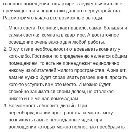
главного помещения в квартире, следует выявить все
преимущества и недостатки данного переустройства.
Рассмотрим сначала все возможные выгоды:
Много света. Гостиная, как правило, самая большая и
самая светлая комната в квартире. А достаточное
освещение очень важно для любой работы.
Отсутствие необходимости отвоевывать комнату у
кого-либо. Гостиная по определению является общим
помещением, то есть не принадлежит единолично
никому из обитателей жилого пространства. А значит,
вам не нужно будет спрашивать разрешения, просить
кого-то уступить вам это место. И можно будет
спокойно заниматься своим делом, не отвлекая
никого и не мешая домочадцам.
Возможность обновить дизайн. При
переоборудовании пространства комнаты могут
возникнуть самые неожиданные идеи, при
воплощении которых можно полностью преобразить