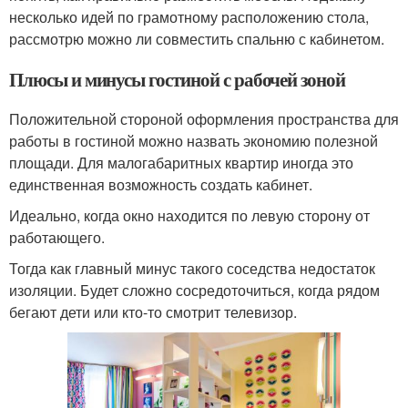
несколько идей по грамотному расположению стола,
рассмотрю можно ли совместить спальню с кабинетом.
Плюсы и минусы гостиной с рабочей зоной
Положительной стороной оформления пространства для
работы в гостиной можно назвать экономию полезной
площади. Для малогабаритных квартир иногда это
единственная возможность создать кабинет.
Идеально, когда окно находится по левую сторону от
работающего.
Тогда как главный минус такого соседства недостаток
изоляции. Будет сложно сосредоточиться, когда рядом
бегают дети или кто-то смотрит телевизор.