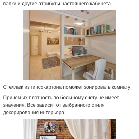
папки и другие атрибуты настоящего кабинета.
Стеллаж из гипсокартона поможет зонировать комнату
Причем их плотность по большому счету не имеет
значения. Все зависит от выбранного стиля
декорирования интерьера.