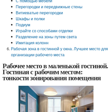
С помощью мебели
Перегородки и передвижные стены
Витиеватые перегородки
Шкафы и полки
Подиум
Играйте со способами отделки
Разделение на зоны путем света
Имитация колонн
Рабочая зона в гостинной у окна. Лучшее место для
организации рабочего места
Рабочее место в маленькой гостиной.
Гостиная с рабочим местом:
тонкости зонирования помещения