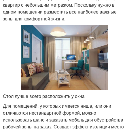
квартир с небольшим метражом. Поскольку нужно в
одном помещении разместить все наиболее важные
зоны для комфортной жизни.
Стол лучше всего расположить у окна
Для помещений, у которых имеется ниша, или они
отличаются нестандартной формой, можно
использовать шанс и заказать мебель для обустройства
рабочей зоны на заказ. Создаст эффект изоляции место