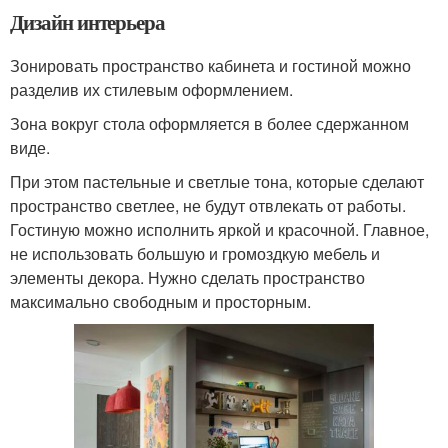
Дизайн интерьера
Зонировать пространство кабинета и гостиной можно
разделив их стилевым оформлением.
Зона вокруг стола оформляется в более сдержанном
виде.
При этом пастельные и светлые тона, которые сделают
пространство светлее, не будут отвлекать от работы.
Гостиную можно исполнить яркой и красочной. Главное,
не использовать большую и громоздкую мебель и
элементы декора. Нужно сделать пространство
максимально свободным и просторным.