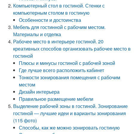
Компьютерный стол в гостиной. Стенки с
компьютерным столом в гостиную
Особенности и достоинства
Мебель для гостинной с рабочим местом.
Материалы и отделка
Рабочее место в интерьере гостиной. 20
креативных способов организовать рабочее место в
гостиной
Плюсы и минусы гостиной с рабочей зоной
Где лучше всего расположить кабинет
Тонкости зонирования помещения с рабочим
местом
Дизайн интерьера
Правильное размещение мебели
Выделение рабочей зоны в гостиной. Зонирование
гостиной — лучшие идеи и варианты зонирования
(115 фото)
Способы, как же можно зонировать гостиную