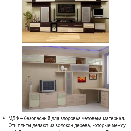
МДФ – безопасный для здоровья человека материал.
Эти плиты делают из волокон дерева, которые между