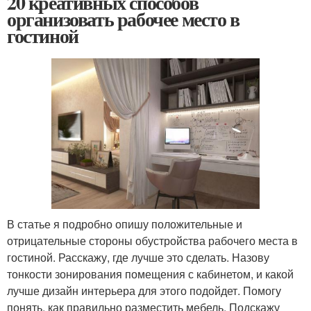
20 креативных способов
организовать рабочее место в
гостиной
В статье я подробно опишу положительные и
отрицательные стороны обустройства рабочего места в
гостиной. Расскажу, где лучше это сделать. Назову
тонкости зонирования помещения с кабинетом, и какой
лучше дизайн интерьера для этого подойдет. Помогу
понять, как правильно разместить мебель. Подскажу