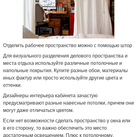
Отделить рабочее пространство можно с помощью штор
Для визуального разделения делового пространства и
места отдыха используйте различные потолочные и
напольные покрытия. Купите разные обои, материалы
иных фактур или просто используйте другие цвета и
оттенки.
Дизайнеры интерьера кабинета зачастую
предусматривают разные навесные потолки, причем они
могут даже отличаться цветом.
Если нет возможности сделать пространство у окна или
в его сторону, то важно обеспечить это место
достаточным освещением. Плюс к потолочному,