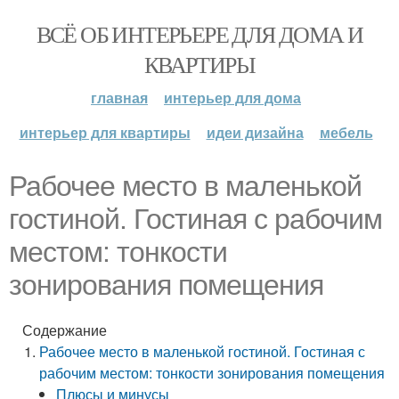
ВСЁ ОБ ИНТЕРЬЕРЕ ДЛЯ ДОМА И
КВАРТИРЫ
главная
интерьер для дома
интерьер для квартиры
идеи дизайна
мебель
Рабочее место в маленькой
гостиной. Гостиная с рабочим
местом: тонкости
зонирования помещения
Содержание
Рабочее место в маленькой гостиной. Гостиная с
рабочим местом: тонкости зонирования помещения
Плюсы и минусы