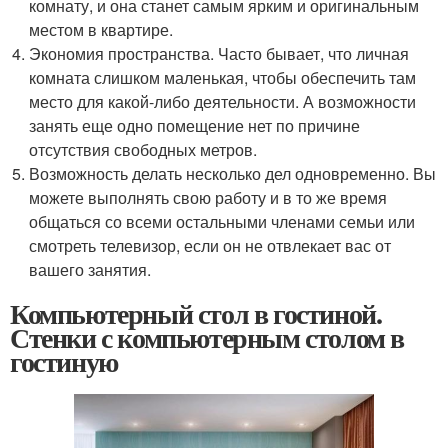
комнату, и она станет самым ярким и оригинальным
местом в квартире.
Экономия пространства. Часто бывает, что личная
комната слишком маленькая, чтобы обеспечить там
место для какой-либо деятельности. А возможности
занять еще одно помещение нет по причине
отсутствия свободных метров.
Возможность делать несколько дел одновременно. Вы
можете выполнять свою работу и в то же время
общаться со всеми остальными членами семьи или
смотреть телевизор, если он не отвлекает вас от
вашего занятия.
Компьютерный стол в гостиной.
Стенки с компьютерным столом в
гостиную