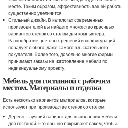
месте. Таким образом, эффективность вашей работы
существенно увеличится.
Стильный дизайн. В каталогах современных
производителей вы найдете множество красивых
вариантов стенок со столом для компьютера.
Разнообразие цветовых решений и конфигураций
порадует любого, даже самого взыскательного
покупателя. Более того, довольно многие фирмы
принимают заказы на изготовление мебели по
индивидуальному проекту.
Мебель для гостинной с рабочим
местом. Материалы и отделка
Есть несколько вариантов материалов, которые
используют при производстве стенок со столом:
Дерево – лучший вариант для выполнения мебели
для гостиной. Его обычно покрывают лаком, чтобы