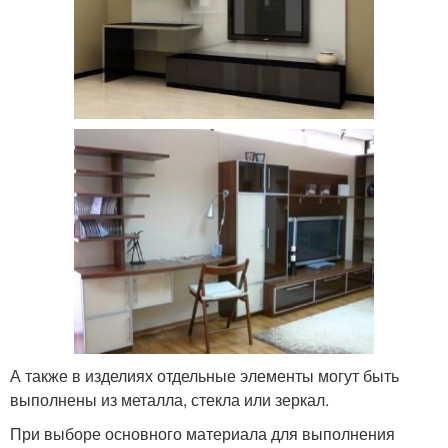
А также в изделиях отдельные элементы могут быть
выполнены из металла, стекла или зеркал.
При выборе основного материала для выполнения