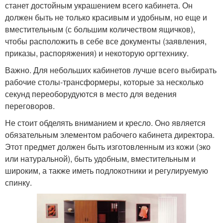
станет достойным украшением всего кабинета. Он
должен быть не только красивым и удобным, но еще и
вместительным (с большим количеством ящичков),
чтобы расположить в себе все документы (заявления,
приказы, распоряжения) и некоторую оргтехнику.
Важно. Для небольших кабинетов лучше всего выбирать
рабочие столы-трансформеры, которые за несколько
секунд переоборудуются в место для ведения
переговоров.
Не стоит обделять вниманием и кресло. Оно является
обязательным элементом рабочего кабинета директора.
Этот предмет должен быть изготовленным из кожи (эко
или натуральной), быть удобным, вместительным и
широким, а также иметь подлокотники и регулируемую
спинку.