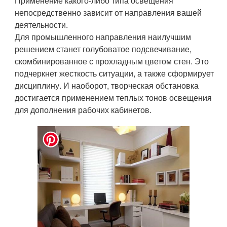
Применение какого-либо типа освещения
непосредственно зависит от направления вашей
деятельности.
Для промышленного направления наилучшим
решением станет голубоватое подсвечивание,
скомбинированное с прохладным цветом стен. Это
подчеркнет жесткость ситуации, а также сформирует
дисциплину. И наоборот, творческая обстановка
достигается применением теплых тонов освещения
для дополнения рабочих кабинетов.