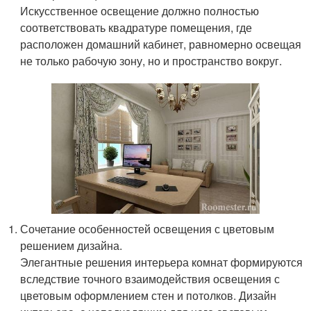
Искусственное освещение должно полностью
соответствовать квадратуре помещения, где
расположен домашний кабинет, равномерно освещая
не только рабочую зону, но и пространство вокруг.
Сочетание особенностей освещения с цветовым
решением дизайна.
Элегантные решения интерьера комнат формируются
вследствие точного взаимодействия освещения с
цветовым оформлением стен и потолков. Дизайн