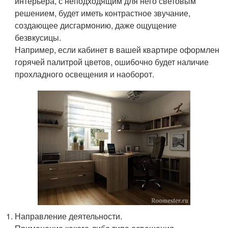
интерьера, с неподходящим для него световым
решением, будет иметь контрастное звучание,
создающее дисгармонию, даже ощущение
безвкусицы.
Например, если кабинет в вашей квартире оформлен
горячей палитрой цветов, ошибочно будет наличие
прохладного освещения и наоборот.
Направление деятельности.