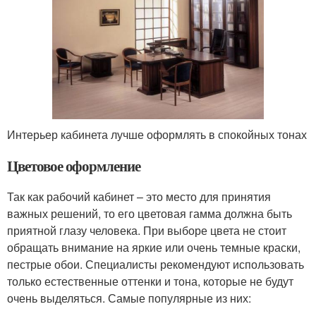
Интерьер кабинета лучше оформлять в спокойных тонах
Цветовое оформление
Так как рабочий кабинет – это место для принятия
важных решений, то его цветовая гамма должна быть
приятной глазу человека. При выборе цвета не стоит
обращать внимание на яркие или очень темные краски,
пестрые обои. Специалисты рекомендуют использовать
только естественные оттенки и тона, которые не будут
очень выделяться. Самые популярные из них: