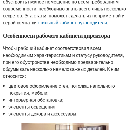
обустроить нужное помещение по всем требованиям
современности, необходимо знать всего лишь несколько
секретов. Эта статья поможет сделать из неприметной и
серой комнатки
стильный кабинет руководителя
.
Особенности рабочего кабинета директора
Чтобы рабочий кабинет соответствовал всем
необходимым характеристикам и статусу руководителя,
при его обустройстве необходимо предварительно
обдумывать несколько немаловажных деталей. К ним
относится:
цветовое оформление стен, потолка, напольного
покрытия, мебели;
интерьерная обстановка;
элементы освещения;
элементы декора и аксессуары.