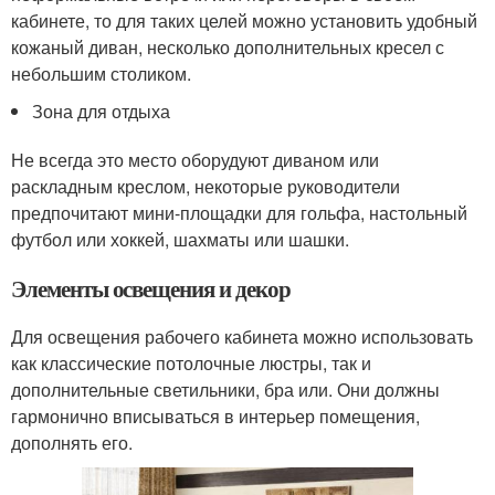
кабинете, то для таких целей можно установить удобный
кожаный диван, несколько дополнительных кресел с
небольшим столиком.
Зона для отдыха
Не всегда это место оборудуют диваном или
раскладным креслом, некоторые руководители
предпочитают мини-площадки для гольфа, настольный
футбол или хоккей, шахматы или шашки.
Элементы освещения и декор
Для освещения рабочего кабинета можно использовать
как классические потолочные люстры, так и
дополнительные светильники, бра или. Они должны
гармонично вписываться в интерьер помещения,
дополнять его.