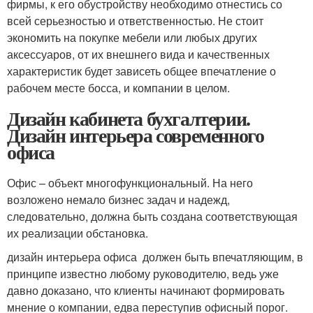
фирмы, к его обустройству необходимо отнестись со
всей серьезностью и ответственностью. Не стоит
экономить на покупке мебели или любых других
аксессуаров, от их внешнего вида и качественных
характеристик будет зависеть общее впечатление о
рабочем месте босса, и компании в целом.
Дизайн кабинета бухгалтерии.
Дизайн интерьера современного
офиса
Офис – объект многофункциональный. На него
возложено немало бизнес задач и надежд,
следовательно, должна быть создана соответствующая
их реализации обстановка.
дизайн интерьера офиса должен быть впечатляющим, в
принципе известно любому руководителю, ведь уже
давно доказано, что клиенты начинают формировать
мнение о компании, едва переступив офисный порог.