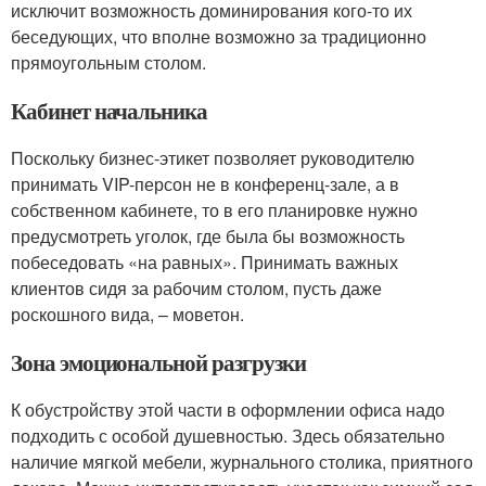
исключит возможность доминирования кого-то их
беседующих, что вполне возможно за традиционно
прямоугольным столом.
Кабинет начальника
Поскольку бизнес-этикет позволяет руководителю
принимать VIP-персон не в конференц-зале, а в
собственном кабинете, то в его планировке нужно
предусмотреть уголок, где была бы возможность
побеседовать «на равных». Принимать важных
клиентов сидя за рабочим столом, пусть даже
роскошного вида, – моветон.
Зона эмоциональной разгрузки
К обустройству этой части в оформлении офиса надо
подходить с особой душевностью. Здесь обязательно
наличие мягкой мебели, журнального столика, приятного