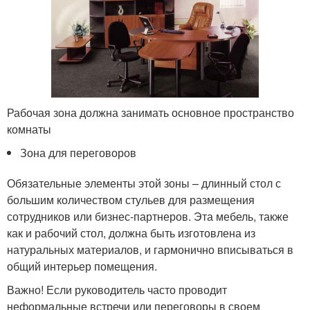
Рабочая зона должна занимать основное пространство
комнаты
Зона для переговоров
Обязательные элементы этой зоны – длинный стол с
большим количеством стульев для размещения
сотрудников или бизнес-партнеров. Эта мебель, также
как и рабочий стол, должна быть изготовлена из
натуральных материалов, и гармонично вписываться в
общий интерьер помещения.
Важно! Если руководитель часто проводит
неформальные встречи или переговоры в своем