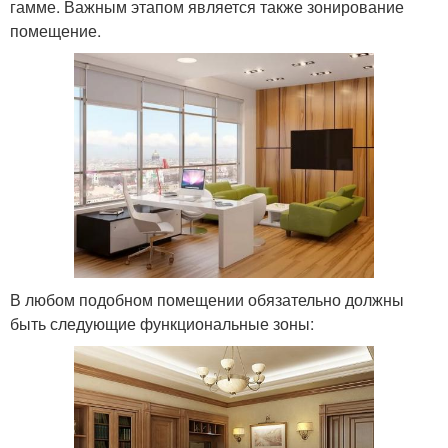
гамме. Важным этапом является также зонирование
помещение.
В любом подобном помещении обязательно должны
быть следующие функциональные зоны: