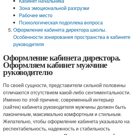
Кабинет начальника
Зона эмоциональной разгрузки
Рабочее место
Психологическая подоплека вопроса
Оформление кабинета директора школы.
Особенности зонирования пространства в кабинете
руководителя
Оформление кабинета директора.
Оформляем кабинет мужчине
руководителю
По своей сущности, представители сильной половины
отличаются отсутствием какой-либо сентиментальности.
Именно по этой причине, современный интерьер
(хайтек) кабинета руководителя мужчины должен быть
лаконичным, максимально комфортным и стильным.
Желательно, чтобы оформление кабинета указывало на
респектабельность, надежность и стабильность