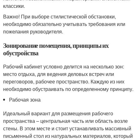
классики.
Важно! При выборе стилистической обстановки,
необходимо обязательно учитывать требования или
пожелания руководителя.
Зонирование помещения, принципы их
обустройства
Рабочий кабинет условно делится на несколько зон:
место отдыха, для ведения деловых встреч или
переговоров, рабочее пространство. Каждую из них
необходимо обустраивать по определенному принципу.
Рабочая зона
Идеальный вариант для размещения рабочего
пространства – центральная часть или область возле
стены. В этом месте и стоит устанавливать массивный
письменный стол из натуральных материалов, который