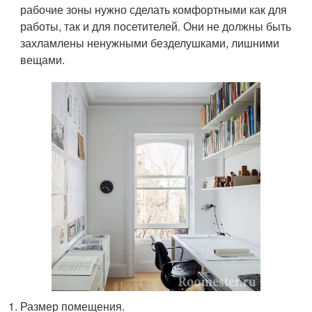
рабочие зоны нужно сделать комфортными как для
работы, так и для посетителей. Они не должны быть
захламлены ненужными безделушками, лишними
вещами.
Размер помещения.