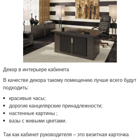
Декор в интерьере кабинета
В качестве декора такому помещению лучше всего будут
подходить:
красивые часы;
дорогие канцелярские принадлежности;
настенные картины ;
вазы с живыми цветами.
Так как кабинет руководителя – это визитная карточка