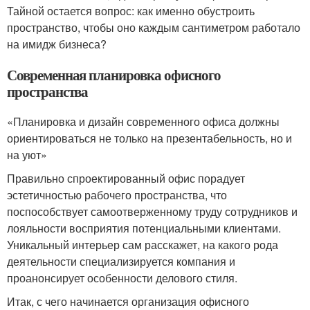
Тайной остается вопрос: как именно обустроить
пространство, чтобы оно каждым сантиметром работало
на имидж бизнеса?
Современная планировка офисного
пространства
«Планировка и дизайн современного офиса должны
ориентироваться не только на презентабельность, но и
на уют»
Правильно спроектированный офис порадует
эстетичностью рабочего пространства, что
поспособствует самоотверженному труду сотрудников и
лояльности восприятия потенциальными клиентами.
Уникальный интерьер сам расскажет, на какого рода
деятельности специализируется компания и
проанонсирует особенности делового стиля.
Итак, с чего начинается организация офисного