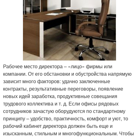
Рабочее место директора – «лицо» фирмы или
компании. От его обстановки и обустройства напрямую
зависит много факторов: удачно заключенные
контракты, результативные переговоры, появление
новых идей заработка, продуктивные совещания
трудового коллектива и т. д. Если офисы рядовых
сотрудников зачастую оборудуются по стандартному
принципу – удобство, практичность, комфорт и уют, то
рабочий кабинет директора должен быть еще и
изысканным, стильным и многофункциональным. Чтобы