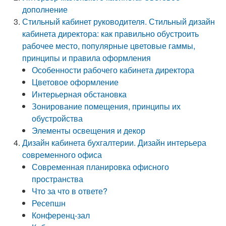
дополнение
Стильный кабинет руководителя. Стильный дизайн
кабинета директора: как правильно обустроить
рабочее место, популярные цветовые гаммы,
принципы и правила оформления
Особенности рабочего кабинета директора
Цветовое оформление
Интерьерная обстановка
Зонирование помещения, принципы их
обустройства
Элементы освещения и декор
Дизайн кабинета бухгалтерии. Дизайн интерьера
современного офиса
Современная планировка офисного
пространства
Что за что в ответе?
Ресепшн
Конференц-зал