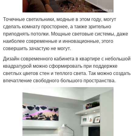
Точечные светильники, модные в этом году, могут
сделать комнату просторнее, а также зрительно
приподнять потолки. Мощные световые системы, даже
наиболее современные и инновационные, этого
совершить зачастую не могут.
Дизайн современного кабинета в квартире с небольшой
квадратурой можно сформировать при поддержке
светлых цветов стен и теплого света. Так можно создать
впечатление свободного большого пространства.