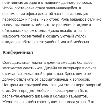
позитивные эмоции в отношении данного вопроса.
Чтобы обстановка стала запоминающейся, в
оформлении офиса для этой части не используют
перегородок и привычных стоек. Роль барьеров отлично
смогут выполнить габаритные растения в кадках и
обтекаемых форм столы. Нужно позаботиться о
комфорте посетителей и создать уютный уголок
ожидания, обставив его удобной мягкой мебелью.
Конференц-зал
Совещательная комната должна вмещать большое
количество участников. Дизайн ее интерьера в офисе
отличается элегантной строгостью. Здесь ничто не
должно отвлекать от рассматриваемых вопросов.
Центром интерьерной композиции станет переговорный
стол. Этот предмет мебели в офисе должен быть
респектабельного дизайна и больших габаритов.
Желательно, чтобы конструкция не имела углов. Это