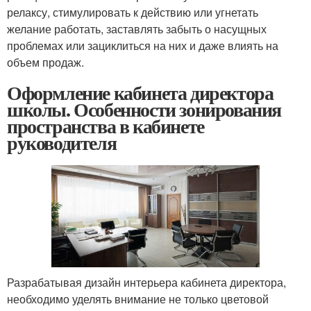
релаксу, стимулировать к действию или угнетать
желание работать, заставлять забыть о насущных
проблемах или зациклиться на них и даже влиять на
объем продаж.
Оформление кабинета директора
школы. Особенности зонирования
пространства в кабинете
руководителя
Разрабатывая дизайн интерьера кабинета директора,
необходимо уделять внимание не только цветовой