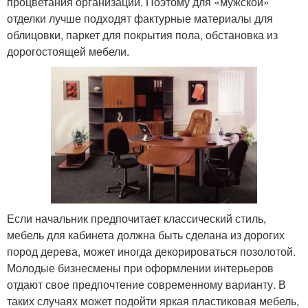
процветания организации. Поэтому для «мужской»
отделки лучше подходят фактурные материалы для
облицовки, паркет для покрытия пола, обстановка из
дорогостоящей мебели.
Если начальник предпочитает классический стиль,
мебель для кабинета должна быть сделана из дорогих
пород дерева, может иногда декорироваться позолотой.
Молодые бизнесмены при оформлении интерьеров
отдают свое предпочтение современному варианту. В
таких случаях может подойти яркая пластиковая мебель,