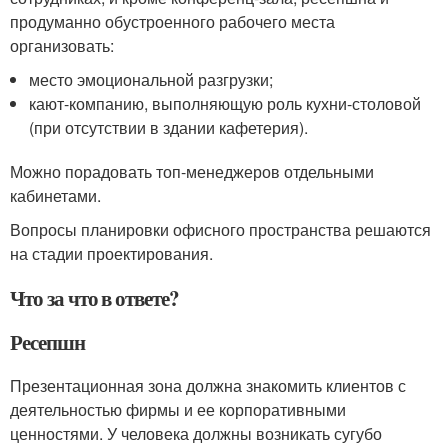
продуманно обустроенного рабочего места
организовать:
место эмоциональной разгрузки;
кают-компанию, выполняющую роль кухни-столовой
(при отсутствии в здании кафетерия).
Можно порадовать топ-менеджеров отдельными
кабинетами.
Вопросы планировки офисного пространства решаются
на стадии проектирования.
Что за что в ответе?
Ресепшн
Презентационная зона должна знакомить клиентов с
деятельностью фирмы и ее корпоративными
ценностями. У человека должны возникать сугубо