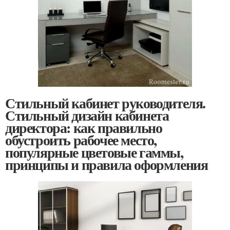
Стильный кабинет руководителя.
Стильный дизайн кабинета
директора: как правильно
обустроить рабочее место,
популярные цветовые гаммы,
принципы и правила оформления