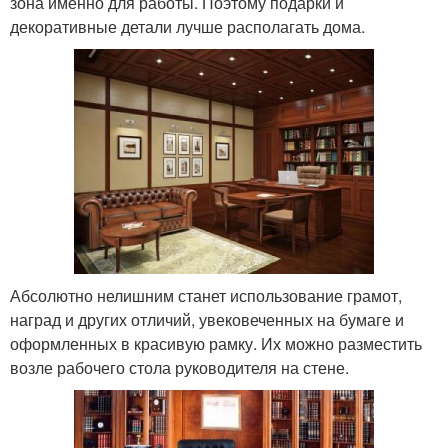
зона именно для работы. Поэтому подарки и
декоративные детали лучше располагать дома.
Абсолютно нелишним станет использование грамот,
наград и других отличий, увековеченных на бумаге и
оформленных в красивую рамку. Их можно разместить
возле рабочего стола руководителя на стене.