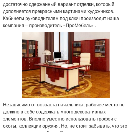
достаточно сдержанный вариант отделки, который
дополняется прекрасными картинами художников.
Кабинеты руководителям под ключ производит наша
компания – производитель «ПроМебель» .
Независимо от возраста начальника, рабочее место не
должно в себе содержать много декоративных
элементов. Вполне уместно использовать трофеи с
охоты, коллекции оружия. Но, не стоит забывать, что это