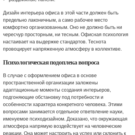
Дизайн интерьера офиса в этой части должен быть
предельно лаконичным, а само рабочее место
комфортно организованным. Оно не должно быть ни
чересчур просторным, ни тесным. Офисная психология
настаивает на выдержке стандартов. Теснота
провоцирует напряженную атмосферу в коллективе.
Психологическая подоплека вопроса
В случае с оформлением офиса в основе
пространственной организации заложены
адаптационные моменты создания интерьеров,
подгоняющие обстановку под потребности и
особенности характера конкретного человека. Этими
вопросами занимается отдельное ответвление науки,
именуемое психодизайном. Доказано, что окружающая
атмосфера напрямую воздействует на человеческие
реакции. Она может настроить на успех или склонить к