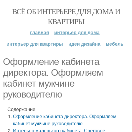
ВСЁ ОБ ИНТЕРЬЕРЕ ДЛЯ ДОМА И
КВАРТИРЫ
главная
интерьер для дома
интерьер для квартиры
идеи дизайна
мебель
Оформление кабинета
директора. Оформляем
кабинет мужчине
руководителю
Содержание
Оформление кабинета директора. Оформляем
кабинет мужчине руководителю
Интерьер маленького кабинета. Световое