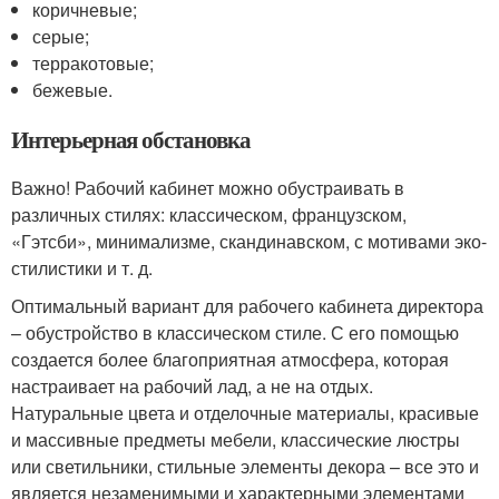
коричневые;
серые;
терракотовые;
бежевые.
Интерьерная обстановка
Важно! Рабочий кабинет можно обустраивать в
различных стилях: классическом, французском,
«Гэтсби», минимализме, скандинавском, с мотивами эко-
стилистики и т. д.
Оптимальный вариант для рабочего кабинета директора
– обустройство в классическом стиле. С его помощью
создается более благоприятная атмосфера, которая
настраивает на рабочий лад, а не на отдых.
Натуральные цвета и отделочные материалы, красивые
и массивные предметы мебели, классические люстры
или светильники, стильные элементы декора – все это и
является незаменимыми и характерными элементами