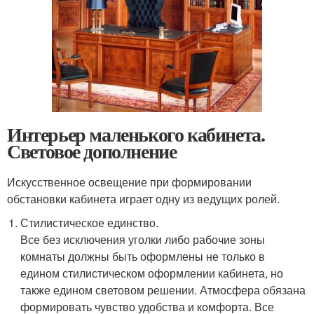
Интерьер маленького кабинета.
Световое дополнение
Искусственное освещение при формировании
обстановки кабинета играет одну из ведущих ролей.
Стилистическое единство.
Все без исключения уголки либо рабочие зоны
комнаты должны быть оформлены не только в
едином стилистическом оформлении кабинета, но
также едином световом решении. Атмосфера обязана
формировать чувство удобства и комфорта. Все