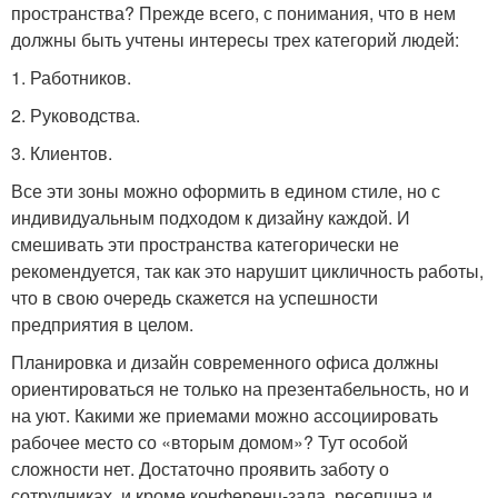
пространства? Прежде всего, с понимания, что в нем
должны быть учтены интересы трех категорий людей:
1.​ Работников.
2.​ Руководства.
3.​ Клиентов.
Все эти зоны можно оформить в едином стиле, но с
индивидуальным подходом к дизайну каждой. И
смешивать эти пространства категорически не
рекомендуется, так как это нарушит цикличность работы,
что в свою очередь скажется на успешности
предприятия в целом.
Планировка и дизайн современного офиса должны
ориентироваться не только на презентабельность, но и
на уют. Какими же приемами можно ассоциировать
рабочее место со «вторым домом»? Тут особой
сложности нет. Достаточно проявить заботу о
сотрудниках, и кроме конференц-зала, ресепшна и