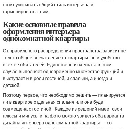
стоит учитывать общий стиль интерьера и
гармонировать с ним.
Какие основные правила
оформления интерьера
однокомнатной квартиры
От правильного распределения пространства зависит не
только общее впечатление от квартиры, но и удобство
всех ее обитателей. Единственная комната в этом
случае выполняет одновременно множество функций и
выступает и в роли гостиной, и спальни, а иногда и
детской.
Поэтому первое, что необходимо решить ― планируется
ли в квартире отдельная спальня или она будет
совмещена с гостиной . Каждое из решений имеет свои
плюсы и минусы и на фото можно увидеть оба варианта
дизайна интерьера однокомнатной квартиры ― со