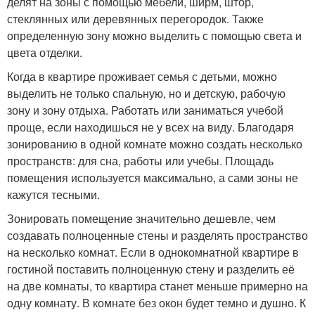
делят на зоны с помощью мебели, ширм, штор,
стеклянных или деревянных перегородок. Также
определенную зону можно выделить с помощью света и
цвета отделки.
Когда в квартире проживает семья с детьми, можно
выделить не только спальную, но и детскую, рабочую
зону и зону отдыха. Работать или заниматься учебой
проще, если находишься не у всех на виду. Благодаря
зонированию в одной комнате можно создать несколько
пространств: для сна, работы или учебы. Площадь
помещения используется максимально, а сами зоны не
кажутся тесными.
Зонировать помещение значительно дешевле, чем
создавать полноценные стены и разделять пространство
на несколько комнат. Если в однокомнатной квартире в
гостиной поставить полноценную стену и разделить её
на две комнаты, то квартира станет меньше примерно на
одну комнату. В комнате без окон будет темно и душно. К