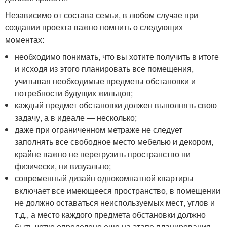
Независимо от состава семьи, в любом случае при
создании проекта важно помнить о следующих
моментах:
необходимо понимать, что вы хотите получить в итоге
и исходя из этого планировать все помещения,
учитывая необходимые предметы обстановки и
потребности будущих жильцов;
каждый предмет обстановки должен выполнять свою
задачу, а в идеале ― несколько;
даже при ограниченном метраже не следует
заполнять все свободное место мебелью и декором,
крайне важно не перегрузить пространство ни
физически, ни визуально;
современный дизайн однокомнатной квартиры
включает все имеющееся пространство, в помещении
не должно оставаться неиспользуемых мест, углов и
т.д., а место каждого предмета обстановки должно
быть четко определено еще на этапе планирования.