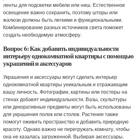
ленты для подсветки мебели или ниш. Естественное
освещение важно сохранить, поэтому шторы или
жалюзи должны быть легкими и функциональными.
Комбинирование разных источников света поможет
создать необходимую атмосферу.
Вопрос 6: Как добавить индивидуальности
интерьеру однокомнатной квартиры с помощью
украшений и аксессуаров
Украшения и аксессуары могут сделать интерьер
однокомнатной квартиры уникальным и отражающим
вашу личность. Фотографии, картины или постеры на
стенах добавят индивидуальности. Вазы, скульптуры
или декоративные предметы могут быть использованы
для украшения полок или столов. Растения также
помогут оживить пространство и добавить природную
красоту. Однако важно не перегружать комнату, чтобы
она не казалась загруженной. Выбирая аксессуары,