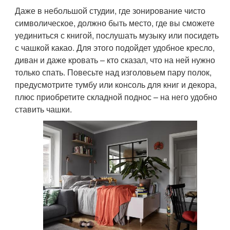
Даже в небольшой студии, где зонирование чисто
символическое, должно быть место, где вы сможете
уединиться с книгой, послушать музыку или посидеть
с чашкой какао. Для этого подойдет удобное кресло,
диван и даже кровать – кто сказал, что на ней нужно
только спать. Повесьте над изголовьем пару полок,
предусмотрите тумбу или консоль для книг и декора,
плюс приобретите складной поднос – на него удобно
ставить чашки.