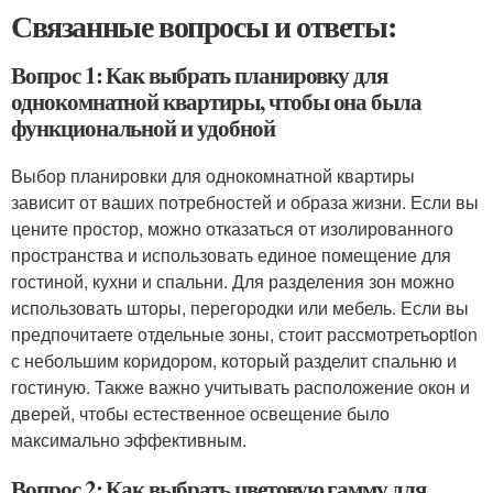
Связанные вопросы и ответы:
Вопрос 1: Как выбрать планировку для
однокомнатной квартиры, чтобы она была
функциональной и удобной
Выбор планировки для однокомнатной квартиры
зависит от ваших потребностей и образа жизни. Если вы
цените простор, можно отказаться от изолированного
пространства и использовать единое помещение для
гостиной, кухни и спальни. Для разделения зон можно
использовать шторы, перегородки или мебель. Если вы
предпочитаете отдельные зоны, стоит рассмотретьoption
с небольшим коридором, который разделит спальню и
гостиную. Также важно учитывать расположение окон и
дверей, чтобы естественное освещение было
максимально эффективным.
Вопрос 2: Как выбрать цветовую гамму для