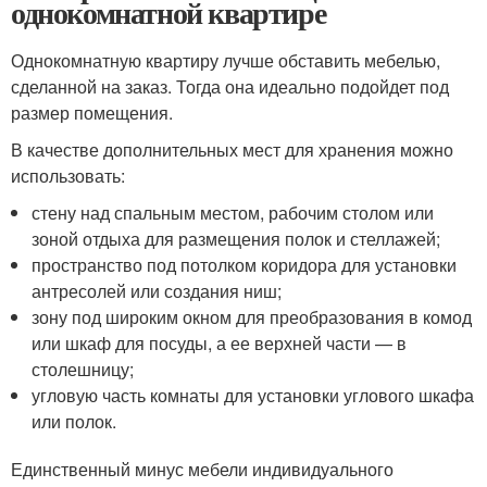
однокомнатной квартире
Однокомнатную квартиру лучше обставить мебелью,
сделанной на заказ. Тогда она идеально подойдет под
размер помещения.
В качестве дополнительных мест для хранения можно
использовать:
стену над спальным местом, рабочим столом или
зоной отдыха для размещения полок и стеллажей;
пространство под потолком коридора для установки
антресолей или создания ниш;
зону под широким окном для преобразования в комод
или шкаф для посуды, а ее верхней части — в
столешницу;
угловую часть комнаты для установки углового шкафа
или полок.
Единственный минус мебели индивидуального