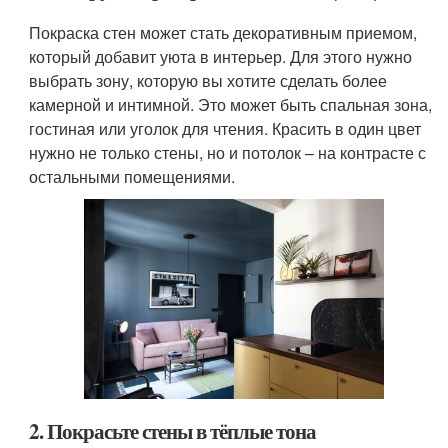
Покраска стен может стать декоративным приемом,
который добавит уюта в интерьер. Для этого нужно
выбрать зону, которую вы хотите сделать более
камерной и интимной. Это может быть спальная зона,
гостиная или уголок для чтения. Красить в один цвет
нужно не только стены, но и потолок – на контрасте с
остальными помещениями.
2. Покрасьте стены в тёплые тона