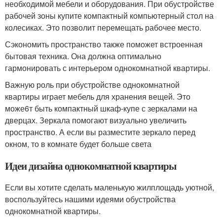
необходимой мебели и оборудования. При обустройстве
рабочей зоны купите компактный компьютерный стол на
колесиках. Это позволит перемещать рабочее место.
Сэкономить пространство также поможет встроенная
бытовая техника. Она должна оптимально
гармонировать с интерьером однокомнатной квартиры.
Важную роль при обустройстве однокомнатной
квартиры играет мебель для хранения вещей. Это
може6т быть компактный шкаф-купе с зеркалами на
дверцах. Зеркала помогают визуально увеличить
пространство. А если вы разместите зеркало перед
окном, то в комнате будет больше света
Идеи дизайна однокомнатной квартиры
Если вы хотите сделать маленькую жилплощадь уютной,
воспользуйтесь нашими идеями обустройства
однокомнатной квартиры.