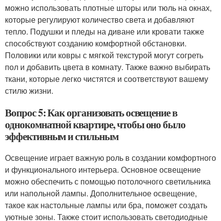
можно использовать плотные шторы или тюль на окнах,
которые регулируют количество света и добавляют
тепло. Подушки и пледы на диване или кровати также
способствуют созданию комфортной обстановки.
Половики или ковры с мягкой текстурой могут согреть
пол и добавить цвета в комнату. Также важно выбирать
ткани, которые легко чистятся и соответствуют вашему
стилю жизни.
Вопрос 5: Как организовать освещение в
однокомнатной квартире, чтобы оно было
эффективным и стильным
Освещение играет важную роль в создании комфортного
и функционального интерьера. Основное освещение
можно обеспечить с помощью потолочного светильника
или напольной лампы. Дополнительное освещение,
такое как настольные лампы или бра, поможет создать
уютные зоны. Также стоит использовать светодиодные