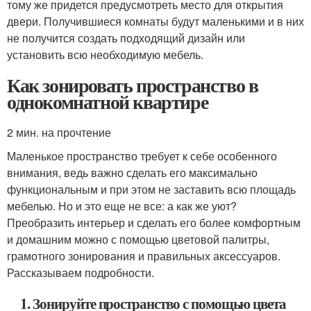
тому же придется предусмотреть место для открытия
двери. Получившиеся комнаты будут маленькими и в них
не получится создать подходящий дизайн или
установить всю необходимую мебель.
Как зонировать пространство в
однокомнатной квартире
2 мин. на прочтение
Маленькое пространство требует к себе особенного
внимания, ведь важно сделать его максимально
функциональным и при этом не заставить всю площадь
мебелью. Но и это еще не все: а как же уют?
Преобразить интерьер и сделать его более комфортным
и домашним можно с помощью цветовой палитры,
грамотного зонирования и правильных аксессуаров.
Рассказываем подробности.
1. Зонируйте пространство с помощью цвета