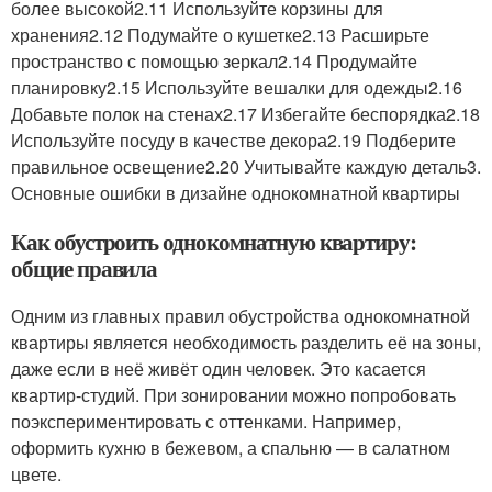
более высокой2.11 Используйте корзины для
хранения2.12 Подумайте о кушетке2.13 Расширьте
пространство с помощью зеркал2.14 Продумайте
планировку2.15 Используйте вешалки для одежды2.16
Добавьте полок на стенах2.17 Избегайте беспорядка2.18
Используйте посуду в качестве декора2.19 Подберите
правильное освещение2.20 Учитывайте каждую деталь3.
Основные ошибки в дизайне однокомнатной квартиры
Как обустроить однокомнатную квартиру:
общие правила
Одним из главных правил обустройства однокомнатной
квартиры является необходимость разделить её на зоны,
даже если в неё живёт один человек. Это касается
квартир-студий. При зонировании можно попробовать
поэкспериментировать с оттенками. Например,
оформить кухню в бежевом, а спальню — в салатном
цвете.