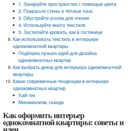
1. Зонируйте пространство с помощью цвета
2. Покрасьте стены в тёплые тона
3. Обустройте уголок для чтения
4. Используйте много текстиля
5. Застилайте кровать, как в гостинице
Как использовать текстиль в интерьере
однокомнатной квартиры
Подборка лучших идей для дизайна
однокомнатных квартир
Как выбрать декор для интерьера однокомнатной
квартиры
Какие современные тенденции в интерьере
однокомнатных квартир
Хай-тек
Минимализм, сканди
Как оформить интерьер
однокомнатной квартиры: советы и
идеи