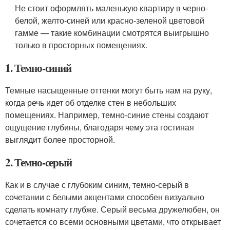
Не стоит оформлять маленькую квартиру в черно-
белой, желто-синей или красно-зеленой цветовой
гамме — такие комбинации смотрятся выигрышно
только в просторных помещениях.
1. Темно-синий
Темные насыщенные оттенки могут быть нам на руку,
когда речь идет об отделке стен в небольших
помещениях. Например, темно-синие стены создают
ощущение глубины, благодаря чему эта гостиная
выглядит более просторной.
2. Темно-серый
Как и в случае с глубоким синим, темно-серый в
сочетании с белыми акцентами способен визуально
сделать комнату глубже. Серый весьма дружелюбен, он
сочетается со всеми основными цветами, что открывает