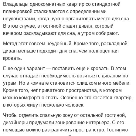
Владельцы однокомнатных квартир со стандартной
планировкой сталкиваются с определенными
неудобствами, когда нужно организовать место для сна.
В этом случае, в гостиной ставят диван, который
вечером раскладывают для сна, а утром собирают.
Метод этот совсем неудобный. Кроме того, раскладной
диван меньше подходит для сна, чем полноценная
кровать.
Еще один вариант — поставить еще и кровать. В этом
случае отпадает необходимость возиться с диваном по
утрам. Но в комнате становится слишком много мебели.
Кроме того, нет приватного пространства, в котором
можно комфортно спать. Особенно это касается квартир,
в которых живут несколько человек.
Чтобы отделить спальную зону от остальной гостиной,
дизайнеры придумали зонирование интерьера. С его
помощью можно разграничить пространство. Гостиную