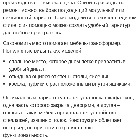
производства — высокая цена. Снизить расходы на
ремонт можно, выбрав подходящий модульный или
секционный вариант. Такие модели выполняют в едином
стиле, с их помощью можно создать удобный гарнитур
для любого пространства.
Сэкономить место помогает мебель-трансформер.
Популярные виды таких моделей:
спальное место, которое днем легко превратить в
удобный диван;
откидывающиеся от стены столы, сиденья;
кресла, пуфики с расположенными внутри ящиками.
Оптимальным вариантом станет установка шкафа-купе,
одна часть которого закрыта дверцами, а другая –
открыта. Такая мебель предполагает устройство
стеллажей, изящных полок. Конструкция облегчает
интерьер, но при этом сохраняет свою
функциональность.