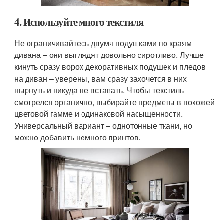
4. Используйте много текстиля
Не ограничивайтесь двумя подушками по краям
дивана – они выглядят довольно сиротливо. Лучше
кинуть сразу ворох декоративных подушек и пледов
на диван – уверены, вам сразу захочется в них
нырнуть и никуда не вставать. Чтобы текстиль
смотрелся органично, выбирайте предметы в похожей
цветовой гамме и одинаковой насыщенности.
Универсальный вариант – однотонные ткани, но
можно добавить немного принтов.