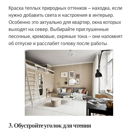
Краска теплых природных оттенков – находка, если
нужно добавить света и настроения в интерьер.
Особенно это актуально для квартир, окна которых
выходят на север. Выбирайте приглушенные
песочные, кремовые, охряные тона – они напомнят
об отпуске и расслабят голову после работы.
3. Обустройте уголок для чтения