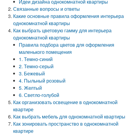
Идеи дизайна однокомнатной квартиры
Связанные вопросы и ответы
Какие основные правила оформления интерьера
однокомнатной квартиры
Как выбрать цветовую гамму для интерьера
однокомнатной квартиры
Правила подбора цветов для оформления
маленького помещения
1. Темно-синий
2. Темно-серый
3. Бежевый
4. Пыльный розовый
5. Желтый
6. Светло-голубой
Как организовать освещение в однокомнатной
квартире
Как выбрать мебель для однокомнатной квартиры
Как зонировать пространство в однокомнатной
квартире