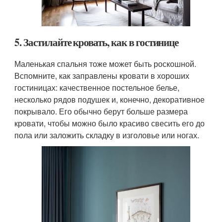
5. Застилайте кровать, как в гостинице
Маленькая спальня тоже может быть роскошной.
Вспомните, как заправлены кровати в хороших
гостиницах: качественное постельное белье,
несколько рядов подушек и, конечно, декоративное
покрывало. Его обычно берут больше размера
кровати, чтобы можно было красиво свесить его до
пола или заложить складку в изголовье или ногах.