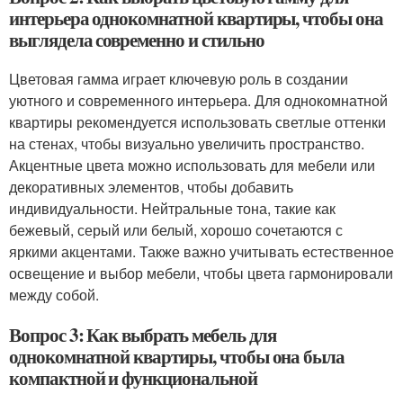
интерьера однокомнатной квартиры, чтобы она
выглядела современно и стильно
Цветовая гамма играет ключевую роль в создании
уютного и современного интерьера. Для однокомнатной
квартиры рекомендуется использовать светлые оттенки
на стенах, чтобы визуально увеличить пространство.
Акцентные цвета можно использовать для мебели или
декоративных элементов, чтобы добавить
индивидуальности. Нейтральные тона, такие как
бежевый, серый или белый, хорошо сочетаются с
яркими акцентами. Также важно учитывать естественное
освещение и выбор мебели, чтобы цвета гармонировали
между собой.
Вопрос 3: Как выбрать мебель для
однокомнатной квартиры, чтобы она была
компактной и функциональной