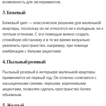
возможность для экспериментов.
3. Бежевый
Бежевый цвет — классическое решение для маленькой
квартиры, поскольку он не относится ни к холодным, ни к
теплым оттенкам. С его помощью можно создать
спокойную обстановку и в то же время визуально
увеличить пространство, например, при помощи
комбинации с белыми акцентами.
4. Пыльный розовый
Пыльный розовый в интерьере маленькой квартиры
применяется не первый год. Он отлично сочетается с
насыщенными синими, черными, коричневыми
акцентами, позволяя сделать пространство более
объемным.
5. Желтый