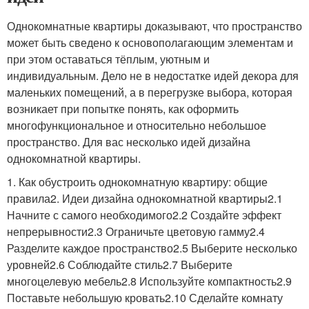
Однокомнатные квартиры доказывают, что пространство
может быть сведено к основополагающим элементам и
при этом оставаться тёплым, уютным и
индивидуальным. Дело не в недостатке идей декора для
маленьких помещений, а в перегрузке выбора, которая
возникает при попытке понять, как оформить
многофункциональное и относительно небольшое
пространство. Для вас несколько идей дизайна
однокомнатной квартиры.
1. Как обустроить однокомнатную квартиру: общие
правила2. Идеи дизайна однокомнатной квартиры2.1
Начните с самого необходимого2.2 Создайте эффект
непрерывности2.3 Ограничьте цветовую гамму2.4
Разделите каждое пространство2.5 Выберите несколько
уровней2.6 Соблюдайте стиль2.7 Выберите
многоцелевую мебель2.8 Используйте компактность2.9
Поставьте небольшую кровать2.10 Сделайте комнату