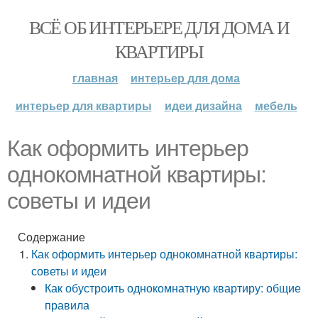
ВСЁ ОБ ИНТЕРЬЕРЕ ДЛЯ ДОМА И
КВАРТИРЫ
главная
интерьер для дома
интерьер для квартиры
идеи дизайна
мебель
Как оформить интерьер
однокомнатной квартиры:
советы и идеи
Содержание
Как оформить интерьер однокомнатной квартиры:
советы и идеи
Как обустроить однокомнатную квартиру: общие
правила