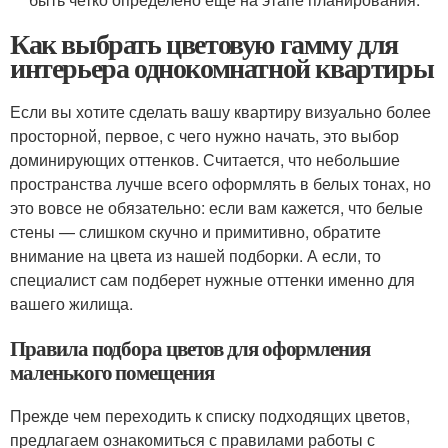
Как выбрать цветовую гамму для
интерьера однокомнатной квартиры
Если вы хотите сделать вашу квартиру визуально более
просторной, первое, с чего нужно начать, это выбор
доминирующих оттенков. Считается, что небольшие
пространства лучше всего оформлять в белых тонах, но
это вовсе не обязательно: если вам кажется, что белые
стены — слишком скучно и примитивно, обратите
внимание на цвета из нашей подборки. А если, то
специалист сам подберет нужные оттенки именно для
вашего жилища.
Правила подбора цветов для оформления
маленького помещения
Прежде чем переходить к списку подходящих цветов,
предлагаем ознакомиться с правилами работы с