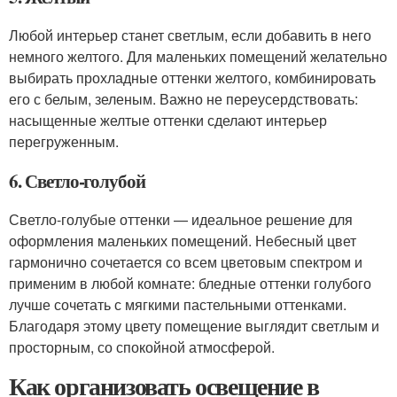
Любой интерьер станет светлым, если добавить в него
немного желтого. Для маленьких помещений желательно
выбирать прохладные оттенки желтого, комбинировать
его с белым, зеленым. Важно не переусердствовать:
насыщенные желтые оттенки сделают интерьер
перегруженным.
6. Светло-голубой
Светло-голубые оттенки — идеальное решение для
оформления маленьких помещений. Небесный цвет
гармонично сочетается со всем цветовым спектром и
применим в любой комнате: бледные оттенки голубого
лучше сочетать с мягкими пастельными оттенками.
Благодаря этому цвету помещение выглядит светлым и
просторным, со спокойной атмосферой.
Как организовать освещение в