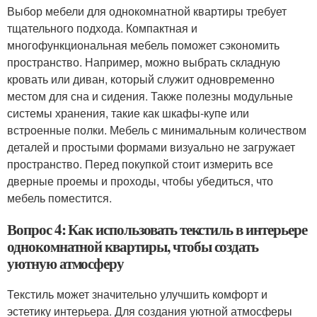
Выбор мебели для однокомнатной квартиры требует
тщательного подхода. Компактная и
многофункциональная мебель поможет сэкономить
пространство. Например, можно выбрать складную
кровать или диван, который служит одновременно
местом для сна и сидения. Также полезны модульные
системы хранения, такие как шкафы-купе или
встроенные полки. Мебель с минимальным количеством
деталей и простыми формами визуально не загружает
пространство. Перед покупкой стоит измерить все
дверные проемы и проходы, чтобы убедиться, что
мебель поместится.
Вопрос 4: Как использовать текстиль в интерьере
однокомнатной квартиры, чтобы создать
уютную атмосферу
Текстиль может значительно улучшить комфорт и
эстетику интерьера. Для создания уютной атмосферы