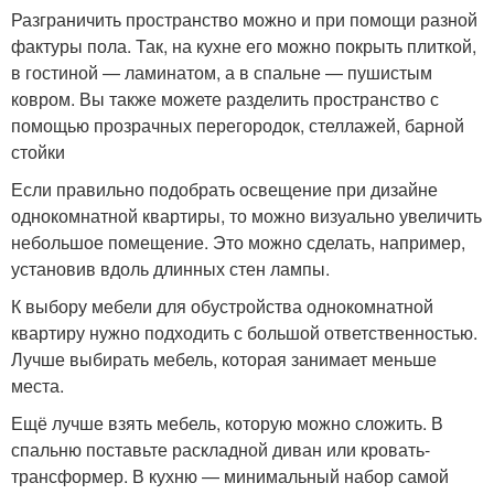
Разграничить пространство можно и при помощи разной
фактуры пола. Так, на кухне его можно покрыть плиткой,
в гостиной — ламинатом, а в спальне — пушистым
ковром. Вы также можете разделить пространство с
помощью прозрачных перегородок, стеллажей, барной
стойки
Если правильно подобрать освещение при дизайне
однокомнатной квартиры, то можно визуально увеличить
небольшое помещение. Это можно сделать, например,
установив вдоль длинных стен лампы.
К выбору мебели для обустройства однокомнатной
квартиру нужно подходить с большой ответственностью.
Лучше выбирать мебель, которая занимает меньше
места.
Ещё лучше взять мебель, которую можно сложить. В
спальню поставьте раскладной диван или кровать-
трансформер. В кухню — минимальный набор самой