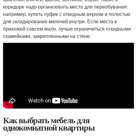
коридоре надо организовать место для переобувания:
например, купить пуфик с откидным верхом и полостью
для складирования мелочей внутри. Если места в
прихожей совсем мало, лучше ограничиться откидными
скамейками, закрепленными на стене.
Как выбрать мебель для
однокомнатной квартиры