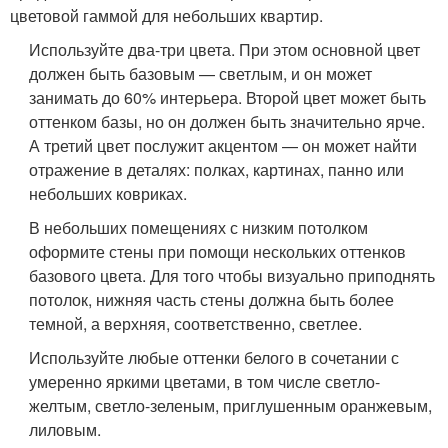
цветовой гаммой для небольших квартир.
Используйте два-три цвета. При этом основной цвет
должен быть базовым — светлым, и он может
занимать до 60% интерьера. Второй цвет может быть
оттенком базы, но он должен быть значительно ярче.
А третий цвет послужит акцентом — он может найти
отражение в деталях: полках, картинах, панно или
небольших ковриках.
В небольших помещениях с низким потолком
оформите стены при помощи нескольких оттенков
базового цвета. Для того чтобы визуально приподнять
потолок, нижняя часть стены должна быть более
темной, а верхняя, соответственно, светлее.
Используйте любые оттенки белого в сочетании с
умеренно яркими цветами, в том числе светло-
желтым, светло-зеленым, приглушенным оранжевым,
лиловым.