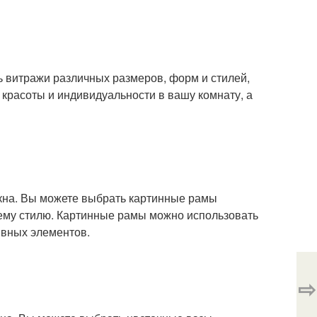
ь витражи различных размеров, форм и стилей,
 красоты и индивидуальности в вашу комнату, а
окна. Вы можете выбрать картинные рамы
шему стилю. Картинные рамы можно использовать
ивных элементов.
⇨