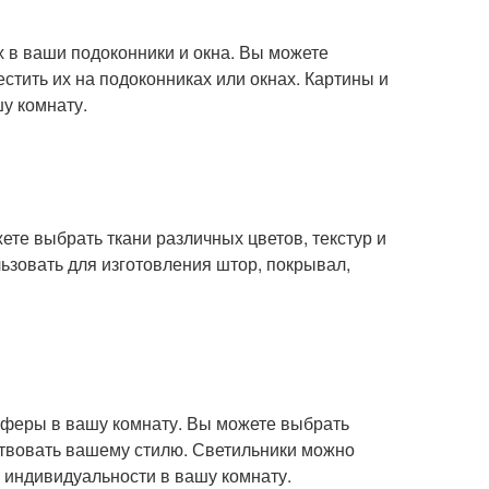
 в ваши подоконники и окна. Вы можете
стить их на подоконниках или окнах. Картины и
у комнату.
жете выбрать ткани различных цветов, текстур и
ьзовать для изготовления штор, покрывал,
осферы в вашу комнату. Вы можете выбрать
ствовать вашему стилю. Светильники можно
и индивидуальности в вашу комнату.