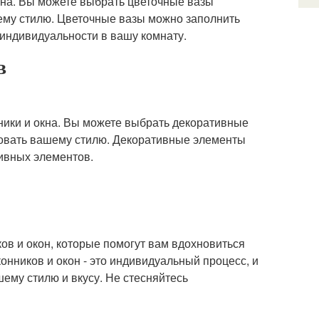
окна. Вы можете выбрать цветочные вазы
ему стилю. Цветочные вазы можно заполнить
индивидуальности в вашу комнату.
в
ники и окна. Вы можете выбрать декоративные
вовать вашему стилю. Декоративные элементы
тивных элементов.
ов и окон, которые помогут вам вдохновиться
нников и окон - это индивидуальный процесс, и
ему стилю и вкусу. Не стесняйтесь