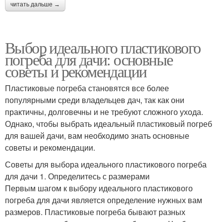
читать дальше →
Выбор идеального пластикового
погреба для дачи: основные
советы и рекомендации
Пластиковые погреба становятся все более
популярными среди владельцев дач, так как они
практичны, долговечны и не требуют сложного ухода.
Однако, чтобы выбрать идеальный пластиковый погреб
для вашей дачи, вам необходимо знать основные
советы и рекомендации.
Советы для выбора идеального пластикового погреба
для дачи 1. Определитесь с размерами
Первым шагом к выбору идеального пластикового
погреба для дачи является определение нужных вам
размеров. Пластиковые погреба бывают разных