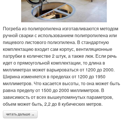
Погреба из полипропилена изготавливаются методом
ручной сварки с использованием полипропилена или
пищевого листового полиэтилена. В стандартную
комплектацию входит сам корпус, вентиляционные
патрубки в количестве 2 штук, а также люк. Если речь
идет о прямоугольной комплектации, то длина в
миллиметрах может варьироваться от 1200 до 2000.
Ширина изменяется в пределах от 1200 до 1950
миллиметров. Что касается высоты, то она может быть
равна пределу от 1500 до 2000 миллиметров. В
зависимость от всех вышеупомянутых параметров,
объем может быть, 2,2 до 8 кубических метров.
читать дальше →