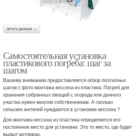
читать дальше →
Самостоятельная установка
пластикового погреба: шаг за
шагом
Вашему вниманию предоставляется обзор поэтапных
шагов с фото монтажа кессона из пластика. Погреб для
хранения собранных овощей с огорода или дачного
участка нужен многим собственникам. А сколько
сельских жителей нуждаются в установке кессона ?
Для монтажа кессона из пластика определяется его
постоянное место для установки. Это то место, где будет
вырыт котлован.