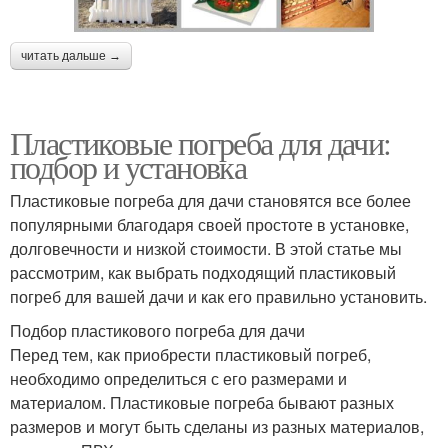
читать дальше →
Пластиковые погреба для дачи:
подбор и установка
Пластиковые погреба для дачи становятся все более
популярными благодаря своей простоте в установке,
долговечности и низкой стоимости. В этой статье мы
рассмотрим, как выбрать подходящий пластиковый
погреб для вашей дачи и как его правильно установить.
Подбор пластикового погреба для дачи
Перед тем, как приобрести пластиковый погреб,
необходимо определиться с его размерами и
материалом. Пластиковые погреба бывают разных
размеров и могут быть сделаны из разных материалов,