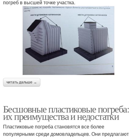
погреб в высшей точке участка.
читать дальше →
Бесшовные пластиковые погреба:
их преимущества и недостатки
Пластиковые погреба становятся все более
популярными среди домовладельцев. Они предлагают