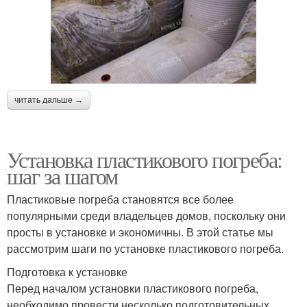
читать дальше →
Установка пластикового погреба:
шаг за шагом
Пластиковые погреба становятся все более
популярными среди владельцев домов, поскольку они
просты в установке и экономичны. В этой статье мы
рассмотрим шаги по установке пластикового погреба.
Подготовка к установке
Перед началом установки пластикового погреба,
необходимо провести несколько подготовительных