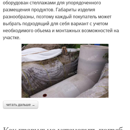
оборудован стеллажами для упорядоченного
размещения продуктов. Габариты изделия
разнообразны, поэтому каждый покупатель может
выбрать подходящий для себя вариант с учетом
необходимого объема и монтажных возможностей на
участке.
читать дальше →
Как правильно установить погреб