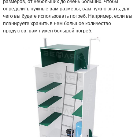
размеров, от небольших до очень больших. Чтобы
определить нужные вам размеры, вам нужно знать, для
чего вы будете использовать погреб. Например, если вы
планируете хранить в нем большое количество
продуктов, вам нужен большой погреб.