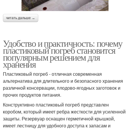
читать дальше →
Удобство и практичность: почему
пластиковый погреб становится
популярным решением для
хранения
Пластиковый погреб - отличная современная
альтернатива для длительного и безопасного хранения
различной консервации, плодово-ягодных заготовок и
прочих продуктов питания.
Конструктивно пластиковый погреб представлен
коробом, который имеет ребра жесткости для усиленной
защиты. Резервуар оснащен герметичной крышкой,
имеет лестницу для удобного доступа к запасам и