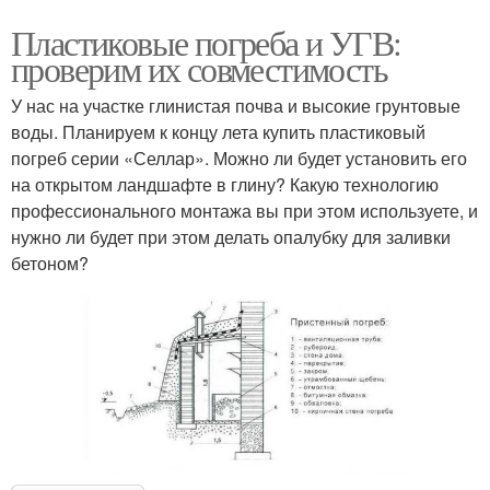
Пластиковые погреба и УГВ:
проверим их совместимость
У нас на участке глинистая почва и высокие грунтовые
воды. Планируем к концу лета купить пластиковый
погреб серии «Селлар». Можно ли будет установить его
на открытом ландшафте в глину? Какую технологию
профессионального монтажа вы при этом используете, и
нужно ли будет при этом делать опалубку для заливки
бетоном?