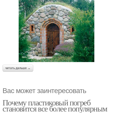
читать дальше →
Вас может заинтересовать
Почему пластиковый погреб
становится все более популярным