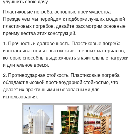
улучшить свою дачу.
Пластиковые погреба: основные преимущества
Прежде чем мы перейдем к подборке лучших моделей
пластиковых погребов, давайте рассмотрим основные
преимущества этих конструкций.
1. Прочность и долговечность. Пластиковые погреба
изготавливаются из высококачественных материалов,
которые способны выдерживать значительные нагрузки
и длительное время.
2. Противоударная стойкость. Пластиковые погреба
обладают высокой противоударной стойкостью, что
делает их практичными и безопасными для
использования.