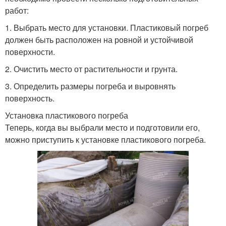
работ:
1. Выбрать место для установки. Пластиковый погреб
должен быть расположен на ровной и устойчивой
поверхности.
2. Очистить место от растительности и грунта.
3. Определить размеры погреба и выровнять
поверхность.
Установка пластикового погреба
Теперь, когда вы выбрали место и подготовили его,
можно приступить к установке пластикового погреба.