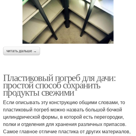
читать дальше →
Пластиковый погреб для дачи:
простой способ сохранить
продукты свежими
Если описывать эту конструкцию общими словами, то
пластиковый погреб можно назвать большой бочкой
цилиндрической формы, в которой есть перегородки,
полки и отделения для хранения различных припасов.
Самое главное отличие пластика от других материалов,