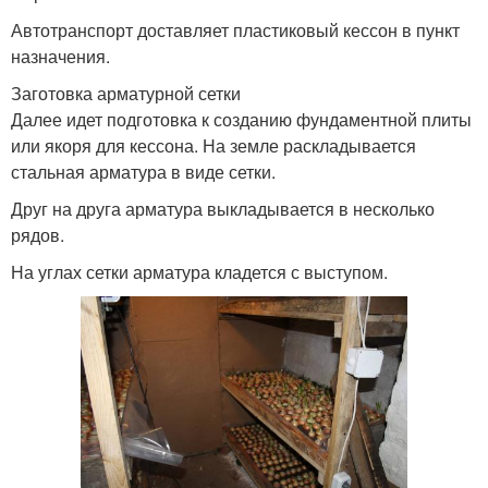
Автотранспорт доставляет пластиковый кессон в пункт
назначения.
Заготовка арматурной сетки
Далее идет подготовка к созданию фундаментной плиты
или якоря для кессона. На земле раскладывается
стальная арматура в виде сетки.
Друг на друга арматура выкладывается в несколько
рядов.
На углах сетки арматура кладется с выступом.