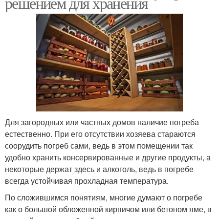
решением для хранения
Для загородных или частных домов наличие погреба
естественно. При его отсутствии хозяева стараются
соорудить погреб сами, ведь в этом помещении так
удобно хранить консервированные и другие продукты, а
некоторые держат здесь и алкоголь, ведь в погребе
всегда устойчивая прохладная температура.
По сложившимся понятиям, многие думают о погребе
как о большой обложенной кирпичом или бетоном яме, в