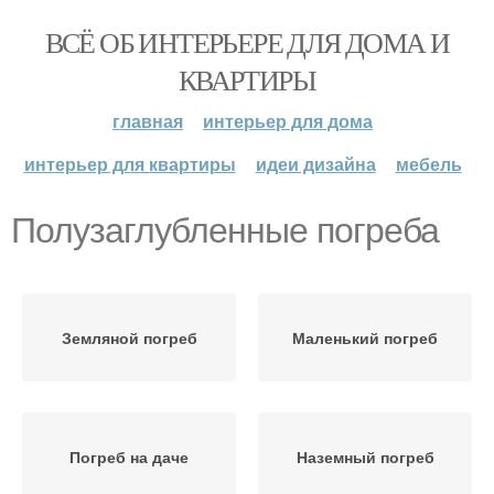
ВСЁ ОБ ИНТЕРЬЕРЕ ДЛЯ ДОМА И
КВАРТИРЫ
главная
интерьер для дома
интерьер для квартиры
идеи дизайна
мебель
Полузаглубленные погреба
Земляной погреб
Маленький погреб
Погреб на даче
Наземный погреб