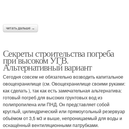
читать дальше →
Секреты строительства погреба
при высоком УГВ.
Альтернативный вариант
Сегодня совсем не обязательно возводить капитальное
овощехранилище (см. Овощехранилище своими руками:
как сделать ), так как есть замечательная альтернатива:
готовый погреб для высоких грунтовых вод из
полипропилена или ПНД. Он представляет собой
круглый, цилиндрический или прямоугольный резервуар
объёмом от 3,5 м3 и выше, непроницаемый для воды и
оснащённый вентиляционными патрубками.