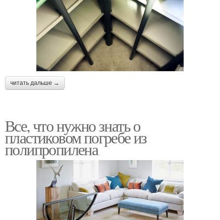
читать дальше →
Все, что нужно знать о
пластиковом погребе из
полипропилена