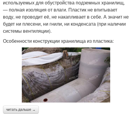
используемых для обустройства подземных хранилищ,
— полная изоляция от влаги. Пластик не впитывает
воду, не проводит её, не накапливает в себе. А значит не
будет ни плесени, ни гнили, ни конденсата (при наличии
системы вентиляции).
Особенности конструкции хранилища из пластика:
читать дальше →