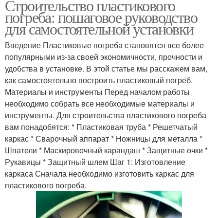
Строительство пластикового
погреба: пошаговое руководство
для самостоятельной установки
Введение Пластиковые погреба становятся все более
популярными из-за своей экономичности, прочности и
удобства в установке. В этой статье мы расскажем вам,
как самостоятельно построить пластиковый погреб.
Материалы и инструменты Перед началом работы
необходимо собрать все необходимые материалы и
инструменты. Для строительства пластикового погреба
вам понадобятся: * Пластиковая труба * Решетчатый
каркас * Сварочный аппарат * Ножницы для металла *
Шпатели * Маскировочный карандаш * Защитные очки *
Рукавицы * Защитный шлем Шаг 1: Изготовление
каркаса Сначала необходимо изготовить каркас для
пластикового погреба.