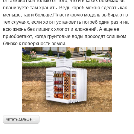
отталкиваться только от того, что и в каких объемах вы
планируете там хранить. Ведь короб можно сделать как
меньше, так и больше.Пластиковую модель выбирают в
тех случаях, если хотят установить погреб один раз и на
всю жизнь без лишних хлопот и вложений. А еще ее
приобретают, когда грунтовые воды проходят слишком
близко к поверхности земли.
читать дальше →