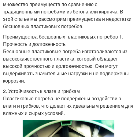
множество преимуществ по сравнению с
традиционными погребами из бетона или кирпича. В
этой статье мы рассмотрим преимущества и недостатки
бесшовных пластиковых погребов.
Преимущества бесшовных пластиковых погребов 1.
Прочность и долговечность
Бесшовные пластиковые погреба изготавливаются из
высококачественного пластика, который обладает
высокой прочностью и долговечностью. Они могут
выдерживать значительные нагрузки и не подвержены
коррозии.
2. Устойчивость к влаге и грибкам
Пластиковые погреба не подвержены воздействию
влаги и грибков, что делает их идеальным решением для
влажных и сырых условий.