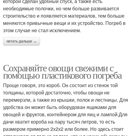
которой сделан удобный спуск, а также есть
необходимые полочки, но чем больше развивается
строительство и появляется материалов, тем больше
меняются привычные вещи и их устройство. Погреб в
этом случае не стал исключением.
читать дальше →
Сохраняйте овощи свежими с
помощью пластикового погреба
Проще говоря, это короб. Он состоит из стенок той
толщины, которой достаточно, чтобы овощи не
перемерзли, а также из крышки, полок и лестницы. Для
удобства он может быть оборудован ящиками для
овощей и фруктов, контейнером для яиц и лампой.Для
дачи хватит короба на пару тысяч литров, то есть
размером примерно 2х2х2 или более. Но здесь стоит