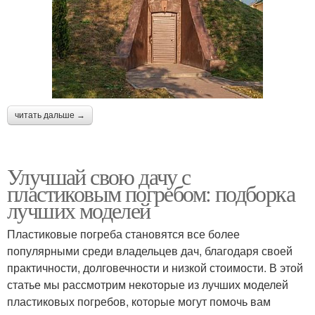
читать дальше →
Улучшай свою дачу с
пластиковым погребом: подборка
лучших моделей
Пластиковые погреба становятся все более
популярными среди владельцев дач, благодаря своей
практичности, долговечности и низкой стоимости. В этой
статье мы рассмотрим некоторые из лучших моделей
пластиковых погребов, которые могут помочь вам