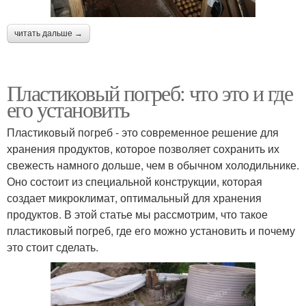
читать дальше →
Пластиковый погреб: что это и где
его установить
Пластиковый погреб - это современное решение для
хранения продуктов, которое позволяет сохранить их
свежесть намного дольше, чем в обычном холодильнике.
Оно состоит из специальной конструкции, которая
создает микроклимат, оптимальный для хранения
продуктов. В этой статье мы рассмотрим, что такое
пластиковый погреб, где его можно установить и почему
это стоит сделать.