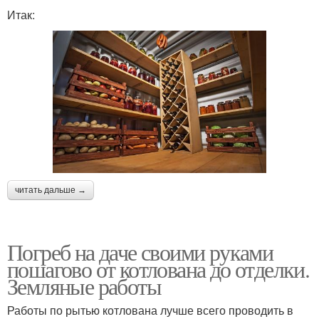
Итак:
читать дальше →
Погреб на даче своими руками
пошагово от котлована до отделки.
Земляные работы
Работы по рытью котлована лучше всего проводить в