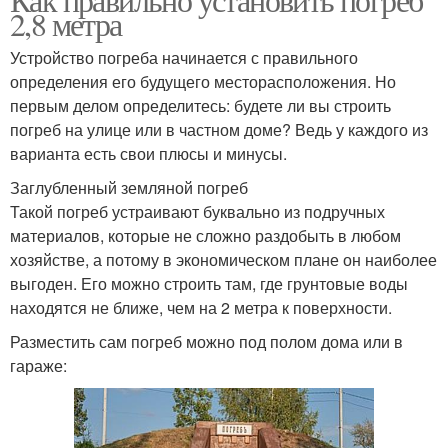
2,8 метра
Устройство погреба начинается с правильного
определения его будущего месторасположения. Но
первым делом определитесь: будете ли вы строить
погреб на улице или в частном доме? Ведь у каждого из
варианта есть свои плюсы и минусы.
Заглубленный земляной погреб
Такой погреб устраивают буквально из подручных
материалов, которые не сложно раздобыть в любом
хозяйстве, а потому в экономическом плане он наиболее
выгоден. Его можно строить там, где грунтовые воды
находятся не ближе, чем на 2 метра к поверхности.
Разместить сам погреб можно под полом дома или в
гараже: