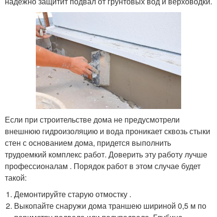
надежно защитит подвал от грунтовых вод и верховодки.
Если при строительстве дома не предусмотрели
внешнюю гидроизоляцию и вода проникает сквозь стыки
стен с основанием дома, придется выполнить
трудоемкий комплекс работ. Доверить эту работу лучше
профессионалам . Порядок работ в этом случае будет
такой:
Демонтируйте старую отмостку .
Выкопайте снаружи дома траншею шириной 0,5 м по