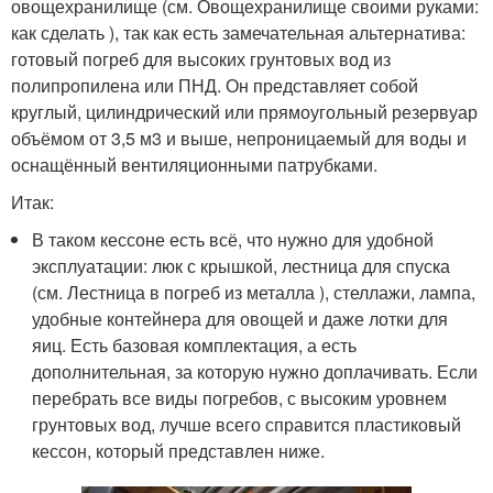
овощехранилище (см. Овощехранилище своими руками:
как сделать ), так как есть замечательная альтернатива:
готовый погреб для высоких грунтовых вод из
полипропилена или ПНД. Он представляет собой
круглый, цилиндрический или прямоугольный резервуар
объёмом от 3,5 м3 и выше, непроницаемый для воды и
оснащённый вентиляционными патрубками.
Итак:
В таком кессоне есть всё, что нужно для удобной
эксплуатации: люк с крышкой, лестница для спуска
(см. Лестница в погреб из металла ), стеллажи, лампа,
удобные контейнера для овощей и даже лотки для
яиц. Есть базовая комплектация, а есть
дополнительная, за которую нужно доплачивать. Если
перебрать все виды погребов, с высоким уровнем
грунтовых вод, лучше всего справится пластиковый
кессон, который представлен ниже.