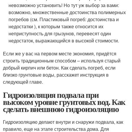
невозможно установить! Но тут уж выбор за вами:
возможно, множественные достоинства полимерных
погребов (см. Пластиковый погреб: достоинства и
недостатки ), к которым также относится их
неприступность для грызунов, перевесят один
недостаток, выражающийся в высокой стоимости.
Если же у вас на первом месте экономия, придётся
строить традиционным способом – используя старый
добрый кирпич или бетон. Как сделать погреб, если
близко грунтовые воды, расскажет инструкция в
следующей главе.
Гидроизоляция подвала при
высоком уровне грунтовых вод. Как
сделать внешнюю гидроизоляцию
Гидроизоляцию делают внутри и снаружи подвала, как
правило, еще на этапе строительства дома. Для