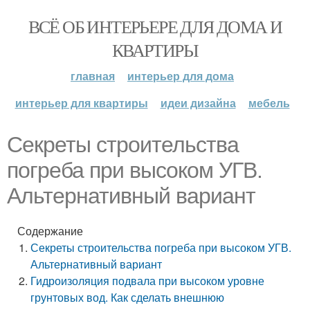
ВСЁ ОБ ИНТЕРЬЕРЕ ДЛЯ ДОМА И
КВАРТИРЫ
главная
интерьер для дома
интерьер для квартиры
идеи дизайна
мебель
Секреты строительства
погреба при высоком УГВ.
Альтернативный вариант
Содержание
Секреты строительства погреба при высоком УГВ.
Альтернативный вариант
Гидроизоляция подвала при высоком уровне
грунтовых вод. Как сделать внешнюю