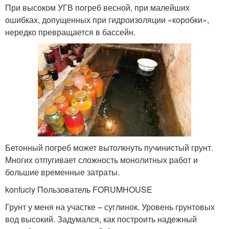
При высоком УГВ погреб весной, при малейших
ошибках, допущенных при гидроизоляции «коробки»,
нередко превращается в бассейн.
Бетонный погреб может вытолкнуть пучинистый грунт.
Многих отпугивает сложность монолитных работ и
большие временные затраты.
konfuciy Пользователь FORUMHOUSE
Грунт у меня на участке – суглинок. Уровень грунтовых
вод высокий. Задумался, как построить надежный