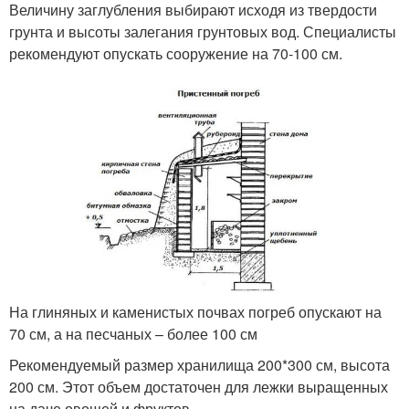
Величину заглубления выбирают исходя из твердости
грунта и высоты залегания грунтовых вод. Специалисты
рекомендуют опускать сооружение на 70-100 см.
На глиняных и каменистых почвах погреб опускают на
70 см, а на песчаных – более 100 см
Рекомендуемый размер хранилища 200*300 см, высота
200 см. Этот объем достаточен для лежки выращенных
на даче овощей и фруктов.