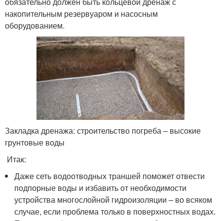
обязательно должен быть кольцевой дренаж с
накопительным резервуаром и насосным
оборудованием.
Закладка дренажа: строительство погреба – высокие
грунтовые воды
Итак:
Даже сеть водоотводных траншей поможет отвести
подпорные воды и избавить от необходимости
устройства многослойной гидроизоляции – во всяком
случае, если проблема только в поверхностных водах.