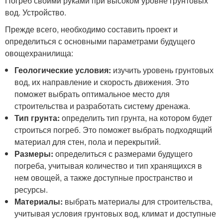
Погреб своими руками при высоком уровне грунтовых
вод. Устройство.
Прежде всего, необходимо составить проект и
определиться с основными параметрами будущего
овощехранилища:
Геологические условия:
изучить уровень грунтовых
вод, их направление и скорость движения. Это
поможет выбрать оптимальное место для
строительства и разработать систему дренажа.
Тип грунта:
определить тип грунта, на котором будет
строиться погреб. Это поможет выбрать подходящий
материал для стен, пола и перекрытий.
Размеры:
определиться с размерами будущего
погреба, учитывая количество и тип хранящихся в
нем овощей, а также доступные пространство и
ресурсы.
Материалы:
выбрать материалы для строительства,
учитывая условия грунтовых вод, климат и доступные