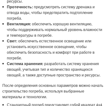
ресурсы.
Протечность:
предусмотреть систему дренажа и
отвода воды, чтобы предотвратить подтопление
погреба.
Вентиляция:
обеспечить хорошую вентиляцию,
чтобы поддерживать нормальный уровень влажности
и температуры в погребе.
Свет:
обеспечить естественное освещение или
установить искусственное освещение, чтобы
обеспечить безопасность и комфорт при работе в
погребе.
Система хранения:
разработать систему хранения
овощей, учитывая тип и количество хранящихся
овощей, а также доступные пространство и ресурсы.
После определения основных параметров можно начать
строительство погреба, используя выбранные
материалы и технологии.
Стандартный погреб представляет собой квадрат 4х4