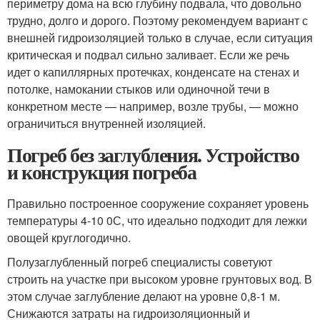
периметру дома на всю глубину подвала, что довольно
трудно, долго и дорого. Поэтому рекомендуем вариант с
внешней гидроизоляцией только в случае, если ситуация
критическая и подвал сильно заливает. Если же речь
идет о капиллярных протечках, конденсате на стенах и
потолке, намокании стыков или одиночной течи в
конкретном месте — например, возле трубы, — можно
ограничиться внутренней изоляцией.
Погреб без заглубления. Устройство
и конструкция погреба
Правильно построенное сооружение сохраняет уровень
температуры 4-10 0С, что идеально подходит для лежки
овощей круглогодично.
Полузаглубленный погреб специалисты советуют
строить на участке при высоком уровне грунтовых вод. В
этом случае заглубление делают на уровне 0,8-1 м.
Снижаются затраты на гидроизоляционный и