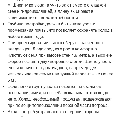
м. Ширину котлована учитывают вместе с кладкой
стен и гидроизоляцией, а длину выбирают в
зависимости от своих потребностей.
Глубина постройки должна быть ниже уровня
промерзания почвы, что позволяет сохранять холод в
любое время года.
При проектировании высоты берут в расчет рост
владельцев. Люди среднего роста комфортно
чувствуют себя при высоте стен 1,8 метра, а высокие
скорее поставят двухметровые стенки. Важно учесть
еще и количество домочадцев, например, для
четырех членов семьи наилучший вариант – не менее
5 м².
Если легкий грунт участка покоится на скальном
основании, яму для погреба выкапывают только до
него. Холод, необходимый продуктам, поддерживают
при помощи теплоизоляции верхней части погреба.
Вход в погреб устраивают с северной стороны