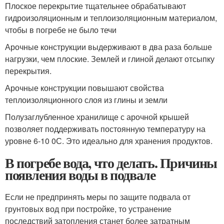
Плоское перекрытие тщательнее обрабатывают
гидроизоляционным и теплоизоляционным материалом,
чтобы в погребе не было течи
Арочные конструкции выдерживают в два раза больше
нагрузки, чем плоские. Землей и глиной делают отсыпку
перекрытия.
Арочные конструкции повышают свойства
теплоизоляционного слоя из глины и земли
Полузаглубленное хранилище с арочной крышей
позволяет поддерживать постоянную температуру на
уровне 6-10 0С. Это идеально для хранения продуктов.
В погребе вода, что делать. Причины
появления воды в подвале
Если не предпринять меры по защите подвала от
грунтовых вод при постройке, то устранение
последствий затопления станет более затратным