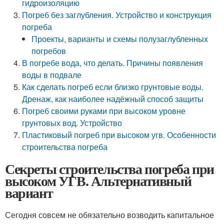
гидроизоляцию
Погреб без заглубления. Устройство и конструкция
погреба
Проекты, варианты и схемы полузаглубленных
погребов
В погребе вода, что делать. Причины появления
воды в подвале
Как сделать погреб если близко грунтовые воды.
Дренаж, как наиболее надёжный способ защиты
Погреб своими руками при высоком уровне
грунтовых вод. Устройство
Пластиковый погреб при высоком угв. Особенности
строительства погреба
Секреты строительства погреба при
высоком УГВ. Альтернативный
вариант
Сегодня совсем не обязательно возводить капитальное