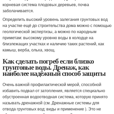
корневая система плодовых деревьев, почва
заболачивается.
Определить высокий уровень залегания грунтовых вод
на участке ещё до строительства дома можно с помощью
геологической экспертизы, а можно по народным
приметам: высокому уровню воды в колодце на
близлежащих участках и наличию таких растений, как
камыш, верба, ольха, хвощ.
Как сделать погреб если близко
грунтовые воды. Дренаж, как
наиболее надёжный способ защиты
Очень важной профилактической мерой, способной
избавить подвал от затопления, является специально
обустроенная водоотводная система, которую принято
называть дренажной (см. Дренажные системы для
отвода грунтовых вод: виды и применение ). Это не