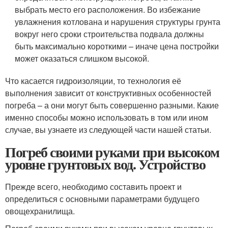
выбрать место его расположения. Во избежание
увлажнения котлована и нарушения структуры грунта
вокруг него сроки строительства подвала должны
быть максимально короткими – иначе цена постройки
может оказаться слишком высокой.
Что касается гидроизоляции, то технология её
выполнения зависит от конструктивных особенностей
погреба – а они могут быть совершенно разными. Какие
именно способы можно использовать в том или ином
случае, вы узнаете из следующей части нашей статьи.
Погреб своими руками при высоком
уровне грунтовых вод. Устройство
Прежде всего, необходимо составить проект и
определиться с основными параметрами будущего
овощехранилища.