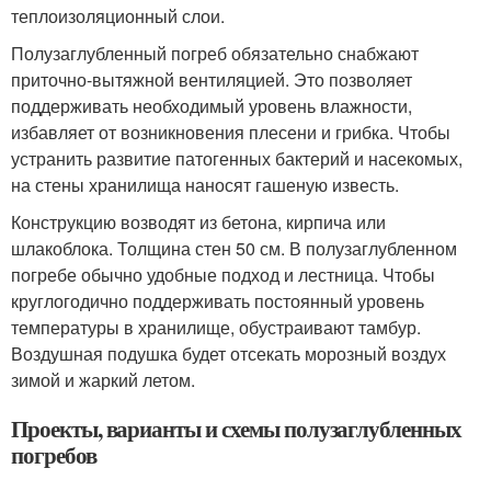
теплоизоляционный слои.
Полузаглубленный погреб обязательно снабжают
приточно-вытяжной вентиляцией. Это позволяет
поддерживать необходимый уровень влажности,
избавляет от возникновения плесени и грибка. Чтобы
устранить развитие патогенных бактерий и насекомых,
на стены хранилища наносят гашеную известь.
Конструкцию возводят из бетона, кирпича или
шлакоблока. Толщина стен 50 см. В полузаглубленном
погребе обычно удобные подход и лестница. Чтобы
круглогодично поддерживать постоянный уровень
температуры в хранилище, обустраивают тамбур.
Воздушная подушка будет отсекать морозный воздух
зимой и жаркий летом.
Проекты, варианты и схемы полузаглубленных
погребов