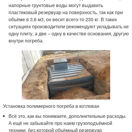
напорные грунтовые воды могут выдавить
пластиковый резервуар на поверхность, так как при
объёме в 3,6 м3, он весит всего-то 230 кг. В таких
ситуациях производители рекомендуют укладывать не
одну плиту, а две – одну в качестве основания, другую
внутри погреба.
Установка полимерного погреба в котлован
Всё это, как вы понимаете, дополнительные расходы.
А ещё не забывайте про наем грузоподъёмной
техники, без которой объёмный резервуар