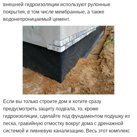
внешней гидроизоляции используют рулонные
покрытия, в том числе мембранные, а также
водонепроницаемый цемент.
Если вы только строите дом и хотите сразу
предусмотреть защиту подвала, то, кроме
гидроизоляции, сделайте под фундаментом подушку из
песка, гравийную отмостку вокруг дома с дренажной
системой и ливневую канализацию. Весь этот комплекс