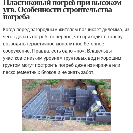
Пластиковый погреб при высоком
угв. Особенности строительства
погреба
Когда перед загородным жителем возникает дилемма, из
чего сделать погреб, то первое, что приходит в голову —
возводить герметичное монолитное бетонное
сооружение. Правда, есть одно «но». Владельцы
участков с низким уровнем грунтовых вод и хорошим
грунтом могут построить погреб даже из кирпича или
пескоцементных блоков и не знать забот.