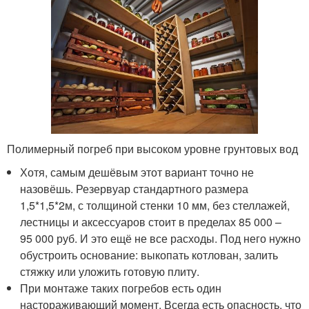
Полимерный погреб при высоком уровне грунтовых вод
Хотя, самым дешёвым этот вариант точно не
назовёшь. Резервуар стандартного размера
1,5*1,5*2м, с толщиной стенки 10 мм, без стеллажей,
лестницы и аксессуаров стоит в пределах 85 000 –
95 000 руб. И это ещё не все расходы. Под него нужно
обустроить основание: выкопать котлован, залить
стяжку или уложить готовую плиту.
При монтаже таких погребов есть один
настораживающий момент. Всегда есть опасность, что