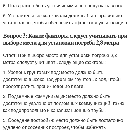
5. Пол должен быть устойчивым и не пропускать влагу.
6. Утеплительные материалы должны быть правильно
установлены, чтобы обеспечить эффективную изоляцию.
Вопрос 3: Какие факторы следует учитывать при
выборе места для установки погреба 2,8 метра
Ответ: При выборе места для установки погреба 2,8
метра следует учитывать следующие факторы:
1. Уровень грунтовых вод: место должно быть
достаточно высоко над уровнем грунтовых вод, чтобы
предотвратить проникновение влаги.
2. Подземные коммуникации: место должно быть
достаточно удалено от подземных коммуникаций, таких
как водопроводные и канализационные трубы.
3. Соседние постройки: место должно быть достаточно
удалено от соседних построек, чтобы избежать