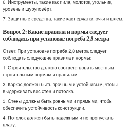
6. Инструменты, такие как пила, молоток, угольник,
уровень и шуруповёрт.
7. Защитные средства, такие как перчатки, очки и шлем.
Вопрос 2: Какие правила и нормы следует
соблюдать при установке погреба 2,8 метра
Ответ: При установке погреба 2,8 метра следует
соблюдать следующие правила и нормы:
1. Строительство должно соответствовать местным
строительным нормам и правилам.
2. Каркас должен быть прочным и устойчивым, чтобы
выдерживать вес стен и потолка.
3. Стены должны быть ровными и прямыми, чтобы
обеспечить устойчивость конструкции.
4. Потолок должен быть надежным и не пропускать
влагу.