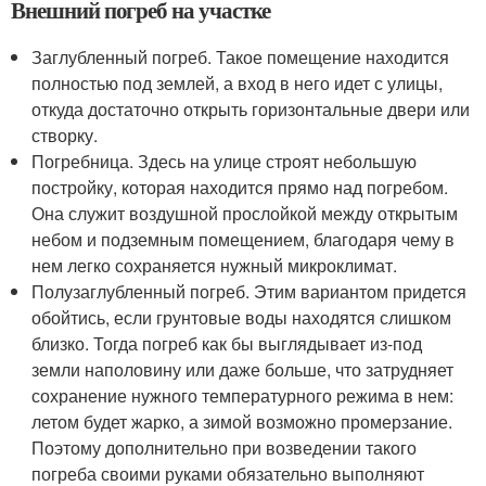
Внешний погреб на участке
Заглубленный погреб. Такое помещение находится
полностью под землей, а вход в него идет с улицы,
откуда достаточно открыть горизонтальные двери или
створку.
Погребница. Здесь на улице строят небольшую
постройку, которая находится прямо над погребом.
Она служит воздушной прослойкой между открытым
небом и подземным помещением, благодаря чему в
нем легко сохраняется нужный микроклимат.
Полузаглубленный погреб. Этим вариантом придется
обойтись, если грунтовые воды находятся слишком
близко. Тогда погреб как бы выглядывает из-под
земли наполовину или даже больше, что затрудняет
сохранение нужного температурного режима в нем:
летом будет жарко, а зимой возможно промерзание.
Поэтому дополнительно при возведении такого
погреба своими руками обязательно выполняют