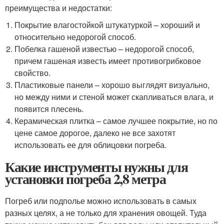
преимущества и недостатки:
Покрытие влагостойкой штукатуркой – хороший и
относительно недорогой способ.
Побелка гашеной известью – недорогой способ,
причем гашеная известь имеет противогрибковое
свойство.
Пластиковые панели – хорошо выглядят визуально,
но между ними и стеной может скапливаться влага, и
появится плесень.
Керамическая плитка – самое лучшее покрытие, но по
цене самое дорогое, далеко не все захотят
использовать ее для облицовки погреба.
Какие инструменты нужны для
установки погреба 2,8 метра
Погреб или подполье можно использовать в самых
разных целях, а не только для хранения овощей. Туда