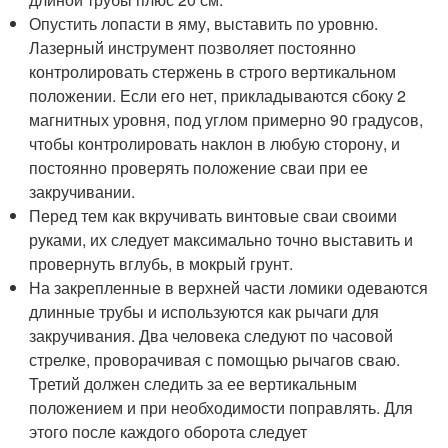
Опустить лопасти в яму, выставить по уровню.
Лазерный инструмент позволяет постоянно
контролировать стержень в строго вертикальном
положении. Если его нет, прикладываются сбоку 2
магнитных уровня, под углом примерно 90 градусов,
чтобы контролировать наклон в любую сторону, и
постоянно проверять положение сваи при ее
закручивании.
Перед тем как вкручивать винтовые сваи своими
руками, их следует максимально точно выставить и
провернуть вглубь, в мокрый грунт.
На закрепленные в верхней части ломики одеваются
длинные трубы и используются как рычаги для
закручивания. Два человека следуют по часовой
стрелке, проворачивая с помощью рычагов сваю.
Третий должен следить за ее вертикальным
положением и при необходимости поправлять. Для
этого после каждого оборота следует