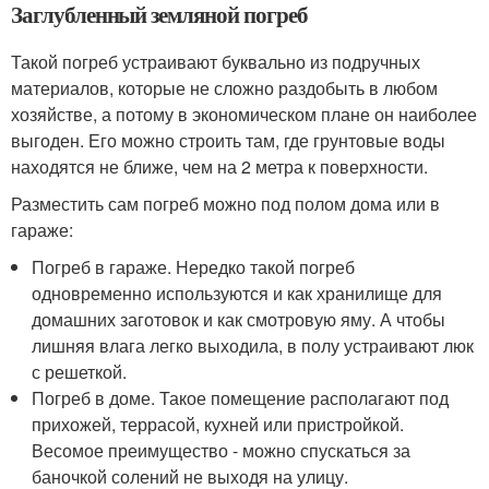
Заглубленный земляной погреб
Такой погреб устраивают буквально из подручных
материалов, которые не сложно раздобыть в любом
хозяйстве, а потому в экономическом плане он наиболее
выгоден. Его можно строить там, где грунтовые воды
находятся не ближе, чем на 2 метра к поверхности.
Разместить сам погреб можно под полом дома или в
гараже:
Погреб в гараже. Нередко такой погреб
одновременно используются и как хранилище для
домашних заготовок и как смотровую яму. А чтобы
лишняя влага легко выходила, в полу устраивают люк
с решеткой.
Погреб в доме. Такое помещение располагают под
прихожей, террасой, кухней или пристройкой.
Весомое преимущество - можно спускаться за
баночкой солений не выходя на улицу.