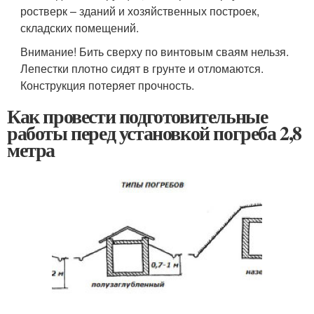
ростверк – зданий и хозяйственных построек,
складских помещений.
Внимание! Бить сверху по винтовым сваям нельзя.
Лепестки плотно сидят в грунте и отломаются.
Конструкция потеряет прочность.
Как провести подготовительные
работы перед установкой погреба 2,8
метра