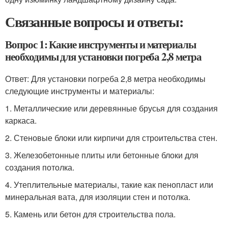
Связанные вопросы и ответы:
Вопрос 1: Какие инструменты и материалы
необходимы для установки погреба 2,8 метра
Ответ: Для установки погреба 2,8 метра необходимы
следующие инструменты и материалы:
1. Металлические или деревянные брусья для создания
каркаса.
2. Стеновые блоки или кирпичи для строительства стен.
3. Железобетонные плиты или бетонные блоки для
создания потолка.
4. Утеплительные материалы, такие как пенопласт или
минеральная вата, для изоляции стен и потолка.
5. Камень или бетон для строительства пола.