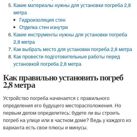
Какие материалы нужны для установки погреба 2,8
метра
Гидроизоляция стен
Отделка стен изнутри
Какие инструменты нужны для установки погреба
2,8 метра
Как выбрать место для установки погреба 2,8 метра
Как провести подготовительные работы перед
установкой погреба 2,8 метра
Как правильно установить погреб
2,8 метра
Устройство погреба начинается с правильного
определения его будущего месторасположения. Но
первым делом определитесь: будете ли вы строить
погреб на улице или в частном доме? Ведь у каждого из
варианта есть свои плюсы и минусы.