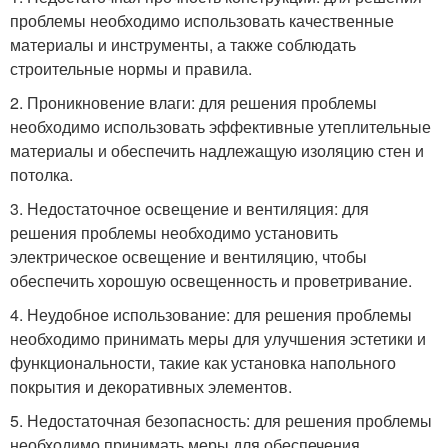
проблемы необходимо использовать качественные
материалы и инструменты, а также соблюдать
строительные нормы и правила.
2. Проникновение влаги: для решения проблемы
необходимо использовать эффективные утеплительные
материалы и обеспечить надлежащую изоляцию стен и
потолка.
3. Недостаточное освещение и вентиляция: для
решения проблемы необходимо установить
электрическое освещение и вентиляцию, чтобы
обеспечить хорошую освещенность и проветривание.
4. Неудобное использование: для решения проблемы
необходимо принимать меры для улучшения эстетики и
функциональности, такие как установка напольного
покрытия и декоративных элементов.
5. Недостаточная безопасность: для решения проблемы
необходимо принимать меры для обеспечения