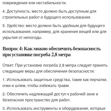
повреждения или нестабильности.
4. Доступность: место должно быть доступным для
строительных работ и будущего использования.
5. Удобство: место должно быть удобным для будущего
использования, например, для хранения вещей или для
укрытия от непогоды.
Вопрос 4: Как можно обеспечить безопасность
при установке погреба 2,8 метра
Ответ: При установке погреба 2,8 метра следует принять
следующие меры для обеспечения безопасности:
1. Использовать защитные средства, такие как перчатки,
очки и шлем, чтобы избежать травм.
2. Обеспечить надлежащий доступ к рабочей зоне и
безопасное пространство для работ.
3. Использовать инструменты и оборудование, которые