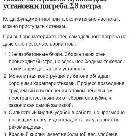
установки погреба 2,8 метра
Когда фундаментная плита окончательно «встала»,
можно приступать к стенам.
При выборе материала стен самодельного погреба на
даче есть несколько вариантов :
Железобетонные блоки. Сборка таких стен
происходит быстро, но здесь необходима тяжелая
техника для доставки и установки.
Монолитная конструкция из бетона обладает
хорошими характеристиками. Процесс возведения
трудоемкий в исполнении в таком небольшом
пространстве, начиная от сборки опалубки, и
заканчивая самой заливкой.
Силикатный кирпич удобен в работе, но чрезмерно
поглощает влагу, и для кладки таких условиях не
рекомендован.
Красный кирпич имеет небольшой вес, удобен в