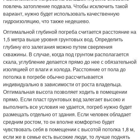
повлечь затопление подвала. Чтобы исключить такой
вариант, нужно будет использовать качественную
гидроизоляцию, что также недешево.
Оптимальной глубиной погреба считается расстояние на
1,5 метра выше уровня грунтовых вод. Определить
глубину его залегания можно путем сверления
скважины. В случае, когда под грунтом располагается
скала, углубление делается прямо до нее с обязательной
изоляцией от влаги и холода. Расстояние от пола до
потолка в погребе обычно рассчитывается
индивидуально в зависимости от роста владельца.
Оптимальная высота позволяет ходить в помещении
прямо. Если пласт грунтовых вод залегает высоко и
выполнить все условия не удается, погреб нужно будет
размещать отдельно от здания. Если человек обладает
средним ростом, то он вполне комфортно будет
чувствовать себя в помещении с высотой потолка 1,8 м,
если же в семье есть высокие люди, то лучше поднять