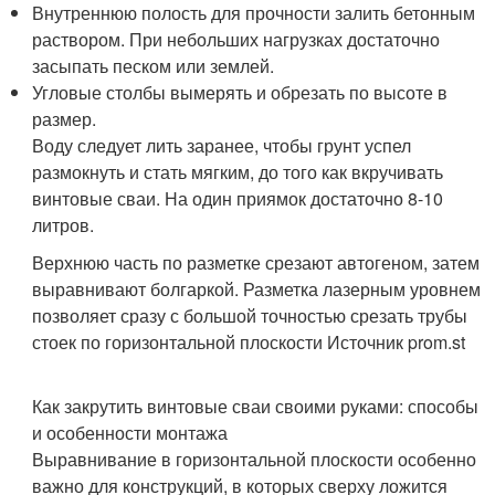
Внутреннюю полость для прочности залить бетонным
раствором. При небольших нагрузках достаточно
засыпать песком или землей.
Угловые столбы вымерять и обрезать по высоте в
размер.
Воду следует лить заранее, чтобы грунт успел
размокнуть и стать мягким, до того как вкручивать
винтовые сваи. На один приямок достаточно 8-10
литров.
Верхнюю часть по разметке срезают автогеном, затем
выравнивают болгаркой. Разметка лазерным уровнем
позволяет сразу с большой точностью срезать трубы
стоек по горизонтальной плоскости Источник prom.st
Как закрутить винтовые сваи своими руками: способы
и особенности монтажа
Выравнивание в горизонтальной плоскости особенно
важно для конструкций, в которых сверху ложится