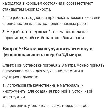
находятся в хорошем состоянии и соответствуют
стандартам безопасности.
4. Не работать одного, а привлекать помощников или
специалистов для выполнения опасных работ.
5. Не работать под воздействием алкоголя или
наркотиков, чтобы избежать ошибок и травм.
Вопрос 5: Как можно улучшить эстетику и
функциональность погреба 2,8 метра
Ответ: При установке погреба 2,8 метра можно принять
следующие меры для улучшения эстетики и
функциональности:
1. Использовать качественные материалы и
инструменты для создания прочной и устойчивой
конструкции.
2. Применить утеплительные материалы, чтобы