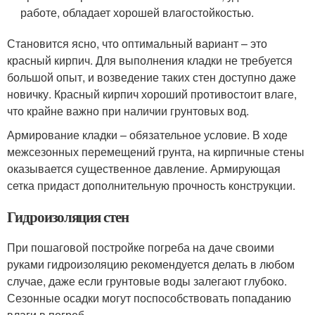
работе, обладает хорошей влагостойкостью.
Становится ясно, что оптимальный вариант – это
красный кирпич. Для выполнения кладки не требуется
большой опыт, и возведение таких стен доступно даже
новичку. Красный кирпич хороший противостоит влаге,
что крайне важно при наличии грунтовых вод.
Армирование кладки – обязательное условие. В ходе
межсезонных перемещений грунта, на кирпичные стены
оказывается существенное давление. Армирующая
сетка придаст дополнительную прочность конструкции.
Гидроизоляция стен
При пошаговой постройке погреба на даче своими
руками гидроизоляцию рекомендуется делать в любом
случае, даже если грунтовые воды залегают глубоко.
Сезонные осадки могут поспособствовать попаданию
влаги в погреб.