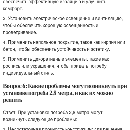
обеспечить эффективную изоляцию и улучшить
комфорт.
3. Установить электрическое освещение и вентиляцию,
чтобы обеспечить хорошую освещенность и
проветривание.
4. Применить напольное покрытие, такое как кирпич или
бетон, чтобы обеспечить устойчивость и эстетику.
5. Применить декоративные элементы, такие как
роспись или украшения, чтобы придать погребу
индивидуальный стиль.
Вопрос 6: Какие проблемы могут возникнуть при
установке погреба 2,8 метра, и как их можно
решить
Ответ: При установке погреба 2,8 метра могут
возникнуть следующие проблемы:
1. Недостаточная прочность конструкции: для решения