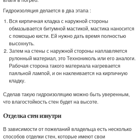
Гидроизоляция делается в два этапа :
Вся кирпичная кладка с наружной стороны
обмазывается битумной мастикой, мастика наносится
с помощью кисти. Ей нужно дать время полностью
высохнуть.
Затем на стены с наружной стороны наплавляется
рулонный материал, это Технониколь или его аналоги.
Рабочая сторона такого материала нагревается
паяльной лампой, и он наклеивается на кирпичную
кладку.
Сделав такую гидроизоляцию можно быть уверенным,
что влагостойкость стен будет на высоте.
Отделка стен изнутри
В зависимости от пожеланий владельца есть несколько
способов отделки стен, которые имеют свои