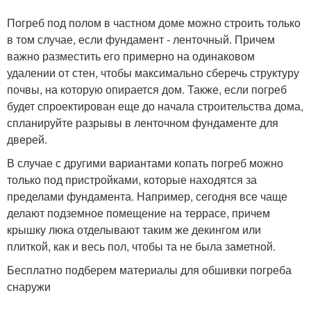
Погреб под полом в частном доме можно строить только
в том случае, если фундамент - ленточный. Причем
важно разместить его примерно на одинаковом
удалении от стен, чтобы максимально сберечь структуру
почвы, на которую опирается дом. Также, если погреб
будет спроектирован еще до начала строительства дома,
спланируйте разрывы в ленточном фундаменте для
дверей.
В случае с другими вариантами копать погреб можно
только под пристройками, которые находятся за
пределами фундамента. Например, сегодня все чаще
делают подземное помещение на террасе, причем
крышку люка отделывают таким же декингом или
плиткой, как и весь пол, чтобы та не была заметной.
Бесплатно подберем материалы для обшивки погреба
снаружи