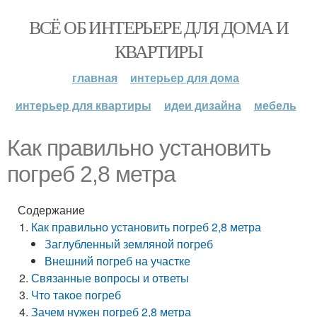
ВСЁ ОБ ИНТЕРЬЕРЕ ДЛЯ ДОМА И
КВАРТИРЫ
главная
интерьер для дома
интерьер для квартиры
идеи дизайна
мебель
Как правильно установить
погреб 2,8 метра
Содержание
Как правильно установить погреб 2,8 метра
Заглубленный земляной погреб
Внешний погреб на участке
Связанные вопросы и ответы
Что такое погреб
Зачем нужен погреб 2,8 метра