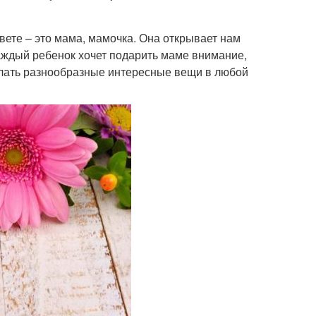
вете – это мама, мамочка. Она открывает нам
каждый ребенок хочет подарить маме внимание,
елать разнообразные интересные вещи в любой