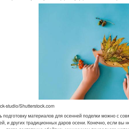
ck-studio/Shutterstock.com
ь подготовку материалов для осенней поделки можно с сов
ей, и других традиционных даров осени. Конечно, если вы н