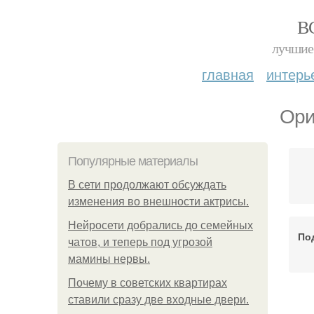
В
лучшие 
главная
интерь
Ори
Популярные материалы
В сети продолжают обсуждать
изменения во внешности актрисы.
Нейросети добрались до семейных
По
чатов, и теперь под угрозой
мамины нервы.
Почему в советских квартирах
ставили сразу две входные двери.