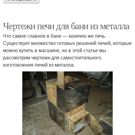
Чертежи печи для бани из металла
Что самое главное в бане — конечно же печь.
Существует множество готовых решений печей, которые
можно купить в магазине, но в этой статье мы
рассмотрим чертежи для самостоятельного
изготовления печей из металла.