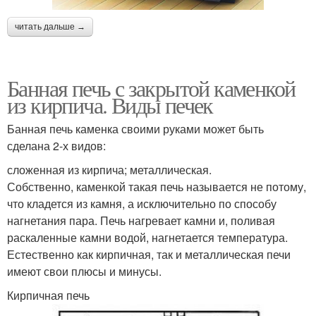
читать дальше →
Банная печь с закрытой каменкой
из кирпича. Виды печек
Банная печь каменка своими руками может быть
сделана 2-х видов:
сложенная из кирпича; металлическая.
Собственно, каменкой такая печь называется не потому,
что кладется из камня, а исключительно по способу
нагнетания пара. Печь нагревает камни и, поливая
раскаленные камни водой, нагнетается температура.
Естественно как кирпичная, так и металлическая печи
имеют свои плюсы и минусы.
Кирпичная печь