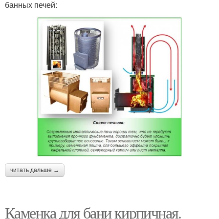
банных печей:
читать дальше →
Каменка для бани кирпичная.