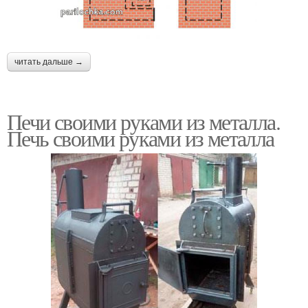
читать дальше →
Печи своими руками из металла.
Печь своими руками из металла