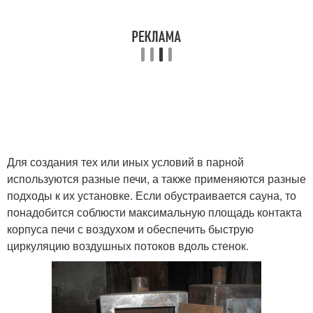
Для создания тех или иных условий в парной
используются разные печи, а также применяются разные
подходы к их установке. Если обустраивается сауна, то
понадобится соблюсти максимальную площадь контакта
корпуса печи с воздухом и обеспечить быструю
циркуляцию воздушных потоков вдоль стенок.