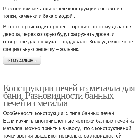
В основном металлические конструкции состоят из
топки, каменки и бака с водой .
В топке происходит процесс горения, поэтому делается
дверца, через которую будут загружать дрова, и
отверстие для воздуха – поддувало. Золу удаляют через
специальную решётку – зольник.
читать дальше →
Конструкции печей из металла для
бани. Разновидности банных
печей из металла
Особенности конструкции: 3 типа банных печей
Если изучить многочисленные чертежи банных печей из
металла, можно прийти к выводу, что с конструктивной
точки зрения выделяют несколько разновидностей