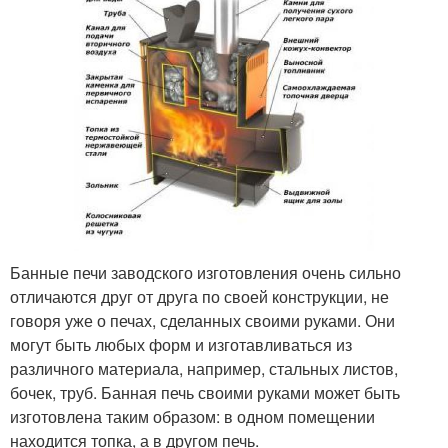
Банные печи заводского изготовления очень сильно
отличаются друг от друга по своей конструкции, не
говоря уже о печах, сделанных своими руками. Они
могут быть любых форм и изготавливаться из
различного материала, например, стальных листов,
бочек, труб. Банная печь своими руками может быть
изготовлена таким образом: в одном помещении
находится топка, а в другом печь.