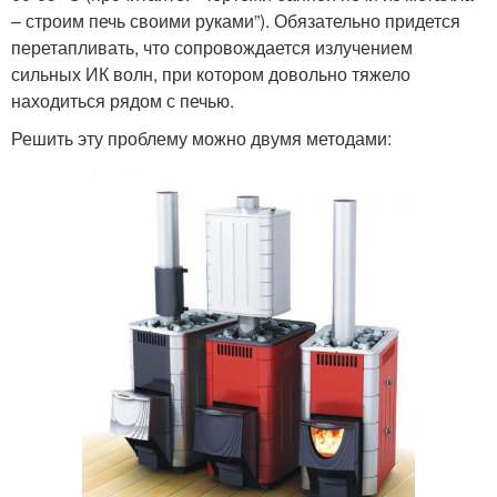
– строим печь своими руками”). Обязательно придется
перетапливать, что сопровождается излучением
сильных ИК волн, при котором довольно тяжело
находиться рядом с печью.
Решить эту проблему можно двумя методами: