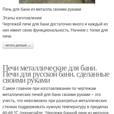
Печь для бани из металла своими руками
Этапы изготовления
Чертежей печи для бани достаточно много и каждый из
них имеет свою функциональность. Начнем с топки для
печи.
читать дальше →
Печи металлические для бани.
Печи для русской бани, сделанные
своими руками
Самое главное при изготавливании по чертежам
металлических печей для бани своими руками – это
учесть, что невозможно при разогретых металлических
стенках поддерживать нужную температуру в пределах
60-65 ºС (прочитайте: “Чертежи банной печи из металла