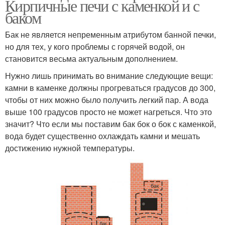
Кирпичные печи с каменкой и с
баком
Бак не является непременным атрибутом банной печки,
но для тех, у кого проблемы с горячей водой, он
становится весьма актуальным дополнением.
Нужно лишь принимать во внимание следующие вещи:
камни в каменке должны прогреваться градусов до 300,
чтобы от них можно было получить легкий пар. А вода
выше 100 градусов просто не может нагреться. Что это
значит? Что если мы поставим бак бок о бок с каменкой,
вода будет существенно охлаждать камни и мешать
достижению нужной температуры.