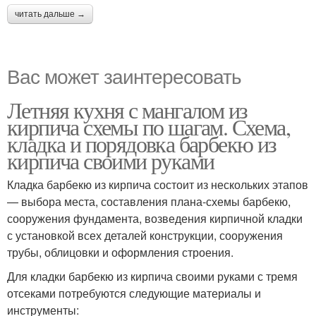
читать дальше →
Вас может заинтересовать
Летняя кухня с мангалом из
кирпича схемы по шагам. Схема,
кладка и порядовка барбекю из
кирпича своими руками
Кладка барбекю из кирпича состоит из нескольких этапов
— выбора места, составления плана-схемы барбекю,
сооружения фундамента, возведения кирпичной кладки
с установкой всех деталей конструкции, сооружения
трубы, облицовки и оформления строения.
Для кладки барбекю из кирпича своими руками с тремя
отсеками потребуются следующие материалы и
инструменты: