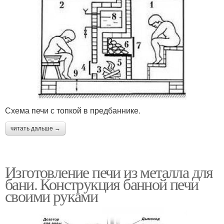
Схема печи с топкой в предбаннике.
читать дальше →
Изготовление печи из металла для
бани. Конструкция банной печи
своими руками