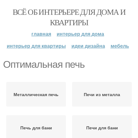
ВСЁ ОБ ИНТЕРЬЕРЕ ДЛЯ ДОМА И
КВАРТИРЫ
главная
интерьер для дома
интерьер для квартиры
идеи дизайна
мебель
Оптимальная печь
Металлическая печь
Печи из металла
Печь для бани
Печи для бани