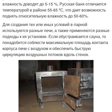
влажность доводят до 5-15 %. Русская баня отличается
температурой в районе 55-65 ºС, что дает возможность
поднять относительную влажность до 50-60%.
Для создания тех или иных условий в парной
используются разные печи, а также применяются разные
подходы к их установке. Если обустраивается сауна, то
понадобится соблюсти максимальную площадь контакта
корпуса печи с воздухом и обеспечить быструю
циркуляцию воздушных потоков вдоль стенок.