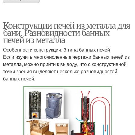
Конструкции печей из металла для
бани. Разновидности банных
печей из металла
Особенности конструкции: 3 типа банных печей
Если изучить многочисленные чертежи банных печей из
металла, можно прийти к выводу, что с конструктивной
точки зрения выделяют несколько разновидностей
банных печей: