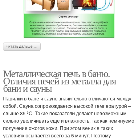
читать дальше →
Металлическая печь в баню.
Отличия печей из металла для
бани и сауны
Парилки в бане и сауне значительно отличаются между
собой. Сауна сопровождается высокой температурой –
свыше 85 ºС. Такие показатели делают невозможным
сильно увеличивать еще и влажность, так как неминуемо
получение ожогов кожи. При этом веник в таких
условиях осыпается всего за 5 минут. Поэтому