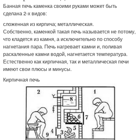
Банная печь каменка своими руками может быть
сделана 2-х видов:
сложенная из кирпича; металлическая.
Собственно, каменкой такая печь называется не потому,
что кладется из камня, а исключительно по способу
нагнетания пара. Печь нагревает камни и, поливая
раскаленные камни водой, нагнетается температура.
Естественно как кирпичная, так и металлическая печи
имеют свои плюсы и минусы.
Кирпичная печь