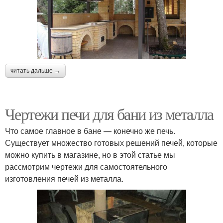
читать дальше →
Чертежи печи для бани из металла
Что самое главное в бане — конечно же печь.
Существует множество готовых решений печей, которые
можно купить в магазине, но в этой статье мы
рассмотрим чертежи для самостоятельного
изготовления печей из металла.