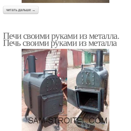
читать дальше →
Печи своими руками из металла.
Печь своими руками из металла