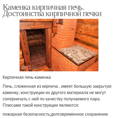
Каменка кирпичная печь.
Достоинства кирпичной печки
Кирпичная печь-каменка
Печь, сложенная из кирпича , имеет большую закрытую
каменку, конструкции их другого материала не могут
соперничать с ней по качеству получаемого пара.
Плюсами такой конструкции являются:
пожарная безопасность;долговременное сохранение