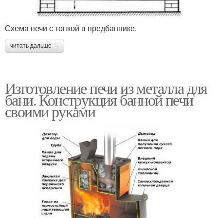
Схема печи с топкой в предбаннике.
читать дальше →
Изготовление печи из металла для
бани. Конструкция банной печи
своими руками