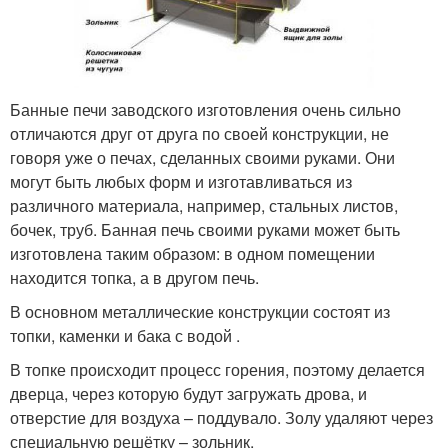
Банные печи заводского изготовления очень сильно
отличаются друг от друга по своей конструкции, не
говоря уже о печах, сделанных своими руками. Они
могут быть любых форм и изготавливаться из
различного материала, например, стальных листов,
бочек, труб. Банная печь своими руками может быть
изготовлена таким образом: в одном помещении
находится топка, а в другом печь.
В основном металлические конструкции состоят из
топки, каменки и бака с водой .
В топке происходит процесс горения, поэтому делается
дверца, через которую будут загружать дрова, и
отверстие для воздуха – поддувало. Золу удаляют через
специальную решётку – зольник.