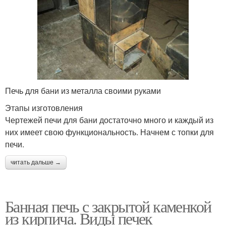
Печь для бани из металла своими руками
Этапы изготовления
Чертежей печи для бани достаточно много и каждый из
них имеет свою функциональность. Начнем с топки для
печи.
читать дальше →
Банная печь с закрытой каменкой
из кирпича. Виды печек