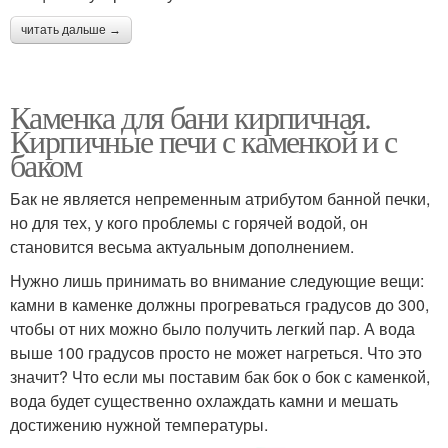
читать дальше →
Каменка для бани кирпичная.
Кирпичные печи с каменкой и с
баком
Бак не является непременным атрибутом банной печки,
но для тех, у кого проблемы с горячей водой, он
становится весьма актуальным дополнением.
Нужно лишь принимать во внимание следующие вещи:
камни в каменке должны прогреваться градусов до 300,
чтобы от них можно было получить легкий пар. А вода
выше 100 градусов просто не может нагреться. Что это
значит? Что если мы поставим бак бок о бок с каменкой,
вода будет существенно охлаждать камни и мешать
достижению нужной температуры.