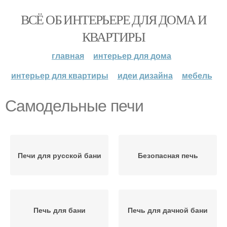
ВСЁ ОБ ИНТЕРЬЕРЕ ДЛЯ ДОМА И
КВАРТИРЫ
главная
интерьер для дома
интерьер для квартиры
идеи дизайна
мебель
Самодельные печи
Печи для русской бани
Безопасная печь
Печь для бани
Печь для дачной бани