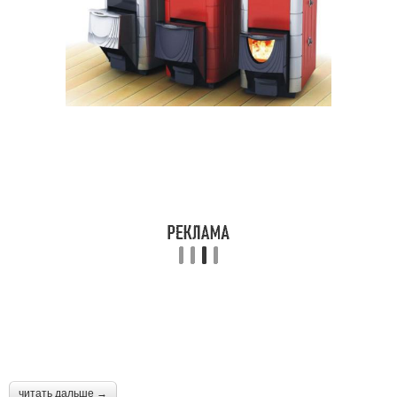
читать дальше →