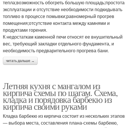
тепла;возможность обогреть большую площадь;простота
эксплуатации и отсутствие необходимости подкидывать
топливо в процессе помывки;равномерный прогрев
помещения;отсутствие контакта между камнями и
продуктами горения.
К недостаткам каменной печи относят ее внушительный
вес, требующий закладки отдельного фундамента, и
необходимость предварительного прогрева бани.
читать дальше →
Летняя кухня с мангалом из
кирпича схемы по шагам. Схема,
кладка и порядовка барбекю из
кирпича своими руками
Кладка барбекю из кирпича состоит из нескольких этапов
— выбора места, составления плана-схемы барбекю,