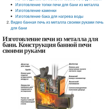
Изготовление топки печи для бани из металла
Изготовление каменки
Изготовление бака для нагрева воды
Видео банная печь из металла своими руками печь
для бани
Изготовление печи из металла для
бани. Конструкция банной печи
своими руками