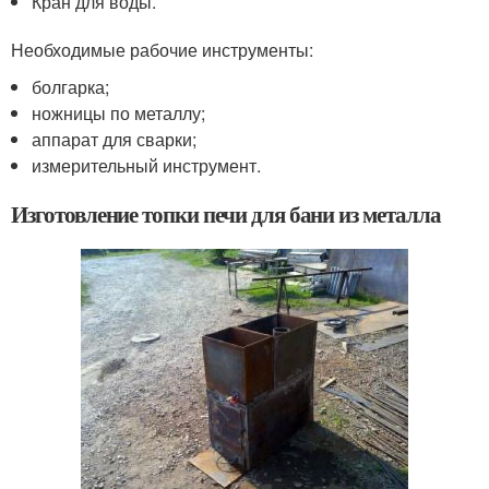
Кран для воды.
Необходимые рабочие инструменты:
болгарка;
ножницы по металлу;
аппарат для сварки;
измерительный инструмент.
Изготовление топки печи для бани из металла