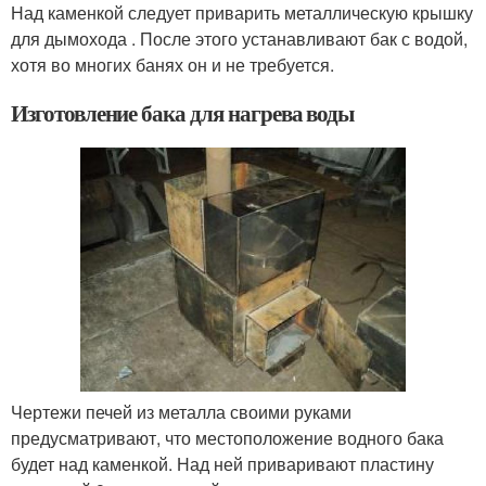
Над каменкой следует приварить металлическую крышку
для дымохода . После этого устанавливают бак с водой,
хотя во многих банях он и не требуется.
Изготовление бака для нагрева воды
Чертежи печей из металла своими руками
предусматривают, что местоположение водного бака
будет над каменкой. Над ней приваривают пластину