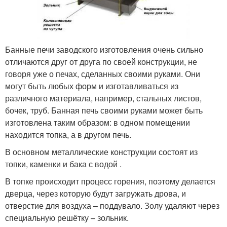
Банные печи заводского изготовления очень сильно
отличаются друг от друга по своей конструкции, не
говоря уже о печах, сделанных своими руками. Они
могут быть любых форм и изготавливаться из
различного материала, например, стальных листов,
бочек, труб. Банная печь своими руками может быть
изготовлена таким образом: в одном помещении
находится топка, а в другом печь.
В основном металлические конструкции состоят из
топки, каменки и бака с водой .
В топке происходит процесс горения, поэтому делается
дверца, через которую будут загружать дрова, и
отверстие для воздуха – поддувало. Золу удаляют через
специальную решётку – зольник.