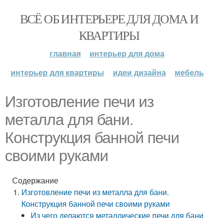
ВСЁ ОБ ИНТЕРЬЕРЕ ДЛЯ ДОМА И
КВАРТИРЫ
главная
интерьер для дома
интерьер для квартиры
идеи дизайна
мебель
Изготовление печи из
металла для бани.
Конструкция банной печи
своими руками
Содержание
Изготовление печи из металла для бани.
Конструкция банной печи своими руками
Из чего делаются металлические печи для бани