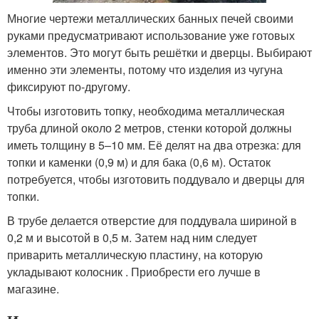
Многие чертежи металлических банных печей своими
руками предусматривают использование уже готовых
элементов. Это могут быть решётки и дверцы. Выбирают
именно эти элементы, потому что изделия из чугуна
фиксируют по-другому.
Чтобы изготовить топку, необходима металлическая
труба длиной около 2 метров, стенки которой должны
иметь толщину в 5–10 мм. Её делят на два отрезка: для
топки и каменки (0,9 м) и для бака (0,6 м). Остаток
потребуется, чтобы изготовить поддувало и дверцы для
топки.
В трубе делается отверстие для поддувала шириной в
0,2 м и высотой в 0,5 м. Затем над ним следует
приварить металлическую пластину, на которую
укладывают колосник . Приобрести его лучше в
магазине.