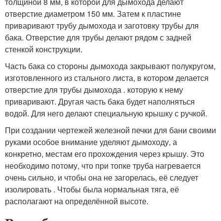
толщиной 8 мм, в которой для дымохода делают
отверстие диаметром 150 мм. Затем к пластине
приваривают трубу дымохода и заготовку трубы для
бака. Отверстие для трубы делают рядом с задней
стенкой конструкции.
Часть бака со стороны дымохода закрывают полукругом,
изготовленного из стального листа, в котором делается
отверстие для трубы дымохода . которую к нему
приваривают. Другая часть бака будет наполняться
водой. Для него делают специальную крышку с ручкой.
При создании чертежей железной печки для бани своими
руками особое внимание уделяют дымоходу, а
конкретно, местам его прохождения через крышу. Это
необходимо потому, что при топке труба нагревается
очень сильно, и чтобы она не загорелась, её следует
изолировать . Чтобы была нормальная тяга, её
располагают на определённой высоте.