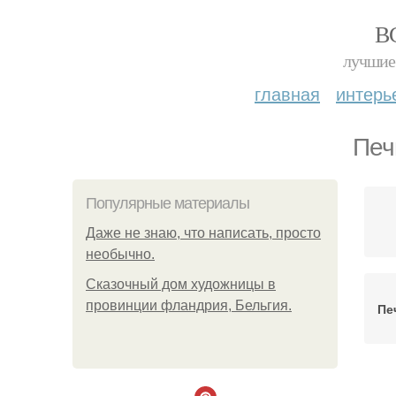
В
лучшие 
главная
интерь
Печ
Популярные материалы
Даже не знаю, что написать, просто
необычно.
Сказочный дом художницы в
провинции фландрия, Бельгия.
Пе