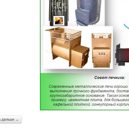
ь дальше →