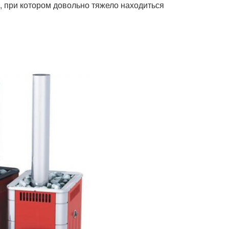
, при котором довольно тяжело находиться