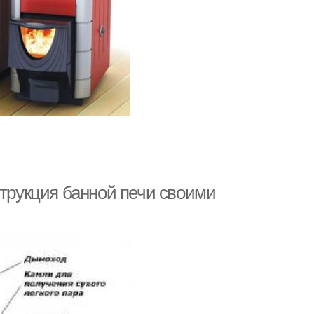
струкция банной печи своими