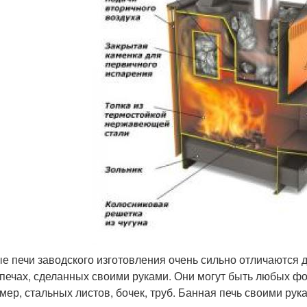
е печи заводского изготовления очень сильно отличаются др
 печах, сделанных своими руками. Они могут быть любых фо
мер, стальных листов, бочек, труб. Банная печь своими рук