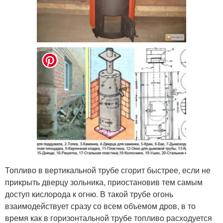
Топливо в вертикальной трубе сгорит быстрее, если не
прикрыть дверцу зольника, приостановив тем самым
доступ кислорода к огню. В такой трубе огонь
взаимодействует сразу со всем объемом дров, в то
время как в горизонтальной трубе топливо расходуется