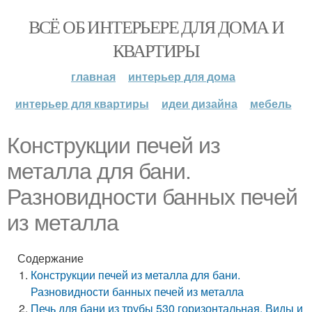
ВСЁ ОБ ИНТЕРЬЕРЕ ДЛЯ ДОМА И
КВАРТИРЫ
главная
интерьер для дома
интерьер для квартиры
идеи дизайна
мебель
Конструкции печей из
металла для бани.
Разновидности банных печей
из металла
Содержание
Конструкции печей из металла для бани.
Разновидности банных печей из металла
Печь для бани из трубы 530 горизонтальная. Виды и