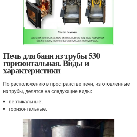
Печь для бани из трубы 530
горизонтальная. Виды и
характеристики
По расположению в пространстве печи, изготовленные
из трубы, делятся на следующие виды:
вертикальные;
горизонтальные.