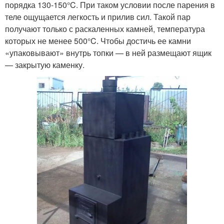
порядка 130-150°C. При таком условии после парения в
теле ощущается легкость и прилив сил. Такой пар
получают только с раскаленных камней, температура
которых не менее 500°C. Чтобы достичь ее камни
«упаковывают» внутрь топки — в ней размещают ящик
— закрытую каменку.