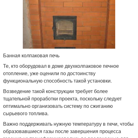
Банная колпаковая печь
Те, кто оборудовал в доме двухколпаковое печное
отопление, уже оценили по достоинству
функциональную способность такой установки.
Возведение такой конструкции требует более
тщательной проработки проекта, поскольку следует
оптимально организовать систему по сжиганию
сырьевого топлива.
Важно поддерживать нужную температуру в печи, чтобы
образовавшиеся газы после завершения процесса