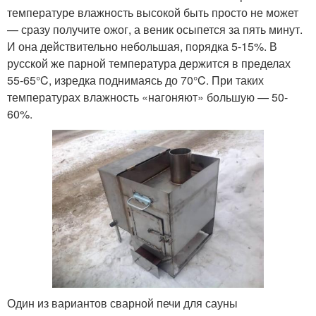
температуре влажность высокой быть просто не может
— сразу получите ожог, а веник осыпется за пять минут.
И она действительно небольшая, порядка 5-15%. В
русской же парной температура держится в пределах
55-65°C, изредка поднимаясь до 70°C. При таких
температурах влажность «нагоняют» большую — 50-
60%.
Один из вариантов сварной печи для сауны