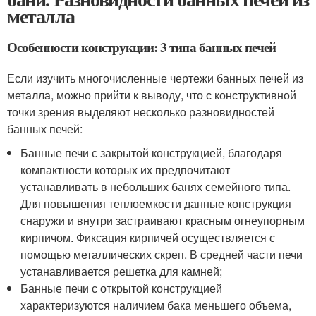
металла
Особенности конструкции: 3 типа банных печей
Если изучить многочисленные чертежи банных печей из
металла, можно прийти к выводу, что с конструктивной
точки зрения выделяют несколько разновидностей
банных печей:
Банные печи с закрытой конструкцией, благодаря
компактности которых их предпочитают
устанавливать в небольших банях семейного типа.
Для повышения теплоемкости данные конструкция
снаружи и внутри застраивают красным огнеупорным
кирпичом. Фиксация кирпичей осуществляется с
помощью металлических скреп. В средней части печи
устанавливается решетка для камней;
Банные печи с открытой конструкцией
характеризуются наличием бака меньшего объема,