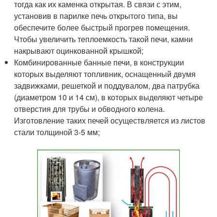
тогда как их каменка открытая. В связи с этим,
установив в парилке печь открытого типа, вы
обеспечите более быстрый прогрев помещения.
Чтобы увеличить теплоемкость такой печи, камни
накрывают оцинкованной крышкой;
Комбинированные банные печи, в конструкции
которых выделяют топливник, оснащенный двумя
задвижками, решеткой и поддувалом, два патрубка
(диаметром 10 и 14 см), в которых выделяют четыре
отверстия для трубы и обводного колена.
Изготовление таких печей осуществляется из листов
стали толщиной 3-5 мм;