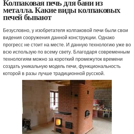
Колпаковая печь для бани из
металла. Какие виды колпаковых
печей бывают
Безусловно, у изобретателя колпаковой печи были свои
видения сооружения данной конструкции. Однако
прогресс не стоит на месте. И данную технологию уже во
всю использую по всему свету. Благодаря современным
технологиям можно за короткий промежуток времени
создать уникальную модель печи, функциональность
которой в разы лучше традиционной русской.