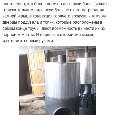
постепенно, что более логично для топки бани. Также в
горизонтальном виде печи больше охват нагревания
камней и выше конвекция горячего воздуха, к тому же
дверцы поддувала и топки, которые расположены в
самом конце трубы, дают возможность вынести их из
парной комнаты. И первый, и второй тип можно
изготовить своими руками.