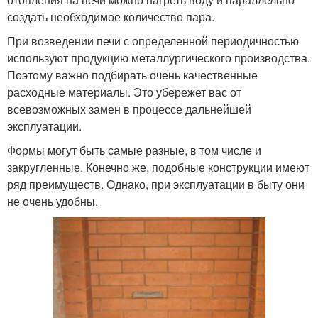
создать необходимое количество пара.
При возведении печи с определенной периодичностью
используют продукцию металлургического производства.
Поэтому важно подбирать очень качественные
расходные материалы. Это убережет вас от
всевозможных замен в процессе дальнейшей
эксплуатации.
Формы могут быть самые разные, в том числе и
закругленные. Конечно же, подобные конструкции имеют
ряд преимуществ. Однако, при эксплуатации в быту они
не очень удобны.