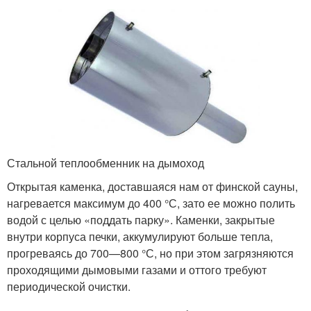
Стальной теплообменник на дымоход
Открытая каменка, доставшаяся нам от финской сауны,
нагревается максимум до 400 °С, зато ее можно полить
водой с целью «поддать парку». Каменки, закрытые
внутри корпуса печки, аккумулируют больше тепла,
прогреваясь до 700—800 °С, но при этом загрязняются
проходящими дымовыми газами и оттого требуют
периодической очистки.