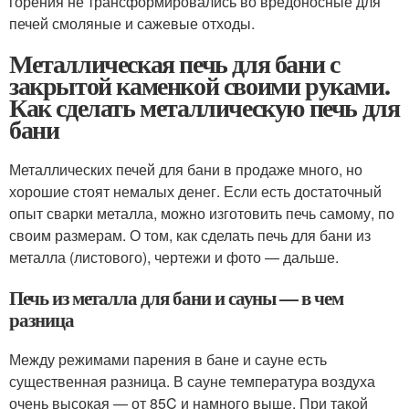
горения не трансформировались во вредоносные для
печей смоляные и сажевые отходы.
Металлическая печь для бани с
закрытой каменкой своими руками.
Как сделать металлическую печь для
бани
Металлических печей для бани в продаже много, но
хорошие стоят немалых денег. Если есть достаточный
опыт сварки металла, можно изготовить печь самому, по
своим размерам. О том, как сделать печь для бани из
металла (листового), чертежи и фото — дальше.
Печь из металла для бани и сауны — в чем
разница
Между режимами парения в бане и сауне есть
существенная разница. В сауне температура воздуха
очень высокая — от 85C и намного выше. При такой