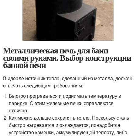
Металлическая печь для бани
своими руками. Выбор конструкции
банной печи
В идеале источник тепла, сделанный из металла, должен
отвечать следующим требованиям:
Быстро прогреваться и поднимать температуру в
парилке. С этим железные печки справляются
отлично.
Как можно дольше сохранять тепло. Поскольку сталь
быстро нагревается и охлаждается, понадобится
устройство каменки, аккумулирующей теплоту, либо