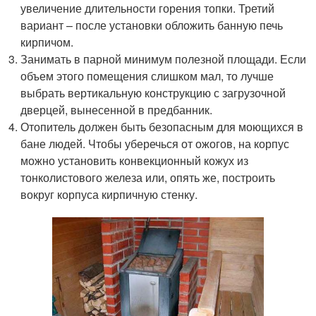
увеличение длительности горения топки. Третий
вариант – после установки обложить банную печь
кирпичом.
Занимать в парной минимум полезной площади. Если
объем этого помещения слишком мал, то лучше
выбрать вертикальную конструкцию с загрузочной
дверцей, вынесенной в предбанник.
Отопитель должен быть безопасным для моющихся в
бане людей. Чтобы уберечься от ожогов, на корпус
можно установить конвекционный кожух из
тонколистового железа или, опять же, построить
вокруг корпуса кирпичную стенку.