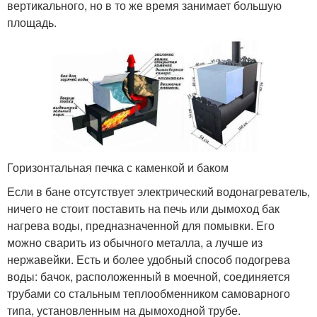
вертикального, но в то же время занимает большую
площадь.
Горизонтальная печка с каменкой и баком
Если в бане отсутствует электрический водонагреватель,
ничего не стоит поставить на печь или дымоход бак
нагрева воды, предназначенной для помывки. Его
можно сварить из обычного металла, а лучше из
нержавейки. Есть и более удобный способ подогрева
воды: бачок, расположенный в моечной, соединяется
трубами со стальным теплообменником самоварного
типа, установленным на дымоходной трубе.