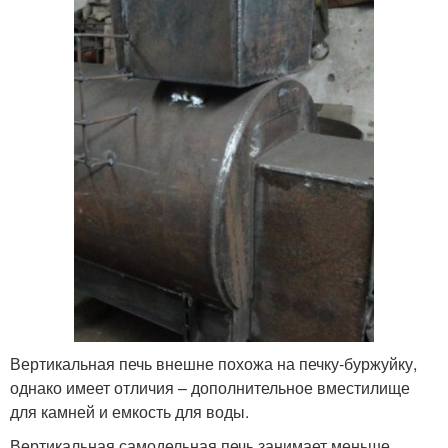
Вертикальная печь внешне похожа на печку-буржуйку,
однако имеет отличия – дополнительное вместилище
для камней и емкость для воды.
Вертикальная самодельная печь занимает меньше