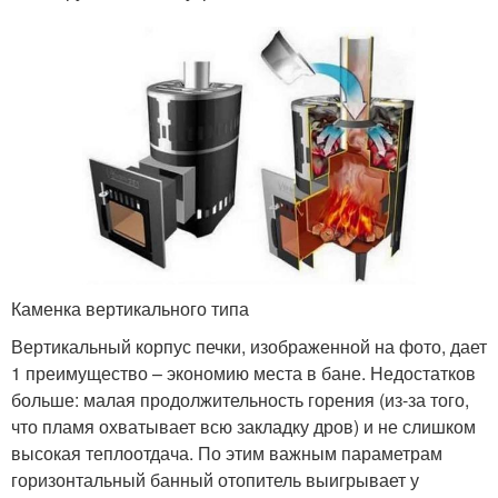
Каменка вертикального типа
Вертикальный корпус печки, изображенной на фото, дает
1 преимущество – экономию места в бане. Недостатков
больше: малая продолжительность горения (из-за того,
что пламя охватывает всю закладку дров) и не слишком
высокая теплоотдача. По этим важным параметрам
горизонтальный банный отопитель выигрывает у