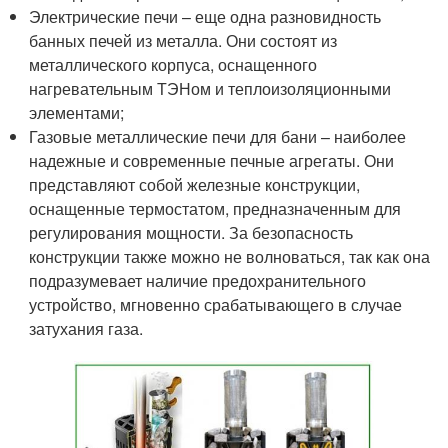
Электрические печи – еще одна разновидность
банных печей из металла. Они состоят из
металлического корпуса, оснащенного
нагревательным ТЭНом и теплоизоляционными
элементами;
Газовые металлические печи для бани – наиболее
надежные и современные печные агрегаты. Они
представляют собой железные конструкции,
оснащенные термостатом, предназначенным для
регулирования мощности. За безопасность
конструкции также можно не волноваться, так как она
подразумевает наличие предохранительного
устройство, мгновенно срабатывающего в случае
затухания газа.