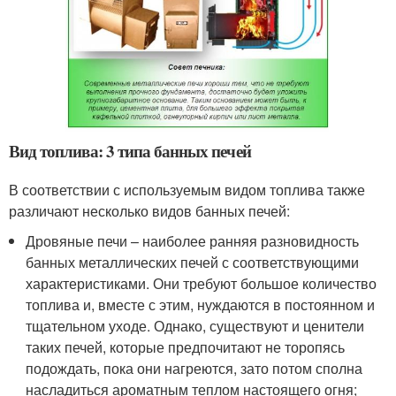
Вид топлива: 3 типа банных печей
В соответствии с используемым видом топлива также
различают несколько видов банных печей:
Дровяные печи – наиболее ранняя разновидность
банных металлических печей с соответствующими
характеристиками. Они требуют большое количество
топлива и, вместе с этим, нуждаются в постоянном и
тщательном уходе. Однако, существуют и ценители
таких печей, которые предпочитают не торопясь
подождать, пока они нагреются, зато потом сполна
насладиться ароматным теплом настоящего огня;