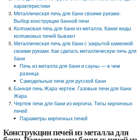
характеристики
Металлическая печь для бани своими руками.
Выбор конструкции банной печи
Колпаковая печь для бани из металла. Какие виды
колпаковых печей бывают
Металлическая печь для бани с закрытой каменкой
своими руками. Как сделать металлическую печь для
бани
Печь из металла для бани и сауны — в чем
разница
Самодельные печи для русской бани
Банная печь Жара чертеж. Газовые печи для бани
Жара
Чертеж печи для бани из кирпича. Типы кирпичных
печей
Параметры кирпичных печей
Конструкции печей из металла для
бани. Разновидности банных печей из