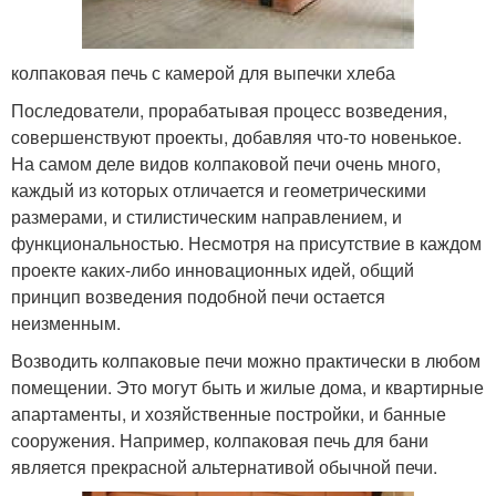
колпаковая печь с камерой для выпечки хлеба
Последователи, прорабатывая процесс возведения,
совершенствуют проекты, добавляя что-то новенькое.
На самом деле видов колпаковой печи очень много,
каждый из которых отличается и геометрическими
размерами, и стилистическим направлением, и
функциональностью. Несмотря на присутствие в каждом
проекте каких-либо инновационных идей, общий
принцип возведения подобной печи остается
неизменным.
Возводить колпаковые печи можно практически в любом
помещении. Это могут быть и жилые дома, и квартирные
апартаменты, и хозяйственные постройки, и банные
сооружения. Например, колпаковая печь для бани
является прекрасной альтернативой обычной печи.