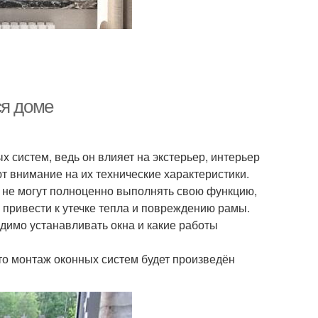
ся доме
 систем, ведь он влияет на экстерьер, интерьер
ют внимание на их технические характеристики.
 не могут полноценно выполнять свою функцию,
привести к утечке тепла и повреждению рамы.
одимо устанавливать окна и какие работы
 что монтаж оконных систем будет произведён