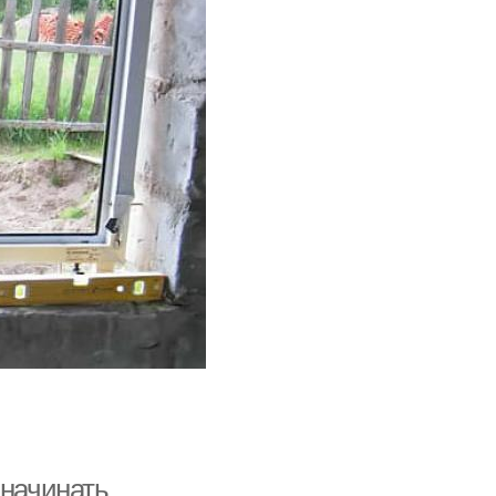
 начинать