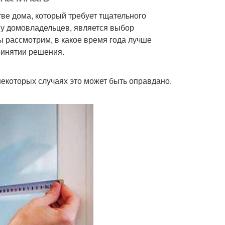
тве дома, который требует тщательного
 у домовладельцев, является выбор
ы рассмотрим, в какое время года лучше
ринятии решения.
некоторых случаях это может быть оправдано.