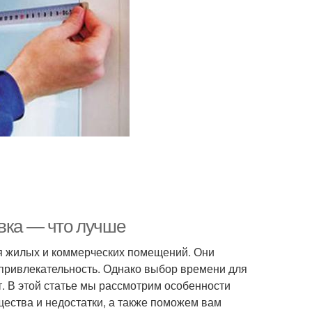
овка — что лучше
я жилых и коммерческих помещений. Они
 привлекательность. Однако выбор времени для
т. В этой статье мы рассмотрим особенности
щества и недостатки, а также поможем вам