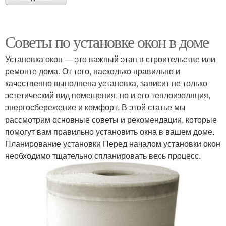
Советы по установке окон в доме
Установка окон — это важный этап в строительстве или
ремонте дома. От того, насколько правильно и
качественно выполнена установка, зависит не только
эстетический вид помещения, но и его теплоизоляция,
энергосбережение и комфорт. В этой статье мы
рассмотрим основные советы и рекомендации, которые
помогут вам правильно установить окна в вашем доме.
Планирование установки Перед началом установки окон
необходимо тщательно спланировать весь процесс.