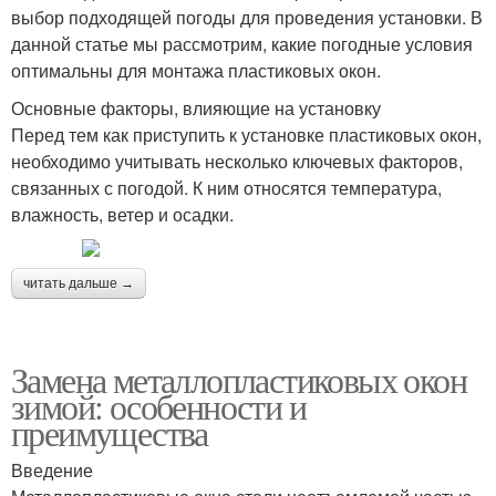
выбор подходящей погоды для проведения установки. В
данной статье мы рассмотрим, какие погодные условия
оптимальны для монтажа пластиковых окон.
Основные факторы, влияющие на установку
Перед тем как приступить к установке пластиковых окон,
необходимо учитывать несколько ключевых факторов,
связанных с погодой. К ним относятся температура,
влажность, ветер и осадки.
читать дальше →
Замена металлопластиковых окон
зимой: особенности и
преимущества
Введение