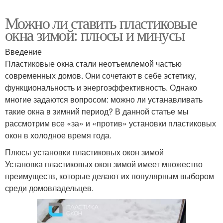
Можно ли ставить пластиковые
окна зимой: плюсы и минусы
Введение
Пластиковые окна стали неотъемлемой частью
современных домов. Они сочетают в себе эстетику,
функциональность и энергоэффективность. Однако
многие задаются вопросом: можно ли устанавливать
такие окна в зимний период? В данной статье мы
рассмотрим все «за» и «против» установки пластиковых
окон в холодное время года.
Плюсы установки пластиковых окон зимой
Установка пластиковых окон зимой имеет множество
преимуществ, которые делают их популярным выбором
среди домовладельцев.