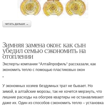
читать дальше →
Зимняя замена окон: как сын
убедил семью сэкономить на
отоплении
Эксперты компании "Алтайпрофиль" рассказали, как
экономить тепло с помощью пластиковых окон
''
У экономных хозяев бездумных трат не бывает. Но
зимой, в алтайские морозы, так не хочется мерзнуть, что
лишние расходы на обогрев квартиры не останавливают
даже их. Один из способов сэкономить тепло – установка