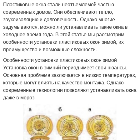
Пластиковые окна стали неотъемлемой частью
современных домов. Они обеспечивают тепло,
звукоизоляцию и долговечность. Однако многие
задумываются, можно ли устанавливать такие окна в
холодное время года. В этой статье мы рассмотрим
особенности установки пластиковых окон зимой, их
преимущества и возможные сложности.
Особенности установки пластиковых окон зимой
Установка окон в зимний период имеет свои нюансы.
Основная проблема заключается в низких температурах,
которые могут влиять на качество монтажа. Однако
современные технологии позволяют устанавливать окна
даже в мороз.