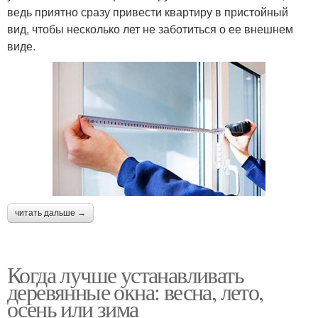
ведь приятно сразу привести квартиру в пристойный
вид, чтобы несколько лет не заботиться о ее внешнем
виде.
читать дальше →
Когда лучше устанавливать
деревянные окна: весна, лето,
осень или зима