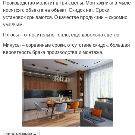
Производство молотит в три смены. Монтажники в мыле
носятся с объекта на объект. Скидок нет. Сроки
установок срываются. О качестве продукции – скромно
умолчим…
Плюсы – относительно тепло, еще довольно светло.
Минусы – сорванные сроки, отсутствие скидок, большая
вероятность брака производства и монтажа.
читать дальше →