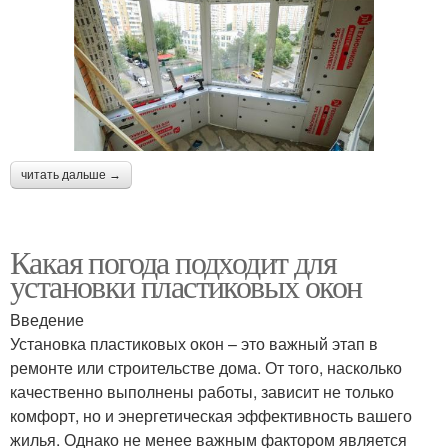
читать дальше →
Какая погода подходит для
установки пластиковых окон
Введение
Установка пластиковых окон – это важный этап в
ремонте или строительстве дома. От того, насколько
качественно выполнены работы, зависит не только
комфорт, но и энергетическая эффективность вашего
жилья. Однако не менее важным фактором является