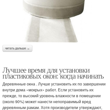
читать дальше →
Лучшее время для установки
пластиковых окон: когда начинать
Деревянные окна . Лучше установить их по завершении
внутри дома «мокрых» работ. Если установить их
прежде, то высокий уровень влажности в помещении
(около 90%) может нанести непоправимый вред
деревянным рамам. Хотя производители утверждают,