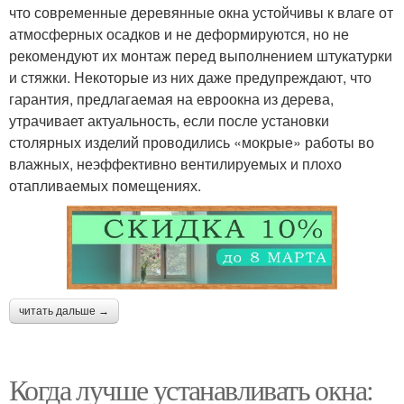
что современные деревянные окна устойчивы к влаге от
атмосферных осадков и не деформируются, но не
рекомендуют их монтаж перед выполнением штукатурки
и стяжки. Некоторые из них даже предупреждают, что
гарантия, предлагаемая на евроокна из дерева,
утрачивает актуальность, если после установки
столярных изделий проводились «мокрые» работы во
влажных, неэффективно вентилируемых и плохо
отапливаемых помещениях.
читать дальше →
Когда лучше устанавливать окна: