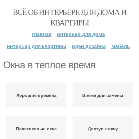
ВСЁ ОБ ИНТЕРЬЕРЕ ДЛЯ ДОМА И
КВАРТИРЫ
главная
интерьер для дома
интерьер для квартиры
идеи дизайна
мебель
Окна в теплое время
Хорошие времена
Время для замены
Пластиковые окна
Доступ к окну