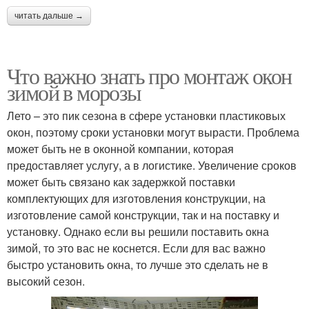
читать дальше →
Что важно знать про монтаж окон
зимой в морозы
Лето – это пик сезона в сфере установки пластиковых
окон, поэтому сроки установки могут вырасти. Проблема
может быть не в оконной компании, которая
предоставляет услугу, а в логистике. Увеличение сроков
может быть связано как задержкой поставки
комплектующих для изготовления конструкции, на
изготовление самой конструкции, так и на поставку и
установку. Однако если вы решили поставить окна
зимой, то это вас не коснется. Если для вас важно
быстро установить окна, то лучше это сделать не в
высокий сезон.