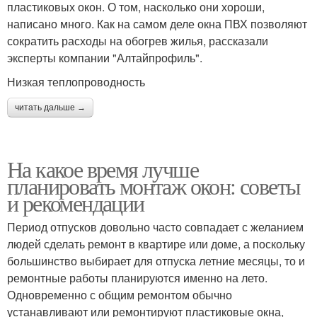
пластиковых окон. О том, насколько они хороши,
написано много. Как на самом деле окна ПВХ позволяют
сократить расходы на обогрев жилья, рассказали
эксперты компании "Алтайпрофиль".
Низкая теплопроводность
читать дальше →
На какое время лучше
планировать монтаж окон: советы
и рекомендации
Период отпусков довольно часто совпадает с желанием
людей сделать ремонт в квартире или доме, а поскольку
большинство выбирает для отпуска летние месяцы, то и
ремонтные работы планируются именно на лето.
Одновременно с общим ремонтом обычно
устанавливают или ремонтируют пластиковые окна,