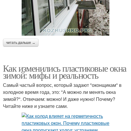
читать дальше →
Как изменились пластиковые окна
зимой: мифы и реальность
Самый частый вопрос, который задают "оконщикам" в
холодное время года, это: "А можно ли менять окна
зимой?". Отвечаем: можно! И даже нужно! Почему?
Читайте ниже и узнаете сами.