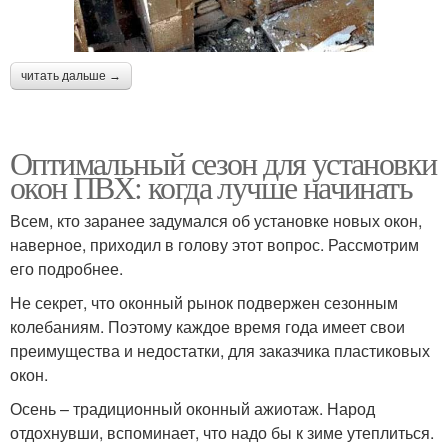
читать дальше →
Оптимальный сезон для установки
окон ПВХ: когда лучше начинать
Всем, кто заранее задумался об установке новых окон,
наверное, приходил в голову этот вопрос. Рассмотрим
его подробнее.
Не секрет, что оконный рынок подвержен сезонным
колебаниям. Поэтому каждое время года имеет свои
преимущества и недостатки, для заказчика пластиковых
окон.
Осень – традиционный оконный ажиотаж. Народ
отдохнувши, вспоминает, что надо бы к зиме утеплиться.