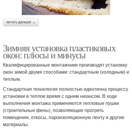
читать дальше →
Зимняя установка пластиковых
окон: плюсы и минусы
Квалифицированные монтажники производят установку
окон зимой двумя способами: стандартным (холодным) и
теплым.
Стандартная технология полностью идентична процессу
установки в теплое время с одним нюансом. В ходе
выполнения монтажа применяются тепловые пушки
(строительные фены), позволяющие прогреть
помещения, откосы, пароизоляционную ленту и другие
материалы.