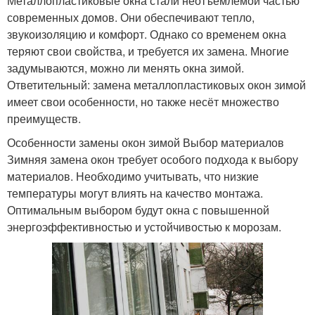
Металлопластиковые окна стали неотъемлемой частью
современных домов. Они обеспечивают тепло,
звукоизоляцию и комфорт. Однако со временем окна
теряют свои свойства, и требуется их замена. Многие
задумываются, можно ли менять окна зимой.
Ответительный: замена металлопластиковых окон зимой
имеет свои особенности, но также несёт множество
преимуществ.
Особенности замены окон зимой Выбор материалов
Зимняя замена окон требует особого подхода к выбору
материалов. Необходимо учитывать, что низкие
температуры могут влиять на качество монтажа.
Оптимальным выбором будут окна с повышенной
энергоэффективностью и устойчивостью к морозам.