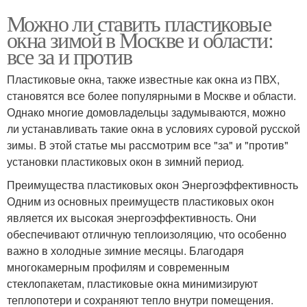
Можно ли ставить пластиковые
окна зимой в Москве и области:
все за и против
Пластиковые окна, также известные как окна из ПВХ,
становятся все более популярными в Москве и области.
Однако многие домовладельцы задумываются, можно
ли устанавливать такие окна в условиях суровой русской
зимы. В этой статье мы рассмотрим все "за" и "против"
установки пластиковых окон в зимний период.
Преимущества пластиковых окон Энергоэффективность
Одним из основных преимуществ пластиковых окон
является их высокая энергоэффективность. Они
обеспечивают отличную теплоизоляцию, что особенно
важно в холодные зимние месяцы. Благодаря
многокамерным профилям и современным
стеклопакетам, пластиковые окна минимизируют
теплопотери и сохраняют тепло внутри помещения.