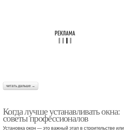
читать дальше →
Когда лучше устанавливать окна:
советы профессионалов
Установка окон — это важный этап в строительстве или