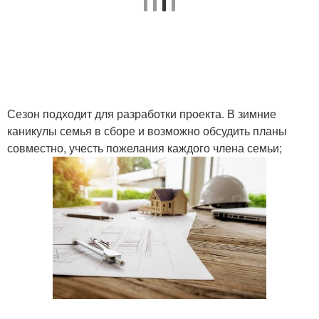
Сезон подходит для разработки проекта. В зимние
каникулы семья в сборе и возможно обсудить планы
совместно, учесть пожелания каждого члена семьи;