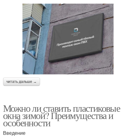
читать дальше →
Можно ли ставить пластиковые
окна зимой? Преимущества и
особенности
Введение