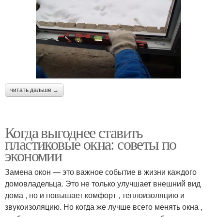
читать дальше →
Когда выгоднее ставить
пластиковые окна: советы по
экономии
Замена окон — это важное событие в жизни каждого
домовладельца. Это не только улучшает внешний вид
дома , но и повышает комфорт , теплоизоляцию и
звукоизоляцию. Но когда же лучше всего менять окна ,