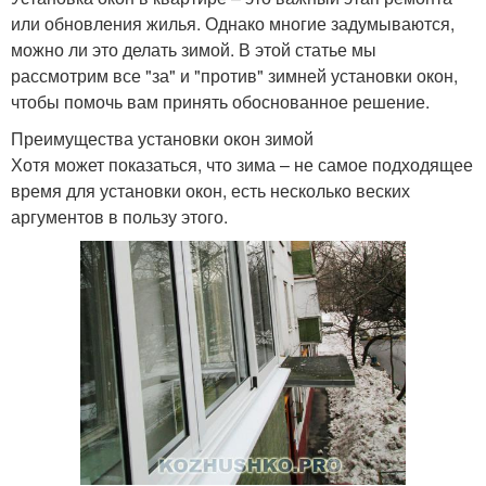
или обновления жилья. Однако многие задумываются,
можно ли это делать зимой. В этой статье мы
рассмотрим все "за" и "против" зимней установки окон,
чтобы помочь вам принять обоснованное решение.
Преимущества установки окон зимой
Хотя может показаться, что зима – не самое подходящее
время для установки окон, есть несколько веских
аргументов в пользу этого.