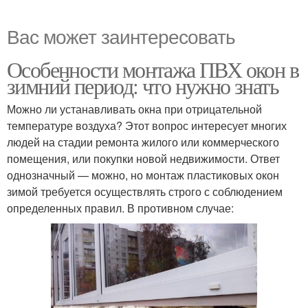
Вас может заинтересовать
Особенности монтажа ПВХ окон в
зимний период: что нужно знать
Можно ли устанавливать окна при отрицательной
температуре воздуха? Этот вопрос интересует многих
людей на стадии ремонта жилого или коммерческого
помещения, или покупки новой недвижимости. Ответ
однозначный — можно, но монтаж пластиковых окон
зимой требуется осуществлять строго с соблюдением
определенных правил. В противном случае: