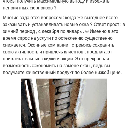
чтобы получить максимальную выгоду и избежать
неприятных сюрпризов ?
Многие задаются вопросом : когда же выгоднее всего
заказывать и устанавливать новые окна ? Ответ прост : в
зимний период , с декабря по январь . ❄️ Именно в это
время спрос на услуги по остеклению существенно
снижается. Оконные компании , стремясь сохранить
свою активность и привлечь клиентов , предлагают
привлекательные скидки и акции. Это прекрасная
возможность сэкономить на замене окон , ведь вы
получаете качественный продукт по более низкой цене.