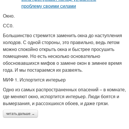
Окно.
СС0.
Большинство стремится заменить окна до наступления
холодов. С одной стороны, это правильно, ведь летом
можно спокойно открыть окна и быстрее просушить
помещение. Но есть несколько основательно
обосновавшихся мифов о замене окон в зимнее время
года. И мы постараемся их развеять.
МИФ 1. Испортится интерьер
Одно из самых распространенных опасений – в комнате,
где меняют окно, испортится интерьер. Люди боятся и
вымерзания, и рассохшихся обоев, и даже грязи.
читать дальше →