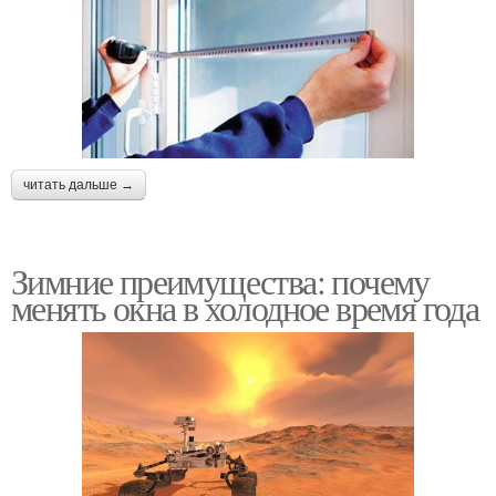
читать дальше →
Зимние преимущества: почему
менять окна в холодное время года