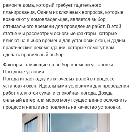
ремонте дома, который требует тщательного
планирования. Одним из ключевых вопросов, которые
возникают у домовладельцев, является выбор
оптимального времени для проведения работ. В этой
статье мы рассмотрим основные факторы, которые
влияют на выбор времени для установки окон, и дадим
практические рекомендации, которые помогут вам
сделать правильный выбор.
Факторы, влияющие на выбор времени установки
Погодные условия
Погода играет одну из ключевых ролей в процессе
установки окон. Идеальными условиями для проведения
работ являются сухая и спокойная погода. Дождь,
сильный ветер или мороз могут существенно осложнить
процесс и негативно повлиять на качество установки.