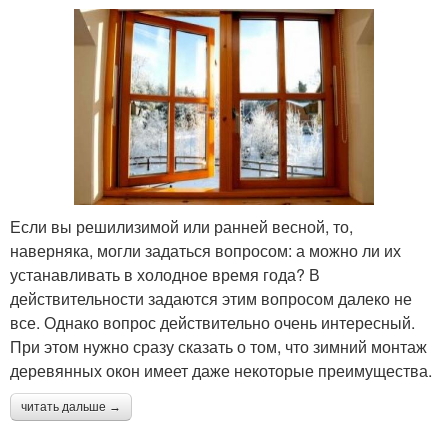
Если вы решилизимой или ранней весной, то,
наверняка, могли задаться вопросом: а можно ли их
устанавливать в холодное время года? В
действительности задаются этим вопросом далеко не
все. Однако вопрос действительно очень интересный.
При этом нужно сразу сказать о том, что зимний монтаж
деревянных окон имеет даже некоторые преимущества.
читать дальше →