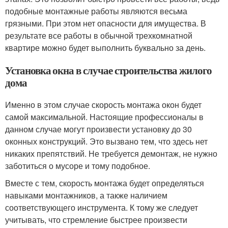
подобные монтажные работы являются весьма
грязными. При этом нет опасности для имущества. В
результате все работы в обычной трехкомнатной
квартире можно будет выполнить буквально за день.
Установка окна в случае строительства жилого
дома
Именно в этом случае скорость монтажа окон будет
самой максимальной. Настоящие профессионалы в
данном случае могут произвести установку до 30
оконных конструкций. Это вызвано тем, что здесь нет
никаких препятствий. Не требуется демонтаж, не нужно
заботиться о мусоре и тому подобное.
Вместе с тем, скорость монтажа будет определяться
навыками монтажников, а также наличием
соответствующего инструмента. К тому же следует
учитывать, что стремление быстрее произвести