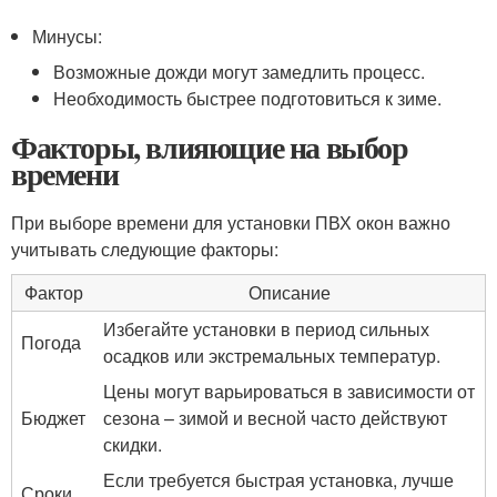
Минусы:
Возможные дожди могут замедлить процесс.
Необходимость быстрее подготовиться к зиме.
Факторы, влияющие на выбор
времени
При выборе времени для установки ПВХ окон важно
учитывать следующие факторы:
Фактор
Описание
Избегайте установки в период сильных
Погода
осадков или экстремальных температур.
Цены могут варьироваться в зависимости от
Бюджет
сезона – зимой и весной часто действуют
скидки.
Если требуется быстрая установка, лучше
Сроки