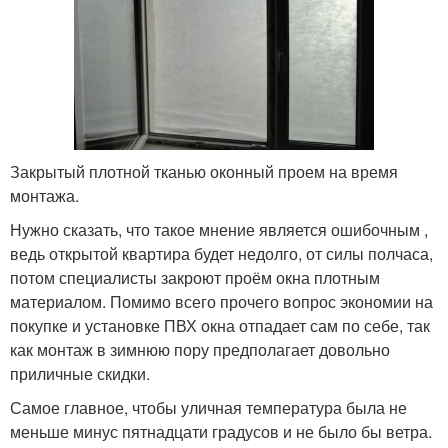
Закрытый плотной тканью оконный проем на время
монтажа.
Нужно сказать, что такое мнение является ошибочным ,
ведь открытой квартира будет недолго, от силы полчаса,
потом специалисты закроют проём окна плотным
материалом. Помимо всего прочего вопрос экономии на
покупке и установке ПВХ окна отпадает сам по себе, так
как монтаж в зимнюю пору предполагает довольно
приличные скидки.
Самое главное, чтобы уличная температура была не
меньше минус пятнадцати градусов и не было бы ветра.