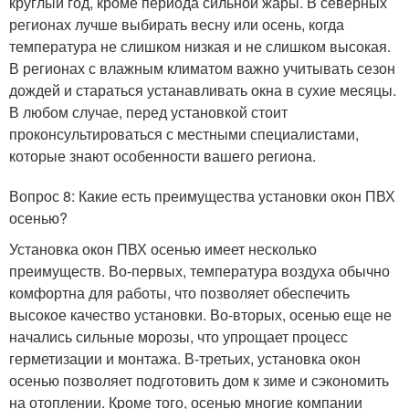
круглый год, кроме периода сильной жары. В северных
регионах лучше выбирать весну или осень, когда
температура не слишком низкая и не слишком высокая.
В регионах с влажным климатом важно учитывать сезон
дождей и стараться устанавливать окна в сухие месяцы.
В любом случае, перед установкой стоит
проконсультироваться с местными специалистами,
которые знают особенности вашего региона.
Вопрос 8: Какие есть преимущества установки окон ПВХ
осенью?
Установка окон ПВХ осенью имеет несколько
преимуществ. Во-первых, температура воздуха обычно
комфортна для работы, что позволяет обеспечить
высокое качество установки. Во-вторых, осенью еще не
начались сильные морозы, что упрощает процесс
герметизации и монтажа. В-третьих, установка окон
осенью позволяет подготовить дом к зиме и сэкономить
на отоплении. Кроме того, осенью многие компании