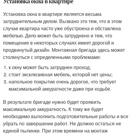
Установка окна в квартире
Установка окна в квартире является весьма
затруднительным делом. Вызвано это тем, что в этом
случае квартира часто уже обустроена и обставлена
мебелью. Дело может быть затруднено и тем, что
помещение в некоторых случаях имеет дорогой и
продвинутый дизайн. Монтажная бригада здесь может
столкнуться с определенными проблемами:
к окну может быть затруднен проход;
стоит эксклюзивная мебель, которой нет цены;
напольное покрытие очень дорогое, что требует
максимальной аккуратности даже при ходьбе.
В результате бригаде нужно будет проявить
максимальную аккуратность. К тому же будет
необходимо выполнить подготовительные работы и все
убрать по завершении работ. Не должно остаться не
единой пылинки. При этом времени на монтаж