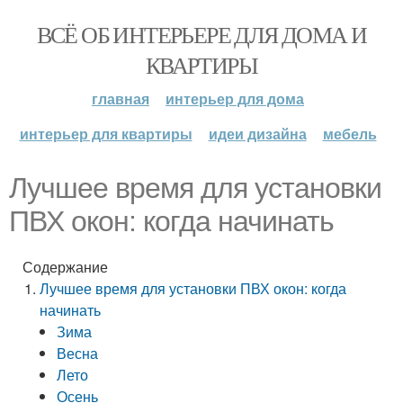
ВСЁ ОБ ИНТЕРЬЕРЕ ДЛЯ ДОМА И
КВАРТИРЫ
главная
интерьер для дома
интерьер для квартиры
идеи дизайна
мебель
Лучшее время для установки
ПВХ окон: когда начинать
Содержание
Лучшее время для установки ПВХ окон: когда
начинать
Зима
Весна
Лето
Осень