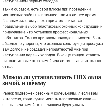
наступлением первых холодов.
Таким образом, есть свои плюсы при проведении
монтажных работ как в зимнее, так и в летнее время.
Главным залогом успеха при этом считается
правильный выбор пластиковых оконных конструкций и
привлечение к их установке профессиональных
работников. Только при таком подходе вы можете быть
абсолютно уверены, что оконные конструкции прослужат
вам долго и не создадут неприятностей уже при
наступлении первых холодов. В конце концов, ставить
ли пластиковые окна зимой или летом – зависит только
от вас.
Можно ли устанавливать ПВХ окна
зимой, и почему
Рынок подвержен сезонным колебаниям. И если вам
интересно, когда лучше менять пластиковые окна —
осенью или зимой, то не лишним будет узнать