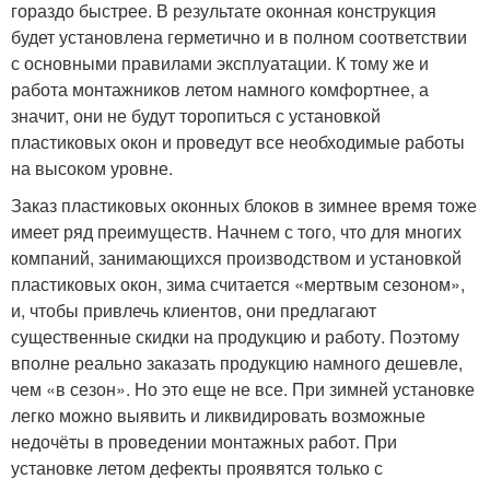
гораздо быстрее. В результате оконная конструкция
будет установлена герметично и в полном соответствии
с основными правилами эксплуатации. К тому же и
работа монтажников летом намного комфортнее, а
значит, они не будут торопиться с установкой
пластиковых окон и проведут все необходимые работы
на высоком уровне.
Заказ пластиковых оконных блоков в зимнее время тоже
имеет ряд преимуществ. Начнем с того, что для многих
компаний, занимающихся производством и установкой
пластиковых окон, зима считается «мертвым сезоном»,
и, чтобы привлечь клиентов, они предлагают
существенные скидки на продукцию и работу. Поэтому
вполне реально заказать продукцию намного дешевле,
чем «в сезон». Но это еще не все. При зимней установке
легко можно выявить и ликвидировать возможные
недочёты в проведении монтажных работ. При
установке летом дефекты проявятся только с