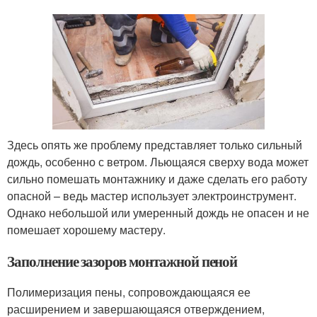
Здесь опять же проблему представляет только сильный
дождь, особенно с ветром. Льющаяся сверху вода может
сильно помешать монтажнику и даже сделать его работу
опасной – ведь мастер использует электроинструмент.
Однако небольшой или умеренный дождь не опасен и не
помешает хорошему мастеру.
Заполнение зазоров монтажной пеной
Полимеризация пены, сопровождающаяся ее
расширением и завершающаяся отверждением,