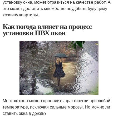
установку окна, может отразиться на качестве работ. А
это может доставить множество неудобств будущему
хозяину квартиры.
Как погода влияет на процесс
установки ПВХ окон
Монтаж окон можно проводить практически при любой
температуре, исключая сильные морозы. Но можно ли
ставить окна в дождь?