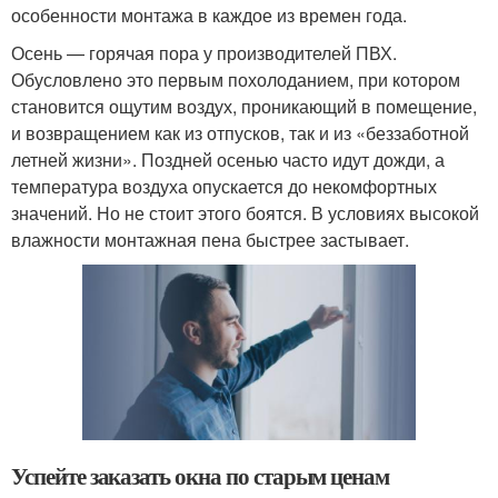
особенности монтажа в каждое из времен года.
Осень — горячая пора у производителей ПВХ.
Обусловлено это первым похолоданием, при котором
становится ощутим воздух, проникающий в помещение,
и возвращением как из отпусков, так и из «беззаботной
летней жизни». Поздней осенью часто идут дожди, а
температура воздуха опускается до некомфортных
значений. Но не стоит этого боятся. В условиях высокой
влажности монтажная пена быстрее застывает.
Успейте заказать окна по старым ценам