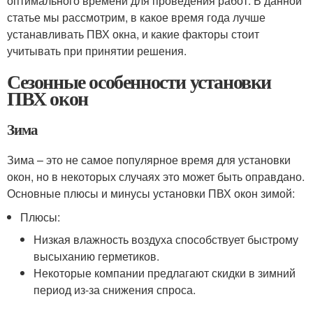
оптимального времени для проведения работ. В данной
статье мы рассмотрим, в какое время года лучше
устанавливать ПВХ окна, и какие факторы стоит
учитывать при принятии решения.
Сезонные особенности установки
ПВХ окон
Зима
Зима – это не самое популярное время для установки
окон, но в некоторых случаях это может быть оправдано.
Основные плюсы и минусы установки ПВХ окон зимой:
Плюсы:
Низкая влажность воздуха способствует быстрому
высыханию герметиков.
Некоторые компании предлагают скидки в зимний
период из-за снижения спроса.