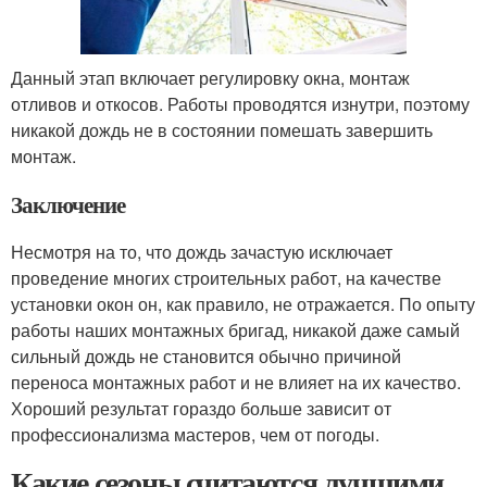
Данный этап включает регулировку окна, монтаж
отливов и откосов. Работы проводятся изнутри, поэтому
никакой дождь не в состоянии помешать завершить
монтаж.
Заключение
Несмотря на то, что дождь зачастую исключает
проведение многих строительных работ, на качестве
установки окон он, как правило, не отражается. По опыту
работы наших монтажных бригад, никакой даже самый
сильный дождь не становится обычно причиной
переноса монтажных работ и не влияет на их качество.
Хороший результат гораздо больше зависит от
профессионализма мастеров, чем от погоды.
Какие сезоны считаются лучшими