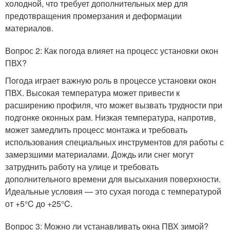
холодной, что требует дополнительных мер для
предотвращения промерзания и деформации
материалов.
Вопрос 2: Как погода влияет на процесс установки окон
ПВХ?
Погода играет важную роль в процессе установки окон
ПВХ. Высокая температура может привести к
расширению профиля, что может вызвать трудности при
подгонке оконных рам. Низкая температура, напротив,
может замедлить процесс монтажа и требовать
использования специальных инструментов для работы с
замерзшими материалами. Дождь или снег могут
затруднить работу на улице и требовать
дополнительного времени для высыхания поверхности.
Идеальные условия — это сухая погода с температурой
от +5°C до +25°C.
Вопрос 3: Можно ли устанавливать окна ПВХ зимой?