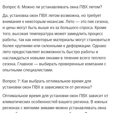
Вопрос 6: Можно ли устанавливать окна ПВХ летом?
Да, установка окон ПВХ летом возможна, но требует
внимания к некоторым нюансам. Лето — это пик сезона,
и цены могут быть выше из-за большого спроса. Кроме
того, высокая температура может замедлить процесс
работы, так как некоторые материалы могут становиться
более хрупкими или склонными к деформации. Однако
лето предоставляет возможность быстро работы и
наслаждаться новыми окнами в течение всего теплого
сезона. Главное — выбирать проверенные компании с
опытными специалистами.
Вопрос 7: Как выбрать оптимальное время для
установки окон ПВХ в зависимости от региона?
Оптимальное время для установки окон ПВХ зависит от
климатических особенностей вашего региона. В южных
регионах с мягкими зимами можно устанавливать окна