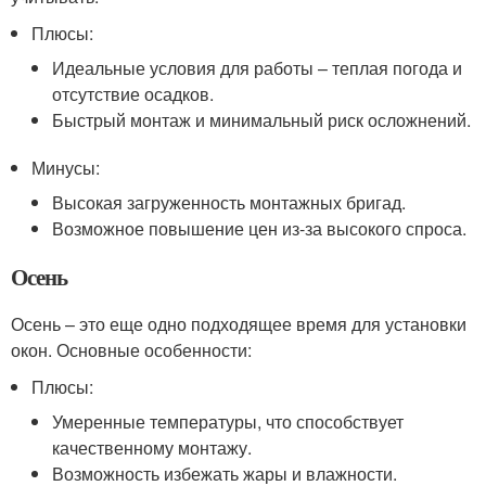
Плюсы:
Идеальные условия для работы – теплая погода и
отсутствие осадков.
Быстрый монтаж и минимальный риск осложнений.
Минусы:
Высокая загруженность монтажных бригад.
Возможное повышение цен из-за высокого спроса.
Осень
Осень – это еще одно подходящее время для установки
окон. Основные особенности:
Плюсы:
Умеренные температуры, что способствует
качественному монтажу.
Возможность избежать жары и влажности.