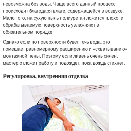
невозможна без воды. Чаще всего данный процесс
происходит благодаря влаге, содержащейся в воздухе.
Мало того, на сухую пыль полиуретан ложится плохо, и
обрабатываемую поверхность увлажняют в
обязательном порядке.
Однако если по поверхности будет течь вода, это
помешает равномерному расширению и «схватыванию»
монтажной пены. Поэтому если ливень очень силен,
мастер отложит работу и подождет, пока дождь стихнет.
Регулировка, внутренняя отделка