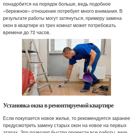
понадобится на порядок больше, ведь подобное
«бережное» отношение потребует много внимания. В
результате работы могут затянуться, примеру замена
окон в квартире из трех комнат может потребовать
времени до 72 часов.
Установка окна в ремонтируемой квартире
Если покупается новое жилье, то рекомендуется заранее
предусмотреть замену старых окон на новое на первых
этапах. Это позволит быстро провести все работы, ведь