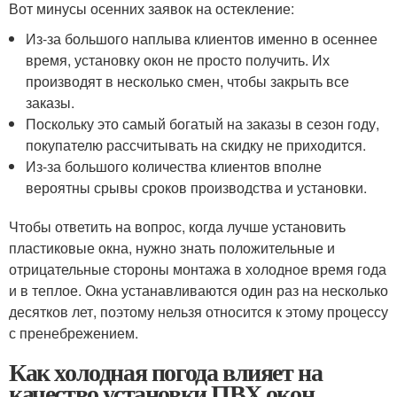
Вот минусы осенних заявок на остекление:
Из-за большого наплыва клиентов именно в осеннее
время, установку окон не просто получить. Их
производят в несколько смен, чтобы закрыть все
заказы.
Поскольку это самый богатый на заказы в сезон году,
покупателю рассчитывать на скидку не приходится.
Из-за большого количества клиентов вполне
вероятны срывы сроков производства и установки.
Чтобы ответить на вопрос, когда лучше установить
пластиковые окна, нужно знать положительные и
отрицательные стороны монтажа в холодное время года
и в теплое. Окна устанавливаются один раз на несколько
десятков лет, поэтому нельзя относится к этому процессу
с пренебрежением.
Как холодная погода влияет на
качество установки ПВХ окон