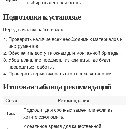
выбирать лето или осень.
Подготовка к установке
Перед началом работ важно:
Проверить наличие всех необходимых материалов и
инструментов.
Обеспечить доступ к окнам для монтажной бригады.
Убрать лишние предметы из комнаты, где будут
проводиться работы.
Проверить герметичность окон после установки.
Итоговая таблица рекомендаций
Сезон
Рекомендация
Подходит для срочных замен или если вы
Зима
хотите сэкономить.
Идеальное время для качественной