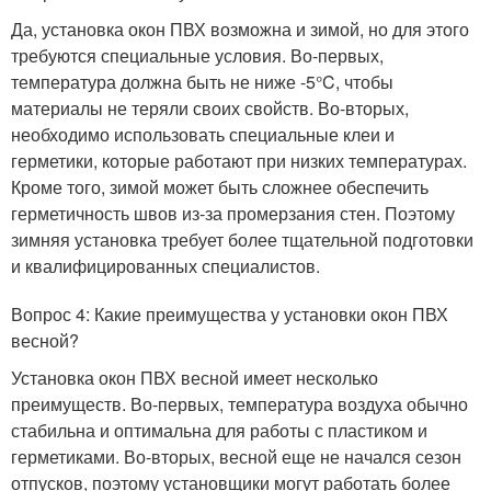
Да, установка окон ПВХ возможна и зимой, но для этого
требуются специальные условия. Во-первых,
температура должна быть не ниже -5°C, чтобы
материалы не теряли своих свойств. Во-вторых,
необходимо использовать специальные клеи и
герметики, которые работают при низких температурах.
Кроме того, зимой может быть сложнее обеспечить
герметичность швов из-за промерзания стен. Поэтому
зимняя установка требует более тщательной подготовки
и квалифицированных специалистов.
Вопрос 4: Какие преимущества у установки окон ПВХ
весной?
Установка окон ПВХ весной имеет несколько
преимуществ. Во-первых, температура воздуха обычно
стабильна и оптимальна для работы с пластиком и
герметиками. Во-вторых, весной еще не начался сезон
отпусков, поэтому установщики могут работать более