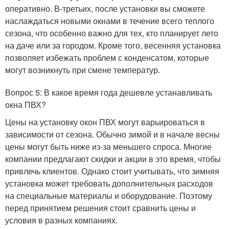
оперативно. В-третьих, после установки вы сможете
наслаждаться новыми окнами в течение всего теплого
сезона, что особенно важно для тех, кто планирует лето
на даче или за городом. Кроме того, весенняя установка
позволяет избежать проблем с конденсатом, которые
могут возникнуть при смене температур.
Вопрос 5: В какое время года дешевле устанавливать
окна ПВХ?
Цены на установку окон ПВХ могут варьироваться в
зависимости от сезона. Обычно зимой и в начале весны
цены могут быть ниже из-за меньшего спроса. Многие
компании предлагают скидки и акции в это время, чтобы
привлечь клиентов. Однако стоит учитывать, что зимняя
установка может требовать дополнительных расходов
на специальные материалы и оборудование. Поэтому
перед принятием решения стоит сравнить цены и
условия в разных компаниях.