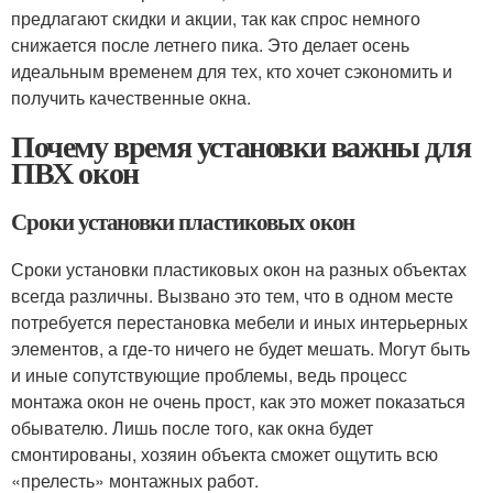
предлагают скидки и акции, так как спрос немного
снижается после летнего пика. Это делает осень
идеальным временем для тех, кто хочет сэкономить и
получить качественные окна.
Почему время установки важны для
ПВХ окон
Сроки установки пластиковых окон
Сроки установки пластиковых окон на разных объектах
всегда различны. Вызвано это тем, что в одном месте
потребуется перестановка мебели и иных интерьерных
элементов, а где-то ничего не будет мешать. Могут быть
и иные сопутствующие проблемы, ведь процесс
монтажа окон не очень прост, как это может показаться
обывателю. Лишь после того, как окна будет
смонтированы, хозяин объекта сможет ощутить всю
«прелесть» монтажных работ.