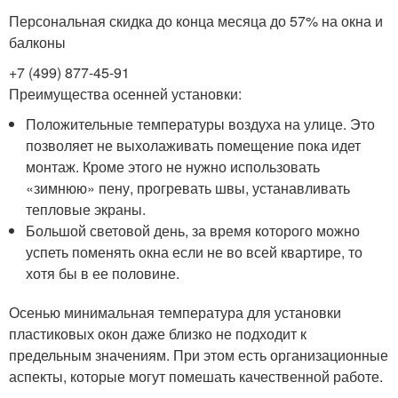
Персональная скидка до конца месяца до 57% на окна и
балконы
+7 (499) 877-45-91
Преимущества осенней установки:
Положительные температуры воздуха на улице. Это
позволяет не выхолаживать помещение пока идет
монтаж. Кроме этого не нужно использовать
«зимнюю» пену, прогревать швы, устанавливать
тепловые экраны.
Большой световой день, за время которого можно
успеть поменять окна если не во всей квартире, то
хотя бы в ее половине.
Осенью минимальная температура для установки
пластиковых окон даже близко не подходит к
предельным значениям. При этом есть организационные
аспекты, которые могут помешать качественной работе.