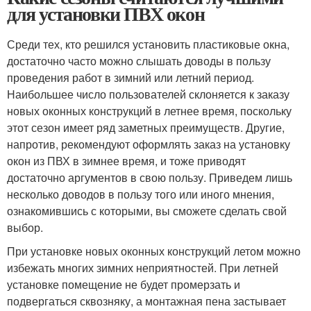
для установки ПВХ окон
Среди тех, кто решился установить пластиковые окна,
достаточно часто можно слышать доводы в пользу
проведения работ в зимний или летний период.
Наибольшее число пользователей склоняется к заказу
новых оконных конструкций в летнее время, поскольку
этот сезон имеет ряд заметных преимуществ. Другие,
напротив, рекомендуют оформлять заказ на установку
окон из ПВХ в зимнее время, и тоже приводят
достаточно аргументов в свою пользу. Приведем лишь
несколько доводов в пользу того или иного мнения,
ознакомившись с которыми, вы сможете сделать свой
выбор.
При установке новых оконных конструкций летом можно
избежать многих зимних неприятностей. При летней
установке помещение не будет промерзать и
подвергаться сквозняку, а монтажная пена застывает