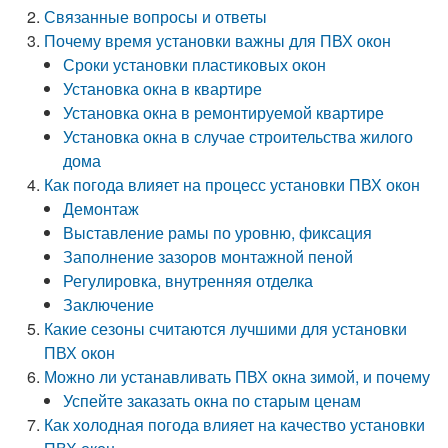
Связанные вопросы и ответы
Почему время установки важны для ПВХ окон
Сроки установки пластиковых окон
Установка окна в квартире
Установка окна в ремонтируемой квартире
Установка окна в случае строительства жилого
дома
Как погода влияет на процесс установки ПВХ окон
Демонтаж
Выставление рамы по уровню, фиксация
Заполнение зазоров монтажной пеной
Регулировка, внутренняя отделка
Заключение
Какие сезоны считаются лучшими для установки
ПВХ окон
Можно ли устанавливать ПВХ окна зимой, и почему
Успейте заказать окна по старым ценам
Как холодная погода влияет на качество установки