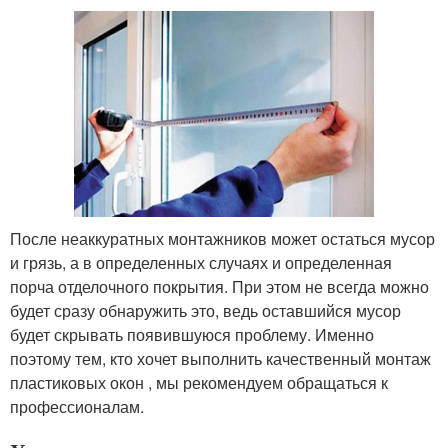
После неаккуратных монтажников может остаться мусор
и грязь, а в определенных случаях и определенная
порча отделочного покрытия. При этом не всегда можно
будет сразу обнаружить это, ведь оставшийся мусор
будет скрывать появившуюся проблему. Именно
поэтому тем, кто хочет выполнить качественный монтаж
пластиковых окон , мы рекомендуем обращаться к
профессионалам.