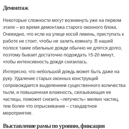
Демонтаж
Некоторые сложности могут возникнуть уже на первом
этапе – во время демонтажа старого оконного блока.
Очевидно, что если на улице косой ливень, приступать к
работе не стоит, чтобы не залить комнату. В нашей
полосе такие обильные дожди обычно не длятся долго,
поэтому бывает достаточно подождать 15-20 минут,
чтобы интенсивность дождя снизилась.
Интересно, что небольшой дождь может быть даже на
руку. Удаление старых оконных конструкций
сопровождается выделением существенного количества
пыли, и повышенная влажность, связывающая ее
частицы, поможет снизить «летучесть» мелких частиц,
тем более что опрыскивание – стандартное
мероприятие.
Выставление рамы по уровню, фиксация