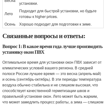
Весна
установки.
Подходит для быстрой установки, но будьте
Лето
готовы к higher prices.
Осень
Хорошо подходит для подготовки к зиме.
Связанные вопросы и ответы:
Вопрос 1: В какое время года лучше производить
установку окон ПВХ
Оптимальное время для установки окон ПВХ зависит от
климатических условий вашего региона. В средней
полосе России лучшее время — это весна (апрель-май)
и осень (сентябрь-октябрь). В эти периоды температура
воздуха обычно стабильна и не слишком высокая, что
способствует качественной герметизации швов и
правильной установке окон. Лето может быть жарким,
что может замедлить процесс работы, а зима — слишком