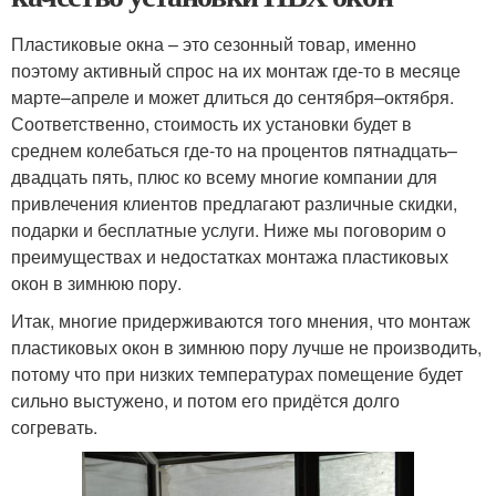
Пластиковые окна – это сезонный товар, именно
поэтому активный спрос на их монтаж где-то в месяце
марте–апреле и может длиться до сентября–октября.
Соответственно, стоимость их установки будет в
среднем колебаться где-то на процентов пятнадцать–
двадцать пять, плюс ко всему многие компании для
привлечения клиентов предлагают различные скидки,
подарки и бесплатные услуги. Ниже мы поговорим о
преимуществах и недостатках монтажа пластиковых
окон в зимнюю пору.
Итак, многие придерживаются того мнения, что монтаж
пластиковых окон в зимнюю пору лучше не производить,
потому что при низких температурах помещение будет
сильно выстужено, и потом его придётся долго
согревать.