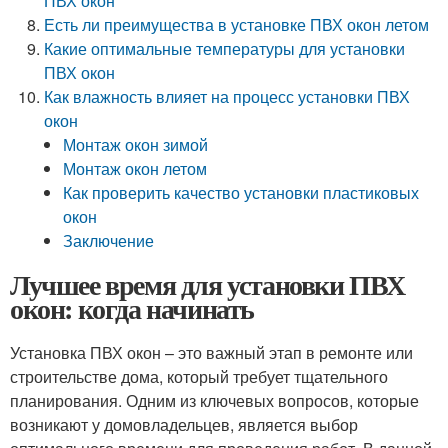
ПВХ окон
Есть ли преимущества в установке ПВХ окон летом
Какие оптимальные температуры для установки
ПВХ окон
Как влажность влияет на процесс установки ПВХ
окон
Монтаж окон зимой
Монтаж окон летом
Как проверить качество установки пластиковых
окон
Заключение
Лучшее время для установки ПВХ
окон: когда начинать
Установка ПВХ окон – это важный этап в ремонте или
строительстве дома, который требует тщательного
планирования. Одним из ключевых вопросов, которые
возникают у домовладельцев, является выбор