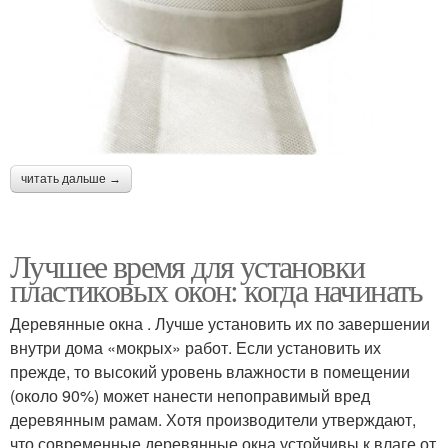
читать дальше →
Лучшее время для установки
пластиковых окон: когда начинать
Деревянные окна . Лучше установить их по завершении
внутри дома «мокрых» работ. Если установить их
прежде, то высокий уровень влажности в помещении
(около 90%) может нанести непоправимый вред
деревянным рамам. Хотя производители утверждают,
что современные деревянные окна устойчивы к влаге от