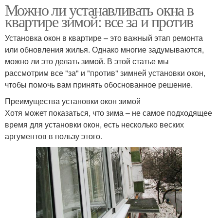
Можно ли устанавливать окна в
квартире зимой: все за и против
Установка окон в квартире – это важный этап ремонта
или обновления жилья. Однако многие задумываются,
можно ли это делать зимой. В этой статье мы
рассмотрим все "за" и "против" зимней установки окон,
чтобы помочь вам принять обоснованное решение.
Преимущества установки окон зимой
Хотя может показаться, что зима – не самое подходящее
время для установки окон, есть несколько веских
аргументов в пользу этого.