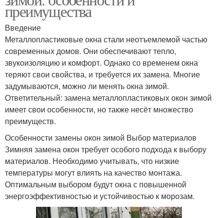
преимущества
Введение
Металлопластиковые окна стали неотъемлемой частью
современных домов. Они обеспечивают тепло,
звукоизоляцию и комфорт. Однако со временем окна
теряют свои свойства, и требуется их замена. Многие
задумываются, можно ли менять окна зимой.
Ответительный: замена металлопластиковых окон зимой
имеет свои особенности, но также несёт множество
преимуществ.
Особенности замены окон зимой Выбор материалов
Зимняя замена окон требует особого подхода к выбору
материалов. Необходимо учитывать, что низкие
температуры могут влиять на качество монтажа.
Оптимальным выбором будут окна с повышенной
энергоэффективностью и устойчивостью к морозам.