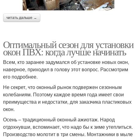
читать дальше →
Оптимальный сезон для установки
окон ПВХ: когда лучше начинать
Всем, кто заранее задумался об установке новых окон,
наверное, приходил в голову этот вопрос. Рассмотрим
его подробнее.
Не секрет, что оконный рынок подвержен сезонным
колебаниям. Поэтому каждое время года имеет свои
преимущества и недостатки, для заказчика пластиковых
окон.
Осень – традиционный оконный ажиотаж. Народ
отдохнувши, вспоминает, что надо бы к зиме утеплиться.
Производство молотит в три смены. Монтажники в мыле