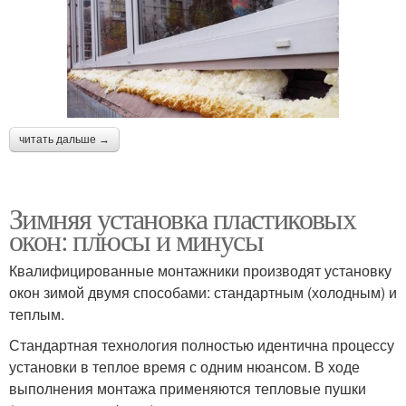
читать дальше →
Зимняя установка пластиковых
окон: плюсы и минусы
Квалифицированные монтажники производят установку
окон зимой двумя способами: стандартным (холодным) и
теплым.
Стандартная технология полностью идентична процессу
установки в теплое время с одним нюансом. В ходе
выполнения монтажа применяются тепловые пушки