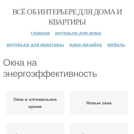
ВСЁ ОБ ИНТЕРЬЕРЕ ДЛЯ ДОМА И
КВАРТИРЫ
главная
интерьер для дома
интерьер для квартиры
идеи дизайна
мебель
Окна на
энергоэффективность
Окна в оптимальное
Новые окна
время