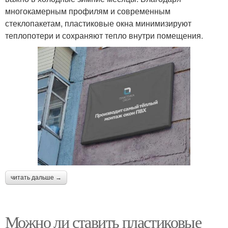
многокамерным профилям и современным
стеклопакетам, пластиковые окна минимизируют
теплопотери и сохраняют тепло внутри помещения.
читать дальше →
Можно ли ставить пластиковые