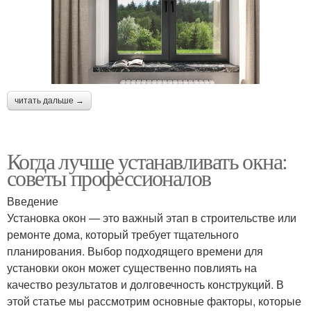
читать дальше →
Когда лучше устанавливать окна:
советы профессионалов
Введение
Установка окон — это важный этап в строительстве или
ремонте дома, который требует тщательного
планирования. Выбор подходящего времени для
установки окон может существенно повлиять на
качество результатов и долговечность конструкций. В
этой статье мы рассмотрим основные факторы, которые