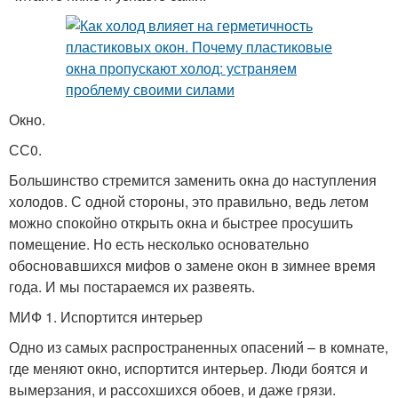
Окно.
СС0.
Большинство стремится заменить окна до наступления
холодов. С одной стороны, это правильно, ведь летом
можно спокойно открыть окна и быстрее просушить
помещение. Но есть несколько основательно
обосновавшихся мифов о замене окон в зимнее время
года. И мы постараемся их развеять.
МИФ 1. Испортится интерьер
Одно из самых распространенных опасений – в комнате,
где меняют окно, испортится интерьер. Люди боятся и
вымерзания, и рассохшихся обоев, и даже грязи.