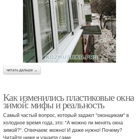
читать дальше →
Как изменились пластиковые окна
зимой: мифы и реальность
Самый частый вопрос, который задают "оконщикам" в
холодное время года, это: "А можно ли менять окна
зимой?". Отвечаем: можно! И даже нужно! Почему?
Читайте ниже и узнаете сами.