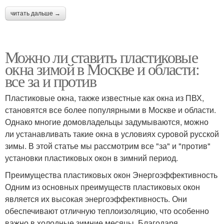
читать дальше →
Можно ли ставить пластиковые
окна зимой в Москве и области:
все за и против
Пластиковые окна, также известные как окна из ПВХ,
становятся все более популярными в Москве и области.
Однако многие домовладельцы задумываются, можно
ли устанавливать такие окна в условиях суровой русской
зимы. В этой статье мы рассмотрим все "за" и "против"
установки пластиковых окон в зимний период.
Преимущества пластиковых окон Энергоэффективность
Одним из основных преимуществ пластиковых окон
является их высокая энергоэффективность. Они
обеспечивают отличную теплоизоляцию, что особенно
важно в холодные зимние месяцы. Благодаря