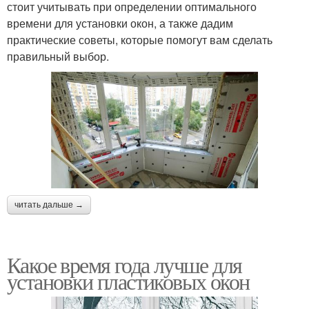
стоит учитывать при определении оптимального
времени для установки окон, а также дадим
практические советы, которые помогут вам сделать
правильный выбор.
читать дальше →
Какое время года лучше для
установки пластиковых окон