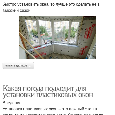
быстро установить окна, то лучше это сделать не в
высокий сезон.
читать дальше →
Какая погода подходит для
установки пластиковых окон
Введение
Установка пластиковых окон – это важный этап в
ремонте или строительстве дома. От того, насколько