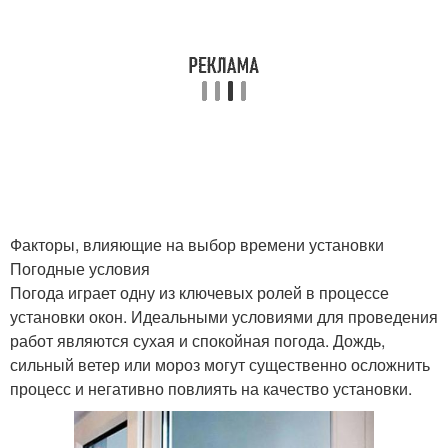
Факторы, влияющие на выбор времени установки
Погодные условия
Погода играет одну из ключевых ролей в процессе
установки окон. Идеальными условиями для проведения
работ являются сухая и спокойная погода. Дождь,
сильный ветер или мороз могут существенно осложнить
процесс и негативно повлиять на качество установки.