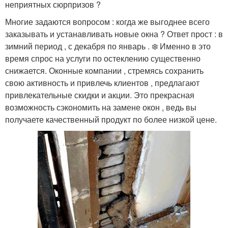
неприятных сюрпризов ?
Многие задаются вопросом : когда же выгоднее всего
заказывать и устанавливать новые окна ? Ответ прост : в
зимний период , с декабря по январь . ❄️ Именно в это
время спрос на услуги по остеклению существенно
снижается. Оконные компании , стремясь сохранить
свою активность и привлечь клиентов , предлагают
привлекательные скидки и акции. Это прекрасная
возможность сэкономить на замене окон , ведь вы
получаете качественный продукт по более низкой цене.