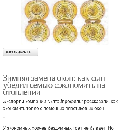
читать дальше →
Зимняя замена окон: как сын
убедил семью сэкономить на
отоплении
Эксперты компании "Алтайпрофиль" рассказали, как
экономить тепло с помощью пластиковых окон
''
У экономных хозяев бездумных трат не бывает. Но