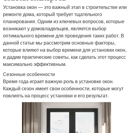
Установка окон — это важный этап в строительстве или
ремонте дома, который требует тщательного
планирования. Одним из ключевых вопросов, которые
возникают у домовладельцев, является выбор
оптимального времени для проведения таких работ. В
данной статье мы рассмотрим основные факторы,
которые влияют на выбор времени для установки окон,
и дадим практические советы, как сделать этот процесс
максимально эффективным.
Сезонные особенности
Время года играет важную роль в установке окон.
Каждый сезон имеет свои особенности, которые могут
повлиять на процесс установки и его результат.