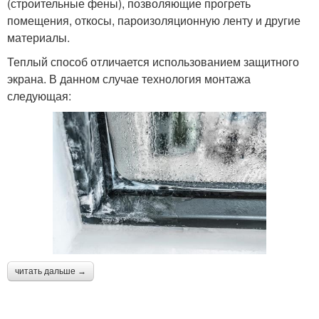
(строительные фены), позволяющие прогреть
помещения, откосы, пароизоляционную ленту и другие
материалы.
Теплый способ отличается использованием защитного
экрана. В данном случае технология монтажа
следующая:
читать дальше →