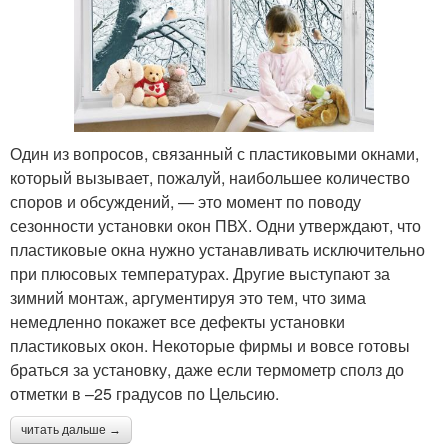
Один из вопросов, связанный с пластиковыми окнами,
который вызывает, пожалуй, наибольшее количество
споров и обсуждений, — это момент по поводу
сезонности установки окон ПВХ. Одни утверждают, что
пластиковые окна нужно устанавливать исключительно
при плюсовых температурах. Другие выступают за
зимний монтаж, аргументируя это тем, что зима
немедленно покажет все дефекты установки
пластиковых окон. Некоторые фирмы и вовсе готовы
браться за установку, даже если термометр сполз до
отметки в –25 градусов по Цельсию.
читать дальше →