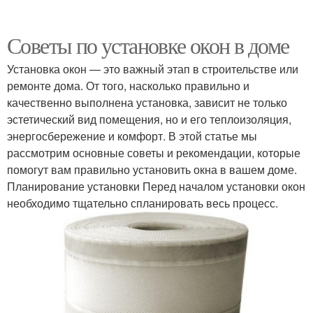
Советы по установке окон в доме
Установка окон — это важный этап в строительстве или
ремонте дома. От того, насколько правильно и
качественно выполнена установка, зависит не только
эстетический вид помещения, но и его теплоизоляция,
энергосбережение и комфорт. В этой статье мы
рассмотрим основные советы и рекомендации, которые
помогут вам правильно установить окна в вашем доме.
Планирование установки Перед началом установки окон
необходимо тщательно спланировать весь процесс.