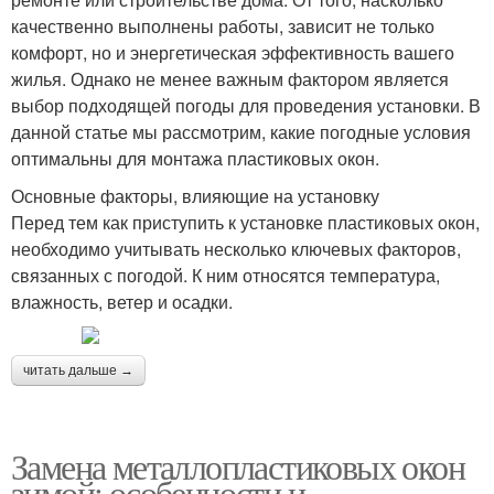
качественно выполнены работы, зависит не только
комфорт, но и энергетическая эффективность вашего
жилья. Однако не менее важным фактором является
выбор подходящей погоды для проведения установки. В
данной статье мы рассмотрим, какие погодные условия
оптимальны для монтажа пластиковых окон.
Основные факторы, влияющие на установку
Перед тем как приступить к установке пластиковых окон,
необходимо учитывать несколько ключевых факторов,
связанных с погодой. К ним относятся температура,
влажность, ветер и осадки.
читать дальше →
Замена металлопластиковых окон
зимой: особенности и