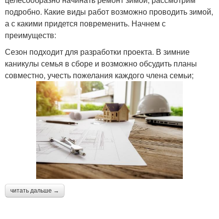
подробно. Какие виды работ возможно проводить зимой,
а с какими придется повременить. Начнем с
преимуществ:
Сезон подходит для разработки проекта. В зимние
каникулы семья в сборе и возможно обсудить планы
совместно, учесть пожелания каждого члена семьи;
читать дальше →