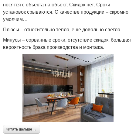
носятся с объекта на объект. Скидок нет. Сроки
установок срываются. О качестве продукции – скромно
умолчим…
Плюсы – относительно тепло, еще довольно светло.
Минусы – сорванные сроки, отсутствие скидок, большая
вероятность брака производства и монтажа.
читать дальше →