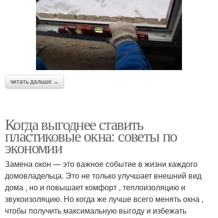
читать дальше →
Когда выгоднее ставить
пластиковые окна: советы по
экономии
Замена окон — это важное событие в жизни каждого
домовладельца. Это не только улучшает внешний вид
дома , но и повышает комфорт , теплоизоляцию и
звукоизоляцию. Но когда же лучше всего менять окна ,
чтобы получить максимальную выгоду и избежать