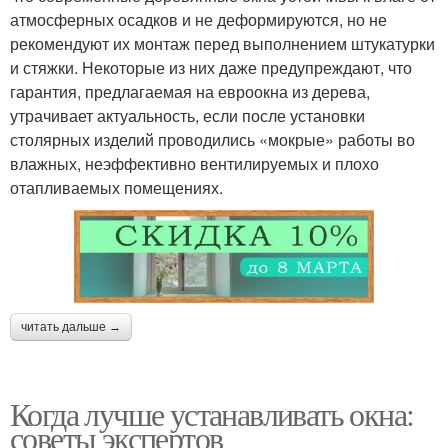
атмосферных осадков и не деформируются, но не
рекомендуют их монтаж перед выполнением штукатурки
и стяжки. Некоторые из них даже предупреждают, что
гарантия, предлагаемая на евроокна из дерева,
утрачивает актуальность, если после установки
столярных изделий проводились «мокрые» работы во
влажных, неэффективно вентилируемых и плохо
отапливаемых помещениях.
читать дальше →
Когда лучше устанавливать окна:
советы экспертов