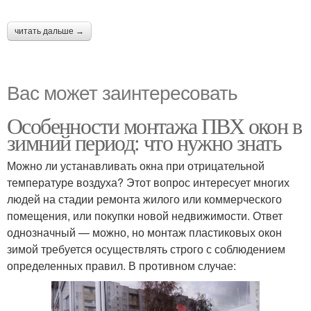
читать дальше →
Вас может заинтересовать
Особенности монтажа ПВХ окон в
зимний период: что нужно знать
Можно ли устанавливать окна при отрицательной
температуре воздуха? Этот вопрос интересует многих
людей на стадии ремонта жилого или коммерческого
помещения, или покупки новой недвижимости. Ответ
однозначный — можно, но монтаж пластиковых окон
зимой требуется осуществлять строго с соблюдением
определенных правил. В противном случае: