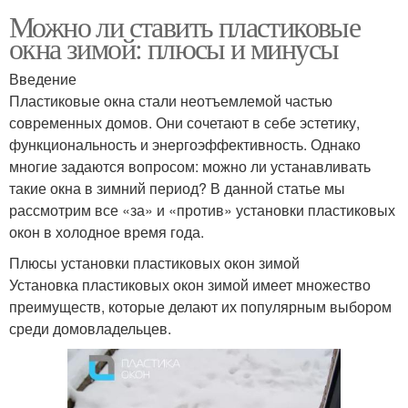
Можно ли ставить пластиковые
окна зимой: плюсы и минусы
Введение
Пластиковые окна стали неотъемлемой частью
современных домов. Они сочетают в себе эстетику,
функциональность и энергоэффективность. Однако
многие задаются вопросом: можно ли устанавливать
такие окна в зимний период? В данной статье мы
рассмотрим все «за» и «против» установки пластиковых
окон в холодное время года.
Плюсы установки пластиковых окон зимой
Установка пластиковых окон зимой имеет множество
преимуществ, которые делают их популярным выбором
среди домовладельцев.