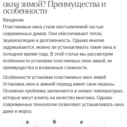
окна зимой? Преимущества и
особенности
Введение
Пластиковые окна стали неотъемлемой частью
современных домов. Они обеспечивают тепло,
звукоизоляцию и долговечность. Однако многие
задумываются, можно ли устанавливать такие окна в
холодное время года. В этой статье мы рассмотрим
особенности установки пластиковых окон зимой, их
преимущества и возможные сложности.
Особенности установки пластиковых окон зимой
Установка окон в зимний период имеет свои нюансы.
Основная проблема заключается в низких температурах,
которые могут влиять на качество монтажа. Однако
современные технологии позволяют устанавливать окна
даже в мороз.