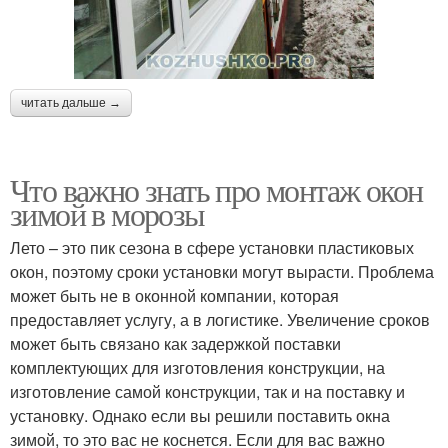
читать дальше →
Что важно знать про монтаж окон
зимой в морозы
Лето – это пик сезона в сфере установки пластиковых
окон, поэтому сроки установки могут вырасти. Проблема
может быть не в оконной компании, которая
предоставляет услугу, а в логистике. Увеличение сроков
может быть связано как задержкой поставки
комплектующих для изготовления конструкции, на
изготовление самой конструкции, так и на поставку и
установку. Однако если вы решили поставить окна
зимой, то это вас не коснется. Если для вас важно