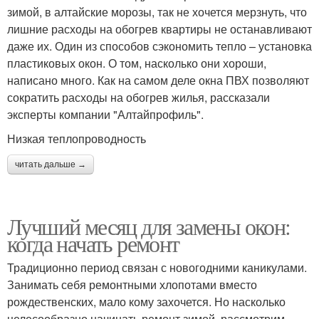
зимой, в алтайские морозы, так не хочется мерзнуть, что
лишние расходы на обогрев квартиры не останавливают
даже их. Один из способов сэкономить тепло – установка
пластиковых окон. О том, насколько они хороши,
написано много. Как на самом деле окна ПВХ позволяют
сократить расходы на обогрев жилья, рассказали
эксперты компании "Алтайпрофиль".
Низкая теплопроводность
читать дальше →
Лучший месяц для замены окон:
когда начать ремонт
Традиционно период связан с новогодними каникулами.
Занимать себя ремонтными хлопотами вместо
рождественских, мало кому захочется. Но насколько
целесообразно начинать ремонт зимой, рассмотрим