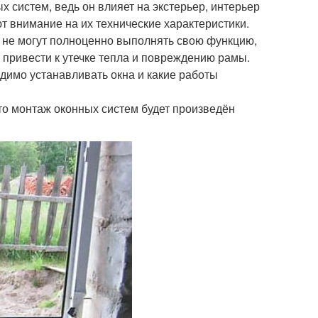
 систем, ведь он влияет на экстерьер, интерьер
ют внимание на их технические характеристики.
 не могут полноценно выполнять свою функцию,
привести к утечке тепла и повреждению рамы.
одимо устанавливать окна и какие работы
 что монтаж оконных систем будет произведён