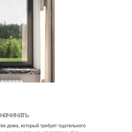
 начинать
тве дома, который требует тщательного