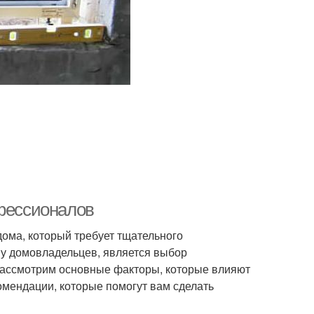
офессионалов
дома, который требует тщательного
 у домовладельцев, является выбор
 рассмотрим основные факторы, которые влияют
омендации, которые помогут вам сделать