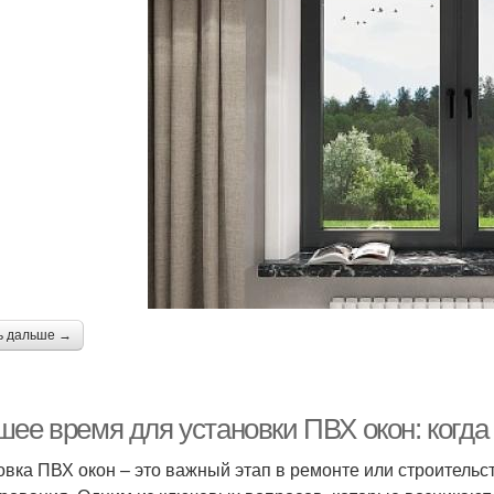
ь дальше →
шее время для установки ПВХ окон: когда
овка ПВХ окон – это важный этап в ремонте или строительс