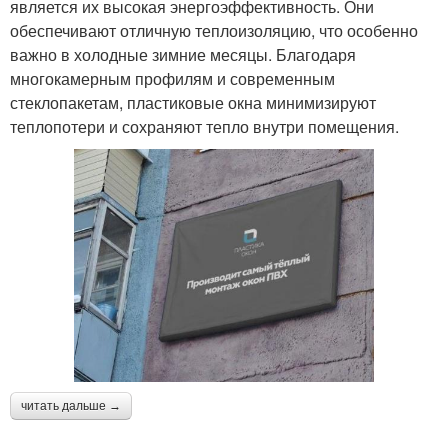
является их высокая энергоэффективность. Они
обеспечивают отличную теплоизоляцию, что особенно
важно в холодные зимние месяцы. Благодаря
многокамерным профилям и современным
стеклопакетам, пластиковые окна минимизируют
теплопотери и сохраняют тепло внутри помещения.
читать дальше →