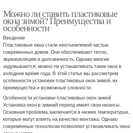
Можно ли ставить пластиковые
окна зимой? Преимущества и
особенности
Введение
Пластиковые окна стали неотъемлемой частью
современных домов. Они обеспечивают тепло,
звукоизоляцию и долговечность. Однако многие
задумываются, можно ли устанавливать такие окна в
холодное время года. В этой статье мы рассмотрим
особенности установки пластиковых окон зимой, их
преимущества и возможные сложности.
Особенности установки пластиковых окон зимой
Установка окон в зимний период имеет свои нюансы.
Основная проблема заключается в низких температурах,
которые могут влиять на качество монтажа. Однако
современные технологии позволяют устанавливать окна