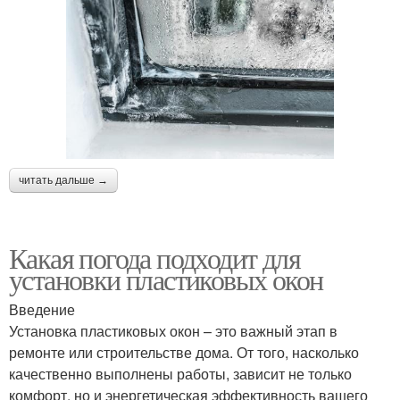
читать дальше →
Какая погода подходит для
установки пластиковых окон
Введение
Установка пластиковых окон – это важный этап в
ремонте или строительстве дома. От того, насколько
качественно выполнены работы, зависит не только
комфорт, но и энергетическая эффективность вашего