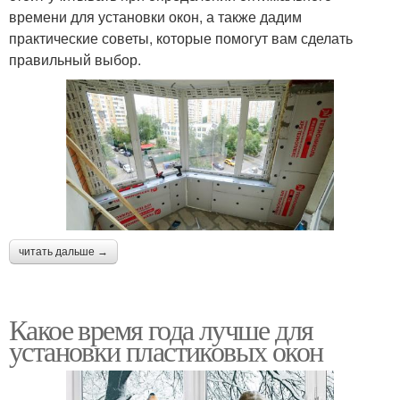
времени для установки окон, а также дадим
практические советы, которые помогут вам сделать
правильный выбор.
читать дальше →
Какое время года лучше для
установки пластиковых окон