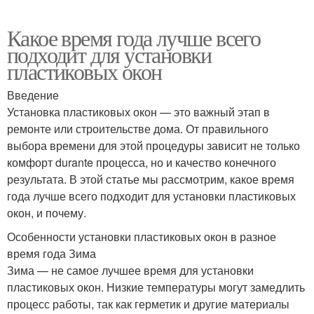
Какое время года лучше всего
подходит для установки
пластиковых окон
Введение
Установка пластиковых окон — это важный этап в
ремонте или строительстве дома. От правильного
выбора времени для этой процедуры зависит не только
комфорт durante процесса, но и качество конечного
результата. В этой статье мы рассмотрим, какое время
года лучше всего подходит для установки пластиковых
окон, и почему.
Особенности установки пластиковых окон в разное
время года Зима
Зима — не самое лучшее время для установки
пластиковых окон. Низкие температуры могут замедлить
процесс работы, так как герметик и другие материалы