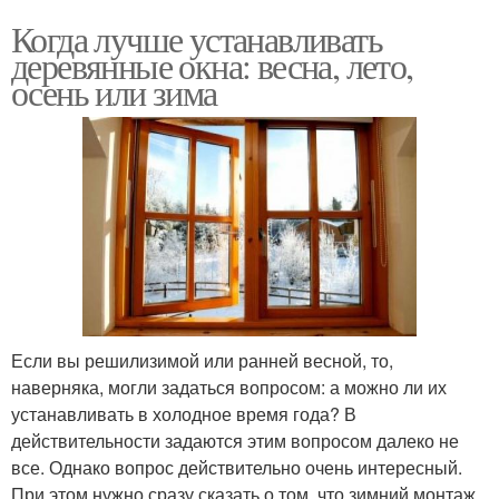
Когда лучше устанавливать
деревянные окна: весна, лето,
осень или зима
Если вы решилизимой или ранней весной, то,
наверняка, могли задаться вопросом: а можно ли их
устанавливать в холодное время года? В
действительности задаются этим вопросом далеко не
все. Однако вопрос действительно очень интересный.
При этом нужно сразу сказать о том, что зимний монтаж