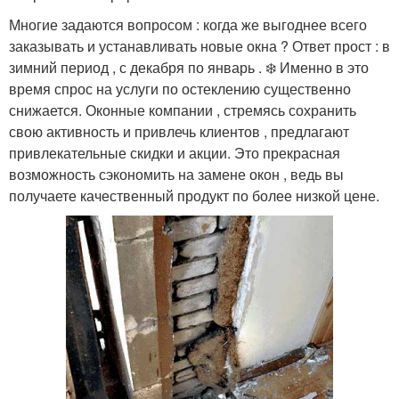
Многие задаются вопросом : когда же выгоднее всего
заказывать и устанавливать новые окна ? Ответ прост : в
зимний период , с декабря по январь . ❄️ Именно в это
время спрос на услуги по остеклению существенно
снижается. Оконные компании , стремясь сохранить
свою активность и привлечь клиентов , предлагают
привлекательные скидки и акции. Это прекрасная
возможность сэкономить на замене окон , ведь вы
получаете качественный продукт по более низкой цене.