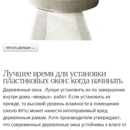
читать дальше →
Лучшее время для установки
пластиковых окон: когда начинать
Деревянные окна . Лучше установить их по завершении
внутри дома «мокрых» работ. Если установить их
прежде, то высокий уровень влажности в помещении
(около 90%) может нанести непоправимый вред
деревянным рамам. Хотя производители утверждают,
что современные деревянные окна устойчивы к влаге от