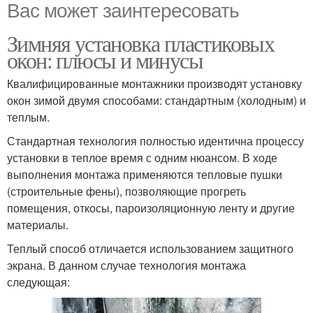
Вас может заинтересовать
Зимняя установка пластиковых
окон: плюсы и минусы
Квалифицированные монтажники производят установку
окон зимой двумя способами: стандартным (холодным) и
теплым.
Стандартная технология полностью идентична процессу
установки в теплое время с одним нюансом. В ходе
выполнения монтажа применяются тепловые пушки
(строительные фены), позволяющие прогреть
помещения, откосы, пароизоляционную ленту и другие
материалы.
Теплый способ отличается использованием защитного
экрана. В данном случае технология монтажа
следующая: