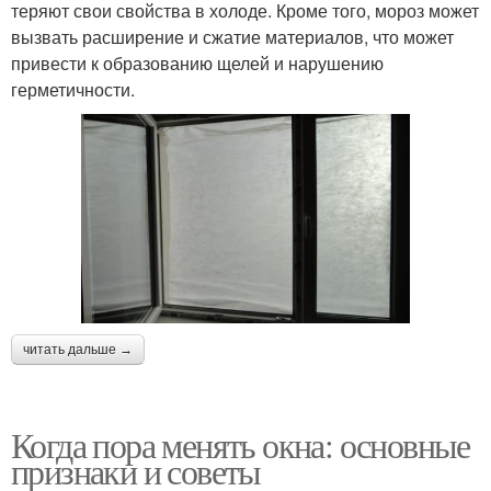
теряют свои свойства в холоде. Кроме того, мороз может
вызвать расширение и сжатие материалов, что может
привести к образованию щелей и нарушению
герметичности.
читать дальше →
Когда пора менять окна: основные
признаки и советы