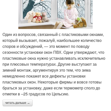
Один из вопросов, связанный с пластиковыми окнами,
который вызывает, пожалуй, наибольшее количество
споров и обсуждений, — это момент по поводу
сезонности установки окон ПВХ. Одни утверждают, что
пластиковые окна нужно устанавливать исключительно
при плюсовых температурах. Другие выступают за
зимний монтаж, аргументируя это тем, что зима
немедленно покажет все дефекты установки
пластиковых окон. Некоторые фирмы и вовсе готовы
браться за установку, даже если термометр сполз до
отметки в –25 градусов по Цельсию.
читать дальше →