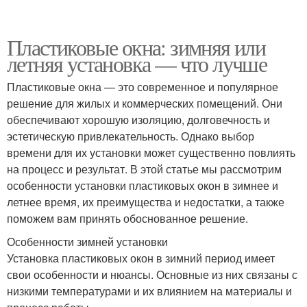
Пластиковые окна: зимняя или
летняя установка — что лучше
Пластиковые окна — это современное и популярное
решение для жилых и коммерческих помещений. Они
обеспечивают хорошую изоляцию, долговечность и
эстетическую привлекательность. Однако выбор
времени для их установки может существенно повлиять
на процесс и результат. В этой статье мы рассмотрим
особенности установки пластиковых окон в зимнее и
летнее время, их преимущества и недостатки, а также
поможем вам принять обоснованное решение.
Особенности зимней установки
Установка пластиковых окон в зимний период имеет
свои особенности и нюансы. Основные из них связаны с
низкими температурами и их влиянием на материалы и