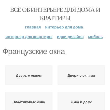
ВСЁ ОБ ИНТЕРЬЕРЕ ДЛЯ ДОМА И
КВАРТИРЫ
главная
интерьер для дома
интерьер для квартиры
идеи дизайна
мебель
Французские окна
Дверь с окном
Двери с окнами
Пластиковые окна
Окна в доме