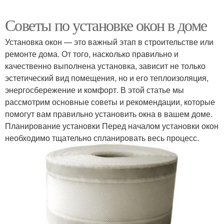
Советы по установке окон в доме
Установка окон — это важный этап в строительстве или
ремонте дома. От того, насколько правильно и
качественно выполнена установка, зависит не только
эстетический вид помещения, но и его теплоизоляция,
энергосбережение и комфорт. В этой статье мы
рассмотрим основные советы и рекомендации, которые
помогут вам правильно установить окна в вашем доме.
Планирование установки Перед началом установки окон
необходимо тщательно спланировать весь процесс.