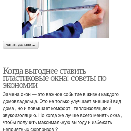
читать дальше →
Когда выгоднее ставить
пластиковые окна: советы по
экономии
Замена окон — это важное событие в жизни каждого
домовладельца. Это не только улучшает внешний вид
дома , но и повышает комфорт , теплоизоляцию и
звукоизоляцию. Но когда же лучше всего менять окна ,
чтобы получить максимальную выгоду и избежать
неприятных сюрпризов ?