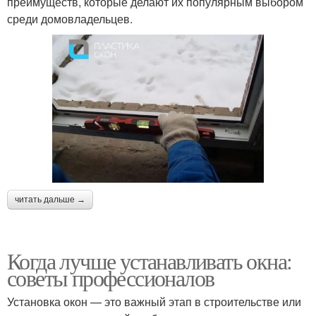
преимуществ, которые делают их популярным выбором
среди домовладельцев.
читать дальше →
Когда лучше устанавливать окна:
советы профессионалов
Установка окон — это важный этап в строительстве или