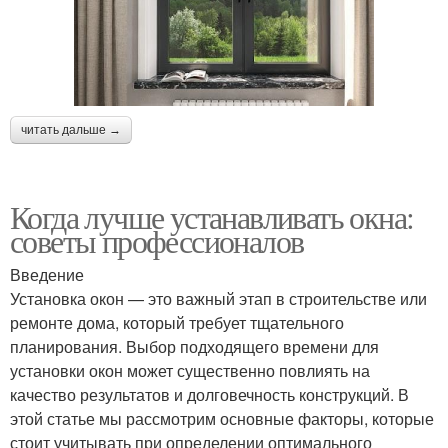
читать дальше →
Когда лучше устанавливать окна:
советы профессионалов
Введение
Установка окон — это важный этап в строительстве или
ремонте дома, который требует тщательного
планирования. Выбор подходящего времени для
установки окон может существенно повлиять на
качество результатов и долговечность конструкций. В
этой статье мы рассмотрим основные факторы, которые
стоит учитывать при определении оптимального