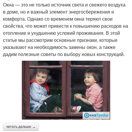
Окна — это не только источник света и свежего воздуха
в доме, но и важный элемент энергосбережения и
комфорта. Однако со временем окна теряют свои
свойства, что может привести к повышению расходов на
отопление и ухудшению условий проживания. В этой
статье мы рассмотрим основные признаки, которые
указывают на необходимость замены окон, а также
дадим полезные советы по выбору новых конструкций.
читать дальше →