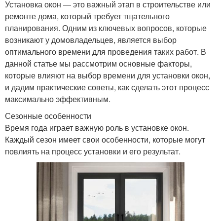
Установка окон — это важный этап в строительстве или
ремонте дома, который требует тщательного
планирования. Одним из ключевых вопросов, которые
возникают у домовладельцев, является выбор
оптимального времени для проведения таких работ. В
данной статье мы рассмотрим основные факторы,
которые влияют на выбор времени для установки окон,
и дадим практические советы, как сделать этот процесс
максимально эффективным.
Сезонные особенности
Время года играет важную роль в установке окон.
Каждый сезон имеет свои особенности, которые могут
повлиять на процесс установки и его результат.