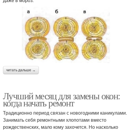
даже в мороз.
читать дальше →
Лучший месяц для замены окон:
когда начать ремонт
Традиционно период связан с новогодними каникулами.
Занимать себя ремонтными хлопотами вместо
рождественских, мало кому захочется. Но насколько