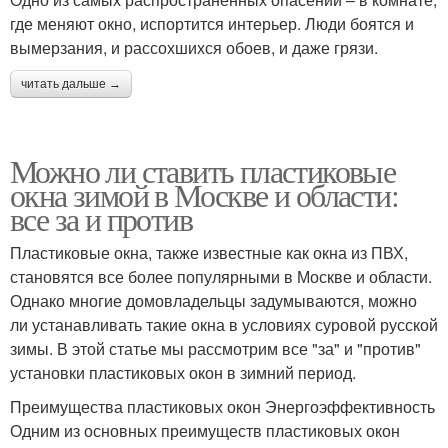
где меняют окно, испортится интерьер. Люди боятся и
вымерзания, и рассохшихся обоев, и даже грязи.
читать дальше →
Можно ли ставить пластиковые
окна зимой в Москве и области:
все за и против
Пластиковые окна, также известные как окна из ПВХ,
становятся все более популярными в Москве и области.
Однако многие домовладельцы задумываются, можно
ли устанавливать такие окна в условиях суровой русской
зимы. В этой статье мы рассмотрим все "за" и "против"
установки пластиковых окон в зимний период.
Преимущества пластиковых окон Энергоэффективность
Одним из основных преимуществ пластиковых окон