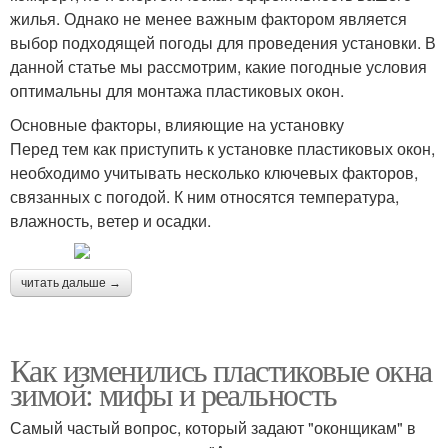
жилья. Однако не менее важным фактором является
выбор подходящей погоды для проведения установки. В
данной статье мы рассмотрим, какие погодные условия
оптимальны для монтажа пластиковых окон.
Основные факторы, влияющие на установку
Перед тем как приступить к установке пластиковых окон,
необходимо учитывать несколько ключевых факторов,
связанных с погодой. К ним относятся температура,
влажность, ветер и осадки.
читать дальше →
Как изменились пластиковые окна
зимой: мифы и реальность
Самый частый вопрос, который задают "оконщикам" в