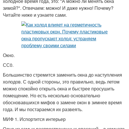
холодное время года, это: "А можно ли менять окна
зимой?". Отвечаем: можно! И даже нужно! Почему?
Читайте ниже и узнаете сами.
Окно.
СС0.
Большинство стремится заменить окна до наступления
холодов. С одной стороны, это правильно, ведь летом
можно спокойно открыть окна и быстрее просушить
помещение. Но есть несколько основательно
обосновавшихся мифов о замене окон в зимнее время
года. И мы постараемся их развеять.
МИФ 1. Испортится интерьер
Одно из самых распространенных опасений – в комнате,