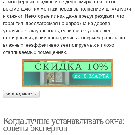
атмосферных осадков и не деформируются, но не
рекомендуют их монтаж перед выполнением штукатурки
и стяжки. Некоторые из них даже предупреждают, что
гарантия, предлагаемая на евроокна из дерева,
утрачивает актуальность, если после установки
столярных изделий проводились «мокрые» работы во
влажных, неэффективно вентилируемых и плохо
отапливаемых помещениях.
читать дальше →
Когда лучше устанавливать окна:
советы экспертов