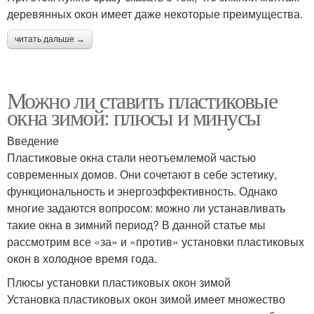
деревянных окон имеет даже некоторые преимущества.
читать дальше →
Можно ли ставить пластиковые
окна зимой: плюсы и минусы
Введение
Пластиковые окна стали неотъемлемой частью
современных домов. Они сочетают в себе эстетику,
функциональность и энергоэффективность. Однако
многие задаются вопросом: можно ли устанавливать
такие окна в зимний период? В данной статье мы
рассмотрим все «за» и «против» установки пластиковых
окон в холодное время года.
Плюсы установки пластиковых окон зимой
Установка пластиковых окон зимой имеет множество