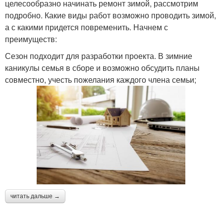
целесообразно начинать ремонт зимой, рассмотрим
подробно. Какие виды работ возможно проводить зимой,
а с какими придется повременить. Начнем с
преимуществ:
Сезон подходит для разработки проекта. В зимние
каникулы семья в сборе и возможно обсудить планы
совместно, учесть пожелания каждого члена семьи;
читать дальше →