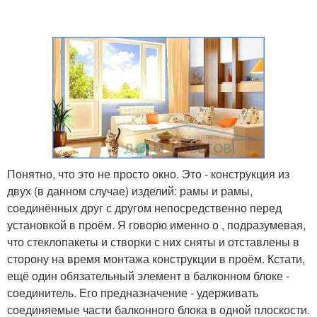
Понятно, что это не просто окно. Это - конструкция из
двух (в данном случае) изделий: рамы и рамы,
соединённых друг с другом непосредственно перед
установкой в проём. Я говорю именно о , подразумевая,
что стеклопакеты и створки с них сняты и отставлены в
сторону на время монтажа конструкции в проём. Кстати,
ещё один обязательный элемент в балконном блоке -
соединитель. Его предназначение - удерживать
соединяемые части балконного блока в одной плоскости.