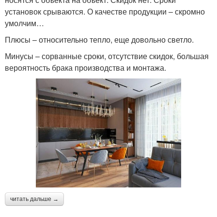
установок срываются. О качестве продукции – скромно
умолчим…
Плюсы – относительно тепло, еще довольно светло.
Минусы – сорванные сроки, отсутствие скидок, большая
вероятность брака производства и монтажа.
читать дальше →