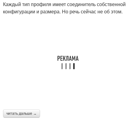
Каждый тип профиля имеет соединитель собственной
конфигурации и размера. Но речь сейчас не об этом.
читать дальше →