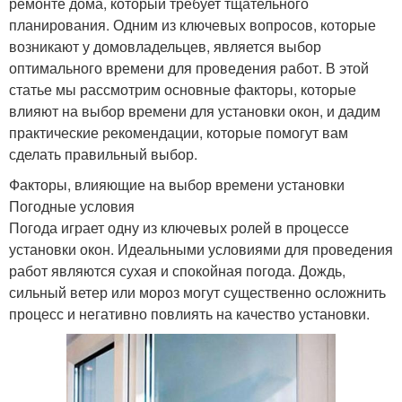
ремонте дома, который требует тщательного
планирования. Одним из ключевых вопросов, которые
возникают у домовладельцев, является выбор
оптимального времени для проведения работ. В этой
статье мы рассмотрим основные факторы, которые
влияют на выбор времени для установки окон, и дадим
практические рекомендации, которые помогут вам
сделать правильный выбор.
Факторы, влияющие на выбор времени установки
Погодные условия
Погода играет одну из ключевых ролей в процессе
установки окон. Идеальными условиями для проведения
работ являются сухая и спокойная погода. Дождь,
сильный ветер или мороз могут существенно осложнить
процесс и негативно повлиять на качество установки.