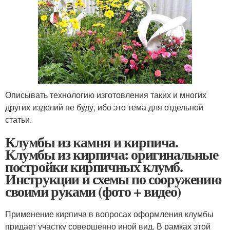
Описывать технологию изготовления таких и многих
других изделий не буду, ибо это тема для отдельной
статьи.
Клумбы из камня и кирпича.
Клумбы из кирпича: оригинальные
постройки кирпичных клумб.
Инструкции и схемы по сооружению
своими руками (фото + видео)
Применение кирпича в вопросах оформления клумбы
придает участку совершенно иной вид. В рамках этой