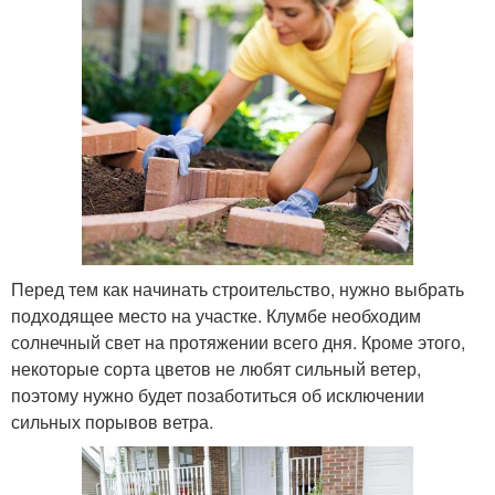
Перед тем как начинать строительство, нужно выбрать
подходящее место на участке. Клумбе необходим
солнечный свет на протяжении всего дня. Кроме этого,
некоторые сорта цветов не любят сильный ветер,
поэтому нужно будет позаботиться об исключении
сильных порывов ветра.