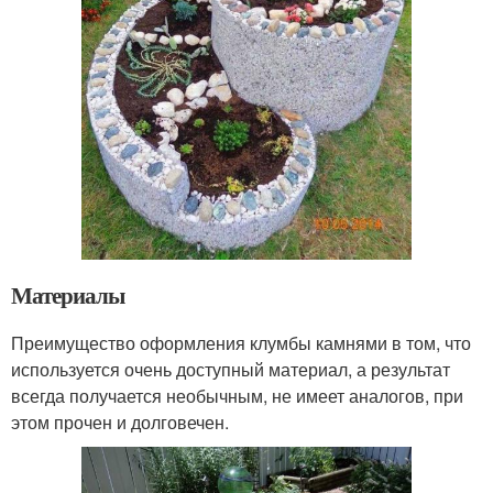
Материалы
Преимущество оформления клумбы камнями в том, что
используется очень доступный материал, а результат
всегда получается необычным, не имеет аналогов, при
этом прочен и долговечен.