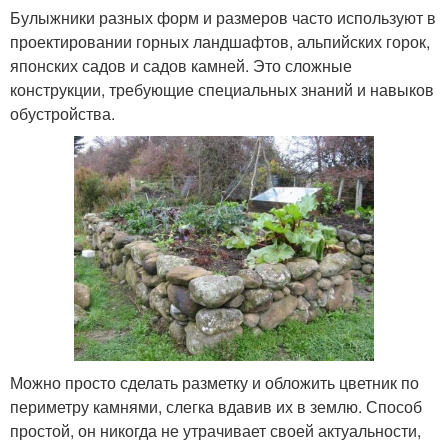
Булыжники разных форм и размеров часто используют в
проектировании горных ландшафтов, альпийских горок,
японских садов и садов камней. Это сложные
конструкции, требующие специальных знаний и навыков
обустройства.
Можно просто сделать разметку и обложить цветник по
периметру камнями, слегка вдавив их в землю. Способ
простой, он никогда не утрачивает своей актуальности,