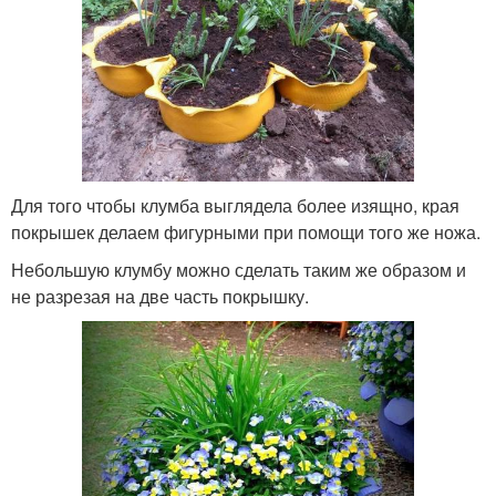
Для того чтобы клумба выглядела более изящно, края
покрышек делаем фигурными при помощи того же ножа.
Небольшую клумбу можно сделать таким же образом и
не разрезая на две часть покрышку.