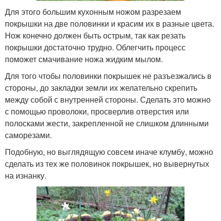
Для этого большим кухонным ножом разрезаем
покрышки на две половинки и красим их в разные цвета.
Нож конечно должен быть острым, так как резать
покрышки достаточно трудно. Облегчить процесс
поможет смачивание ножа жидким мылом.
Для того чтобы половинки покрышек не разъезжались в
стороны, до закладки земли их желательно скрепить
между собой с внутренней стороны. Сделать это можно
с помощью проволоки, просверлив отверстия или
полосками жести, закрепленной не слишком длинными
саморезами.
Подобную, но выглядящую совсем иначе клумбу, можно
сделать из тех же половинок покрышек, но вывернутых
на изнанку.