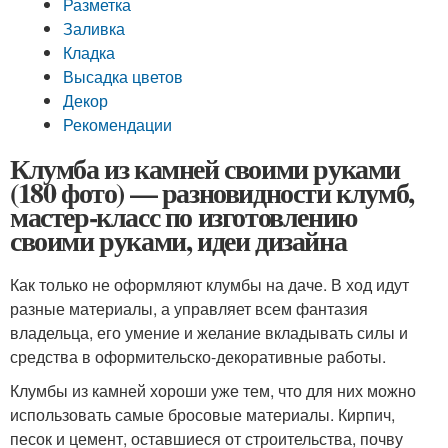
Разметка
Заливка
Кладка
Высадка цветов
Декор
Рекомендации
Клумба из камней своими руками
(180 фото) — разновидности клумб,
мастер-класс по изготовлению
своими руками, идеи дизайна
Как только не оформляют клумбы на даче. В ход идут
разные материалы, а управляет всем фантазия
владельца, его умение и желание вкладывать силы и
средства в оформительско-декоративные работы.
Клумбы из камней хороши уже тем, что для них можно
использовать самые бросовые материалы. Кирпич,
песок и цемент, оставшиеся от строительства, почву