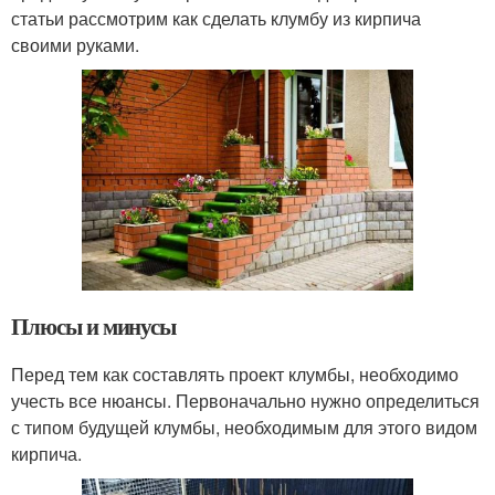
статьи рассмотрим как сделать клумбу из кирпича
своими руками.
Плюсы и минусы
Перед тем как составлять проект клумбы, необходимо
учесть все нюансы. Первоначально нужно определиться
с типом будущей клумбы, необходимым для этого видом
кирпича.