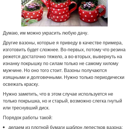
Думаю, им можно украсить любую дачу.
Другие вазоны, которые я приведу в качестве примера,
изготовить будет сложнее. Во-первых, потому что резина
режется достаточно тяжело, а во-вторых, вывернуть на
изнанку покрышку по силам только не самому хилому
мужчине. Но оно того стоит. Вазоны получаются
изящными и долговечными. Нужно только периодически
освежать краску.
Нужно заметить, что в этом случае используется не
только покрышка, но и старый, возможно слегка гнутый
или треснувший диск.
Порядок работы такой:
делаем из плотной бумаги шаблон лепестков вазона;