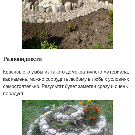
Разновидности
Красивые клумбы из такого демократичного материала,
как камень, можно соорудить любому в любых условиях
самостоятельно. Результат будет заметен сразу и очень
порадует.