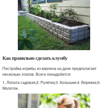
Как правильно сделать клумбу
Постройка клумбы из кирпича на даче предполагает
несколько этапов. Всего понадобится:
1. Лопата садовая;2. Рулетка;3. Колышки;4. Веревка;5.
Молоток.