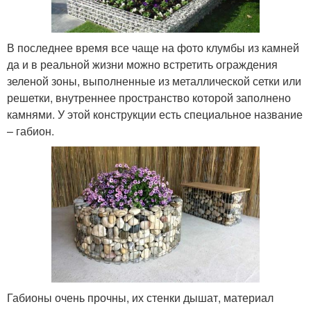
В последнее время все чаще на фото клумбы из камней
да и в реальной жизни можно встретить ограждения
зеленой зоны, выполненные из металлической сетки или
решетки, внутреннее пространство которой заполнено
камнями. У этой конструкции есть специальное название
– габион.
Габионы очень прочны, их стенки дышат, материал