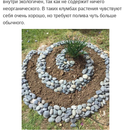
внутри экологичен, так как не содержит ничего
неорганического. В таких клумбах растения чувствуют
себя очень хорошо, но требуют полива чуть больше
обычного.