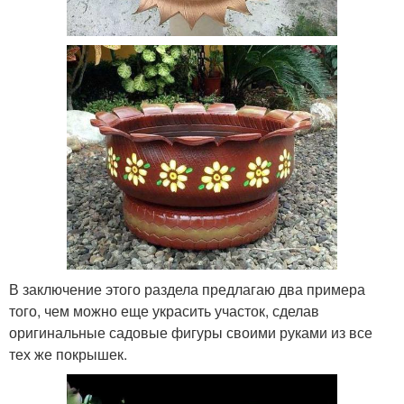
В заключение этого раздела предлагаю два примера
того, чем можно еще украсить участок, сделав
оригинальные садовые фигуры своими руками из все
тех же покрышек.