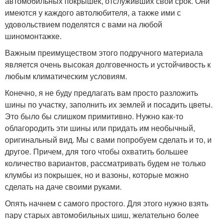
автомобильных покрышек, отслуживших свой срок. Они
имеются у каждого автолюбителя, а также ими с
удовольствием поделятся с вами на любой
шиномонтажке.
Важным преимуществом этого подручного материала
является очень высокая долговечность и устойчивость к
любым климатическим условиям.
Конечно, я не буду предлагать вам просто разложить
шины по участку, заполнить их землей и посадить цветы.
Это было бы слишком примитивно. Нужно как-то
облагородить эти шины или придать им необычный,
оригинальный вид. Мы с вами попробуем сделать и то, и
другое. Причем, для того чтобы охватить большее
количество вариантов, рассматривать будем не только
клумбы из покрышек, но и вазоны, которые можно
сделать на даче своими руками.
Опять начнем с самого простого. Для этого нужно взять
пару старых автомобильных шиш, желательно более