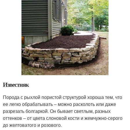
Известняк
Порода с рыхлой пористой структурой хороша тем, что
ее легко обрабатывать – можно расколоть или даже
разрезать болгаркой. Он бывает светлым, разных
оттенков – от цвета слоновой кости и жемчужно-серого
до желтоватого и розового.