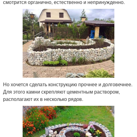
смотрится органично, естественно и непринужденно.
Но хочется сделать конструкцию прочнее и долговечнее.
Для этого камни скрепляют цементным раствором,
располагают их в несколько рядов.