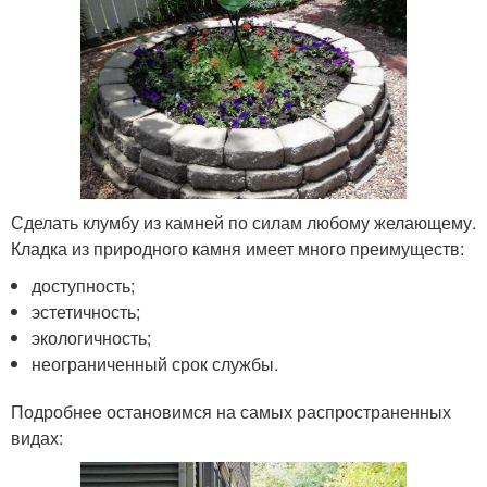
Сделать клумбу из камней по силам любому желающему.
Кладка из природного камня имеет много преимуществ:
доступность;
эстетичность;
экологичность;
неограниченный срок службы.
Подробнее остановимся на самых распространенных
видах: