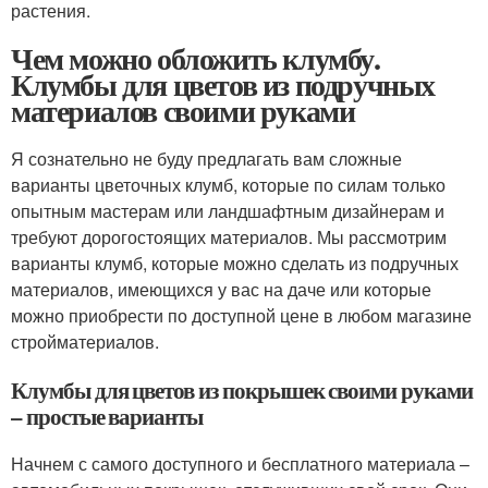
растения.
Чем можно обложить клумбу.
Клумбы для цветов из подручных
материалов своими руками
Я сознательно не буду предлагать вам сложные
варианты цветочных клумб, которые по силам только
опытным мастерам или ландшафтным дизайнерам и
требуют дорогостоящих материалов. Мы рассмотрим
варианты клумб, которые можно сделать из подручных
материалов, имеющихся у вас на даче или которые
можно приобрести по доступной цене в любом магазине
стройматериалов.
Клумбы для цветов из покрышек своими руками
– простые варианты
Начнем с самого доступного и бесплатного материала –