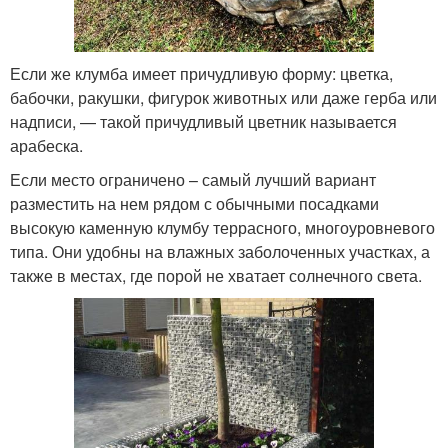
Если же клумба имеет причудливую форму: цветка,
бабочки, ракушки, фигурок животных или даже герба или
надписи, — такой причудливый цветник называется
арабеска.
Если место ограничено – самый лучший вариант
разместить на нем рядом с обычными посадками
высокую каменную клумбу террасного, многоуровневого
типа. Они удобны на влажных заболоченных участках, а
также в местах, где порой не хватает солнечного света.