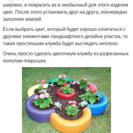
широких, и покрасить их в необычный для этого изделия
цвет. После этого установить друг на друга, поочередно
заполняя землей.
Если выбрать цвет, который будет хорошо сочетаться с
другими элементами ландшафтного дизайна участка, то
такая простенькая клумба будет выглядеть неплохо.
Очень просто сделать цветочную клумбу из разрезанных
пополам покрышек.