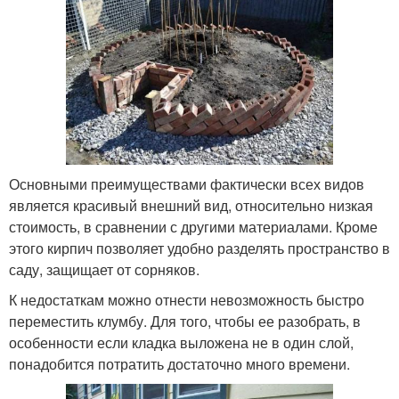
Основными преимуществами фактически всех видов
является красивый внешний вид, относительно низкая
стоимость, в сравнении с другими материалами. Кроме
этого кирпич позволяет удобно разделять пространство в
саду, защищает от сорняков.
К недостаткам можно отнести невозможность быстро
переместить клумбу. Для того, чтобы ее разобрать, в
особенности если кладка выложена не в один слой,
понадобится потратить достаточно много времени.