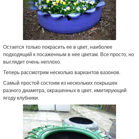
Остается только покрасить ее в цвет, наиболее
подходящий к посаженным в нее цветам. Все просто, но
выглядит очень неплохо.
Теперь рассмотрим несколько вариантов вазонов.
Самый простой состоим из нескольких покрышек
разного диаметра, окрашенных в цвет, имитирующий
ягоду клубники.