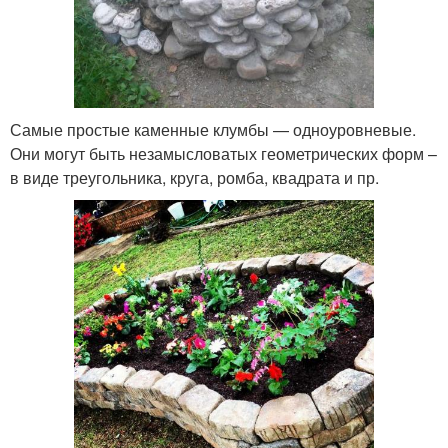
Самые простые каменные клумбы — одноуровневые.
Они могут быть незамысловатых геометрических форм –
в виде треугольника, круга, ромба, квадрата и пр.