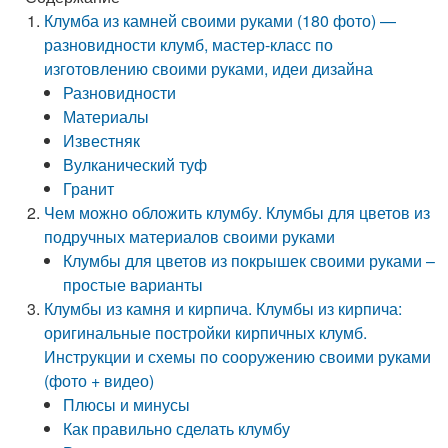
Клумба из камней своими руками (180 фото) —
разновидности клумб, мастер-класс по
изготовлению своими руками, идеи дизайна
Разновидности
Материалы
Известняк
Вулканический туф
Гранит
Чем можно обложить клумбу. Клумбы для цветов из
подручных материалов своими руками
Клумбы для цветов из покрышек своими руками –
простые варианты
Клумбы из камня и кирпича. Клумбы из кирпича:
оригинальные постройки кирпичных клумб.
Инструкции и схемы по сооружению своими руками
(фото + видео)
Плюсы и минусы
Как правильно сделать клумбу