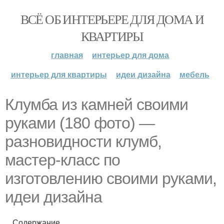
ВСЁ ОБ ИНТЕРЬЕРЕ ДЛЯ ДОМА И
КВАРТИРЫ
главная
интерьер для дома
интерьер для квартиры
идеи дизайна
мебель
Клумба из камней своими
руками (180 фото) —
разновидности клумб,
мастер-класс по
изготовлению своими руками,
идеи дизайна
Содержание