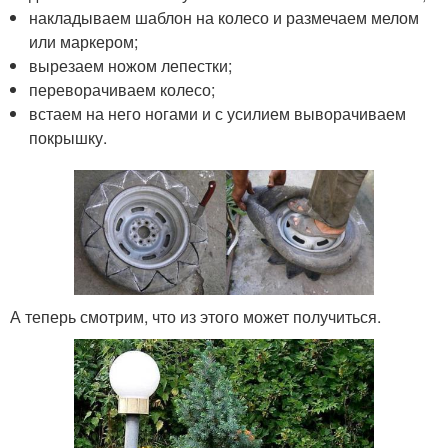
накладываем шаблон на колесо и размечаем мелом
или маркером;
вырезаем ножом лепестки;
переворачиваем колесо;
встаем на него ногами и с усилием выворачиваем
покрышку.
А теперь смотрим, что из этого может получиться.