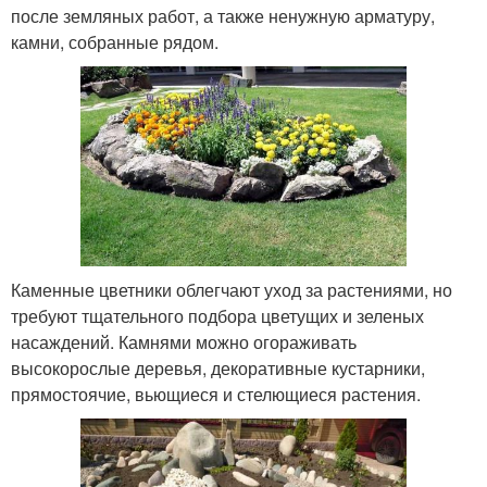
после земляных работ, а также ненужную арматуру,
камни, собранные рядом.
Каменные цветники облегчают уход за растениями, но
требуют тщательного подбора цветущих и зеленых
насаждений. Камнями можно огораживать
высокорослые деревья, декоративные кустарники,
прямостоячие, вьющиеся и стелющиеся растения.