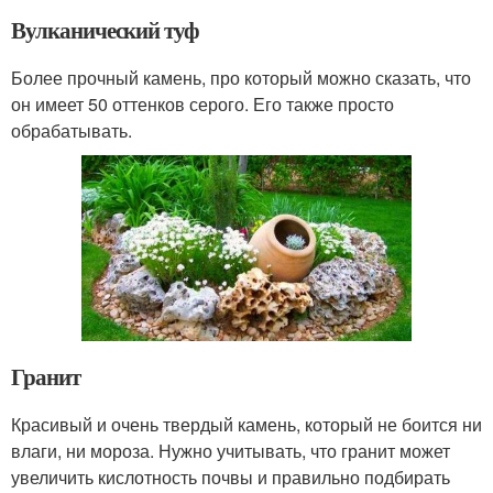
Вулканический туф
Более прочный камень, про который можно сказать, что
он имеет 50 оттенков серого. Его также просто
обрабатывать.
Гранит
Красивый и очень твердый камень, который не боится ни
влаги, ни мороза. Нужно учитывать, что гранит может
увеличить кислотность почвы и правильно подбирать