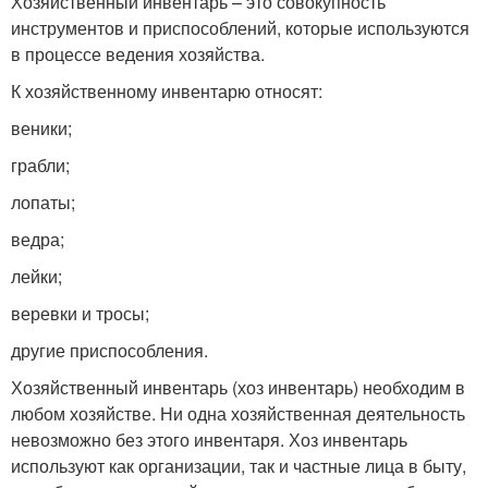
Хозяйственный инвентарь – это совокупность
инструментов и приспособлений, которые используются
в процессе ведения хозяйства.
К хозяйственному инвентарю относят:
веники;
грабли;
лопаты;
ведра;
лейки;
веревки и тросы;
другие приспособления.
Хозяйственный инвентарь (хоз инвентарь) необходим в
любом хозяйстве. Ни одна хозяйственная деятельность
невозможно без этого инвентаря. Хоз инвентарь
используют как организации, так и частные лица в быту,