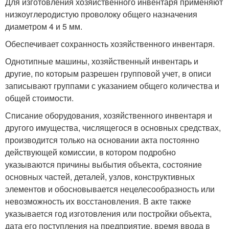
Для изготовления хозяйственного инвентаря применяют
низкоуглеродистую проволоку общего назначения
диаметром 4 и 5 мм.
Обеспечивает сохранность хозяйственного инвентаря.
Однотипные машины, хозяйственный инвентарь и
другие, по которым разрешен групповой учет, в описи
записывают группами с указанием общего количества и
общей стоимости.
Списание оборудования, хозяйственного инвентаря и
другого имущества, числящегося в основных средствах,
производится только на основании акта постоянно
действующей комиссии, в котором подробно
указываются причины выбытия объекта, состояние
основных частей, деталей, узлов, конструктивных
элементов и обосновывается нецелесообразность или
невозможность их восстановления. В акте также
указывается год изготовления или постройки объекта,
дата его поступления на предприятие, время ввода в