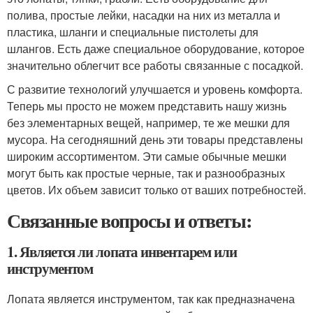
полива, простые лейки, насадки на них из металла и
пластика, шланги и специальные пистолеты для
шлангов. Есть даже специальное оборудование, которое
значительно облегчит все работы связанные с посадкой.
С развитие технологий улучшается и уровень комфорта.
Теперь мы просто не можем представить нашу жизнь
без элементарных вещей, например, те же мешки для
мусора. На сегодняшний день эти товары представлены
широким ассортиментом. Эти самые обычные мешки
могут быть как простые черные, так и разнообразных
цветов. Их объем зависит только от ваших потребностей.
Связанные вопросы и ответы:
1. Является ли лопата инвентарем или
инструментом
Лопата является инструментом, так как предназначена