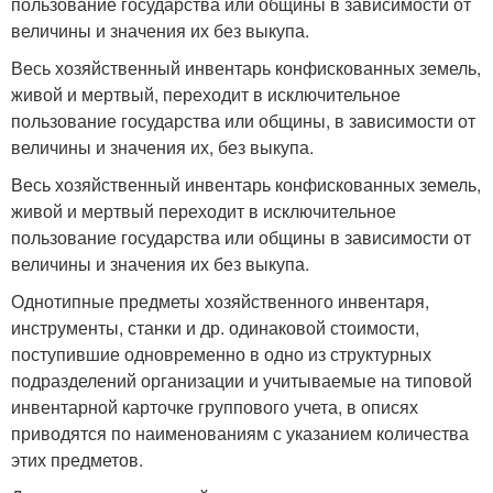
пользование государства или общины в зависимости от
величины и значения их без выкупа.
Весь хозяйственный инвентарь конфискованных земель,
живой и мертвый, переходит в исключительное
пользование государства или общины, в зависимости от
величины и значения их, без выкупа.
Весь хозяйственный инвентарь конфискованных земель,
живой и мертвый переходит в исключительное
пользование государства или общины в зависимости от
величины и значения их без выкупа.
Однотипные предметы хозяйственного инвентаря,
инструменты, станки и др. одинаковой стоимости,
поступившие одновременно в одно из структурных
подразделений организации и учитываемые на типовой
инвентарной карточке группового учета, в описях
приводятся по наименованиям с указанием количества
этих предметов.