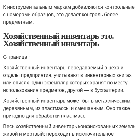
К инструментальным маркам добавляются контрольные
с номерами образцов, это делает контроль более
предметным.
Хозяйственный инвентарь это.
Хозяйственный инвентарь
C траница 1
Хозяйственный инвентарь, передаваемый в цеха и
отделы предприятия, учитывают в инвентарных книгах
или описях, один экземпляр которых хранят по месту
использования предметов, другой — в бухгалтерии.
Хозяйственный инвентарь может быть металлическим,
деревянным, из пластмассы и смешанным. Оно также
пригодно для обработки пластмасс.
Весь хозяйственный инвентарь конфискованных земель,
живой и мертвый: переходит в исключительное