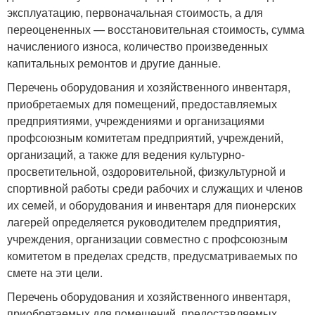
эксплуатацию, первоначальная стоимость, а для
переоцененных — восстановительная стоимость, сумма
начислениого износа, количество произведенных
капитальных ремонтов и другие данные.
Перечень оборудования и хозяйственного инвентаря,
приобретаемых для помещений, предоставляемых
предприятиями, учреждениями и организациями
профсоюзным комитетам предприятий, учреждений,
организаций, а также для ведения культурно-
просветительной, оздоровительной, физкультурной и
спортивной работы среди рабочих и служащих и членов
их семей, и оборудования и инвентаря для пионерских
лагерей определяется руководителем предприятия,
учреждения, организации совместно с профсоюзным
комитетом в пределах средств, предусматриваемых по
смете на эти цели.
Перечень оборудования и хозяйственного инвентаря,
приобретаемых для помещений, предоставляемых