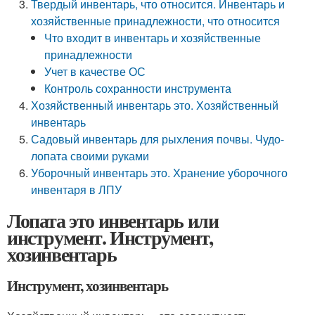
Твердый инвентарь, что относится. Инвентарь и
хозяйственные принадлежности, что относится
Что входит в инвентарь и хозяйственные
принадлежности
Учет в качестве ОС
Контроль сохранности инструмента
Хозяйственный инвентарь это. Хозяйственный
инвентарь
Садовый инвентарь для рыхления почвы. Чудо-
лопата своими руками
Уборочный инвентарь это. Хранение уборочного
инвентаря в ЛПУ
Лопата это инвентарь или
инструмент. Инструмент,
хозинвентарь
Инструмент, хозинвентарь