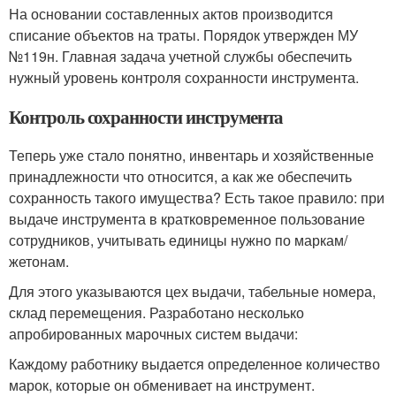
На основании составленных актов производится
списание объектов на траты. Порядок утвержден МУ
№119н. Главная задача учетной службы обеспечить
нужный уровень контроля сохранности инструмента.
Контроль сохранности инструмента
Теперь уже стало понятно, инвентарь и хозяйственные
принадлежности что относится, а как же обеспечить
сохранность такого имущества? Есть такое правило: при
выдаче инструмента в кратковременное пользование
сотрудников, учитывать единицы нужно по маркам/
жетонам.
Для этого указываются цех выдачи, табельные номера,
склад перемещения. Разработано несколько
апробированных марочных систем выдачи:
Каждому работнику выдается определенное количество
марок, которые он обменивает на инструмент.