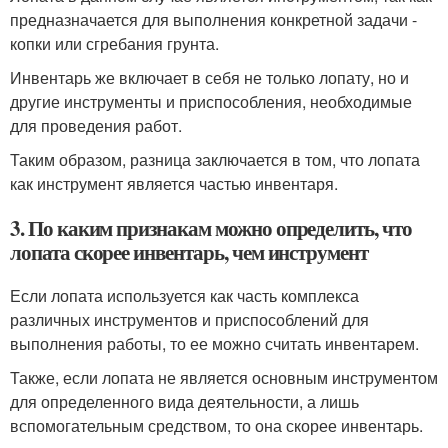
предназначается для выполнения конкретной задачи -
копки или сгребания грунта.
Инвентарь же включает в себя не только лопату, но и
другие инструменты и приспособления, необходимые
для проведения работ.
Таким образом, разница заключается в том, что лопата
как инструмент является частью инвентаря.
3. По каким признакам можно определить, что
лопата скорее инвентарь, чем инструмент
Если лопата используется как часть комплекса
различных инструментов и приспособлений для
выполнения работы, то ее можно считать инвентарем.
Также, если лопата не является основным инструментом
для определенного вида деятельности, а лишь
вспомогательным средством, то она скорее инвентарь.