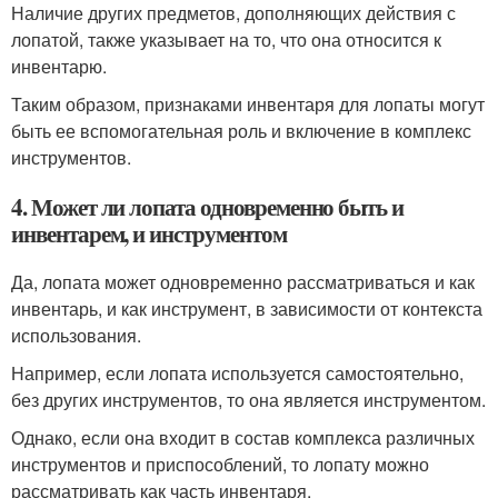
Наличие других предметов, дополняющих действия с
лопатой, также указывает на то, что она относится к
инвентарю.
Таким образом, признаками инвентаря для лопаты могут
быть ее вспомогательная роль и включение в комплекс
инструментов.
4. Может ли лопата одновременно быть и
инвентарем, и инструментом
Да, лопата может одновременно рассматриваться и как
инвентарь, и как инструмент, в зависимости от контекста
использования.
Например, если лопата используется самостоятельно,
без других инструментов, то она является инструментом.
Однако, если она входит в состав комплекса различных
инструментов и приспособлений, то лопату можно
рассматривать как часть инвентаря.