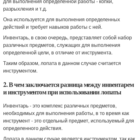
для выполнения определенной работы - копки,
разрыхления и т.д.
Она используется для выполнения определенных
действий и требует навыков работы с ней.
Инвентарь, в свою очередь, представляет собой набор
различных предметов, служащих для выполнения
определенной цели, в отличие от инструмента.
Таким образом, лопата в данном случае считается
инструментом.
2. В чем заключается разница между инвентарем
и инструментом при использовании лопаты
Инвентарь - это комплекс различных предметов,
необходимых для выполнения работы, в то время как
инструмент - это отдельный предмет, используемый для
определенного действия.
Лопата в данном случае является инструментом, так как