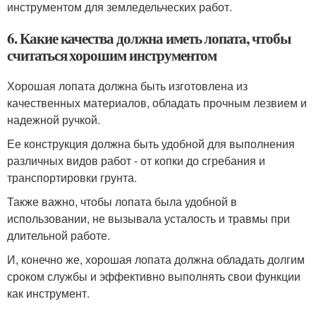
инструментом для земледельческих работ.
6. Какие качества должна иметь лопата, чтобы
считаться хорошим инструментом
Хорошая лопата должна быть изготовлена из
качественных материалов, обладать прочным лезвием и
надежной ручкой.
Ее конструкция должна быть удобной для выполнения
различных видов работ - от копки до сгребания и
транспортировки грунта.
Также важно, чтобы лопата была удобной в
использовании, не вызывала усталость и травмы при
длительной работе.
И, конечно же, хорошая лопата должна обладать долгим
сроком службы и эффективно выполнять свои функции
как инструмент.