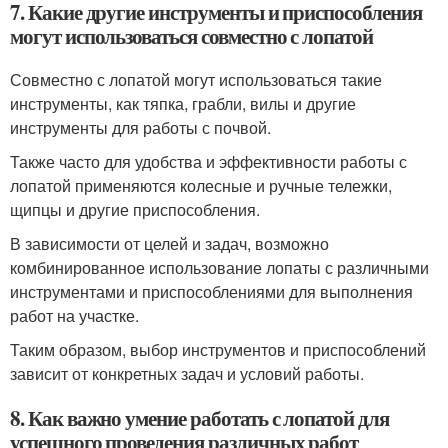
7. Какие другие инструменты и приспособления
могут использоваться совместно с лопатой
Совместно с лопатой могут использоваться такие
инструменты, как тяпка, грабли, вилы и другие
инструменты для работы с почвой.
Также часто для удобства и эффективности работы с
лопатой применяются колесные и ручные тележки,
щипцы и другие приспособления.
В зависимости от целей и задач, возможно
комбинированное использование лопаты с различными
инструментами и приспособлениями для выполнения
работ на участке.
Таким образом, выбор инструментов и приспособлений
зависит от конкретных задач и условий работы.
8. Как важно умение работать с лопатой для
успешного проведения различных работ