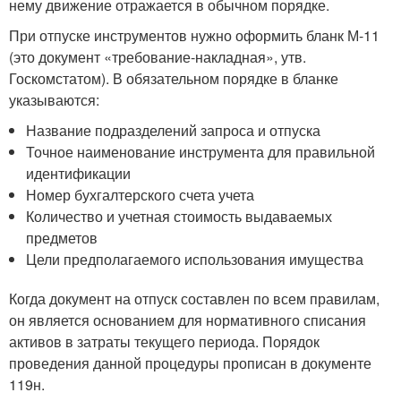
нему движение отражается в обычном порядке.
При отпуске инструментов нужно оформить бланк М-11
(это документ «требование-накладная», утв.
Госкомстатом). В обязательном порядке в бланке
указываются:
Название подразделений запроса и отпуска
Точное наименование инструмента для правильной
идентификации
Номер бухгалтерского счета учета
Количество и учетная стоимость выдаваемых
предметов
Цели предполагаемого использования имущества
Когда документ на отпуск составлен по всем правилам,
он является основанием для нормативного списания
активов в затраты текущего периода. Порядок
проведения данной процедуры прописан в документе
119н.