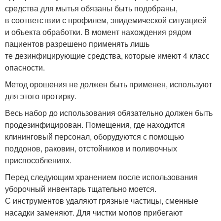
средства для мытья обязаны быть подобраны,
в соответствии с профилем, эпидемической ситуацией
и объекта обработки. В момент нахождения рядом
пациентов разрешено применять лишь
те дезинфицирующие средства, которые имеют 4 класс
опасности.
Метод орошения не должен быть применен, используют
для этого протирку.
Весь набор до использования обязательно должен быть
продезинфицирован. Помещения, где находится
клининговый персонал, оборудуются с помощью
поддонов, раковин, отстойников и поливочных
приспособлениях.
Перед следующим хранением после использования
уборочный инвентарь тщательно моется.
С инструментов удаляют грязные частицы, сменные
насадки заменяют. Для чистки мопов прибегают