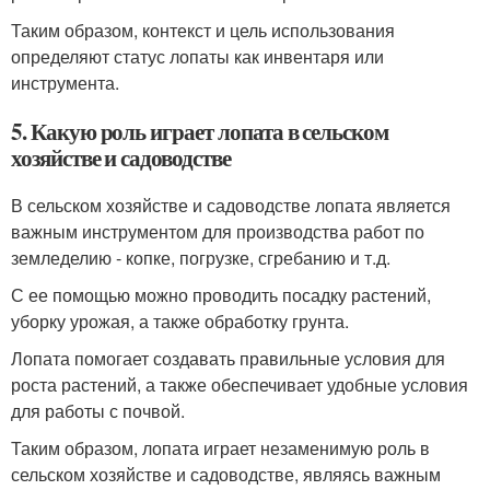
Таким образом, контекст и цель использования
определяют статус лопаты как инвентаря или
инструмента.
5. Какую роль играет лопата в сельском
хозяйстве и садоводстве
В сельском хозяйстве и садоводстве лопата является
важным инструментом для производства работ по
земледелию - копке, погрузке, сгребанию и т.д.
С ее помощью можно проводить посадку растений,
уборку урожая, а также обработку грунта.
Лопата помогает создавать правильные условия для
роста растений, а также обеспечивает удобные условия
для работы с почвой.
Таким образом, лопата играет незаменимую роль в
сельском хозяйстве и садоводстве, являясь важным