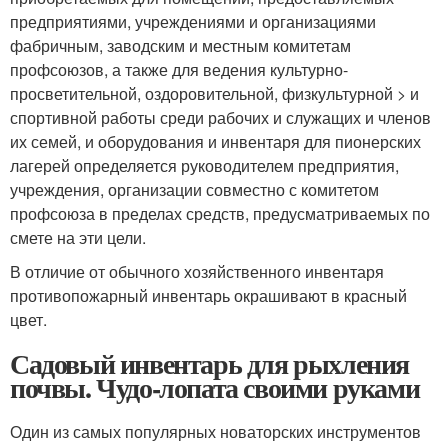
предприятиями, учреждениями и организациями
фабричным, заводским и местным комитетам
профсоюзов, а также для ведения культурно-
просветительной, оздоровительной, физкультурной > и
спортивной работы среди рабочих и служащих и членов
их семей, и оборудования и инвентаря для пионерских
лагерей определяется руководителем предприятия,
учреждения, организации совместно с комитетом
профсоюза в пределах средств, предусматриваемых по
смете на эти цели.
В отличие от обычного хозяйственного инвентаря
противопожарный инвентарь окрашивают в красный
цвет.
Садовый инвентарь для рыхления
почвы. Чудо-лопата своими руками
Один из самых популярных новаторских инструментов