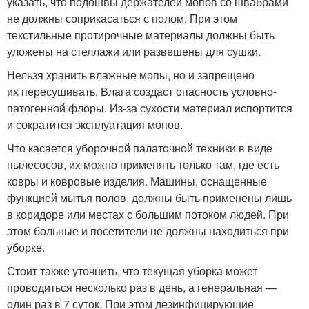
указать, что подошвы держателей мопов со швабрами
не должны соприкасаться с полом. При этом
текстильные протирочные материалы должны быть
уложены на стеллажи или развешены для сушки.
Нельзя хранить влажные мопы, но и запрещено
их пересушивать. Влага создаст опасность условно-
патогенной флоры. Из-за сухости материал испортится
и сократится эксплуатация мопов.
Что касается уборочной палаточной техники в виде
пылесосов, их можно применять только там, где есть
ковры и ковровые изделия. Машины, оснащенные
функцией мытья полов, должны быть применены лишь
в коридоре или местах с большим потоком людей. При
этом больные и посетители не должны находиться при
уборке.
Стоит также уточнить, что текущая уборка может
проводиться несколько раз в день, а генеральная —
один раз в 7 суток. При этом дезинфицирующие