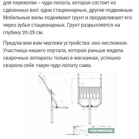
для перекопки – чудо-лопата, которая состоит из
сдвоенных вил: одни стационарные, другие подвижные.
Мобильные вилы поднимают грунт и продавливают его
через зубья стационарных. Грунт разрыхляется на
глубину 20-25 см.
Предлагаем вам чертежи устройства: оно несложное.
Участница нашего портала, которая раньше видела
сварочные аппараты только в магазинах, успешно
сварила себе такую чудо-лопату сама.