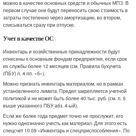
можно в качестве основных средств и обычных МПЗ. В
первом случае они будут переносить свою стоимость в
затраты постепенно через амортизацию, во втором,
списываться сразу при отпуске.
Учет в качестве ОС
Инвентарь и хозяйственные принадлежности будут
отнесены к основным фондам предприятия, если срок
их службы более 12 месяцев (см. Правила бухучета
(ПБУ) п. 4 пп. «б»).
Можно признать инвентарь материалом, но в рамках
установленного лимита. Предел закрепляется учетной
политикой и не может быть более 40 тыс. руб. (см. п. 5
выше указанного ПБУ абз. 4-ый).
Если же более года предмет точно не прослужит, его
нужно однозначно учесть как материал. Для этого есть
спецсчет 10.09 «Инвентарь и спецприспособления». По