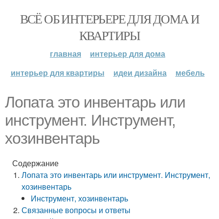
ВСЁ ОБ ИНТЕРЬЕРЕ ДЛЯ ДОМА И
КВАРТИРЫ
главная
интерьер для дома
интерьер для квартиры
идеи дизайна
мебель
Лопата это инвентарь или
инструмент. Инструмент,
хозинвентарь
Содержание
Лопата это инвентарь или инструмент. Инструмент,
хозинвентарь
Инструмент, хозинвентарь
Связанные вопросы и ответы