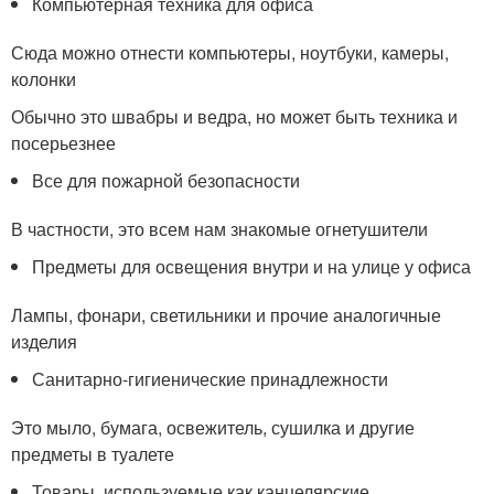
Компьютерная техника для офиса
Сюда можно отнести компьютеры, ноутбуки, камеры,
колонки
Обычно это швабры и ведра, но может быть техника и
посерьезнее
Все для пожарной безопасности
В частности, это всем нам знакомые огнетушители
Предметы для освещения внутри и на улице у офиса
Лампы, фонари, светильники и прочие аналогичные
изделия
Санитарно-гигиенические принадлежности
Это мыло, бумага, освежитель, сушилка и другие
предметы в туалете
Товары, используемые как канцелярские