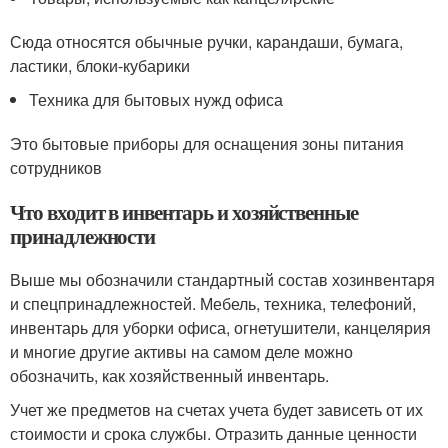
Сюда относятся обычные ручки, карандаши, бумага,
ластики, блоки-кубарики
Техника для бытовых нужд офиса
Это бытовые приборы для оснащения зоны питания
сотрудников
Что входит в инвентарь и хозяйственные
принадлежности
Выше мы обозначили стандартный состав хозинвентаря
и спецпринадлежностей. Мебель, техника, телефоний,
инвентарь для уборки офиса, огнетушители, канцелярия
и многие другие активы на самом деле можно
обозначить, как хозяйственный инвентарь.
Учет же предметов на счетах учета будет зависеть от их
стоимости и срока службы. Отразить данные ценности