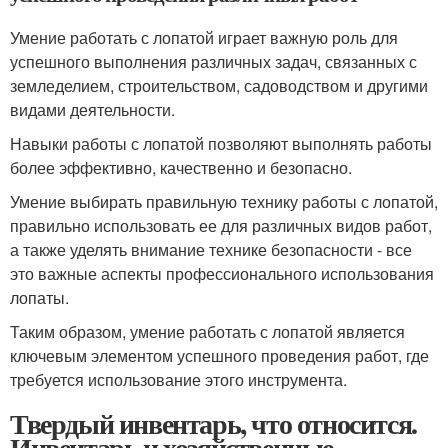
Умение работать с лопатой играет важную роль для
успешного выполнения различных задач, связанных с
земледелием, строительством, садоводством и другими
видами деятельности.
Навыки работы с лопатой позволяют выполнять работы
более эффективно, качественно и безопасно.
Умение выбирать правильную технику работы с лопатой,
правильно использовать ее для различных видов работ,
а также уделять внимание технике безопасности - все
это важные аспекты профессионального использования
лопаты.
Таким образом, умение работать с лопатой является
ключевым элементом успешного проведения работ, где
требуется использование этого инструмента.
Твердый инвентарь, что относится.
Инвентарь и хозяйственные