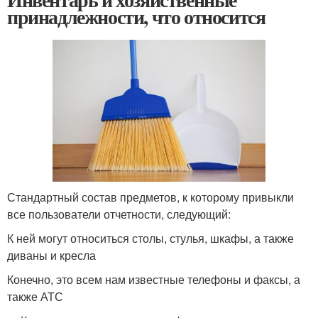
принадлежности, что относится
Стандартный состав предметов, к которому привыкли
все пользователи отчетности, следующий:
К ней могут относиться столы, стулья, шкафы, а также
диваны и кресла
Конечно, это всем нам известные телефоны и факсы, а
также АТС