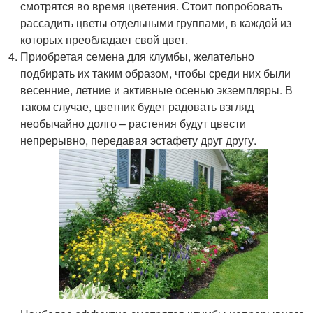
смотрятся во время цветения. Стоит попробовать
рассадить цветы отдельными группами, в каждой из
которых преобладает свой цвет.
Приобретая семена для клумбы, желательно
подбирать их таким образом, чтобы среди них были
весенние, летние и активные осенью экземпляры. В
таком случае, цветник будет радовать взгляд
необычайно долго – растения будут цвести
непрерывно, передавая эстафету друг другу.