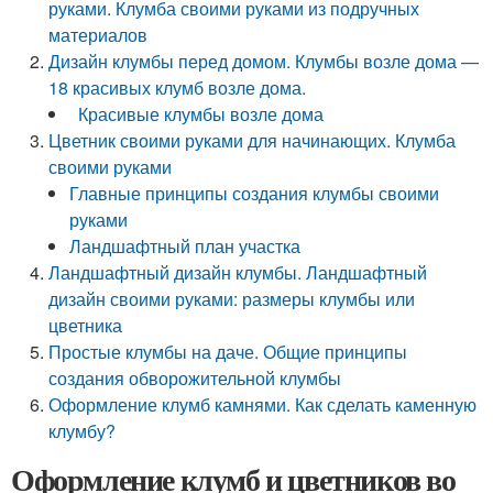
руками. Клумба своими руками из подручных
материалов
Дизайн клумбы перед домом. Клумбы возле дома —
18 красивых клумб возле дома.
Красивые клумбы возле дома
Цветник своими руками для начинающих. Клумба
своими руками
Главные принципы создания клумбы своими
руками
Ландшафтный план участка
Ландшафтный дизайн клумбы. Ландшафтный
дизайн своими руками: размеры клумбы или
цветника
Простые клумбы на даче. Общие принципы
создания обворожительной клумбы
Оформление клумб камнями. Как сделать каменную
клумбу?
Оформление клумб и цветников во