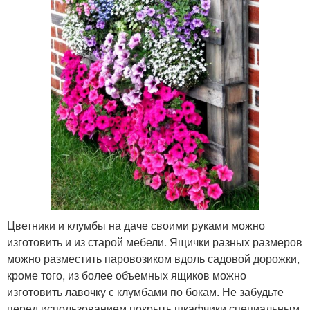
Цветники и клумбы на даче своими руками можно
изготовить и из старой мебели. Ящички разных размеров
можно разместить паровозиком вдоль садовой дорожки,
кроме того, из более объемных ящиков можно
изготовить лавочку с клумбами по бокам. Не забудьте
перед использованием покрыть шкафчики специальным