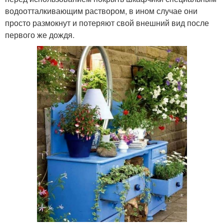
водоотталкивающим раствором, в ином случае они
просто размокнут и потеряют свой внешний вид после
первого же дождя.