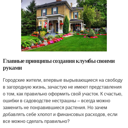
Главные принципы создания клумбы своими
руками
Городские жители, впервые вырывающиеся на свободу
в загородную жизнь, зачастую не имеют представления
о том, как правильно оформить свой участок. К счастью,
ошибки в садоводстве нестрашны – всегда можно
заменить не понравившиеся растения. Но зачем
добавлять себе хлопот и финансовых расходов, если
все можно сделать правильно?