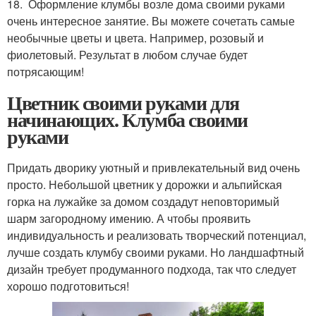
18. Оформление клумбы возле дома своими руками
очень интересное занятие. Вы можете сочетать самые
необычные цветы и цвета. Например, розовый и
фиолетовый. Результат в любом случае будет
потрясающим!
Цветник своими руками для
начинающих. Клумба своими
руками
Придать дворику уютный и привлекательный вид очень
просто. Небольшой цветник у дорожки и альпийская
горка на лужайке за домом создадут неповторимый
шарм загородному имению. А чтобы проявить
индивидуальность и реализовать творческий потенциал,
лучше создать клумбу своими руками. Но ландшафтный
дизайн требует продуманного подхода, так что следует
хорошо подготовиться!