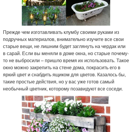
Прежде чем изготавливать клумбу своими руками из
подручных материалов, внимательно изучите все свои
старые вещи, не лишним будет заглянуть на чердак или
в сарай. Если вы меняли в доме окна, но старые почему-
то не выбросили – пришло время их использовать. Такое
окно можно закрепить на стене дома, покрасить его в
яркий цвет и снабдить ящиком для цветов. Казалось бы,
такие простые действия, но у вас уже готов самый
необычный цветник, которому позавидуют все соседи.