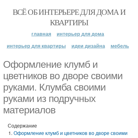
ВСЁ ОБ ИНТЕРЬЕРЕ ДЛЯ ДОМА И
КВАРТИРЫ
главная
интерьер для дома
интерьер для квартиры
идеи дизайна
мебель
Оформление клумб и
цветников во дворе своими
руками. Клумба своими
руками из подручных
материалов
Содержание
Оформление клумб и цветников во дворе своими