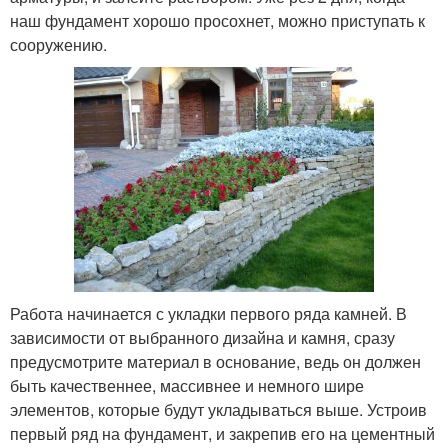
наш фундамент хорошо просохнет, можно приступать к
сооружению.
Работа начинается с укладки первого ряда камней. В
зависимости от выбранного дизайна и камня, сразу
предусмотрите материал в основание, ведь он должен
быть качественнее, массивнее и немного шире
элементов, которые будут укладываться выше. Устроив
первый ряд на фундамент, и закрепив его на цементный