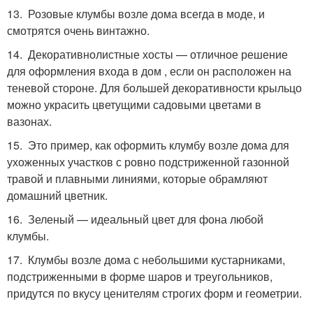
13. Розовые клумбы возле дома всегда в моде, и
смотрятся очень винтажно.
14. Декоративнолистные хосты — отличное решение
для оформления входа в дом , если он расположен на
теневой стороне. Для большей декоративности крыльцо
можно украсить цветущими садовыми цветами в
вазонах.
15. Это пример, как оформить клумбу возле дома для
ухоженных участков с ровно подстриженной газонной
травой и плавными линиями, которые обрамляют
домашний цветник.
16. Зеленый — идеальный цвет для фона любой
клумбы.
17. Клумбы возле дома с небольшими кустарниками,
подстриженными в форме шаров и треугольников,
придутся по вкусу ценителям строгих форм и геометрии.