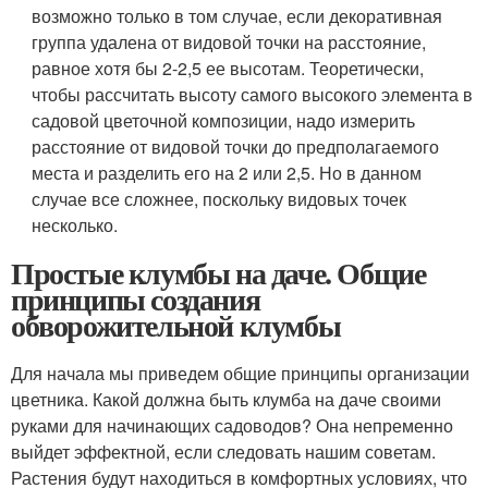
возможно только в том случае, если декоративная
группа удалена от видовой точки на расстояние,
равное хотя бы 2-2,5 ее высотам. Теоретически,
чтобы рассчитать высоту самого высокого элемента в
садовой цветочной композиции, надо измерить
расстояние от видовой точки до предполагаемого
места и разделить его на 2 или 2,5. Но в данном
случае все сложнее, поскольку видовых точек
несколько.
Простые клумбы на даче. Общие
принципы создания
обворожительной клумбы
Для начала мы приведем общие принципы организации
цветника. Какой должна быть клумба на даче своими
руками для начинающих садоводов? Она непременно
выйдет эффектной, если следовать нашим советам.
Растения будут находиться в комфортных условиях, что