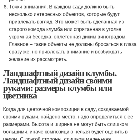
Точки внимания. В каждом саду должно быть
несколько интересных объектов, которые будут
привлекать взгляд. Это может быть сделанная из
старого комода клумба или спрятанная в уголке
укромная беседка, оплетенная диким виноградом.
Главное – такие объекты не должны бросаться в глаза
сразу же, но привлекать внимание и возбуждать
желание их рассмотреть.
Ландшафтный дизайн клумбы.
Ландшафтный дизайн своими
руками: размеры клумбы или
цветника
Когда для цветочной композиции в саду, создаваемой
своими руками, найдено место, надо определиться с ее
размерами. Высота и ширина не могут быть слишком
большими, иначе композицию нельзя будет оценить в
целом. С другой стороны, слишком маленькая