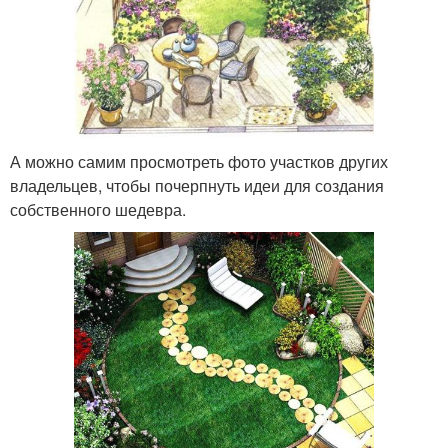
А можно самим просмотреть фото участков других
владельцев, чтобы почерпнуть идеи для создания
собственного шедевра.