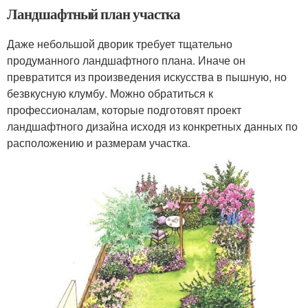
Ландшафтный план участка
Даже небольшой дворик требует тщательно
продуманного ландшафтного плана. Иначе он
превратится из произведения искусства в пышную, но
безвкусную клумбу. Можно обратиться к
профессионалам, которые подготовят проект
ландшафтного дизайна исходя из конкретных данных по
расположению и размерам участка.