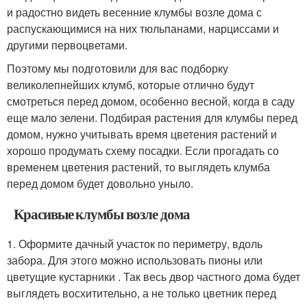
и радостно видеть весенние клумбы возле дома с
распускающимися на них тюльпанами, нарциссами и
другими первоцветами.
Поэтому мы подготовили для вас подборку
великолепнейших клумб, которые отлично будут
смотреться перед домом, особенно весной, когда в саду
еще мало зелени. Подбирая растения для клумбы перед
домом, нужно учитывать время цветения растений и
хорошо продумать схему посадки. Если прогадать со
временем цветения растений, то выглядеть клумба
перед домом будет довольно уныло.
Красивые клумбы возле дома
1. Оформите дачный участок по периметру, вдоль
забора. Для этого можно использовать пионы или
цветущие кустарники . Так весь двор частного дома будет
выглядеть восхитительно, а не только цветник перед