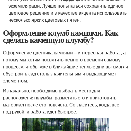
экземплярами. Лучше попытаться сохранить единое
цветовое решение и в качестве акцента использовать
несколько ярких цветовых пятен.
Оформление клумб камнями. Как
сделать каменную клумбу?
Оформление цветника камнями – интересная работа , а
потому мы хотим посвятить немного времени самому
процессу, чтобы уже в ближайшие теплые дни вы смогли
обустроить сад столь значительным и выдающимся
элементом.
Изначально, необходимо выбрать место для
расположения клумбы, разметить его и приготовить
материал после его подсчета. Согласитесь, когда все
под рукой, и работа идет быстрее.