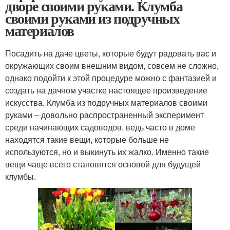
дворе своими руками. Клумба
своими руками из подручных
материалов
Посадить на даче цветы, которые будут радовать вас и
окружающих своим внешним видом, совсем не сложно,
однако подойти к этой процедуре можно с фантазией и
создать на дачном участке настоящее произведение
искусства. Клумба из подручных материалов своими
руками – довольно распространенный эксперимент
среди начинающих садоводов, ведь часто в доме
находятся такие вещи, которые больше не
используются, но и выкинуть их жалко. Именно такие
вещи чаще всего становятся основой для будущей
клумбы.