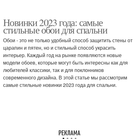
Новинки 2023 года: самые
стильные обои для спальни
Обои - это не только удобный способ защитить стены от
царапин и пятен, но и стильный способ украсить
интерьер. Каждый год на рынке появляются новые
модели обоев, которые могут быть интересны как для
любителей классики, так и для поклонников
современного дизайна. В этой статье мы рассмотрим
самые стильные новинки 2023 года для спальни.