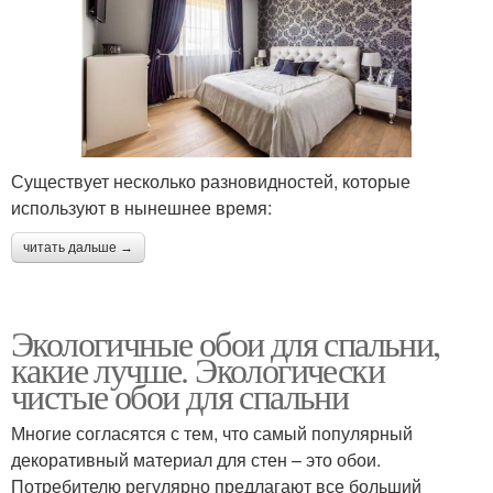
Существует несколько разновидностей, которые
используют в нынешнее время:
читать дальше →
Экологичные обои для спальни,
какие лучше. Экологически
чистые обои для спальни
Многие согласятся с тем, что самый популярный
декоративный материал для стен – это обои.
Потребителю регулярно предлагают все больший