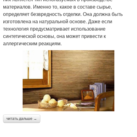
материалов. Именно то, какое в составе сырье,
определяет безвредность отделки. Она должна быть
изготовлена на натуральной основе. Даже если
технология предусматривает использование
синтетической основы, она может привести к
аллергическим реакциям.
читать дальше →