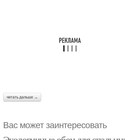
читать дальше →
Вас может заинтересовать
Экологичные обои для спальни: