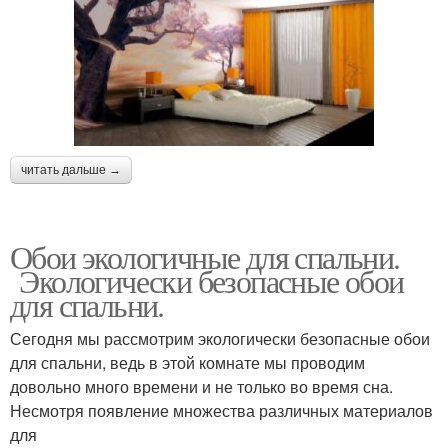
читать дальше →
Обои экологичные для спальни.
Экологически безопасные обои
для спальни.
Сегодня мы рассмотрим экологически безопасные обои
для спальни, ведь в этой комнате мы проводим
довольно много времени и не только во время сна.
Несмотря появление множества различных материалов
для