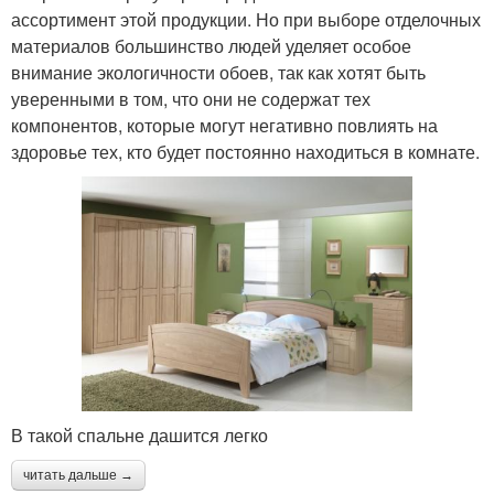
ассортимент этой продукции. Но при выборе отделочных
материалов большинство людей уделяет особое
внимание экологичности обоев, так как хотят быть
уверенными в том, что они не содержат тех
компонентов, которые могут негативно повлиять на
здоровье тех, кто будет постоянно находиться в комнате.
В такой спальне дашится легко
читать дальше →