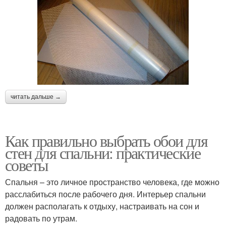
читать дальше →
Как правильно выбрать обои для
стен для спальни: практические
советы
Спальня – это личное пространство человека, где можно
расслабиться после рабочего дня. Интерьер спальни
должен располагать к отдыху, настраивать на сон и
радовать по утрам.