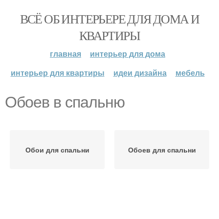
ВСЁ ОБ ИНТЕРЬЕРЕ ДЛЯ ДОМА И
КВАРТИРЫ
главная
интерьер для дома
интерьер для квартиры
идеи дизайна
мебель
Обоев в спальню
Обои для спальни
Обоев для спальни