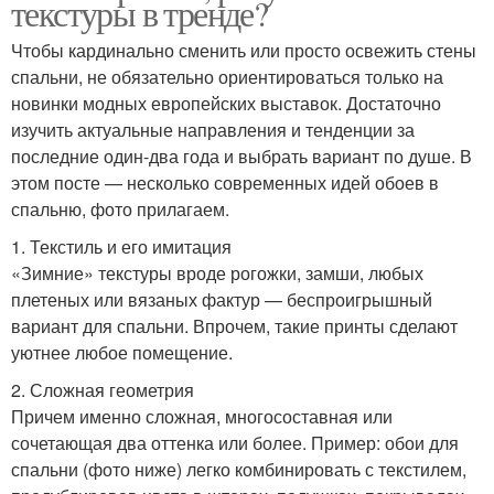
текстуры в тренде?
Чтобы кардинально сменить или просто освежить стены
спальни, не обязательно ориентироваться только на
новинки модных европейских выставок. Достаточно
изучить актуальные направления и тенденции за
последние один-два года и выбрать вариант по душе. В
этом посте — несколько современных идей обоев в
спальню, фото прилагаем.
1. Текстиль и его имитация
«Зимние» текстуры вроде рогожки, замши, любых
плетеных или вязаных фактур — беспроигрышный
вариант для спальни. Впрочем, такие принты сделают
уютнее любое помещение.
2. Сложная геометрия
Причем именно сложная, многосоставная или
сочетающая два оттенка или более. Пример: обои для
спальни (фото ниже) легко комбинировать с текстилем,