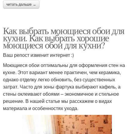
читать дальше →
Как выбрать моющиеся обои для
кухни. Как выбрать хорошие
моющиеся обои для кухни?
Ваш репост изменит интернет :)
Моющиеся обои оптимальны для оформления стен на
кухне. Этот вариант менее практичен, чем керамика,
однако отделку легко обновить, без существенных
затрат. Часто для зоны фартука выбирают кафель, а
стены оклеивают обоями – экономичное и стильное
решение. В нашей статье мы расскажем о видах
материала и особенностях ухода.