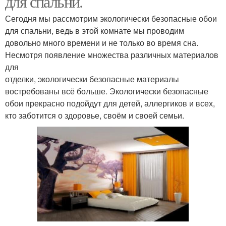
для спальни.
Сегодня мы рассмотрим экологически безопасные обои
для спальни, ведь в этой комнате мы проводим
довольно много времени и не только во время сна.
Несмотря появление множества различных материалов
для
отделки, экологически безопасные материалы
востребованы всё больше. Экологически безопасные
обои прекрасно подойдут для детей, аллергиков и всех,
кто заботится о здоровье, своём и своей семьи.