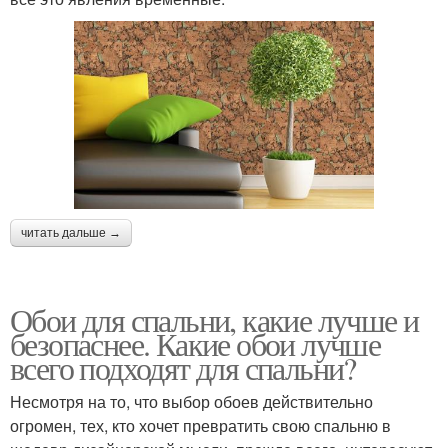
читать дальше →
Обои для спальни, какие лучше и
безопаснее. Какие обои лучше
всего подходят для спальни?
Несмотря на то, что выбор обоев действительно
огромен, тех, кто хочет превратить свою спальню в