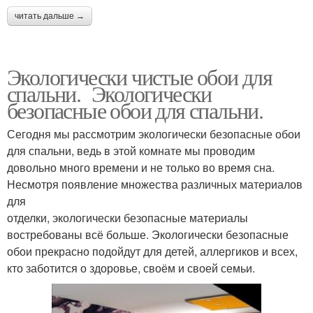
читать дальше →
Экологически чистые обои для
спальни. Экологически
безопасные обои для спальни.
Сегодня мы рассмотрим экологически безопасные обои
для спальни, ведь в этой комнате мы проводим
довольно много времени и не только во время сна.
Несмотря появление множества различных материалов
для
отделки, экологически безопасные материалы
востребованы всё больше. Экологически безопасные
обои прекрасно подойдут для детей, аллергиков и всех,
кто заботится о здоровье, своём и своей семьи.