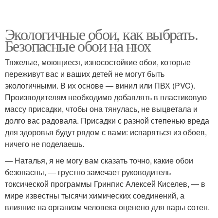
Экологичные обои, как выбрать.
Безопасные обои на нюх
Тяжелые, моющиеся, износостойкие обои, которые
переживут вас и ваших детей не могут быть
экологичными. В их основе — винил или ПВХ (PVC).
Производителям необходимо добавлять в пластиковую
массу присадки, чтобы она тянулась, не выцветала и
долго вас радовала. Присадки с разной степенью вреда
для здоровья будут рядом с вами: испаряться из обоев,
ничего не поделаешь.
— Наталья, я не могу вам сказать точно, какие обои
безопасны, — грустно замечает руководитель
токсической программы Гринпис Алексей Киселев, — в
мире известны тысячи химических соединений, а
влияние на организм человека оценено для пары сотен.