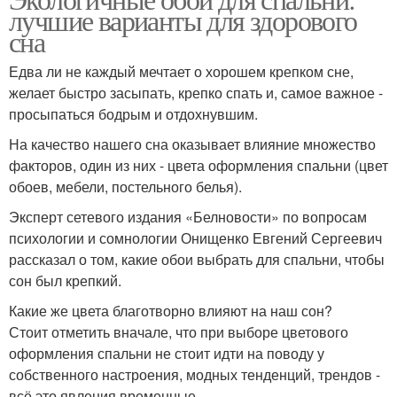
лучшие варианты для здорового
сна
Едва ли не каждый мечтает о хорошем крепком сне,
желает быстро засыпать, крепко спать и, самое важное -
просыпаться бодрым и отдохнувшим.
На качество нашего сна оказывает влияние множество
факторов, один из них - цвета оформления спальни (цвет
обоев, мебели, постельного белья).
Эксперт сетевого издания «Белновости» по вопросам
психологии и сомнологии Онищенко Евгений Сергеевич
рассказал о том, какие обои выбрать для спальни, чтобы
сон был крепкий.
Какие же цвета благотворно влияют на наш сон?
Стоит отметить вначале, что при выборе цветового
оформления спальни не стоит идти на поводу у
собственного настроения, модных тенденций, трендов -
всё это явления временные.