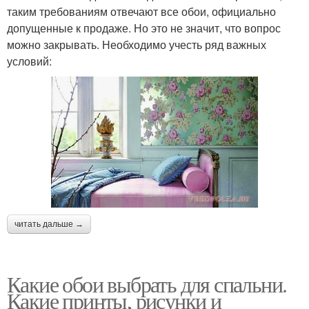
таким требованиям отвечают все обои, официально
допущенные к продаже. Но это не значит, что вопрос
можно закрывать. Необходимо учесть ряд важных
условий:
читать дальше →
Какие обои выбрать для спальни.
Какие принты, рисунки и