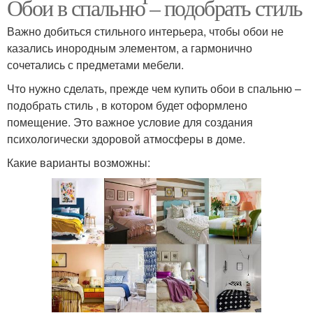
Обои в спальню – подобрать стиль
Важно добиться стильного интерьера, чтобы обои не
казались инородным элементом, а гармонично
сочетались с предметами мебели.
Что нужно сделать, прежде чем купить обои в спальню –
подобрать стиль , в котором будет оформлено
помещение. Это важное условие для создания
психологически здоровой атмосферы в доме.
Какие варианты возможны: