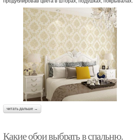
продублировав цвета в шторах, подушках, покрывалах.
читать дальше →
Какие обои выбрать в спальню.