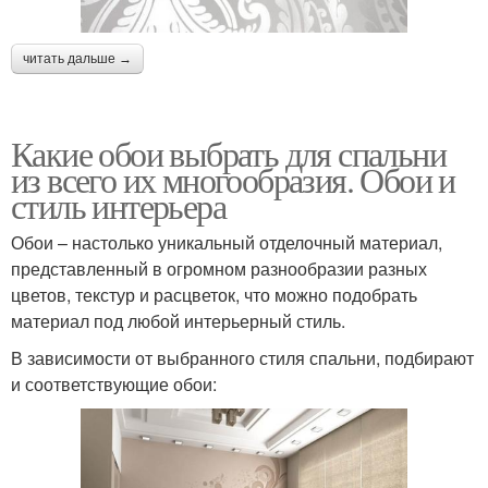
читать дальше →
Какие обои выбрать для спальни
из всего их многообразия. Обои и
стиль интерьера
Обои – настолько уникальный отделочный материал,
представленный в огромном разнообразии разных
цветов, текстур и расцветок, что можно подобрать
материал под любой интерьерный стиль.
В зависимости от выбранного стиля спальни, подбирают
и соответствующие обои: