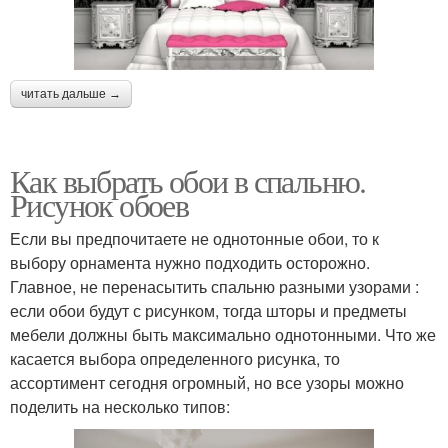
читать дальше →
Как выбрать обои в спальню.
Рисунок обоев
Если вы предпочитаете не однотонные обои, то к
выбору орнамента нужно подходить осторожно.
Главное, не перенасытить спальню разными узорами :
если обои будут с рисунком, тогда шторы и предметы
мебели должны быть максимально однотонными. Что же
касается выбора определенного рисунка, то
ассортимент сегодня огромный, но все узоры можно
поделить на несколько типов: