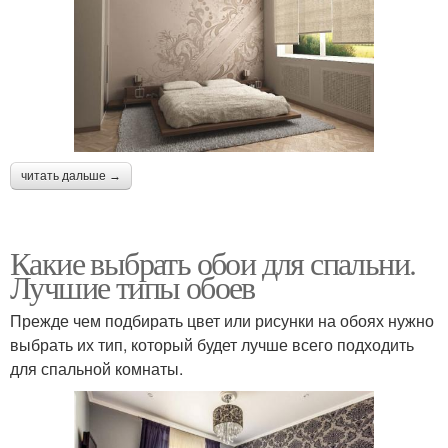
читать дальше →
Какие выбрать обои для спальни.
Лучшие типы обоев
Прежде чем подбирать цвет или рисунки на обоях нужно
выбрать их тип, который будет лучше всего подходить
для спальной комнаты.