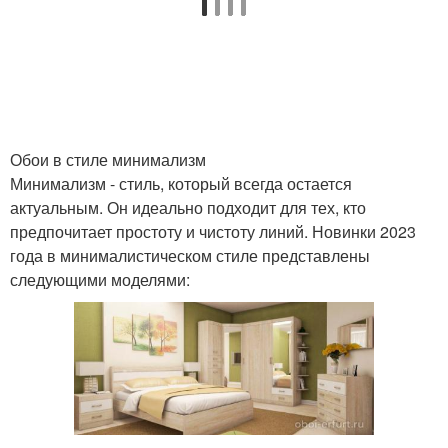
Обои в стиле минимализм
Минимализм - стиль, который всегда остается
актуальным. Он идеально подходит для тех, кто
предпочитает простоту и чистоту линий. Новинки 2023
года в минималистическом стиле представлены
следующими моделями: