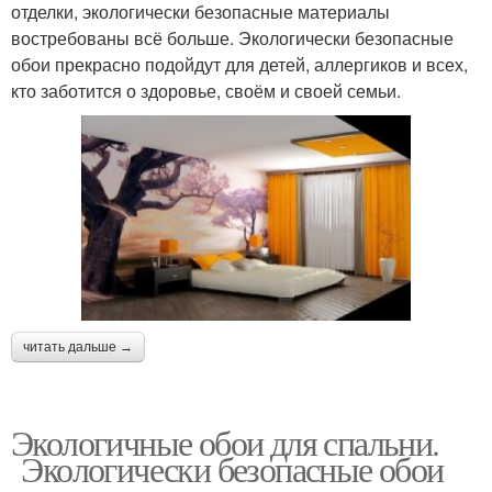
отделки, экологически безопасные материалы
востребованы всё больше. Экологически безопасные
обои прекрасно подойдут для детей, аллергиков и всех,
кто заботится о здоровье, своём и своей семьи.
читать дальше →
Экологичные обои для спальни.
Экологически безопасные обои