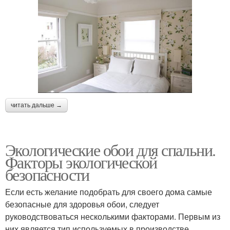
читать дальше →
Экологические обои для спальни.
Факторы экологической
безопасности
Если есть желание подобрать для своего дома самые
безопасные для здоровья обои, следует
руководствоваться несколькими факторами. Первым из
них является тип используемых в производстве