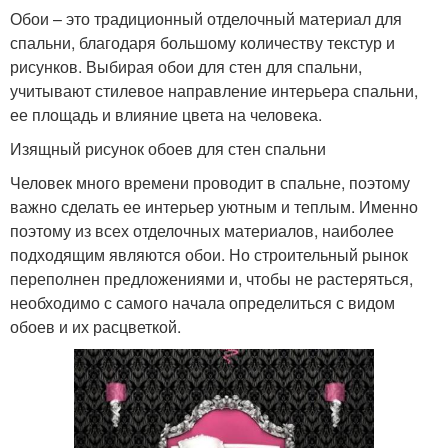
Обои – это традиционный отделочный материал для
спальни, благодаря большому количеству текстур и
рисунков. Выбирая обои для стен для спальни,
учитывают стилевое направление интерьера спальни,
ее площадь и влияние цвета на человека.
Изящный рисунок обоев для стен спальни
Человек много времени проводит в спальне, поэтому
важно сделать ее интерьер уютным и теплым. Именно
поэтому из всех отделочных материалов, наиболее
подходящим являются обои. Но строительный рынок
переполнен предложениями и, чтобы не растеряться,
необходимо с самого начала определиться с видом
обоев и их расцветкой.