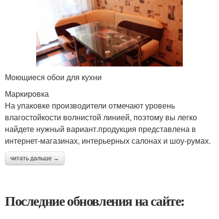
Моющиеся обои для кухни
Маркировка
На упаковке производители отмечают уровень
влагостойкости волнистой линией, поэтому вы легко
найдете нужный вариант.продукция представлена в
интернет-магазинах, интерьерных салонах и шоу-румах.
читать дальше →
Последние обновления на сайте: