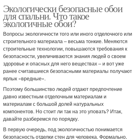
Экологически безопасные обои
для спальни. Что такое
экологичные обои?
Вопросы экологичности того или иного отделочного или
строительного материала – весьма тонкие. Меняются
строительные технологии, повышаются требования к
безопасности, увеличиваются знания людей о своем
здоровье и опасных для него веществах – и вот уже
ранее считавшиеся безопасными материалы получают
ярлык «вредные».
Поэтому большинство людей отдают предпочтение
давно известным отделочным материалам и
материалам с большой долей натуральных
компонентов. Но стоит ли так на это уповать? Итак,
давайте разберемся по порядку.
В первую очередь, под экологичностью понимается
безопасность отделки стен для человека. Формально,