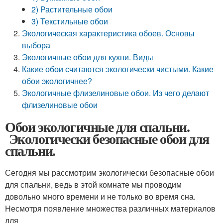
2) Растительные обои
3) Текстильные обои
Экологическая характеристика обоев. Основы
выбора
Экологичные обои для кухни. Виды
Какие обои считаются экологически чистыми. Какие
обои экологичнее?
Экологичные флизелиновые обои. Из чего делают
флизелиновые обои
Обои экологичные для спальни.
Экологически безопасные обои для
спальни.
Сегодня мы рассмотрим экологически безопасные обои
для спальни, ведь в этой комнате мы проводим
довольно много времени и не только во время сна.
Несмотря появление множества различных материалов
для