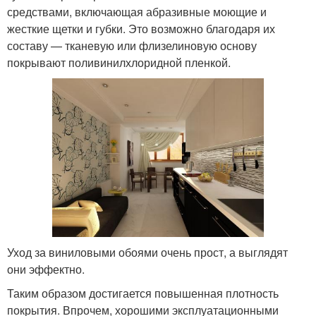
средствами, включающая абразивные моющие и
жесткие щетки и губки. Это возможно благодаря их
составу — тканевую или флизелиновую основу
покрывают поливинилхлоридной пленкой.
Уход за виниловыми обоями очень прост, а выглядят
они эффектно.
Таким образом достигается повышенная плотность
покрытия. Впрочем, хорошими эксплуатационными