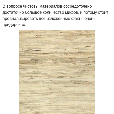
В вопросе чистоты материалов сосредоточено
достаточно большое количество мифов, и потому стоит
проанализировать все изложенные факты очень
придирчиво: