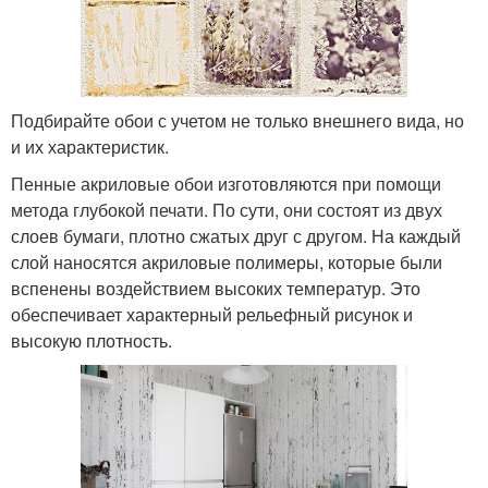
Подбирайте обои с учетом не только внешнего вида, но
и их характеристик.
Пенные акриловые обои изготовляются при помощи
метода глубокой печати. По сути, они состоят из двух
слоев бумаги, плотно сжатых друг с другом. На каждый
слой наносятся акриловые полимеры, которые были
вспенены воздействием высоких температур. Это
обеспечивает характерный рельефный рисунок и
высокую плотность.