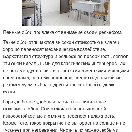
Пенные обои привлекают внимание своим рельефом.
Такие обои отличаются высокой стойкостью к влаге и
хорошо переносят механическое воздействие.
Бархатистая структура и рельефная поверхность делает
эти обои идеальными для классических интерьеров. Их
не рекомендуется чистить щетками и жесткими моющими
средствами, поэтому непосредственно над плитой мы
рекомендуем выбрать другой тип чистовой отделки
кухни.
Гораздо более удобный вариант — виниловые
моющиеся обои. Они отличаются повышенной
износостойкостью и отлично переносят влажность.
Кроме того, такое покрытие не выгорает на солнце и не
тускнеет при нагревании. Чистить их можно любыми