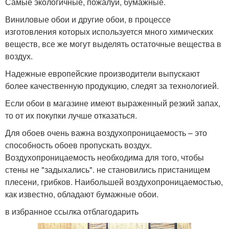
Самые экологичные, пожалуй, бумажные.
Виниловые обои и другие обои, в процессе
изготовления которых используется много химических
веществ, все же могут выделять остаточные вещества в
воздух.
Надежные европейские производители выпускают
более качественную продукцию, следят за технологией.
Если обои в магазине имеют выраженный резкий запах,
то от их покупки лучше отказаться.
Для обоев очень важна воздухопроницаемость – это
способность обоев пропускать воздух.
Воздухопроницаемость необходима для того, чтобы
стены не "задыхались". не становились пристанищем
плесени, грибков. Наибольшей воздухопроницаемостью,
как известно, обладают бумажные обои.
в избранное ссылка отблагодарить