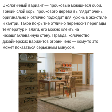
Экологичный вариант — пробковые моющиеся обои.
Тонкий слой коры пробкового дерева выглядит очень
оригинально и отлично подходит для кухонь в эко-стиле
и кантри. Такое покрытие отлично переносит перепады
температур и влаги, его можно клеить на
незашпаклеванную стену. Правда, количество
дизайнерских вариантов ограничено — кому-то это
может показаться серьезным минусом.