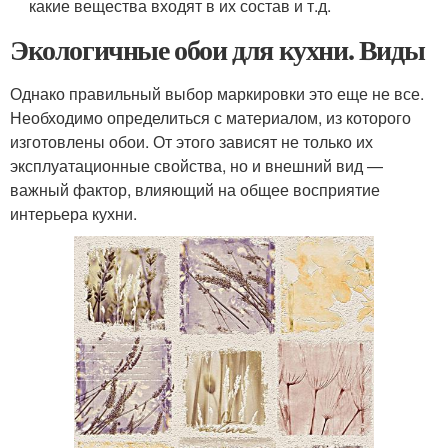
какие вещества входят в их состав и т.д.
Экологичные обои для кухни. Виды
Однако правильный выбор маркировки это еще не все.
Необходимо определиться с материалом, из которого
изготовлены обои. От этого зависят не только их
эксплуатационные свойства, но и внешний вид —
важный фактор, влияющий на общее восприятие
интерьера кухни.