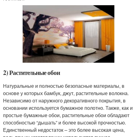
2) Растительные обои
Натуральные и полностью безопасные материалы, в
основе у которых бамбук, джут, растительные волокна.
Независимо от наружного декоративного покрытия, в
основании используется бумажное полотно. Также, как и
простые бумажные обои, растительные обои обладают
способностью “дышать” и более высокой прочностью.
Единственный недостаток – это более высокая цена,