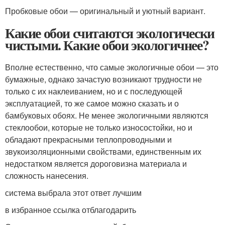
Пробковые обои — оригинальный и уютный вариант.
Какие обои считаются экологически
чистыми. Какие обои экологичнее?
Вполне естественно, что самые экологичные обои — это
бумажные, однако зачастую возникают трудности не
только с их наклеиванием, но и с последующей
эксплуатацией, то же самое можно сказать и о
бамбуковых обоях. Не менее экологичными являются
стеклообои, которые не только износостойки, но и
обладают прекрасными теплопроводными и
звукоизоляционными свойствами, единственным их
недостатком является дороговизна материала и
сложность нанесения.
система выбрала этот ответ лучшим
в избранное ссылка отблагодарить