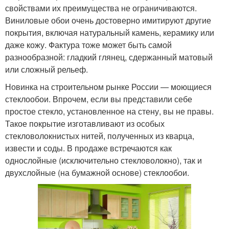
свойствами их преимущества не ограничиваются.
Виниловые обои очень достоверно имитируют другие
покрытия, включая натуральный камень, керамику или
даже кожу. Фактура тоже может быть самой
разнообразной: гладкий глянец, сдержанный матовый
или сложный рельеф.
Новинка на строительном рынке России — моющиеся
стеклообои. Впрочем, если вы представили себе
простое стекло, установленное на стену, вы не правы.
Такое покрытие изготавливают из особых
стекловолокнистых нитей, полученных из кварца,
извести и соды. В продаже встречаются как
однослойные (исключительно стекловолокно), так и
двухслойные (на бумажной основе) стеклообои.