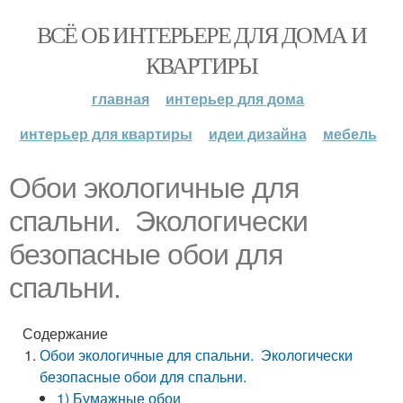
ВСЁ ОБ ИНТЕРЬЕРЕ ДЛЯ ДОМА И
КВАРТИРЫ
главная
интерьер для дома
интерьер для квартиры
идеи дизайна
мебель
Обои экологичные для
спальни. Экологически
безопасные обои для
спальни.
Содержание
Обои экологичные для спальни. Экологически
безопасные обои для спальни.
1) Бумажные обои