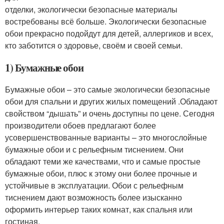
отделки, экологически безопасные материалы
востребованы всё больше. Экологически безопасные
обои прекрасно подойдут для детей, аллергиков и всех,
кто заботится о здоровье, своём и своей семьи.
1) Бумажные обои
Бумажные обои – это самые экологически безопасные
обои для спальни и других жилых помещений .Обладают
свойством “дышать” и очень доступны по цене. Сегодня
производители обоев предлагают более
усовершенствованные варианты – это многослойные
бумажные обои и с рельефным тиснением. Они
обладают теми же качествами, что и самые простые
бумажные обои, плюс к этому они более прочные и
устойчивые в эксплуатации. Обои с рельефным
тиснением дают возможность более изысканно
оформить интерьер таких комнат, как спальня или
гостиная.