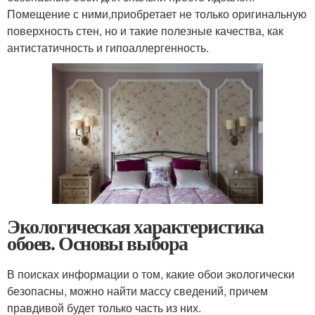
Помещение с ними,приобретает не только оригинальную
поверхность стен, но и такие полезные качества, как
антистатичность и гипоаллергенность.
Экологическая характеристика
обоев. Основы выбора
В поисках информации о том, какие обои экологически
безопасны, можно найти массу сведений, причем
правдивой будет только часть из них.