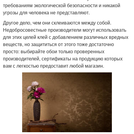
требованиям экологической безопасности и никакой
угрозы для человека не представляют.
Другое дело, чем они склеиваются между собой.
Недобросовестные производители могут использовать
для этих целей клей с добавлением различных вредных
веществ, но защититься от этого тоже достаточно
просто: выбирайте обои только проверенных
производителей, сертификаты на продукцию которых
вам с легкостью предоставит любой магазин.