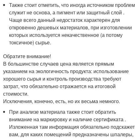
Также стоит отметить, что иногда источником проблем
служит не основа, а пигмент или защитный слой .
Чаще всего данный недостаток характерен для
откровенно дешевых материалов, при изготовлении
которых используется некачественное (а потому
токсичное) сырье.
Обратите внимание!
В большинстве случаев цена является прямым
указанием на экологичность продукта: использование
хорошего сырья и контроль производства требуют
затрат, что обязательно отражается на итоговой
стоимости.
Исключения, конечно, есть, но их весьма немного.
При анализе материала также стоит обратить
внимание на маркировку и наличие сертификата .
Изложенная там информация обязательно подскажет
вам, для каких помещений предназначены шпалеры,