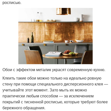
росписью.
Обои с эффектом металик украсят современную кухню.
Клеить такие обои можно только на идеально ровную
стену при помощи специального дисперсионного клея —
учитывайте этот момент. Зато мыть их можно
практически любым способом — за исключением
покрытий с тисненной росписью, которые требуют более
бережного обращения.