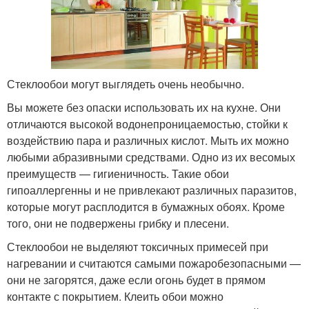
Стеклообои могут выглядеть очень необычно.
Вы можете без опаски использовать их на кухне. Они
отличаются высокой водонепроницаемостью, стойки к
воздействию пара и различных кислот. Мыть их можно
любыми абразивными средствами. Одно из их весомых
преимуществ — гигиеничность. Такие обои
гипоаллергенны и не привлекают различных паразитов,
которые могут расплодится в бумажных обоях. Кроме
того, они не подвержены грибку и плесени.
Стеклообои не выделяют токсичных примесей при
нагревании и считаются самыми пожаробезопасными —
они не загорятся, даже если огонь будет в прямом
контакте с покрытием. Клеить обои можно