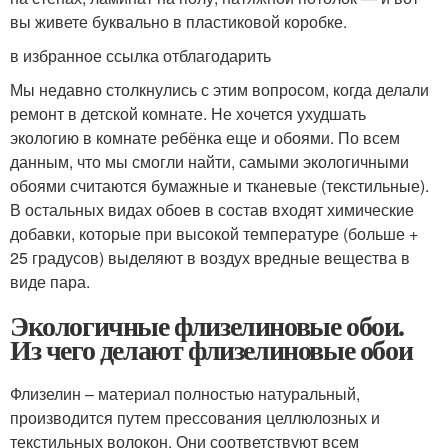
вы живете буквально в пластиковой коробке.
в избранное ссылка отблагодарить
Мы недавно столкнулись с этим вопросом, когда делали
ремонт в детской комнате. Не хочется ухудшать
экологию в комнате ребёнка еще и обоями. По всем
данным, что мы смогли найти, самыми экологичными
обоями считаются бумажные и тканевые (текстильные).
В остальных видах обоев в состав входят химические
добавки, которые при высокой температуре (больше +
25 градусов) выделяют в воздух вредные вещества в
виде пара.
Экологичные флизелиновые обои.
Из чего делают флизелиновые обои
Флизелин – материал полностью натуральный,
производится путем прессования целлюлозных и
текстильных волокон. Они соответствуют всем