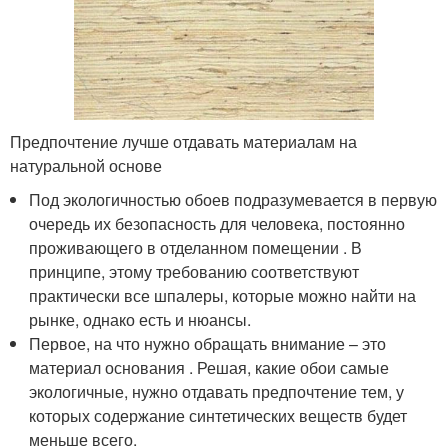
Предпочтение лучше отдавать материалам на
натуральной основе
Под экологичностью обоев подразумевается в первую
очередь их безопасность для человека, постоянно
проживающего в отделанном помещении . В
принципе, этому требованию соответствуют
практически все шпалеры, которые можно найти на
рынке, однако есть и нюансы.
Первое, на что нужно обращать внимание – это
материал основания . Решая, какие обои самые
экологичные, нужно отдавать предпочтение тем, у
которых содержание синтетических веществ будет
меньше всего.