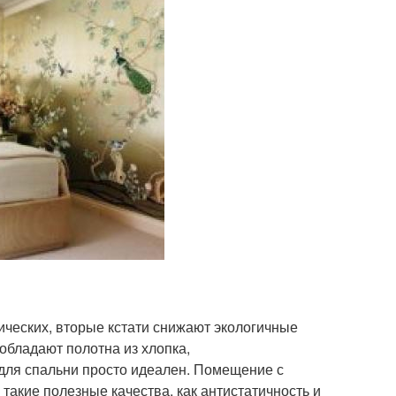
ических, вторые кстати снижают экологичные
обладают полотна из хлопка,
 для спальни просто идеален. Помещение с
 такие полезные качества, как антистатичность и