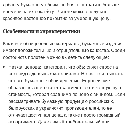
добрым бумажным обоям, не боясь потратить больше
времени на их поклейку. В итоге можно получить
красивое настенное покрытие за умеренную цену.
Особенности и характеристики
Как и все облицовочные материалы, бумажные изделия
имеют положительные и отрицательные качества. Среди
достоинств полотен можно выделить следующие:
Низкая ценовая категория , что объясняет спрос на
этот вид отделочных материалов. Но не стоит считать,
что все бумажные обои дешевые. Европейские
образцы высшего качества имеют соответствующую
стоимость, которая сравнима по цене с винилом. Если
рассматривать бумажную продукцию российских,
белорусских и украинских производителей, то ее
отличает доступная цена, а также просто громадный
ассортимент. Даже самый требовательный или