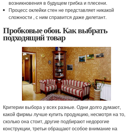
возникновения в будущем грибка и плесени.
Процесс оклейки стен не представляет никакой
сложности , с ним справится даже дилетант.
Пробковые обои. Как выбрать
подходящий товар
Критерии выбора у всех разные. Одни долго думают,
какой фирмы лучше купить продукцию, несмотря на то,
сколько она стоит, другие подбирают недорогие
конструкции, третьи обращают особое внимание на