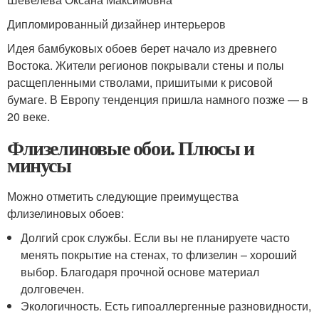
Дипломированный дизайнер интерьеров
Идея бамбуковых обоев берет начало из древнего
Востока. Жители регионов покрывали стены и полы
расщепленными стволами, пришитыми к рисовой
бумаге. В Европу тенденция пришла намного позже — в
20 веке.
Флизелиновые обои. Плюсы и
минусы
Можно отметить следующие преимущества
флизелиновых обоев:
Долгий срок службы. Если вы не планируете часто
менять покрытие на стенах, то флизелин – хороший
выбор. Благодаря прочной основе материал
долговечен.
Экологичность. Есть гипоаллергенные разновидности,