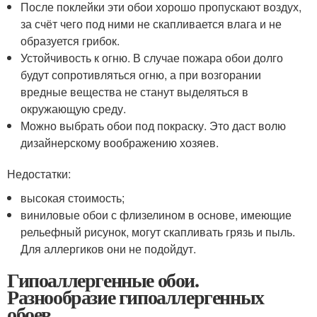
После поклейки эти обои хорошо пропускают воздух,
за счёт чего под ними не скапливается влага и не
образуется грибок.
Устойчивость к огню. В случае пожара обои долго
будут сопротивляться огню, а при возгорании
вредные вещества не станут выделяться в
окружающую среду.
Можно выбрать обои под покраску. Это даст волю
дизайнерскому воображению хозяев.
Недостатки:
высокая стоимость;
виниловые обои с флизелином в основе, имеющие
рельефный рисунок, могут скапливать грязь и пыль.
Для аллергиков они не подойдут.
Гипоаллергенные обои.
Разнообразие гипоаллергенных
обоев