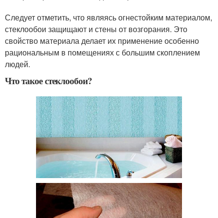
Следует отметить, что являясь огнестойким материалом,
стеклообои защищают и стены от возгорания. Это
свойство материала делает их применение особенно
рациональным в помещениях с большим скоплением
людей.
Что такое стеклообои?