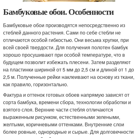
Бамбуковые обои. Особенности
Бамбуковые обои производятся непосредственно из
стеблей данного растения. Сами по себе стебли не
отличаются особой гибкостью. Они весьма хрупки, при
всей своей твердости. Для получения полотен бамбук
хорошо просушивают при особой температуре, что в
будущем позволит избежать плесени. Затем разделяют
на пластинки шириной от 5 мм до 2,5 см и длиной от 1 до
2,5 м. Полученные рейки наклеивают на основу из ткани,
как правило, горизонтально.
Фактура и оттенок готовых обоев напрямую зависят от
сорта бамбука, времени сбора, технологии обработки и
взятого слоя. Верхние части стебля отличаются
выраженным рисунком, естественными зелеными,
желтыми, коричневыми оттенками. Внутренние слои
более ровные, однородные и сырые. Для долговечности