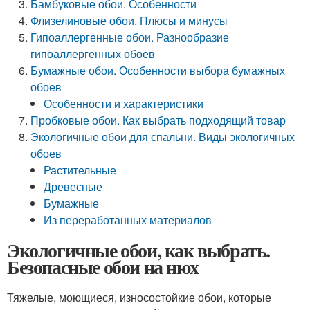
Бамбуковые обои. Особенности
Флизелиновые обои. Плюсы и минусы
Гипоаллергенные обои. Разнообразие
гипоаллергенных обоев
Бумажные обои. Особенности выбора бумажных
обоев
Особенности и характеристики
Пробковые обои. Как выбрать подходящий товар
Экологичные обои для спальни. Виды экологичных
обоев
Растительные
Древесные
Бумажные
Из переработанных материалов
Экологичные обои, как выбрать.
Безопасные обои на нюх
Тяжелые, моющиеся, износостойкие обои, которые