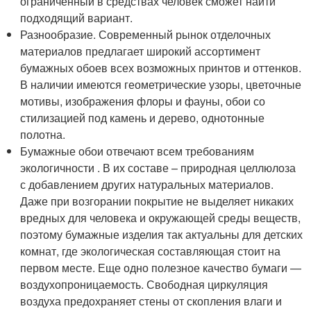
ограниченный в средствах человек сможет найти
подходящий вариант.
Разнообразие. Современный рынок отделочных
материалов предлагает широкий ассортимент
бумажных обоев всех возможных принтов и оттенков.
В наличии имеются геометрические узоры, цветочные
мотивы, изображения флоры и фауны, обои со
стилизацией под камень и дерево, однотонные
полотна.
Бумажные обои отвечают всем требованиям
экологичности . В их составе – природная целлюлоза
с добавлением других натуральных материалов.
Даже при возгорании покрытие не выделяет никаких
вредных для человека и окружающей среды веществ,
поэтому бумажные изделия так актуальны для детских
комнат, где экологическая составляющая стоит на
первом месте. Еще одно полезное качество бумаги —
воздухопроницаемость. Свободная циркуляция
воздуха предохраняет стены от скопления влаги и