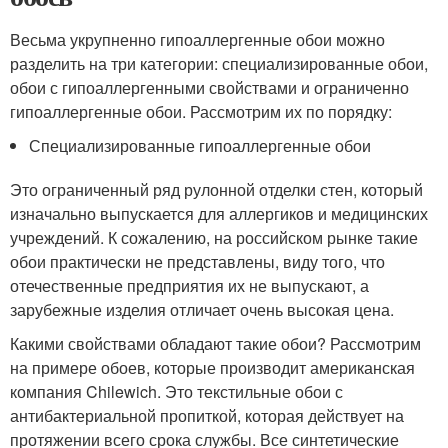
Весьма укрупненно гипоаллергенные обои можно
разделить на три категории: специализированные обои,
обои с гипоаллергенными свойствами и ограниченно
гипоаллергенные обои. Рассмотрим их по порядку:
Специализированные гипоаллергенные обои
Это ограниченный ряд рулонной отделки стен, который
изначально выпускается для аллергиков и медицинских
учреждений. К сожалению, на российском рынке такие
обои практически не представлены, виду того, что
отечественные предприятия их не выпускают, а
зарубежные изделия отличает очень высокая цена.
Какими свойствами обладают такие обои? Рассмотрим
на примере обоев, которые производит американская
компания Chilewich. Это текстильные обои с
антибактериальной пропиткой, которая действует на
протяжении всего срока службы. Все синтетические