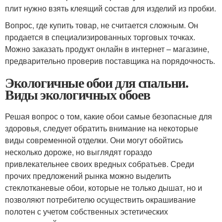
плит нужно взять клеящий состав для изделий из пробки.
Вопрос, где купить товар, не считается сложным. Он
продается в специализированных торговых точках.
Можно заказать продукт онлайн в интернет – магазине,
предварительно проверив поставщика на порядочность.
Экологичные обои для спальни.
Виды экологичных обоев
Решая вопрос о том, какие обои самые безопасные для
здоровья, следует обратить внимание на некоторые
виды современной отделки. Они могут обойтись
несколько дороже, но выглядят гораздо
привлекательнее своих вредных собратьев. Среди
прочих предложений рынка можно выделить
стеклотканевые обои, которые не только дышат, но и
позволяют потребителю осуществить окрашивание
полотен с учетом собственных эстетических