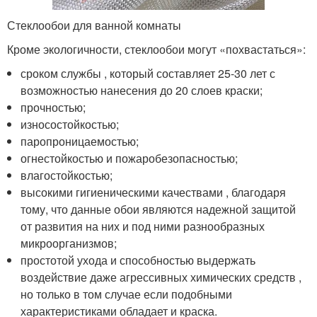
Стеклообои для ванной комнаты
Кроме экологичности, стеклообои могут «похвастаться»:
сроком службы , который составляет 25-30 лет с
возможностью нанесения до 20 слоев краски;
прочностью;
износостойкостью;
паропроницаемостью;
огнестойкостью и пожаробезопасностью;
влагостойкостью;
высокими гигиеническими качествами , благодаря
тому, что данные обои являются надежной защитой
от развития на них и под ними разнообразных
микроорганизмов;
простотой ухода и способностью выдержать
воздействие даже агрессивных химических средств ,
но только в том случае если подобными
характеристиками обладает и краска.