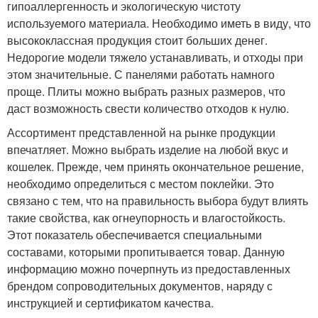
гипоаллергенность и экологическую чистоту
используемого материала. Необходимо иметь в виду, что
высококлассная продукция стоит больших денег.
Недорогие модели тяжело устанавливать, и отходы при
этом значительные. С панелями работать намного
проще. Плиты можно выбрать разных размеров, что
даст возможность свести количество отходов к нулю.
Ассортимент представленной на рынке продукции
впечатляет. Можно выбрать изделие на любой вкус и
кошелек. Прежде, чем принять окончательное решение,
необходимо определиться с местом поклейки. Это
связано с тем, что на правильность выбора будут влиять
такие свойства, как огнеупорность и влагостойкость.
Этот показатель обеспечивается специальными
составами, которыми пропитывается товар. Данную
информацию можно почерпнуть из предоставленных
брендом сопроводительных документов, наряду с
инструкцией и сертификатом качества.