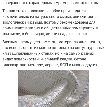
поверхности с характерным «мраморным» эффектом.
Так как стекловолокнистые обои производятся
исключительно из натурального сырья, они считаются
экологически чистыми, поэтому рекомендованы для
применения в жилых и общественных помещениях, в
том числе, в больницах, детских садах и школах.
Важным преимуществом этого материала является то,
что использовать их можно не только на оштукатуренных
или зашпаклеванных стенах, но и на самых разных
видах поверхностей: кирпичной кладке, бетоне,
гипсокартоне, металле, дереве, ДСП и многих других.