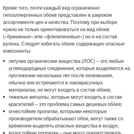
Кроме того, почти каждый вид ограниченно
гипоаллергенных обоев представлен в широком
ассортименте цен и качества. Поэтому при выборе
нужно не только ориентироваться на вид обоев
(«бумажные» или «флизелиновые») но и на состав
рулона. Следует избегать обоев содержащих опасные
компоненты:
летучие органические вещества (ЛОС) – это любые
углеводородные соединения, которые выделяются на
протяжении нескольких лет после оклеивания,
обычно они встречаются в лакокрасочных
материалах, но могут входить в состав обоев;
тяжелые металлы, которые могут входить в состав
красителей – это проблема самых дешевых обоев;
огнестойкие пропитки, которыми некоторые
производители обрабатывают обои, могут также со
временем выделять опасные вещества в воздух;
водостойкие пропитки – они могут препятствовать