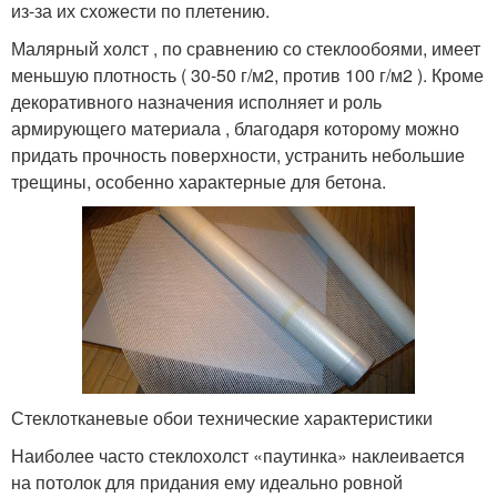
из-за их схожести по плетению.
Малярный холст , по сравнению со стеклообоями, имеет
меньшую плотность ( 30-50 г/м
2
, против 100 г/м
2
). Кроме
декоративного назначения исполняет и роль
армирующего материала , благодаря которому можно
придать прочность поверхности, устранить небольшие
трещины, особенно характерные для бетона.
Стеклотканевые обои технические характеристики
Наиболее часто стеклохолст «паутинка» наклеивается
на потолок для придания ему идеально ровной