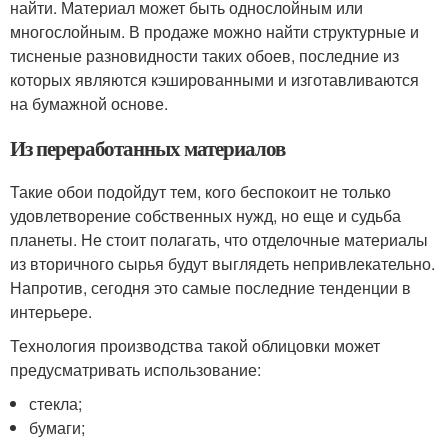
найти. Материал может быть однослойным или
многослойным. В продаже можно найти структурные и
тисненые разновидности таких обоев, последние из
которых являются кэшированными и изготавливаются
на бумажной основе.
Из переработанных материалов
Такие обои подойдут тем, кого беспокоит не только
удовлетворение собственных нужд, но еще и судьба
планеты. Не стоит полагать, что отделочные материалы
из вторичного сырья будут выглядеть непривлекательно.
Напротив, сегодня это самые последние тенденции в
интерьере.
Технология производства такой облицовки может
предусматривать использование:
стекла;
бумаги;