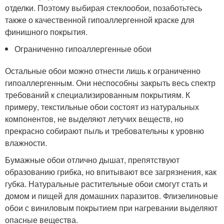
отделки. Поэтому выбирая стеклообои, позаботьтесь
также о качественной гипоаллергенной краске для
финишного покрытия.
Ограниченно гипоаллергенные обои
Остальные обои можно отнести лишь к ограниченно
гипоаллергенным. Они неспособны закрыть весь спектр
требований к специализированным покрытиям. К
примеру, текстильные обои состоят из натуральных
компонентов, не выделяют летучих веществ, но
прекрасно собирают пыль и требовательны к уровню
влажности.
Бумажные обои отлично дышат, препятствуют
образованию грибка, но впитывают все загрязнения, как
губка. Натуральные растительные обои смогут стать и
домом и пищей для домашних паразитов. Флизелиновые
обои с виниловым покрытием при нагревании выделяют
опасные вещества.