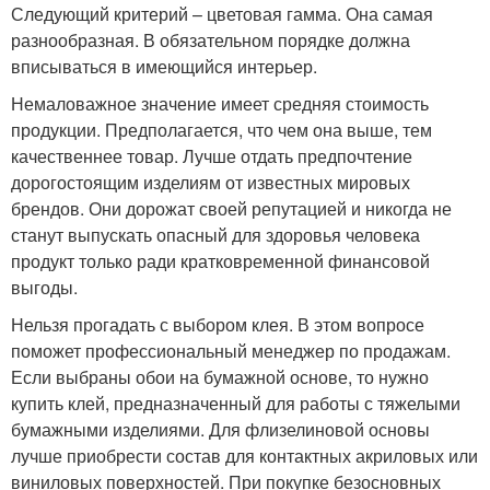
Следующий критерий – цветовая гамма. Она самая
разнообразная. В обязательном порядке должна
вписываться в имеющийся интерьер.
Немаловажное значение имеет средняя стоимость
продукции. Предполагается, что чем она выше, тем
качественнее товар. Лучше отдать предпочтение
дорогостоящим изделиям от известных мировых
брендов. Они дорожат своей репутацией и никогда не
станут выпускать опасный для здоровья человека
продукт только ради кратковременной финансовой
выгоды.
Нельзя прогадать с выбором клея. В этом вопросе
поможет профессиональный менеджер по продажам.
Если выбраны обои на бумажной основе, то нужно
купить клей, предназначенный для работы с тяжелыми
бумажными изделиями. Для флизелиновой основы
лучше приобрести состав для контактных акриловых или
виниловых поверхностей. При покупке безосновных