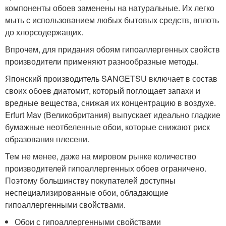
компоненты обоев заменены на натуральные. Их легко
мыть с использованием любых бытовых средств, вплоть
до хлорсодержащих.
Впрочем, для придания обоям гипоаллергенных свойств
производители применяют разнообразные методы.
Японский производитель SANGETSU включает в состав
своих обоев диатомит, который поглощает запахи и
вредные вещества, снижая их концентрацию в воздухе.
Erfurt Mav (Великобритания) выпускает идеально гладкие
бумажные неотбеленные обои, которые снижают риск
образования плесени.
Тем не менее, даже на мировом рынке количество
производителей гипоаллергенных обоев ограничено.
Поэтому большинству покупателей доступны
неспециализированные обои, обладающие
гипоаллергенными свойствами.
Обои с гипоаллергенными свойствами