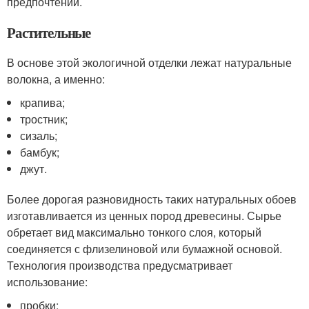
предпочтений.
Растительные
В основе этой экологичной отделки лежат натуральные
волокна, а именно:
крапива;
тростник;
сизаль;
бамбук;
джут.
Более дорогая разновидность таких натуральных обоев
изготавливается из ценных пород древесины. Сырье
обретает вид максимально тонкого слоя, который
соединяется с флизелиновой или бумажной основой.
Технология производства предусматривает
использование:
пробки;