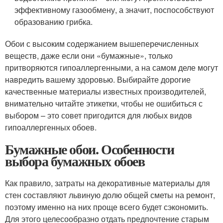
эффективному газообмену, а значит, поспособствуют
образованию грибка.
Обои с высоким содержанием вышеперечисленных
веществ, даже если они «бумажные», только
притворяются гипоаллергенными, а на самом деле могут
навредить вашему здоровью. Выбирайте дорогие
качественные материалы известных производителей,
внимательно читайте этикетки, чтобы не ошибиться с
выбором – это совет пригодится для любых видов
гипоаллергенных обоев.
Бумажные обои. Особенности
выбора бумажных обоев
Как правило, затраты на декоративные материалы для
стен составляют львиную долю общей сметы на ремонт,
поэтому именно на них проще всего будет сэкономить.
Для этого целесообразно отдать предпочтение старым