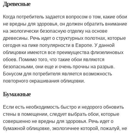
Древесные
Когда потребитель задается вопросом о том, какие обои
не вредны для здоровья, он должен обратить внимание
на экологически безопасную отделку на основе
древесины. Речь идет о структурных полотнах, которые
сегодня на пике популярности в Европе. У данной
облицовки имеются все преимущества флизелиновых
обоев. Помимо того, что такие обои являются
безопасными, они еще и очень прочны на разрыв.
Бонусом для потребителя является возможность
повторного окрашивания облицовки.
Бумажные
Если есть необходимость быстро и недорого обновить
стены в помещении, следует выбрать обои, которые
совершенно не вредны для здоровья. Речь идет о
бумажной облицовке, экологичнее которой, пожалуй, не