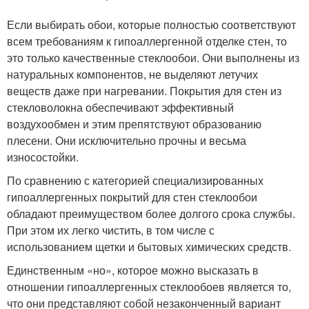
Если выбирать обои, которые полностью соответствуют
всем требованиям к гипоаллергенной отделке стен, то
это только качественные стеклообои. Они выполнены из
натуральных компонентов, не выделяют летучих
веществ даже при нагревании. Покрытия для стен из
стекловолокна обеспечивают эффективный
воздухообмен и этим препятствуют образованию
плесени. Они исключительно прочны и весьма
износостойки.
По сравнению с категорией специализированных
гипоаллергенных покрытий для стен стеклообои
обладают преимуществом более долгого срока службы.
При этом их легко чистить, в том числе с
использованием щетки и бытовых химических средств.
Единственным «но», которое можно высказать в
отношении гипоаллергенных стеклообоев является то,
что они представляют собой незаконченный вариант