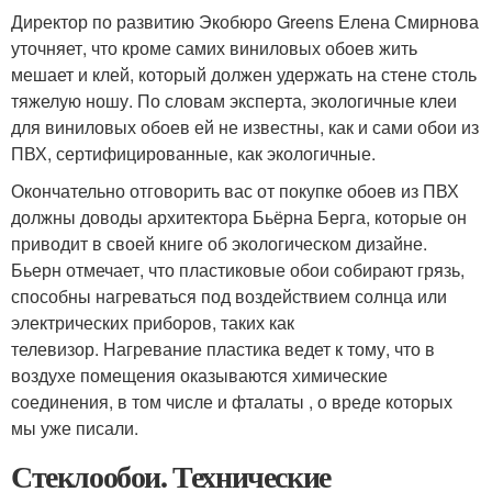
Директор по развитию Экобюро Greens Елена Смирнова
уточняет, что кроме самих виниловых обоев жить
мешает и клей, который должен удержать на стене столь
тяжелую ношу. По словам эксперта, экологичные клеи
для виниловых обоев ей не известны, как и сами обои из
ПВХ, сертифицированные, как экологичные.
Окончательно отговорить вас от покупке обоев из ПВХ
должны доводы архитектора Бьёрна Берга, которые он
приводит в своей книге об экологическом дизайне.
Бьерн отмечает, что пластиковые обои собирают грязь,
способны нагреваться под воздействием солнца или
электрических приборов, таких как
телевизор. Нагревание пластика ведет к тому, что в
воздухе помещения оказываются химические
соединения, в том числе и фталаты , о вреде которых
мы уже писали.
Стеклообои. Технические