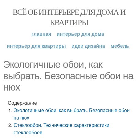
ВСЁ ОБ ИНТЕРЬЕРЕ ДЛЯ ДОМА И
КВАРТИРЫ
главная
интерьер для дома
интерьер для квартиры
идеи дизайна
мебель
Экологичные обои, как
выбрать. Безопасные обои на
нюх
Содержание
Экологичные обои, как выбрать. Безопасные обои
на нюх
Стеклообои. Технические характеристики
стеклообоев