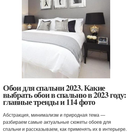
Обои для спальни 2023. Какие
выбрать обои в спальню в 2023 году:
главные тренды и 114 фото
Абстракция, минимализм и природная тема —
разбираем самые актуальные сюжеты обоев для
спальни и рассказываем, как применять их в интерьере.