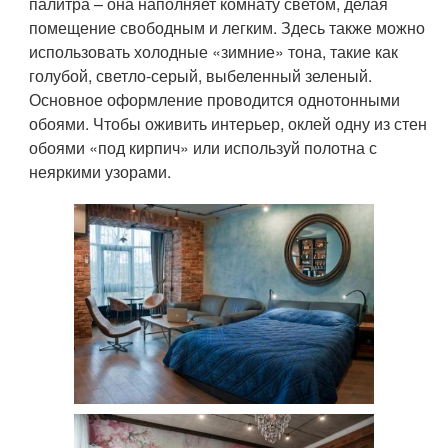
палитра – она наполняет комнату светом, делая
помещение свободным и легким. Здесь также можно
использовать холодные «зимние» тона, такие как
голубой, светло-серый, выбеленный зеленый.
Основное оформление проводится однотонными
обоями. Чтобы оживить интерьер, оклей одну из стен
обоями «под кирпич» или используй полотна с
неяркими узорами.