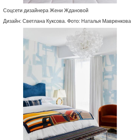
Соцсети дизайнера Жени Ждановой
Дизайн: Светлана Куксова. Фото: Наталья Мавренкова