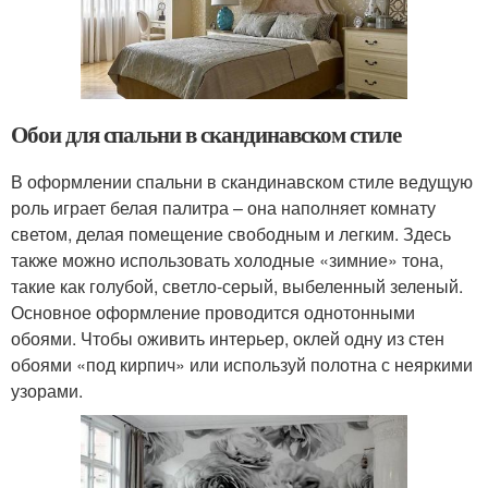
Обои для спальни в скандинавском стиле
В оформлении спальни в скандинавском стиле ведущую
роль играет белая палитра – она наполняет комнату
светом, делая помещение свободным и легким. Здесь
также можно использовать холодные «зимние» тона,
такие как голубой, светло-серый, выбеленный зеленый.
Основное оформление проводится однотонными
обоями. Чтобы оживить интерьер, оклей одну из стен
обоями «под кирпич» или используй полотна с неяркими
узорами.