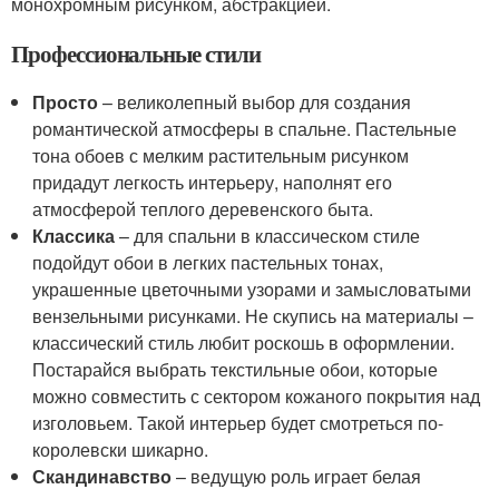
монохромным рисунком, абстракцией.
Профессиональные стили
Просто
– великолепный выбор для создания
романтической атмосферы в спальне. Пастельные
тона обоев с мелким растительным рисунком
придадут легкость интерьеру, наполнят его
атмосферой теплого деревенского быта.
Классика
– для спальни в классическом стиле
подойдут обои в легких пастельных тонах,
украшенные цветочными узорами и замысловатыми
вензельными рисунками. Не скупись на материалы –
классический стиль любит роскошь в оформлении.
Постарайся выбрать текстильные обои, которые
можно совместить с сектором кожаного покрытия над
изголовьем. Такой интерьер будет смотреться по-
королевски шикарно.
Скандинавство
– ведущую роль играет белая