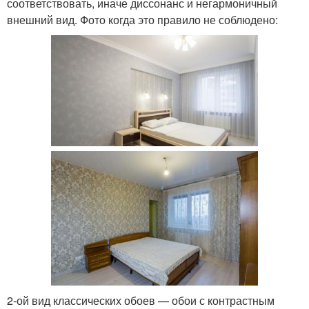
соответствовать, иначе диссонанс и негармоничный
внешний вид. Фото когда это правило не соблюдено:
2-ой вид классических обоев — обои с контрастным