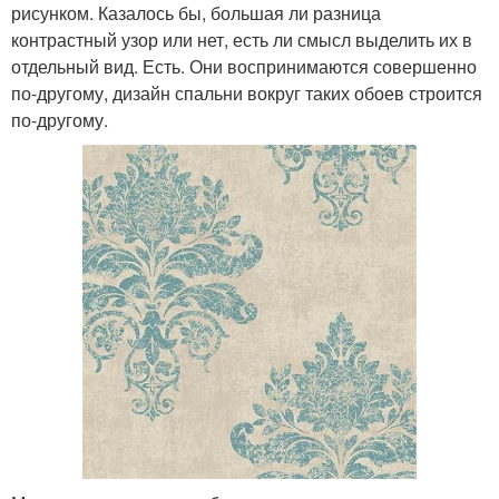
рисунком. Казалось бы, большая ли разница
контрастный узор или нет, есть ли смысл выделить их в
отдельный вид. Есть. Они воспринимаются совершенно
по-другому, дизайн спальни вокруг таких обоев строится
по-другому.