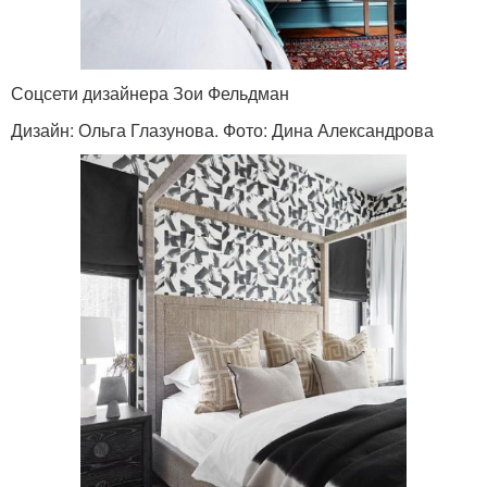
Соцсети дизайнера Зои Фельдман
Дизайн: Ольга Глазунова. Фото: Дина Александрова