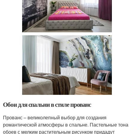
Обои для спальни в стиле прованс
Прованс – великолепный выбор для создания
романтической атмосферы в спальне. Пастельные тона
обоев с мелким растительным рисунком придадут