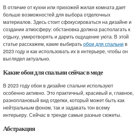
В отличие от кухни или прихожей жилая комната дает
больше возможностей для выбора отделочных
материалов. Здесь стоит сфокусироваться на дизайне и
создании атмосферу: обстановка должна располагать к
отдыху, умиротворять и дарить ощущение уюта. В этой
статье расскажем, какие выбирать
обои для спальни
в
2023 году и как использовать их в интерьере, чтобы он
выглядел актуально.
Какие обои для спальни сейчас в моде
В 2023 году обои в дизайне спальни используют
особенно активно. Это практичный, красивый и, главное,
разноплановый вид отделки, который может быть как
нейтральным фоном, так и задавать тон всему
интерьеру. Сейчас в тренде самые разные сюжеты.
Абстракция