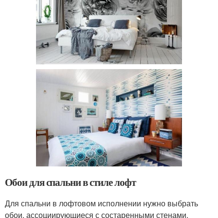
Обои для спальни в стиле лофт
Для спальни в лофтовом исполнении нужно выбрать
обои, ассоциирующиеся с состаренными стенами,