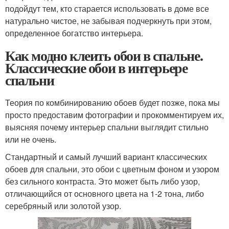
подойдут тем, кто старается использовать в доме все
натурально чистое, не забывая подчеркнуть при этом,
определенное богатство интерьера.
Как модно клеить обои в спальне.
Классические обои в интерьере
спальни
Теория по комбинированию обоев будет позже, пока мы
просто предоставим фотографии и прокомментируем их,
выясняя почему интерьер спальни выглядит стильно
или не очень.
Стандартный и самый лучший вариант классических
обоев для спальни, это обои с цветным фоном и узором
без сильного контраста. Это может быть либо узор,
отличающийся от основного цвета на 1-2 тона, либо
серебряный или золотой узор.