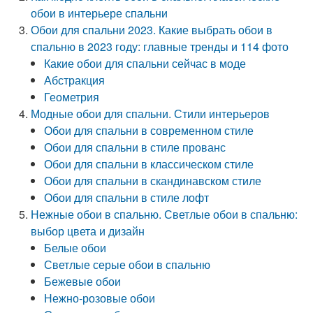
обои в интерьере спальни
Обои для спальни 2023. Какие выбрать обои в
спальню в 2023 году: главные тренды и 114 фото
Какие обои для спальни сейчас в моде
Абстракция
Геометрия
Модные обои для спальни. Стили интерьеров
Обои для спальни в современном стиле
Обои для спальни в стиле прованс
Обои для спальни в классическом стиле
Обои для спальни в скандинавском стиле
Обои для спальни в стиле лофт
Нежные обои в спальню. Светлые обои в спальню:
выбор цвета и дизайн
Белые обои
Светлые серые обои в спальню
Бежевые обои
Нежно-розовые обои