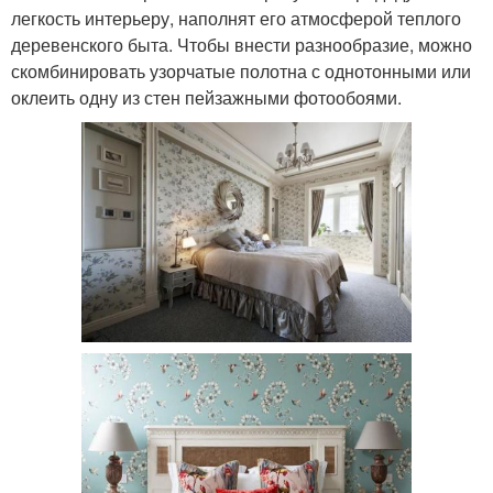
легкость интерьеру, наполнят его атмосферой теплого
деревенского быта. Чтобы внести разнообразие, можно
скомбинировать узорчатые полотна с однотонными или
оклеить одну из стен пейзажными фотообоями.