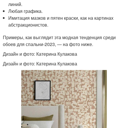
линий.
Любая графика.
Имитация мазков и пятен краски, как на картинах
абстракционистов.
Примеры, как выглядит эта модная тенденция среди
обоев для спальни-2023, — на фото ниже.
Дизайн и фото: Катерина Кулакова
Дизайн и фото: Катерина Кулакова