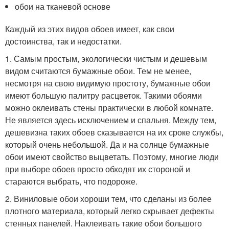
обои на тканевой основе
Каждый из этих видов обоев имеет, как свои
достоинства, так и недостатки.
1. Самым простым, экологически чистым и дешевым
видом считаются бумажные обои. Тем не менее,
несмотря на свою видимую простоту, бумажные обои
имеют большую палитру расцветок. Такими обоями
можно оклеивать стены практически в любой комнате.
Не является здесь исключением и спальня. Между тем,
дешевизна таких обоев сказывается на их сроке службы,
который очень небольшой. Да и на солнце бумажные
обои имеют свойство выцветать. Поэтому, многие люди
при выборе обоев просто обходят их стороной и
стараются выбрать, что подороже.
2. Виниловые обои хороши тем, что сделаны из более
плотного материала, который легко скрывает дефекты
стенных панелей. Наклеивать такие обои большого