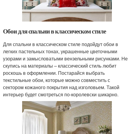
Обои для спальни в классическом стиле
Для спальни в классическом стиле подойдут обои в
легких пастельных тонах, украшенные цветочными
узорами и замысловатыми вензельными рисунками. Не
скупись на материалы – классический стиль любит
роскошь в оформлении. Постарайся выбрать
текстильные обои, которые можно совместить с
сектором кожаного покрытия над изголовьем. Такой
интерьер будет смотреться по-королевски шикарно.