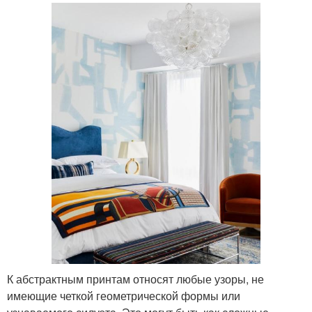
К абстрактным принтам относят любые узоры, не
имеющие четкой геометрической формы или