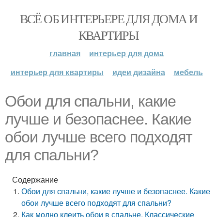
ВСЁ ОБ ИНТЕРЬЕРЕ ДЛЯ ДОМА И
КВАРТИРЫ
главная
интерьер для дома
интерьер для квартиры
идеи дизайна
мебель
Обои для спальни, какие
лучше и безопаснее. Какие
обои лучше всего подходят
для спальни?
Содержание
Обои для спальни, какие лучше и безопаснее. Какие
обои лучше всего подходят для спальни?
Как модно клеить обои в спальне. Классические