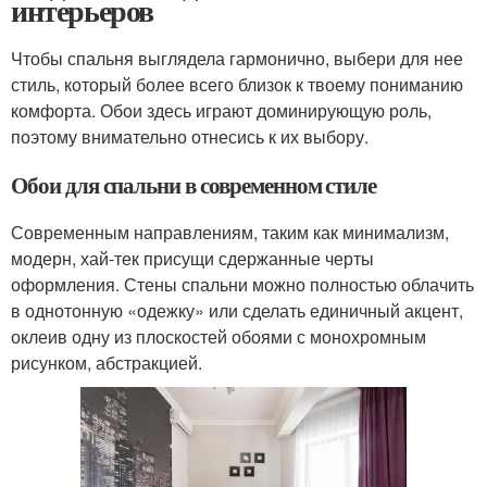
интерьеров
Чтобы спальня выглядела гармонично, выбери для нее
стиль, который более всего близок к твоему пониманию
комфорта. Обои здесь играют доминирующую роль,
поэтому внимательно отнесись к их выбору.
Обои для спальни в современном стиле
Современным направлениям, таким как минимализм,
модерн, хай-тек присущи сдержанные черты
оформления. Стены спальни можно полностью облачить
в однотонную «одежку» или сделать единичный акцент,
оклеив одну из плоскостей обоями с монохромным
рисунком, абстракцией.