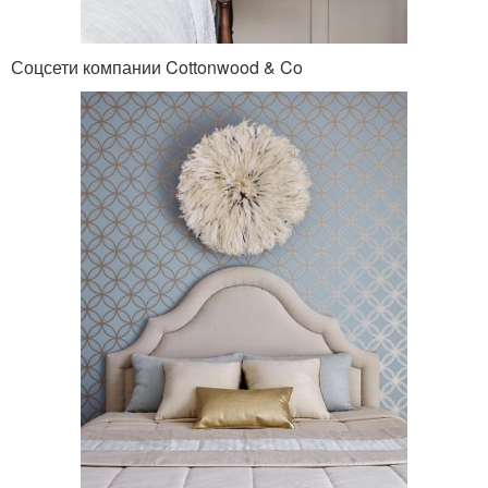
Соцсети компании Cottonwood & Co