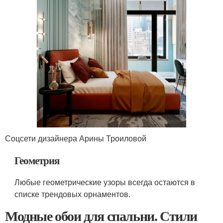
Соцсети дизайнера Арины Троиловой
Геометрия
Любые геометрические узоры всегда остаются в
списке трендовых орнаментов.
Модные обои для спальни. Стили