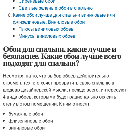
Сиреневые обои
Светлые зеленые обои в спальню
Какие обои лучше для спальни виниловые или
флизелиновые. Виниловые обои
Плюсы виниловых обоев
Минусы виниловых обоев
Обои для спальни, какие лучше и
безопаснее. Какие обои лучше всего
подходят для спальни?
Несмотря на то, что выбор обоев действительно
огромен, тех, кто хочет превратить свою спальню в
шедевр дизайнерской мысли, прежде всего, интересуют
4 вида обоев, которыми будет рационально оклеить
стену в этом помещении. К ним относят:
бумажные обои
флизелиновые обои
виниловые обои