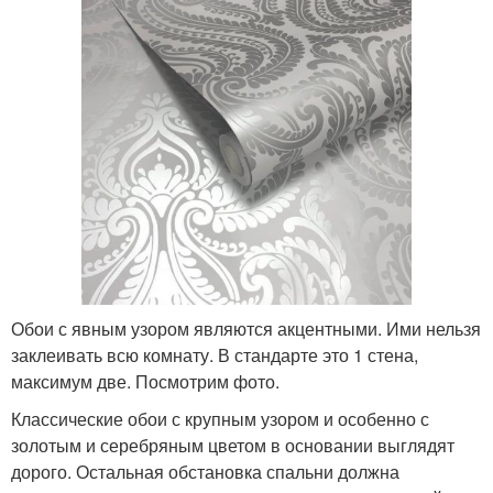
Обои с явным узором являются акцентными. Ими нельзя
заклеивать всю комнату. В стандарте это 1 стена,
максимум две. Посмотрим фото.
Классические обои с крупным узором и особенно с
золотым и серебряным цветом в основании выглядят
дорого. Остальная обстановка спальни должна