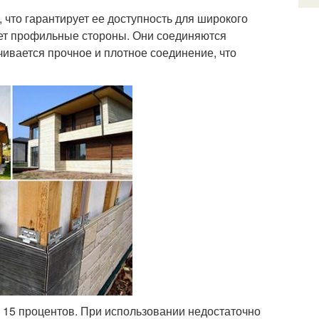
 что гарантирует ее доступность для широкого
еет профильные стороны. Они соединяются
ивается прочное и плотное соединение, что
о 15 процентов. При использовании недостаточно