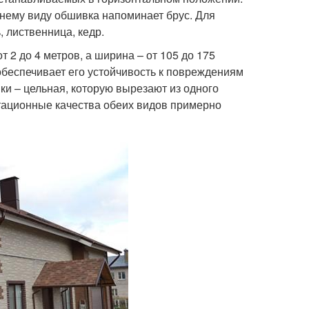
нему виду обшивка напоминает брус. Для
 лиственница, кедр.
 2 до 4 метров, а ширина – от 105 до 175
беспечивает его устойчивость к повреждениям
ки – цельная, которую вырезают из одного
атационные качества обеих видов примерно