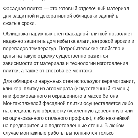
Фасадная плитка — это готовый отделочный материал
для защитной и декоративной облицовки зданий в
сжатые сроки.
Облицовка наружных стен фасадной плиткой позволяет
надежно защитить дом избытка влаги, ветровой эрозии и
перепадов температур. Потребительские свойства и
цены на такую отделку существенно разнятся
зависимости от материала и технологии изготовления
плитки, а также от способа ее монтажа.
Для облицовки наружных стен используют керамогранит,
клинкер, плитку из агломерата (искусственный камень)
или формованного и окрашенного в массе бетона.
Монтаж тяжелой фасадной плитки осуществляется либо
на специальную обрешетку (усиленную деревянную или
из оцинкованного стального профиля), либо наклейкой
на предварительно подготовленные стены. В любом
случае монтажные работы выполняются только