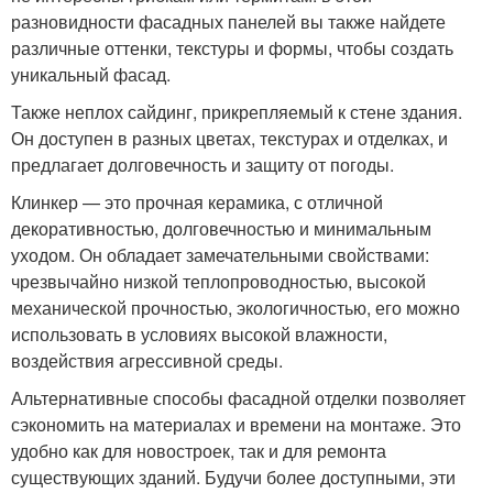
разновидности фасадных панелей вы также найдете
различные оттенки, текстуры и формы, чтобы создать
уникальный фасад.
Также неплох сайдинг, прикрепляемый к стене здания.
Он доступен в разных цветах, текстурах и отделках, и
предлагает долговечность и защиту от погоды.
Клинкер — это прочная керамика, с отличной
декоративностью, долговечностью и минимальным
уходом. Он обладает замечательными свойствами:
чрезвычайно низкой теплопроводностью, высокой
механической прочностью, экологичностью, его можно
использовать в условиях высокой влажности,
воздействия агрессивной среды.
Альтернативные способы фасадной отделки позволяет
сэкономить на материалах и времени на монтаже. Это
удобно как для новостроек, так и для ремонта
существующих зданий. Будучи более доступными, эти