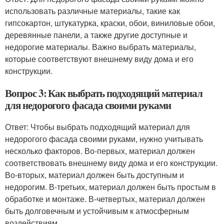
использовать различные материалы, такие как
гипсокартон, штукатурка, краски, обои, виниловые обои,
деревянные панели, а также другие доступные и
недорогие материалы. Важно выбрать материалы,
которые соответствуют внешнему виду дома и его
конструкции.
Вопрос 3: Как выбрать подходящий материал
для недорогого фасада своими руками
Ответ: Чтобы выбрать подходящий материал для
недорогого фасада своими руками, нужно учитывать
несколько факторов. Во-первых, материал должен
соответствовать внешнему виду дома и его конструкции.
Во-вторых, материал должен быть доступным и
недорогим. В-третьих, материал должен быть простым в
обработке и монтаже. В-четвертых, материал должен
быть долговечным и устойчивым к атмосферным
воздействиям.