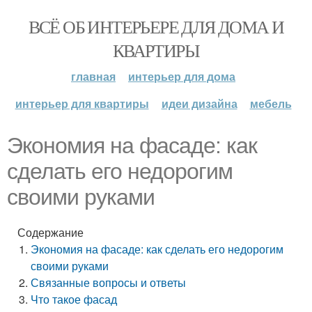
ВСЁ ОБ ИНТЕРЬЕРЕ ДЛЯ ДОМА И
КВАРТИРЫ
главная
интерьер для дома
интерьер для квартиры
идеи дизайна
мебель
Экономия на фасаде: как
сделать его недорогим
своими руками
Содержание
Экономия на фасаде: как сделать его недорогим
своими руками
Связанные вопросы и ответы
Что такое фасад