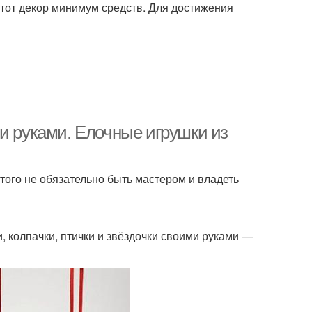
 этот декор минимум средств. Для достижения
и руками. Елочные игрушки из
того не обязательно быть мастером и владеть
и, колпачки, птички и звёздочки своими руками —