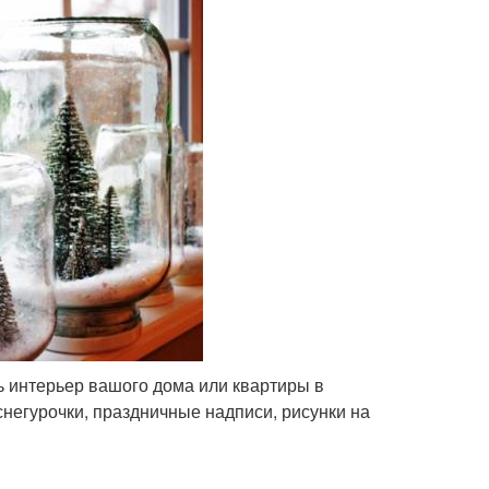
 интерьер вашого дома или квартиры в
негурочки, праздничные надписи, рисунки на