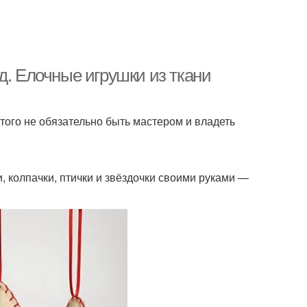
д. Елочные игрушки из ткани
того не обязательно быть мастером и владеть
и, колпачки, птички и звёздочки своими руками —