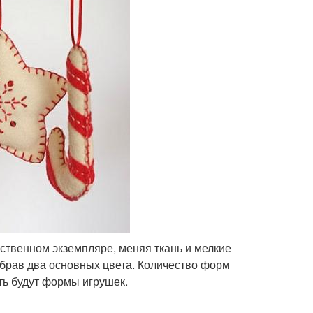
ственном экземпляре, меняя ткань и мелкие
ыбрав два основных цвета. Количество форм
ть будут формы игрушек.