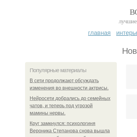
В
лучшие 
главная
интерь
Нов
Популярные материалы
В сети продолжают обсуждать
изменения во внешности актрисы.
Нейросети добрались до семейных
чатов, и теперь под угрозой
мамины нервы.
Круг замкнулся: психологиня
Вероника Степанова снова вышла