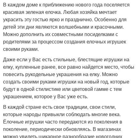
В каждом доме к приближению нового года поселяется
красивая зеленая елочка. Любая хозяйка мечтает
украсить эту гостью ярко и празднично. Особенно для
детей эти дни являются волшебными и красочными.
Можно дополнить их совместными посиделками с
родителями за процессом создания елочных игрушек
своими руками.
Даже если у Вас есть стильные, блестящие игрушки на
елку, купленные ранее, все равно найдется место, чтобы
повесить рукодельные украшения на елку. Можно
создать своими руками игрушки на новый год, которые
будут в одной стилистике или цветовой гамме с тем
украшением, которое у Вас уже есть.
В каждой стране есть свои традиции, свои стили,
которые народы привыкли соблюдать многие века.
Ёлочные игрушки часто передаются из поколения в
поколение, периодически обновляясь. В магазинах
можно увидеть шикарное разнообразие новогодних