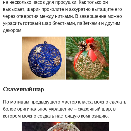
на несколько часов для просушки. Как только он
высыхает, шарик проколите и аккуратно вытащите его
через отверстия между нитками. В завершение можно
украсить готовый шар блестками, пайетками и другим
декором.
Сказочный шар
По мотивам предыдущего мастер класса можно сделать
более оригинальное украшение – сказочный шар, в
котором можно создать настоящую композицию.