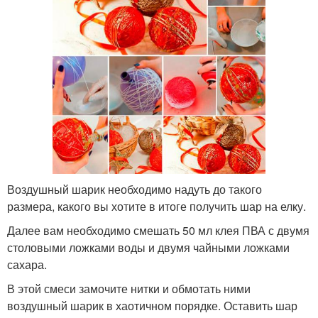
Воздушный шарик необходимо надуть до такого
размера, какого вы хотите в итоге получить шар на елку.
Далее вам необходимо смешать 50 мл клея ПВА с двумя
столовыми ложками воды и двумя чайными ложками
сахара.
В этой смеси замочите нитки и обмотать ними
воздушный шарик в хаотичном порядке. Оставить шар