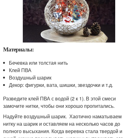
Материалы:
Бечевка или толстая нить
Клей ПВА
Воздушный шарик
Декор: фигурки, вата, шишки, звездочки и т.д.
Разведите клей ПВА с водой (2 к 1). В этой смеси
замочите нитки, чтобы они хорошо пропитались.
Надуйте воздушный шарик. Хаотично наматываем
нитку на шарик и оставляем на несколько часов до
полного высыхания. Когда веревка стала твердой и