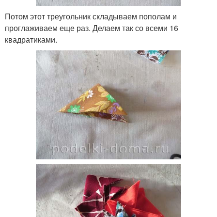
Потом этот треугольник складываем пополам и
проглаживаем еще раз. Делаем так со всеми 16
квадратиками.