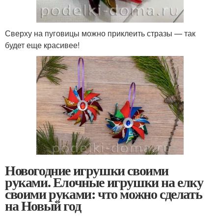
Сверху на пуговицы можно приклеить стразы — так
будет еще красивее!
Новогодние игрушки своими
руками. Елочные игрушки на елку
своими руками: что можно сделать
на Новый год