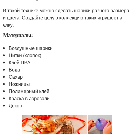
В такой технике можно сделать шарики разного размера
и цвета. Создайте целую коллекцию таких игрушек на
елку.
Материалы:
Воздушные шарики
Нитки (хлопок)
Клей ПВА
Вода
Сахар
Ножницы
Полимерный клей
Краска в аэрозоли
Декор