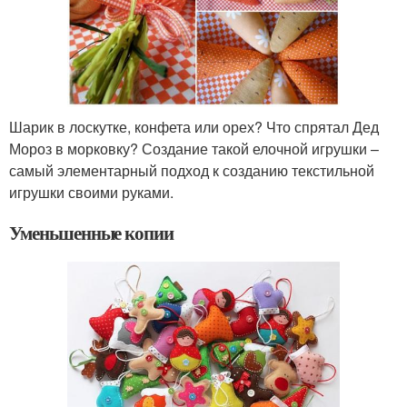
Шарик в лоскутке, конфета или орех? Что спрятал Дед
Мороз в морковку? Создание такой елочной игрушки –
самый элементарный подход к созданию текстильной
игрушки своими руками.
Уменьшенные копии