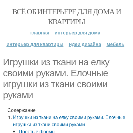
ВСЁ ОБ ИНТЕРЬЕРЕ ДЛЯ ДОМА И
КВАРТИРЫ
главная
интерьер для дома
интерьер для квартиры
идеи дизайна
мебель
Игрушки из ткани на елку
своими руками. Елочные
игрушки из ткани своими
руками
Содержание
Игрушки из ткани на елку своими руками. Елочные
игрушки из ткани своими руками
Простые формы