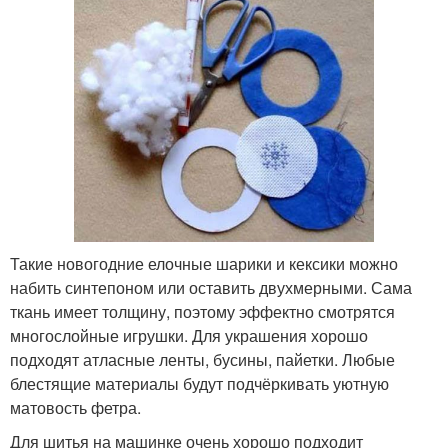
Такие новогодние елочные шарики и кексики можно
набить синтепоном или оставить двухмерными. Сама
ткань имеет толщину, поэтому эффектно смотрятся
многослойные игрушки. Для украшения хорошо
подходят атласные ленты, бусины, пайетки. Любые
блестящие материалы будут подчёркивать уютную
матовость фетра.
Для шитья на машинке очень хорошо подходит