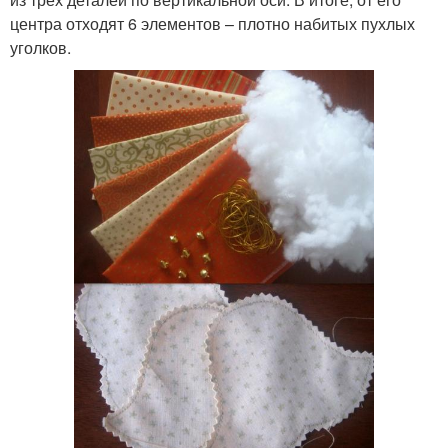
центра отходят 6 элементов – плотно набитых пухлых
уголков.