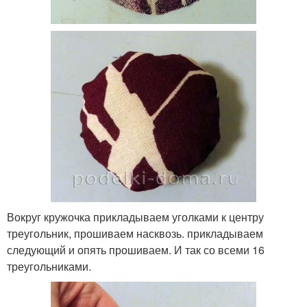
Вокруг кружочка прикладываем уголками к центру
треугольник, прошиваем насквозь. прикладываем
следующий и опять прошиваем. И так со всеми 16
треугольниками.