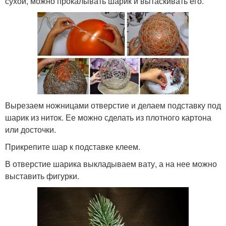
сухой, можно прокалывать шарик и вытаскивать его.
Вырезаем ножницами отверстие и делаем подставку под
шарик из ниток. Ее можно сделать из плотного картона
или досточки.
Прикрепите шар к подставке клеем.
В отверстие шарика выкладываем вату, а на нее можно
выставить фигурки.