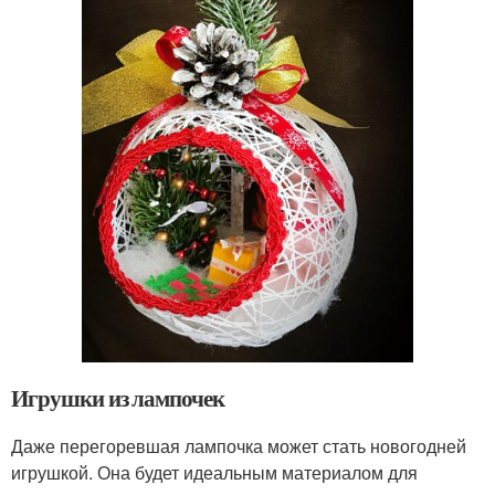
Игрушки из лампочек
Даже перегоревшая лампочка может стать новогодней
игрушкой. Она будет идеальным материалом для