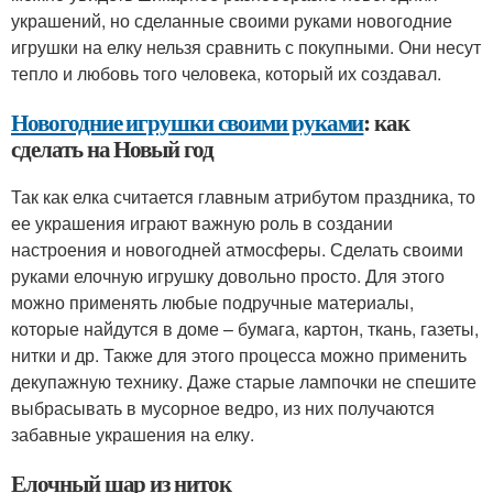
украшений, но сделанные своими руками новогодние
игрушки на елку нельзя сравнить с покупными. Они несут
тепло и любовь того человека, который их создавал.
Новогодние игрушки своими руками
: как
сделать на Новый год
Так как елка считается главным атрибутом праздника, то
ее украшения играют важную роль в создании
настроения и новогодней атмосферы. Сделать своими
руками елочную игрушку довольно просто. Для этого
можно применять любые подручные материалы,
которые найдутся в доме – бумага, картон, ткань, газеты,
нитки и др. Также для этого процесса можно применить
декупажную технику. Даже старые лампочки не спешите
выбрасывать в мусорное ведро, из них получаются
забавные украшения на елку.
Елочный шар из ниток