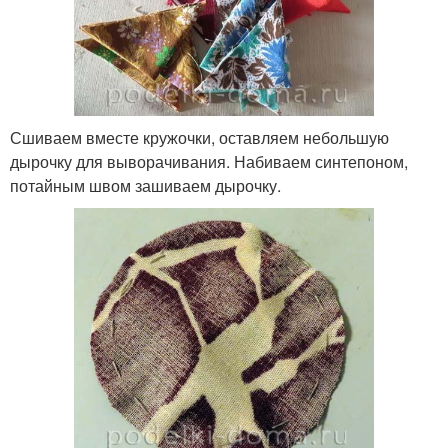
Сшиваем вместе кружочки, оставляем небольшую
дырочку для выворачивания. Набиваем синтепоном,
потайным швом зашиваем дырочку.