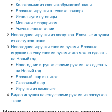
Колокольчик из хлопчатобумажной ткани
Елочные игрушки в технике пэчворк
Используем пуговицы
Мешочки с сюрпризом
Уменьшенные копии
Новогодние игрушки из лоскутков. Елочные игрушки
из лоскутков ткани
Новогодние игрушки своими руками. Елочные
игрушки на елку своими руками: что можно сделать
на Новый год
Новогодние игрушки своими руками: как сделать
на Новый год
Елочный шар из ниток
Сказочный шар
Игрушки из лампочек
Видео игрушка на елку своими руками из лоскутков
ткани.
Игрушки из ткани на елку своими