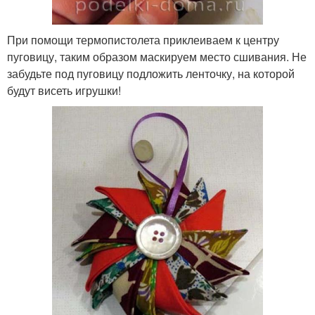
При помощи термопистолета приклеиваем к центру
пуговицу, таким образом маскируем место сшивания. Не
забудьте под пуговицу подложить ленточку, на которой
будут висеть игрушки!