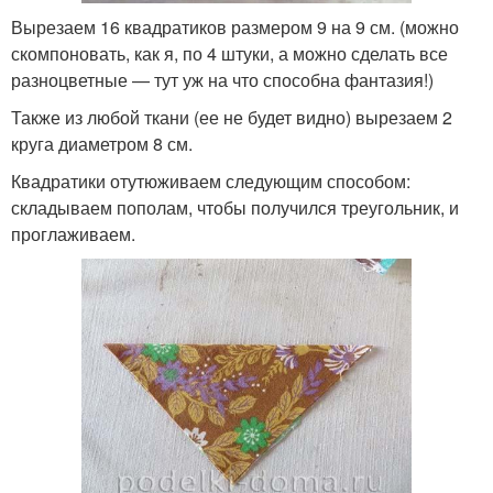
Вырезаем 16 квадратиков размером 9 на 9 см. (можно
скомпоновать, как я, по 4 штуки, а можно сделать все
разноцветные — тут уж на что способна фантазия!)
Также из любой ткани (ее не будет видно) вырезаем 2
круга диаметром 8 см.
Квадратики отутюживаем следующим способом:
складываем пополам, чтобы получился треугольник, и
проглаживаем.