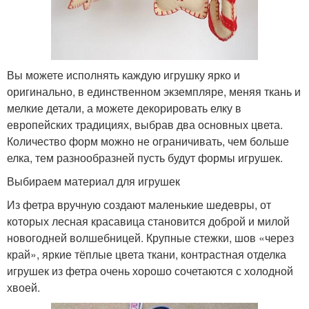
Вы можете исполнять каждую игрушку ярко и
оригинально, в единственном экземпляре, меняя ткань и
мелкие детали, а можете декорировать елку в
европейских традициях, выбрав два основных цвета.
Количество форм можно не ограничивать, чем больше
елка, тем разнообразней пусть будут формы игрушек.
Выбираем материал для игрушек
Из фетра вручную создают маленькие шедевры, от
которых лесная красавица становится доброй и милой
новогодней волшебницей. Крупные стежки, шов «через
край», яркие тёплые цвета ткани, контрастная отделка
игрушек из фетра очень хорошо сочетаются с холодной
хвоей.