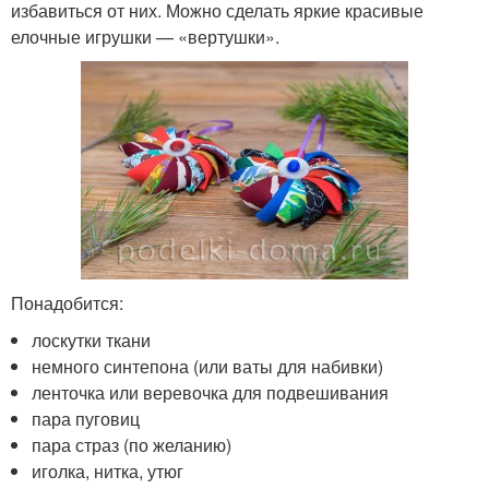
избавиться от них. Можно сделать яркие красивые
елочные игрушки — «вертушки».
Понадобится:
лоскутки ткани
немного синтепона (или ваты для набивки)
ленточка или веревочка для подвешивания
пара пуговиц
пара страз (по желанию)
иголка, нитка, утюг