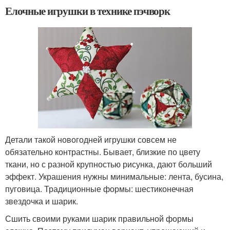
Елочные игрушки в технике пэчворк
Детали такой новогодней игрушки совсем не
обязательно контрастны. Бывает, близкие по цвету
ткани, но с разной крупностью рисунка, дают больший
эффект. Украшения нужны минимальные: лента, бусина,
пуговица. Традиционные формы: шестиконечная
звездочка и шарик.
Сшить своими руками шарик правильной формы