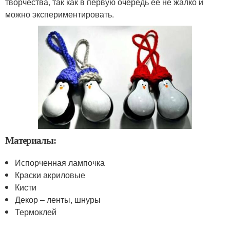
творчества, так как в первую очередь ее не жалко и
можно экспериментировать.
Материалы:
Испорченная лампочка
Краски акриловые
Кисти
Декор – ленты, шнуры
Термоклей