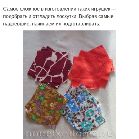
Самое сложное в изготовлении таких игрушек —
подобрать и отгладить лоскутки. Выбрав самые
надоевшие, начинаем их подготавливать.