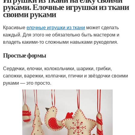
руками. Елочные игрушки из ткани
своими руками
Красивые
елочные игрушки из ткани
может сделать
каждый. Для этого не обязательно быть мастером и
владеть какими-то сложными навыками рукоделия.
Простые формы
Сердечки, елочки, колокольчики, шарики, грибки,
сапожки, варежки, колпачки, птички и звёздочки своими
руками — это просто.