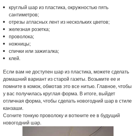
круглый шар из пластика, окружностью пять
сантиметров;
отрезы атласных лент из нескольких цветов;
железная розетка;
проволока;
ножницы;
спички или зажигалка;
клей.
Если вам не доступен шар из пластика, можете сделать
домашний вариант из старой газеты. Возьмите ее и
помните в комок, обмотав это все нитью. Главное, чтобы
у вас получилась круглая форма. В итоге, выйдет
отличная форма, чтобы сделать новогодний шар в стиле
канзаши.
Согните тонкую проволоку и воткните ее в будущий
новогодний шар.