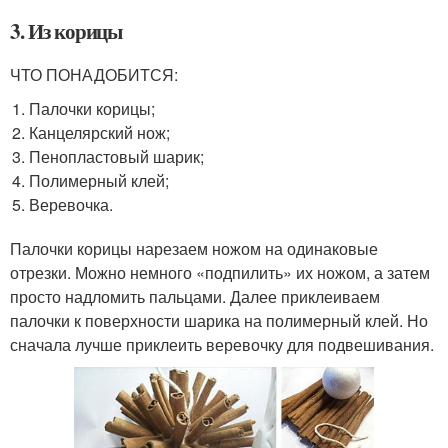
3. Из корицы
ЧТО ПОНАДОБИТСЯ:
Палочки корицы;
Канцелярский нож;
Пенопластовый шарик;
Полимерный клей;
Веревочка.
Палочки корицы нарезаем ножом на одинаковые
отрезки. Можно немного «подпилить» их ножом, а затем
просто надломить пальцами. Далее приклеиваем
палочки к поверхности шарика на полимерный клей. Но
сначала лучше приклеить веревочку для подвешивания.