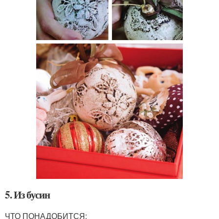
5. Из бусин
ЧТО ПОНАДОБИТСЯ: