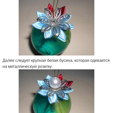
Далее следует крупная белая бусина, которая одевается
на металлическую розетку.