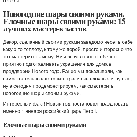
готовы.
Новогодние шары своими руками.
Елочные шары своими руками: 15
лучших мастер-классов
Декор, сделанный своими руками заведомо несет в себе
какую-то теплоту, к тому же порой, просто интересно что-
то смастерить самому. Ну и безусловно особенно
приятно подготавливать украшения для дома в
преддверии Нового года. Ранее мы показывали, как
самостоятельно изготовить красивые елочные игрушки ,
ну а сегодня продемонстрируем, как смастерить
новогодние шары своими руками.
Интересный факт! Новый год постановил праздновать
именно 1 января российский царь Петр I.
Елочные шары своими руками