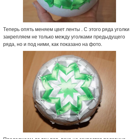
Теперь опять меняем цвет ленты . С этого ряда уголки
закрепляем не только между уголками предыдущего
ряда, но и под ними, как показано на фото.