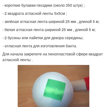
- короткие булавки-гвоздики (около 350 штук) ;
- 2 квадрата атласной ленты 5х5см ;
- зелёная атласная лента шириной 25 мм , длиной 5 м;
- белая атласная лента шириной 25 мм , длиной 5 м;
- 2 бусины или пайетки для декора середины;
- атласная лента для изготовления банта.
Для начала закрепите на пенопластовой сфере квадрат
атласной ленты .