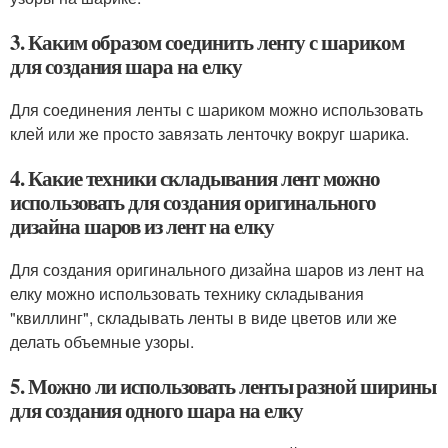
3. Каким образом соединить ленту с шариком
для создания шара на елку
Для соединения ленты с шариком можно использовать
клей или же просто завязать ленточку вокруг шарика.
4. Какие техники складывания лент можно
использовать для создания оригинального
дизайна шаров из лент на елку
Для создания оригинального дизайна шаров из лент на
елку можно использовать технику складывания
"квиллинг", складывать ленты в виде цветов или же
делать объемные узоры.
5. Можно ли использовать ленты разной ширины
для создания одного шара на елку