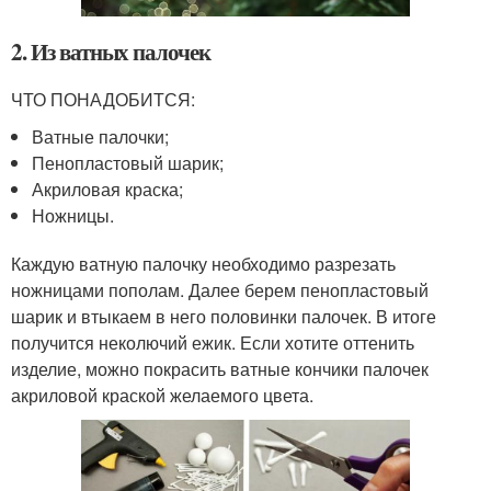
2. Из ватных палочек
ЧТО ПОНАДОБИТСЯ:
Ватные палочки;
Пенопластовый шарик;
Акриловая краска;
Ножницы.
Каждую ватную палочку необходимо разрезать
ножницами пополам. Далее берем пенопластовый
шарик и втыкаем в него половинки палочек. В итоге
получится неколючий ежик. Если хотите оттенить
изделие, можно покрасить ватные кончики палочек
акриловой краской желаемого цвета.