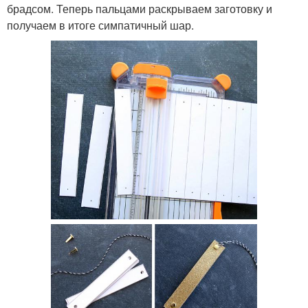
брадсом. Теперь пальцами раскрываем заготовку и
получаем в итоге симпатичный шар.