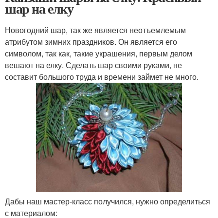
шар на елку
Новогодний шар, так же является неотъемлемым
атрибутом зимних праздников. Он является его
символом, так как, такие украшения, первым делом
вешают на елку. Сделать шар своими руками, не
составит большого труда и времени займет не много.
Дабы наш мастер-класс получился, нужно определиться
с материалом: