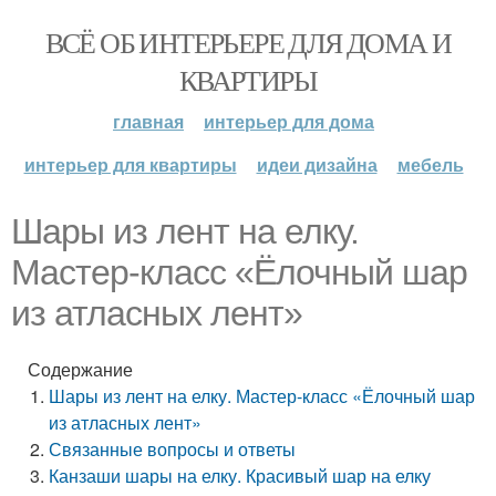
ВСЁ ОБ ИНТЕРЬЕРЕ ДЛЯ ДОМА И
КВАРТИРЫ
главная
интерьер для дома
интерьер для квартиры
идеи дизайна
мебель
Шары из лент на елку.
Мастер-класс «Ёлочный шар
из атласных лент»
Содержание
Шары из лент на елку. Мастер-класс «Ёлочный шар
из атласных лент»
Связанные вопросы и ответы
Канзаши шары на елку. Красивый шар на елку