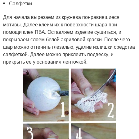
Салфетки.
Для начала вырезаем из кружева понравившиеся
мотивы. Далее клеим их к поверхности шара при
помощи клея ПВА. Оставляем изделие сушиться, и
покрываем слоем белой акриловой краски. После чего
шар можно оттенить глезалью, удалив излишки средства
салфеткой. Далее можно приклеить подвеску, и
прикрыть ее у основания ленточкой.