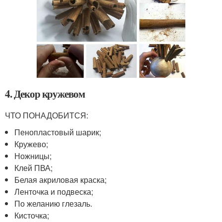
4. Декор кружевом
ЧТО ПОНАДОБИТСЯ:
Пенопластовый шарик;
Кружево;
Ножницы;
Клей ПВА;
Белая акриловая краска;
Ленточка и подвеска;
По желанию глезаль.
Кисточка;