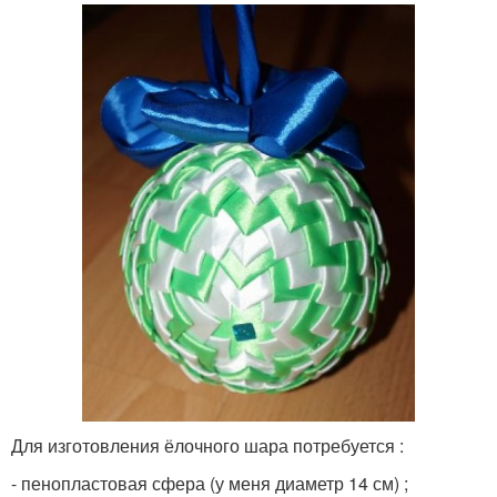
Для изготовления ёлочного шара потребуется :
- пенопластовая сфера (у меня диаметр 14 см) ;