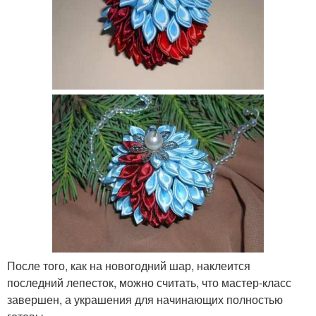
После того, как на новогодний шар, наклеится
последний лепесток, можно считать, что мастер-класс
завершен, а украшения для начинающих полностью