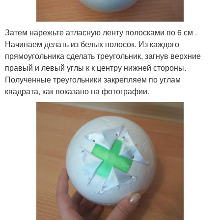
Затем нарежьте атласную ленту полосками по 6 см .
Начинаем делать из белых полосок. Из каждого
прямоугольника сделать треугольник, загнув верхние
правый и левый углы к к центру нижней стороны.
Полученные треугольники закрепляем по углам
квадрата, как показано на фотографии.