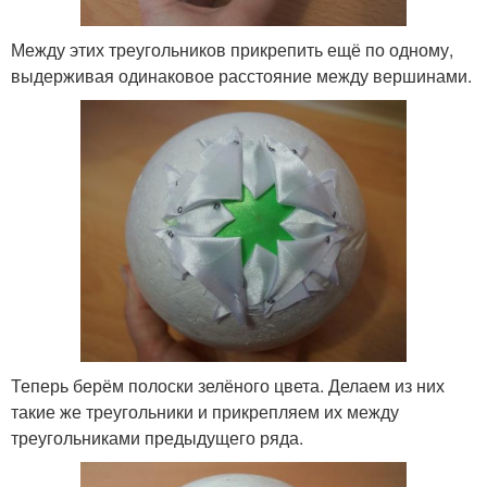
Между этих треугольников прикрепить ещё по одному,
выдерживая одинаковое расстояние между вершинами.
Теперь берём полоски зелёного цвета. Делаем из них
такие же треугольники и прикрепляем их между
треугольниками предыдущего ряда.