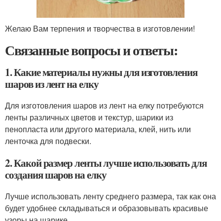
Желаю Вам терпения и творчества в изготовлении!
Связанные вопросы и ответы:
1. Какие материалы нужны для изготовления
шаров из лент на елку
Для изготовления шаров из лент на елку потребуются
ленты различных цветов и текстур, шарики из
пенопласта или другого материала, клей, нить или
ленточка для подвески.
2. Какой размер ленты лучше использовать для
создания шаров на елку
Лучше использовать ленту среднего размера, так как она
будет удобнее складываться и образовывать красивые
узоры на шарике.