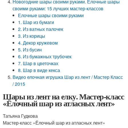
Новогодние шары своими руками. Елочные шары
своими руками: 15 лучших мастер-классов
Елочные шары своими руками
1. Шар из бумаги
2. Из ватных палочек
3. Из корицы
4. Декор кружевом
5. Из бусин
6. Из бумажных трубочек
7. Шар в цветочках
8. Шар в виде кекса
Видео елочная игрушка Шар из лент / Мастер Класс
/ 2015
Шары из лент на елку. Мастер-класс
«Ёлочный шар из атласных лент»
Татьяна Гудкова
Мастер-класс «Ёлочный шар из атласных лент»