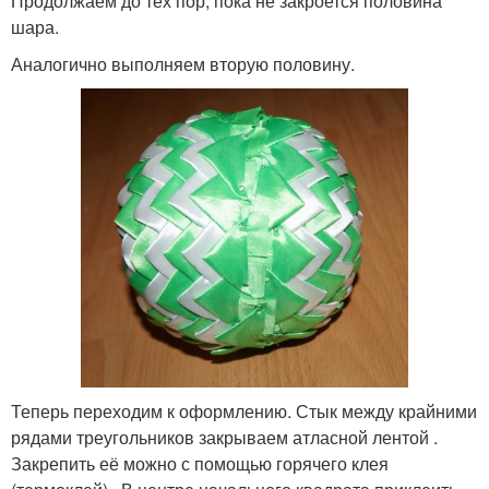
Продолжаем до тех пор, пока не закроется половина
шара.
Аналогично выполняем вторую половину.
Теперь переходим к оформлению. Стык между крайними
рядами треугольников закрываем атласной лентой .
Закрепить её можно с помощью горячего клея