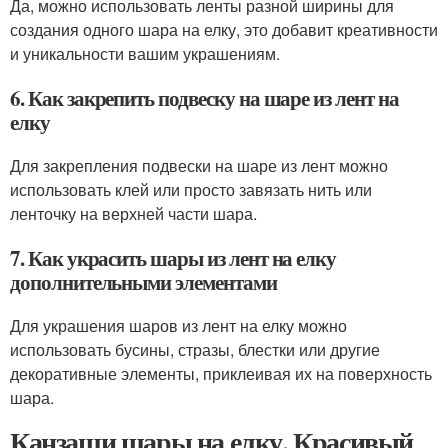
Да, можно использовать ленты разной ширины для
создания одного шара на елку, это добавит креативности
и уникальности вашим украшениям.
6. Как закрепить подвеску на шаре из лент на
елку
Для закрепления подвески на шаре из лент можно
использовать клей или просто завязать нить или
ленточку на верхней части шара.
7. Как украсить шары из лент на елку
дополнительными элементами
Для украшения шаров из лент на елку можно
использовать бусины, стразы, блестки или другие
декоративные элементы, приклеивая их на поверхность
шара.
Канзаши шары на елку. Красивый