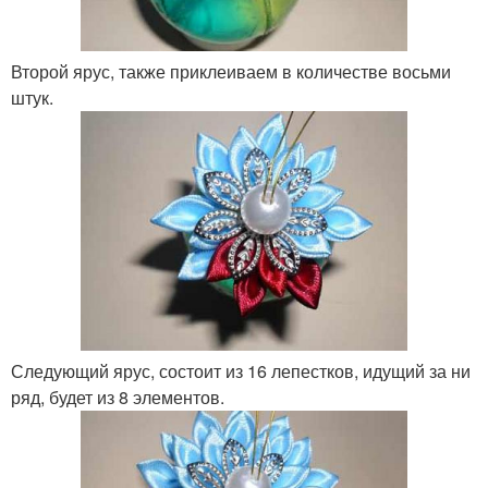
Второй ярус, также приклеиваем в количестве восьми
штук.
Следующий ярус, состоит из 16 лепестков, идущий за ни
ряд, будет из 8 элементов.