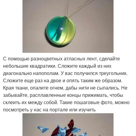
С помощью разноцветных атласных лент, сделайте
небольшие квадратики. Сложите каждый из них
диагонально напополам. У вас получился треугольник.
Сложите еще раз на двое и опять таким же образом.
Края ткани, опалите огнем, дабы нити не сыпались. Не
забывайте, расплавленные концы прижимать, чтобы
склеить их между собой. Такие пошаговые фото, можно
посмотреть у нас на портале или изучить